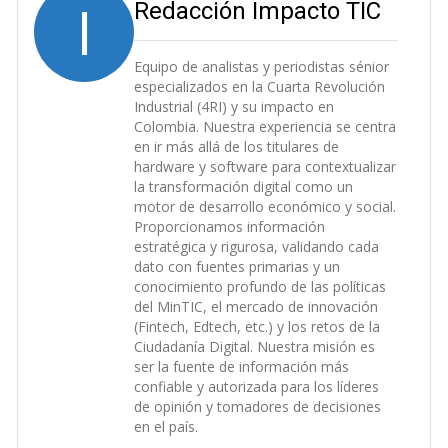
I
Redacción Impacto TIC
Equipo de analistas y periodistas sénior
especializados en la Cuarta Revolución
Industrial (4RI) y su impacto en
Colombia. Nuestra experiencia se centra
en ir más allá de los titulares de
hardware y software para contextualizar
la transformación digital como un
motor de desarrollo económico y social.
Proporcionamos información
estratégica y rigurosa, validando cada
dato con fuentes primarias y un
conocimiento profundo de las políticas
del MinTIC, el mercado de innovación
(Fintech, Edtech, etc.) y los retos de la
Ciudadanía Digital. Nuestra misión es
ser la fuente de información más
confiable y autorizada para los líderes
de opinión y tomadores de decisiones
en el país.