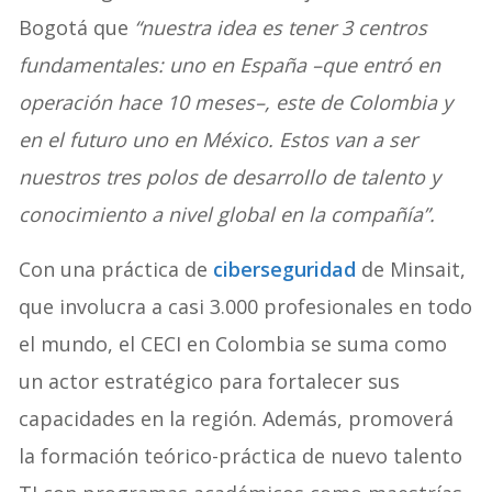
Bogotá que
“nuestra idea es tener 3 centros
fundamentales: uno en España –que entró en
operación hace 10 meses–, este de Colombia y
en el futuro uno en México. Estos van a ser
nuestros tres polos de desarrollo de talento y
conocimiento a nivel global en la compañía”.
Con una práctica de
ciberseguridad
de Minsait,
que involucra a casi 3.000 profesionales en todo
el mundo, el CECI en Colombia se suma como
un actor estratégico para fortalecer sus
capacidades en la región. Además, promoverá
la formación teórico-práctica de nuevo talento