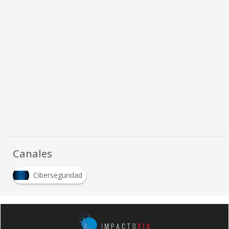
Canales
Ciberseguridad