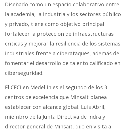
Diseñado como un espacio colaborativo entre
la academia, la industria y los sectores público
y privado, tiene como objetivo principal
fortalecer la protección de infraestructuras
críticas y mejorar la resiliencia de los sistemas
industriales frente a ciberataques, además de
fomentar el desarrollo de talento calificado en
ciberseguridad.
El CECI en Medellín es el segundo de los 3
centros de excelencia que Minsait planea
establecer con alcance global. Luis Abril,
miembro de la Junta Directiva de Indra y
director general de Minsait, dijo en visita a