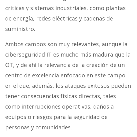
críticas y sistemas industriales, como plantas
de energía, redes eléctricas y cadenas de
suministro.
Ambos campos son muy relevantes, aunque la
ciberseguridad IT es mucho más madura que la
OT, y de ahí la relevancia de la creación de un
centro de excelencia enfocado en este campo,
en el que, además, los ataques exitosos pueden
tener consecuencias físicas directas, tales
como interrupciones operativas, daños a
equipos o riesgos para la seguridad de
personas y comunidades.