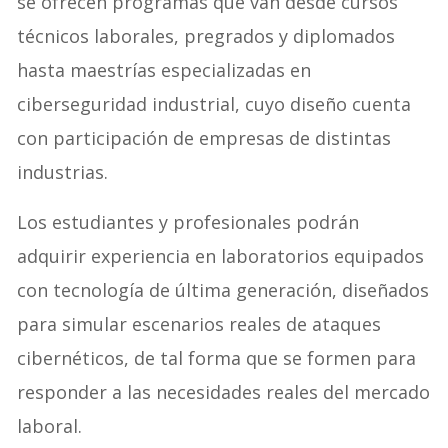
se ofrecen programas que van desde cursos
técnicos laborales, pregrados y diplomados
hasta maestrías especializadas en
ciberseguridad industrial, cuyo diseño cuenta
con participación de empresas de distintas
industrias.
Los estudiantes y profesionales podrán
adquirir experiencia en laboratorios equipados
con tecnología de última generación, diseñados
para simular escenarios reales de ataques
cibernéticos, de tal forma que se formen para
responder a las necesidades reales del mercado
laboral.