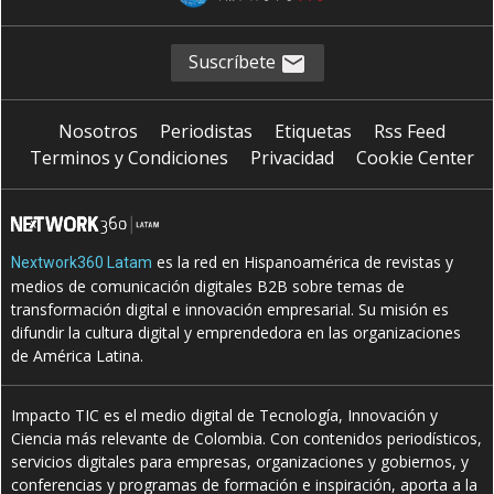
Suscríbete
Nosotros
Periodistas
Etiquetas
Rss Feed
Terminos y Condiciones
Privacidad
Cookie Center
es la red en Hispanoamérica de revistas y
Nextwork360 Latam
medios de comunicación digitales B2B sobre temas de
transformación digital e innovación empresarial. Su misión es
difundir la cultura digital y emprendedora en las organizaciones
de América Latina.
Impacto TIC es el medio digital de Tecnología, Innovación y
Ciencia más relevante de Colombia. Con contenidos periodísticos,
servicios digitales para empresas, organizaciones y gobiernos, y
conferencias y programas de formación e inspiración, aporta a la