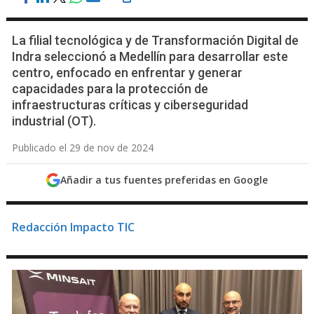
La filial tecnológica y de Transformación Digital de
Indra seleccionó a Medellín para desarrollar este
centro, enfocado en enfrentar y generar
capacidades para la protección de
infraestructuras críticas y ciberseguridad
industrial (OT).
Publicado el 29 de nov de 2024
Añadir a tus fuentes preferidas en Google
Redacción Impacto TIC