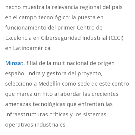
hecho muestra la relevancia regional del país
en el campo tecnológico: la puesta en
funcionamiento del primer Centro de
Excelencia en Ciberseguridad Industrial (CECI)
en Latinoamérica.
Minsat
, filial de la multinacional de origen
español Indra y gestora del proyecto,
seleccionó a Medellín como sede de este centro
que marca un hito al abordar las crecientes
amenazas tecnológicas que enfrentan las
infraestructuras críticas y los sistemas
operativos industriales.