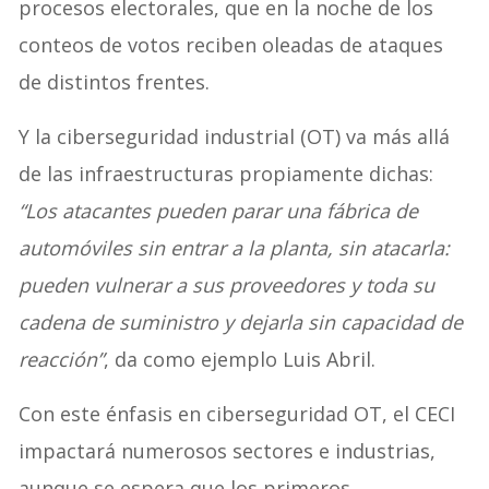
procesos electorales, que en la noche de los
conteos de votos reciben oleadas de ataques
de distintos frentes.
Y la ciberseguridad industrial (OT) va más allá
de las infraestructuras propiamente dichas:
“Los atacantes pueden parar una fábrica de
automóviles sin entrar a la planta, sin atacarla:
pueden vulnerar a sus proveedores y toda su
cadena de suministro y dejarla sin capacidad de
reacción”
, da como ejemplo Luis Abril.
Con este énfasis en ciberseguridad OT, el CECI
impactará numerosos sectores e industrias,
aunque se espera que los primeros