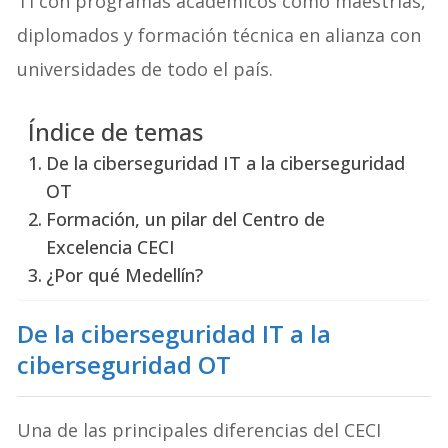
TI con programas académicos como maestrías,
diplomados y formación técnica en alianza con
universidades de todo el país.
Índice de temas
De la ciberseguridad IT a la ciberseguridad
OT
Formación, un pilar del Centro de
Excelencia CECI
¿Por qué Medellín?
De la ciberseguridad IT a la
ciberseguridad OT
Una de las principales diferencias del CECI