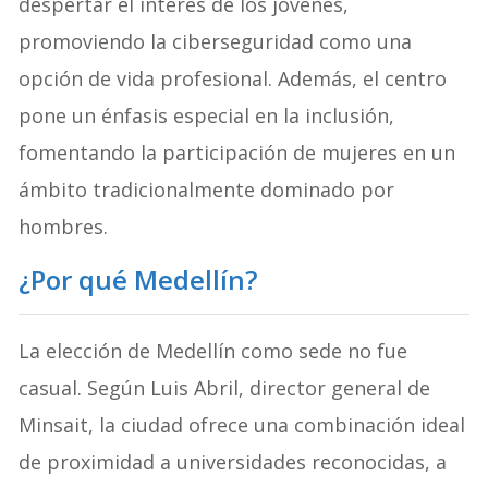
despertar el interés de los jóvenes,
promoviendo la ciberseguridad como una
opción de vida profesional. Además, el centro
pone un énfasis especial en la inclusión,
fomentando la participación de mujeres en un
ámbito tradicionalmente dominado por
hombres.
¿Por qué Medellín?
La elección de Medellín como sede no fue
casual. Según Luis Abril, director general de
Minsait, la ciudad ofrece una combinación ideal
de proximidad a universidades reconocidas, a