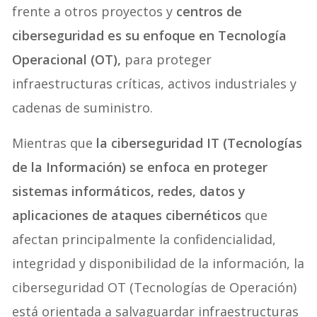
frente a otros proyectos y
centros de
ciberseguridad es su enfoque en Tecnología
Operacional (OT),
para proteger
infraestructuras críticas, activos industriales y
cadenas de suministro.
Mientras que
la ciberseguridad IT (Tecnologías
de la Información) se enfoca en proteger
sistemas informáticos, redes, datos y
aplicaciones de ataques cibernéticos
que
afectan principalmente la confidencialidad,
integridad y disponibilidad de la información, la
ciberseguridad OT (Tecnologías de Operación)
está orientada a salvaguardar infraestructuras