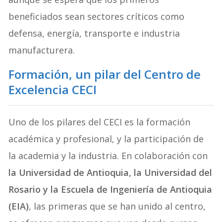
beneficiados sean sectores críticos como
defensa, energía, transporte e industria
manufacturera.
Formación, un pilar del Centro de
Excelencia CECI
Uno de los pilares del CECI es la formación
académica y profesional, y la participación de
la academia y la industria. En colaboración con
la Universidad de Antioquia, la Universidad del
Rosario y la Escuela de Ingeniería de Antioquia
(EIA)
, las primeras que se han unido al centro,