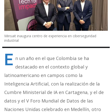
Minsait inaugura centro de experiencia en ciberseguridad
industrial
E
n un año en el que Colombia se ha
destacado en el contexto global y
latinoamericano en campos como la
Inteligencia Artificial, con la realización de la
Cumbre Ministerial de IA en Cartagena, y el de
datos y el V Foro Mundial de Datos de las
Naciones Unidas celebrado en Medellín, otro