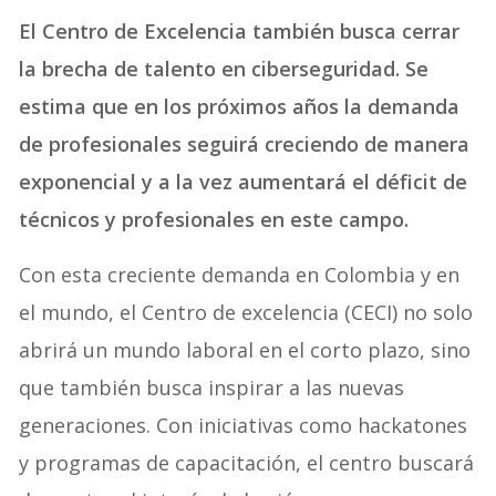
El Centro de Excelencia también busca cerrar
la brecha de talento en ciberseguridad. Se
estima que en los próximos años la demanda
de profesionales seguirá creciendo de manera
exponencial y a la vez aumentará el déficit de
técnicos y profesionales en este campo.
Con esta creciente demanda en Colombia y en
el mundo, el Centro de excelencia (CECI) no solo
abrirá un mundo laboral en el corto plazo, sino
que también busca inspirar a las nuevas
generaciones. Con iniciativas como hackatones
y programas de capacitación, el centro buscará