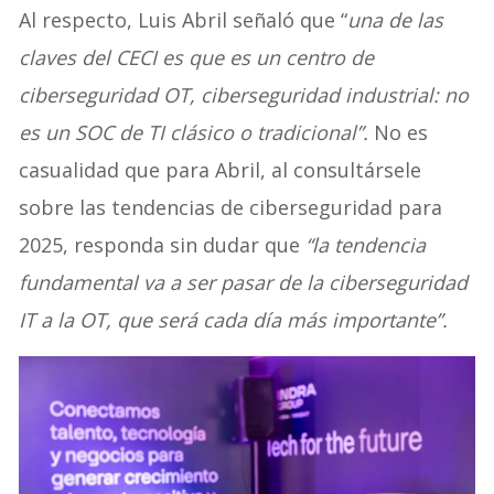
Al respecto, Luis Abril señaló que “
una de las
claves del CECI es que es un centro de
ciberseguridad OT, ciberseguridad industrial: no
es un SOC de TI clásico o tradicional”.
No es
casualidad que para Abril, al consultársele
sobre las tendencias de ciberseguridad para
2025, responda sin dudar que
“la tendencia
fundamental va a ser pasar de la ciberseguridad
IT a la OT, que será cada día más importante”.