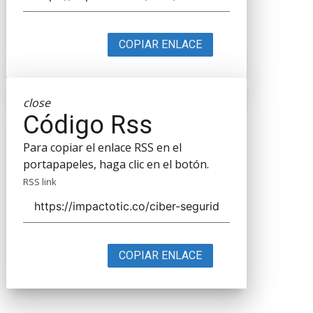
COPIAR ENLACE
close
Código Rss
Para copiar el enlace RSS en el
portapapeles, haga clic en el botón.
RSS link
COPIAR ENLACE