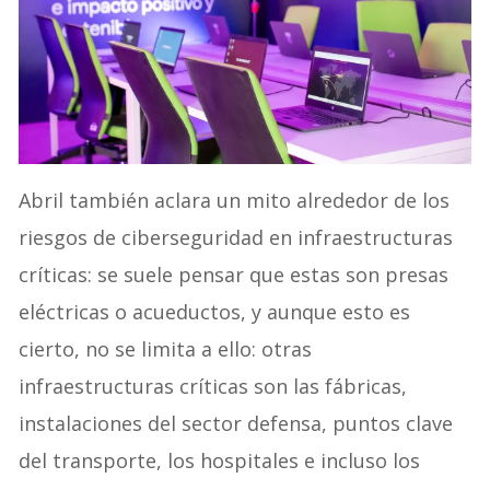
Abril también aclara un mito alrededor de los
riesgos de ciberseguridad en infraestructuras
críticas: se suele pensar que estas son presas
eléctricas o acueductos, y aunque esto es
cierto, no se limita a ello: otras
infraestructuras críticas son las fábricas,
instalaciones del sector defensa, puntos clave
del transporte, los hospitales e incluso los