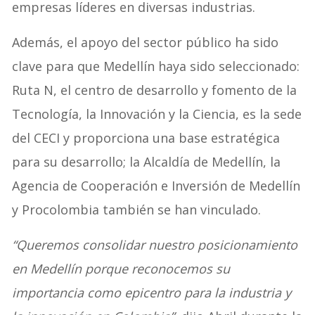
empresas líderes en diversas industrias.
Además, el apoyo del sector público ha sido
clave para que Medellín haya sido seleccionado:
Ruta N, el centro de desarrollo y fomento de la
Tecnología, la Innovación y la Ciencia, es la sede
del CECI y proporciona una base estratégica
para su desarrollo; la Alcaldía de Medellín, la
Agencia de Cooperación e Inversión de Medellín
y Procolombia también se han vinculado.
“Queremos consolidar nuestro posicionamiento
en Medellín porque reconocemos su
importancia como epicentro para la industria y