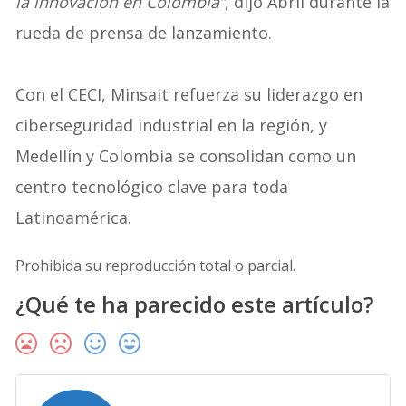
la innovación en Colombia”
, dijo Abril durante la
rueda de prensa de lanzamiento.
Con el CECI, Minsait refuerza su liderazgo en
ciberseguridad industrial en la región, y
Medellín y Colombia se consolidan como un
centro tecnológico clave para toda
Latinoamérica.
Prohibida su reproducción total o parcial.
¿Qué te ha parecido este artículo?