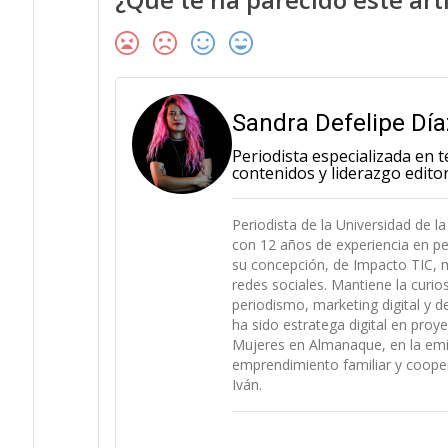
Sandra Defelipe Día
Periodista especializada en t
contenidos y liderazgo editor
Periodista de la Universidad de 
con 12 años de experiencia en p
su concepción, de Impacto TIC, m
redes sociales. Mantiene la curi
periodismo, marketing digital y 
ha sido estratega digital en pro
Mujeres en Almanaque, en la emi
emprendimiento familiar y coope
Iván.