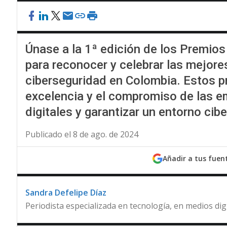
Únase a la 1ª edición de los Premio
para reconocer y celebrar las mejore
ciberseguridad en Colombia. Estos p
excelencia y el compromiso de las e
digitales y garantizar un entorno cib
Publicado el 8 de ago. de 2024
Añadir a tus fuen
Sandra Defelipe Díaz
Periodista especializada en tecnología, en medios dig