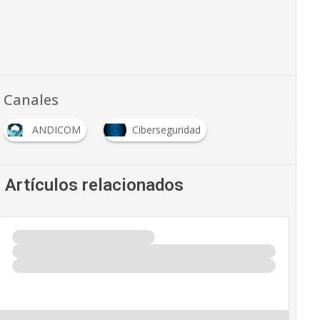
Canales
ANDICOM
Ciberseguridad
Artículos relacionados