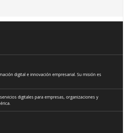
ación digital e innovación empresarial. Su misión es
servicios digitales para empresas, organizaciones y
érica.