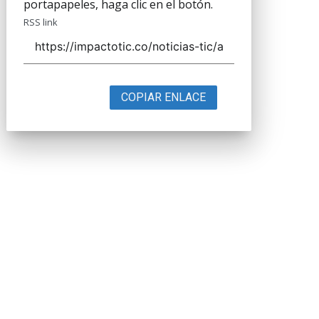
portapapeles, haga clic en el botón.
RSS link
COPIAR ENLACE