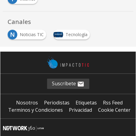
Canales
N
Noticias TIC
Tecnología
Suscríbete
Nosotros
Periodistas
Etiquetas
Rss Feed
Terminos y Condiciones
Privacidad
Cookie Center