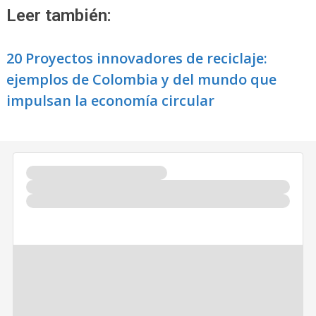
Leer también:
20 Proyectos innovadores de reciclaje:
ejemplos de Colombia y del mundo que
impulsan la economía circular