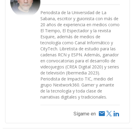
Periodista de la Universidad de La
Sabana, escritor y guionista con más de
20 años de experiencia en medios como
El Tiempo, El Espectador y la revista
Esquire, además de medios de
tecnología como Canal Informático y
CityTech. Libretista de estudio para las
cadenas RCN y ESPN. Además, ganador
en convocatorias para el desarrollo de
videojuegos (CREA Digital 2020) y series
de televisión (Ibermedia 2023).
Periodista de Impacto TIC, medio del
grupo Nextwork360. Gamer y amante
de la tecnología y toda clase de
narrativas digitales y tradicionales.
Sígame en