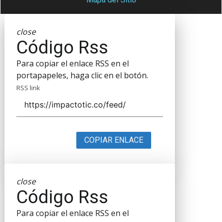
close
Código Rss
Para copiar el enlace RSS en el
portapapeles, haga clic en el botón.
RSS link
COPIAR ENLACE
close
Código Rss
Para copiar el enlace RSS en el