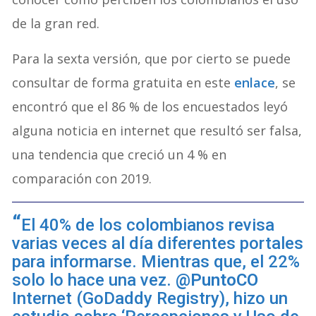
de la gran red.
Para la sexta versión, que por cierto se puede
consultar de forma gratuita en este
enlace
, se
encontró que el 86 % de los encuestados leyó
alguna noticia en internet que resultó ser falsa,
una tendencia que creció un 4 % en
comparación con 2019.
El 40% de los colombianos revisa
varias veces al día diferentes portales
para informarse. Mientras que, el 22%
solo lo hace una vez.
@PuntoCO
Internet (GoDaddy Registry), hizo un