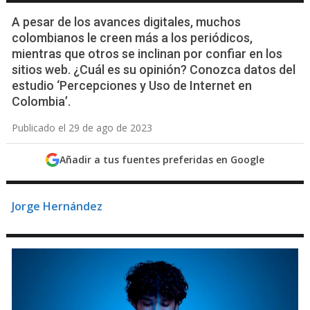
A pesar de los avances digitales, muchos
colombianos le creen más a los periódicos,
mientras que otros se inclinan por confiar en los
sitios web. ¿Cuál es su opinión? Conozca datos del
estudio ‘Percepciones y Uso de Internet en
Colombia’.
Publicado el 29 de ago de 2023
Añadir a tus fuentes preferidas en Google
Jorge Hernández