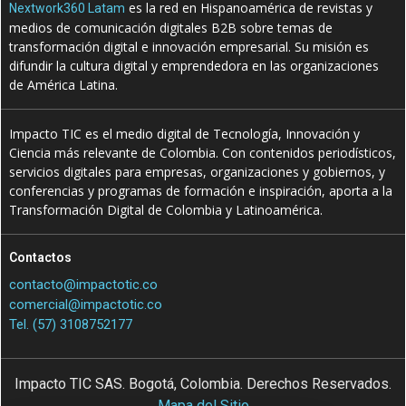
es la red en Hispanoamérica de revistas y
Nextwork360 Latam
medios de comunicación digitales B2B sobre temas de
transformación digital e innovación empresarial. Su misión es
difundir la cultura digital y emprendedora en las organizaciones
de América Latina.
Impacto TIC es el medio digital de Tecnología, Innovación y
Ciencia más relevante de Colombia. Con contenidos periodísticos,
servicios digitales para empresas, organizaciones y gobiernos, y
conferencias y programas de formación e inspiración, aporta a la
Transformación Digital de Colombia y Latinoamérica.
Contactos
contacto@impactotic.co
comercial@impactotic.co
Tel. (57) 3108752177
Impacto TIC SAS. Bogotá, Colombia. Derechos Reservados.
Mapa del Sitio