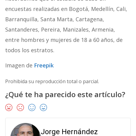
encuestas realizadas en Bogotá, Medellín, Cali,
Barranquilla, Santa Marta, Cartagena,
Santanderes, Pereira, Manizales, Armenia,
entre hombres y mujeres de 18 a 60 años, de
todos los estratos.
Imagen de
Freepik
Prohibida su reproducción total o parcial.
¿Qué te ha parecido este artículo?
Jorge Hernández