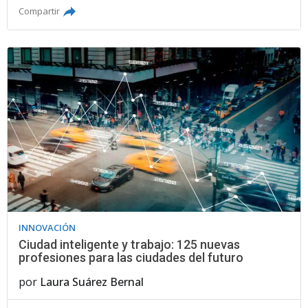
Compartir
INNOVACIÓN
Ciudad inteligente y trabajo: 125 nuevas
profesiones para las ciudades del futuro
por
Laura Suárez Bernal