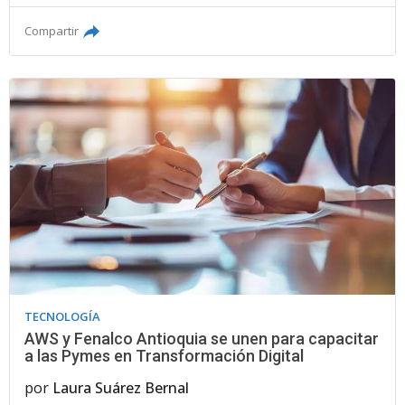
Compartir
TECNOLOGÍA
AWS y Fenalco Antioquia se unen para capacitar
a las Pymes en Transformación Digital
por
Laura Suárez Bernal