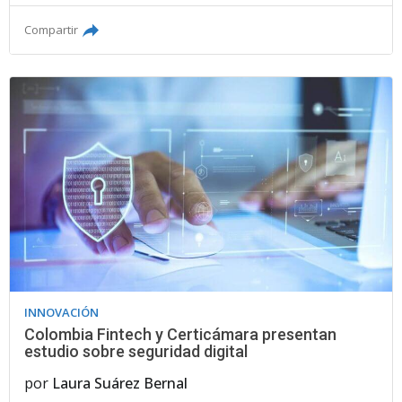
Compartir
INNOVACIÓN
Colombia Fintech y Certicámara presentan
estudio sobre seguridad digital
por
Laura Suárez Bernal