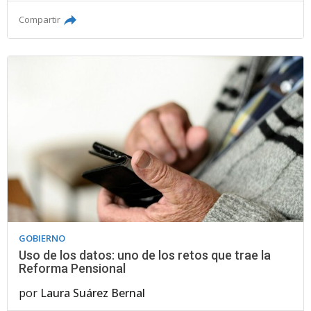
Compartir
GOBIERNO
Uso de los datos: uno de los retos que trae la
Reforma Pensional
por
Laura Suárez Bernal