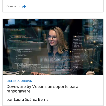
Compartir
CIBERSEGURDIAD
Coveware by Veeam, un soporte para
ransomware
por
Laura Suárez Bernal