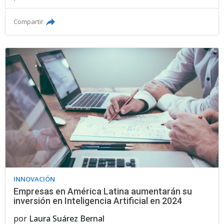
Compartir
INNOVACIÓN
Empresas en América Latina aumentarán su
inversión en Inteligencia Artificial en 2024
por
Laura Suárez Bernal