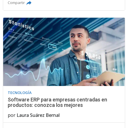
Compartir
TECNOLOGÍA
Software ERP para empresas centradas en
productos: conozca los mejores
por
Laura Suárez Bernal