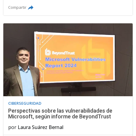
Compartir
CIBERSEGURIDAD
Perspectivas sobre las vulnerabilidades de
Microsoft, según informe de BeyondTrust
por
Laura Suárez Bernal