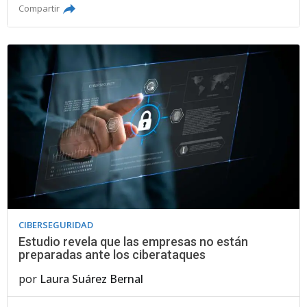
Compartir
CIBERSEGURIDAD
Estudio revela que las empresas no están
preparadas ante los ciberataques
por
Laura Suárez Bernal