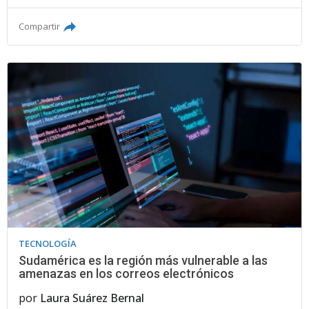
Compartir
TECNOLOGÍA
Sudamérica es la región más vulnerable a las
amenazas en los correos electrónicos
por
Laura Suárez Bernal