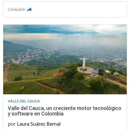
Compartir
VALLE DEL CAUCA
Valle del Cauca, un creciente motor tecnológico
y software en Colombia
por
Laura Suárez Bernal