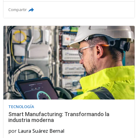
Compartir
TECNOLOGÍA
Smart Manufacturing: Transformando la
industria moderna
por
Laura Suárez Bernal