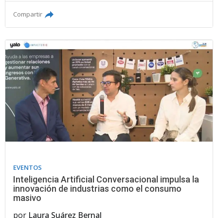
Compartir
EVENTOS
Inteligencia Artificial Conversacional impulsa la
innovación de industrias como el consumo
masivo
por
Laura Suárez Bernal