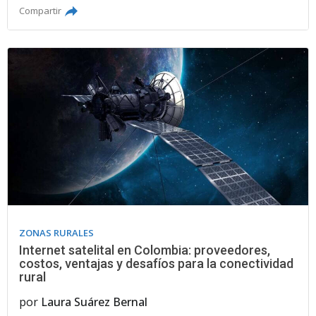
Compartir
ZONAS RURALES
Internet satelital en Colombia: proveedores,
costos, ventajas y desafíos para la conectividad
rural
por
Laura Suárez Bernal