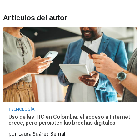
Artículos del autor
TECNOLOGÍA
Uso de las TIC en Colombia: el acceso a Internet
crece, pero persisten las brechas digitales
por
Laura Suárez Bernal