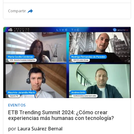
Compartir
EVENTOS
ETB Trending Summit 2024: ¿Cómo crear
experiencias más humanas con tecnología?
por
Laura Suárez Bernal