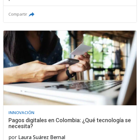
Compartir
INNOVACIÓN
Pagos digitales en Colombia: ¿Qué tecnología se
necesita?
por
Laura Suárez Bernal