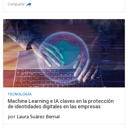
Compartir
TECNOLOGÍA
Machine Learning e IA claves en la protección
de identidades digitales en las empresas
por
Laura Suárez Bernal