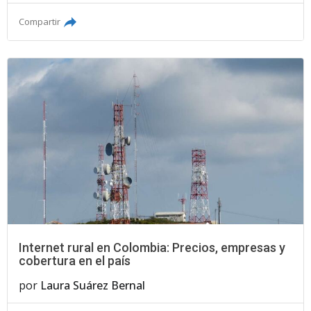
Compartir
Internet rural en Colombia: Precios, empresas y
cobertura en el país
por
Laura Suárez Bernal