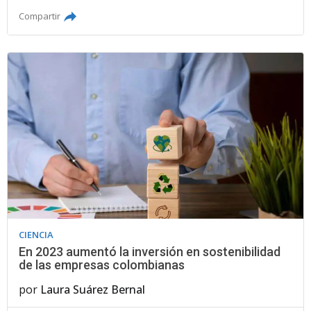
Compartir
CIENCIA
En 2023 aumentó la inversión en sostenibilidad
de las empresas colombianas
por
Laura Suárez Bernal