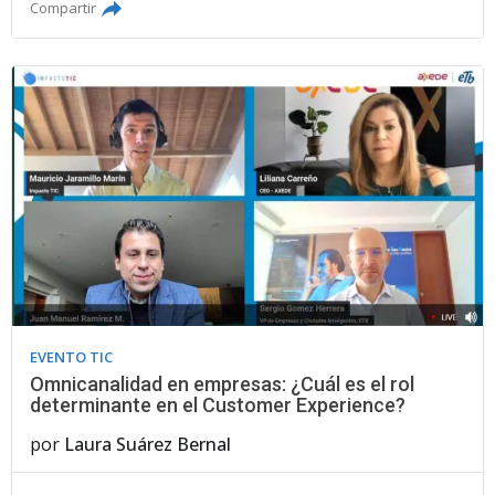
Compartir
EVENTO TIC
Omnicanalidad en empresas: ¿Cuál es el rol
determinante en el Customer Experience?
por
Laura Suárez Bernal