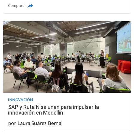
Compartir
INNOVACIÓN
SAP y Ruta N se unen para impulsar la
innovación en Medellín
por
Laura Suárez Bernal