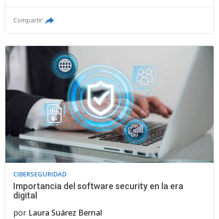
Compartir
CIBERSEGURIDAD
Importancia del software security en la era
digital
por
Laura Suárez Bernal