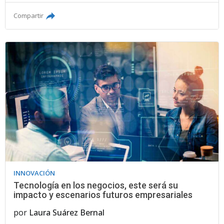
Compartir
INNOVACIÓN
Tecnología en los negocios, este será su
impacto y escenarios futuros empresariales
por
Laura Suárez Bernal