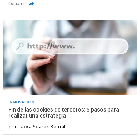
Compartir
INNOVACIÓN
Fin de las cookies de terceros: 5 pasos para
realizar una estrategia
por
Laura Suárez Bernal