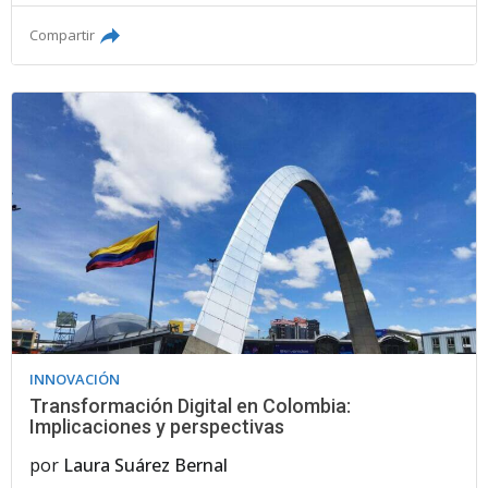
Compartir
INNOVACIÓN
Transformación Digital en Colombia:
Implicaciones y perspectivas
por
Laura Suárez Bernal