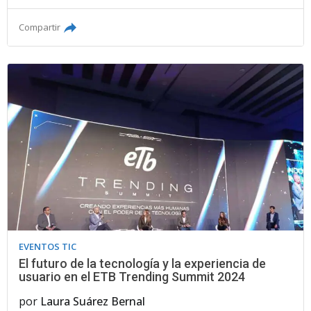
Compartir
EVENTOS TIC
El futuro de la tecnología y la experiencia de
usuario en el ETB Trending Summit 2024
por
Laura Suárez Bernal