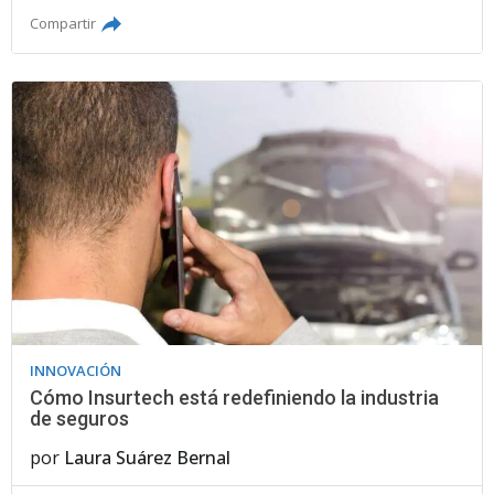
Compartir
INNOVACIÓN
Cómo Insurtech está redefiniendo la industria
de seguros
por
Laura Suárez Bernal