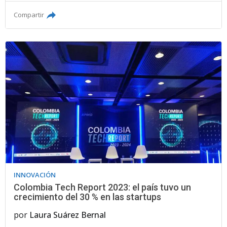
Compartir
INNOVACIÓN
Colombia Tech Report 2023: el país tuvo un
crecimiento del 30 % en las startups
por
Laura Suárez Bernal