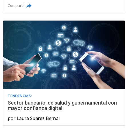
Compartir
TENDENCIAS:
Sector bancario, de salud y gubernamental con
mayor confianza digital
por
Laura Suárez Bernal