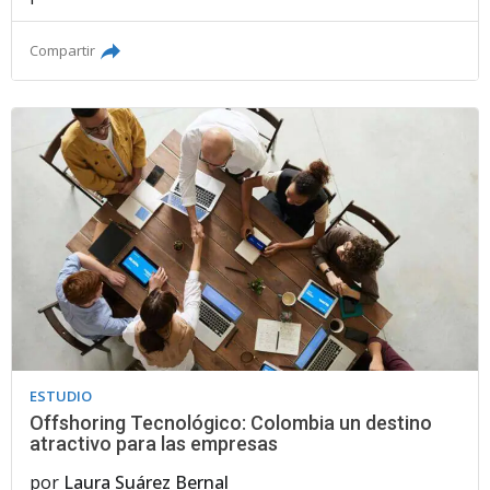
Compartir
ESTUDIO
Offshoring Tecnológico: Colombia un destino
atractivo para las empresas
por
Laura Suárez Bernal