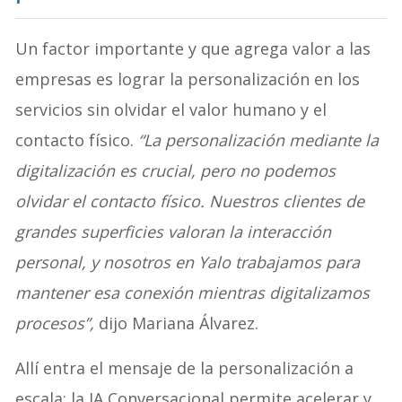
Un factor importante y que agrega valor a las
empresas es lograr la personalización en los
servicios sin olvidar el valor humano y el
contacto físico.
“La personalización mediante la
digitalización es crucial, pero no podemos
olvidar el contacto físico. Nuestros clientes de
grandes superficies valoran la interacción
personal, y nosotros en Yalo trabajamos para
mantener esa conexión mientras digitalizamos
procesos”,
dijo Mariana Álvarez.
Allí entra el mensaje de la personalización a
escala: la IA Conversacional permite acelerar y