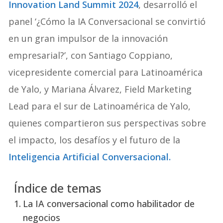
Innovation Land Summit 2024
, desarrolló el
panel ‘¿Cómo la IA Conversacional se convirtió
en un gran impulsor de la innovación
empresarial?’, con Santiago Coppiano,
vicepresidente comercial para Latinoamérica
de Yalo, y Mariana Álvarez, Field Marketing
Lead para el sur de Latinoamérica de Yalo,
quienes compartieron sus perspectivas sobre
el impacto, los desafíos y el futuro de la
Inteligencia Artificial Conversacional.
Índice de temas
La IA conversacional como habilitador de
negocios