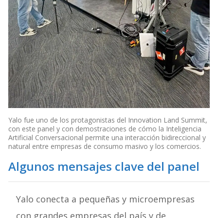
Yalo fue uno de los protagonistas del Innovation Land Summit,
con este panel y con demostraciones de cómo la Inteligencia
Artificial Conversacional permite una interacción bidireccional y
natural entre empresas de consumo masivo y los comercios.
Algunos mensajes clave del panel
Yalo conecta a pequeñas y microempresas
con grandes empresas del país y de