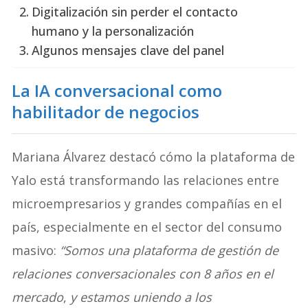
Digitalización sin perder el contacto
humano y la personalización
Algunos mensajes clave del panel
La IA conversacional como
habilitador de negocios
Mariana Álvarez destacó cómo la plataforma de
Yalo está transformando las relaciones entre
microempresarios y grandes compañías en el
país, especialmente en el sector del consumo
masivo:
“Somos una plataforma de gestión de
relaciones conversacionales
con 8 años en el
mercado
,
y estamos uniendo a los