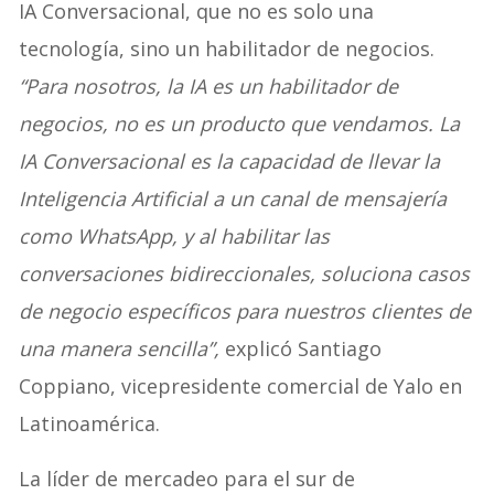
IA Conversacional, que no es solo una
tecnología, sino un habilitador de negocios.
“Para nosotros, la IA es un habilitador de
negocios, no es un producto que vendamos. La
IA Conversacional es la capacidad de llevar la
Inteligencia Artificial a un canal de mensajería
como WhatsApp, y al habilitar las
conversaciones bidireccionales, soluciona casos
de negocio específicos para nuestros clientes de
una manera sencilla”,
explicó Santiago
Coppiano, vicepresidente comercial de Yalo en
Latinoamérica.
La líder de mercadeo para el sur de