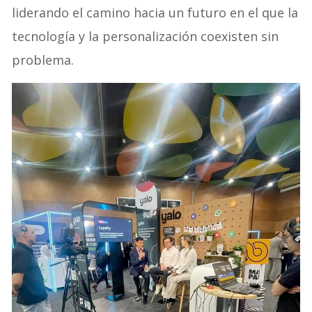
liderando el camino hacia un futuro en el que la
tecnología y la personalización coexisten sin
problema.