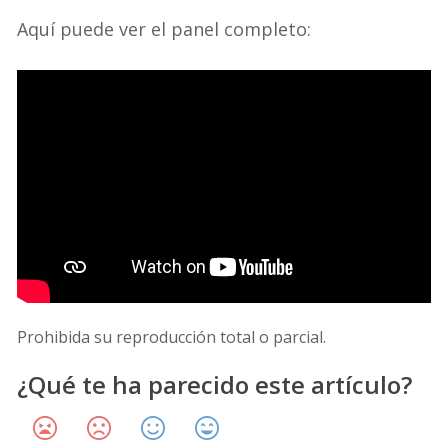
Aquí puede ver el panel completo:
Prohibida su reproducción total o parcial.
¿Qué te ha parecido este artículo?