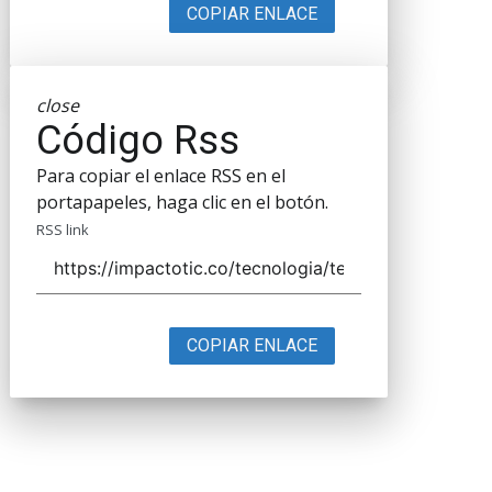
COPIAR ENLACE
close
Código Rss
Para copiar el enlace RSS en el
portapapeles, haga clic en el botón.
RSS link
COPIAR ENLACE