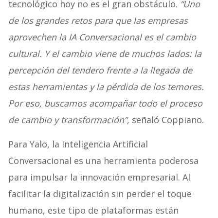
tecnológico hoy no es el gran obstáculo.
“Uno
de los grandes retos para que las empresas
aprovechen la IA Conversacional es el cambio
cultural. Y el cambio viene de muchos lados: la
percepción del tendero frente a la llegada de
estas herramientas y la pérdida de los temores.
Por eso, buscamos acompañar todo el proceso
de cambio y transformación”,
señaló Coppiano.
Para Yalo, la Inteligencia Artificial
Conversacional es una herramienta poderosa
para impulsar la innovación empresarial. Al
facilitar la digitalización sin perder el toque
humano, este tipo de plataformas están