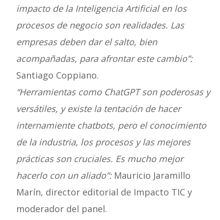
impacto de la Inteligencia Artificial en los
procesos de negocio son realidades. Las
empresas deben dar el salto, bien
acompañadas, para afrontar este cambio”:
Santiago Coppiano.
“Herramientas como ChatGPT son poderosas y
versátiles, y existe la tentación de hacer
internamiente chatbots, pero el conocimiento
de la industria, los procesos y las mejores
prácticas son cruciales. Es mucho mejor
hacerlo con un aliado”:
Mauricio Jaramillo
Marín, director editorial de Impacto TIC y
moderador del panel.