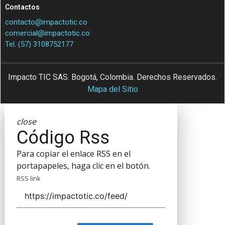
Contactos
contacto@impactotic.co
comercial@impactotic.co
Tel. (57) 3108752177
Impacto TIC SAS. Bogotá, Colombia. Derechos Reservados.
Mapa del Sitio
close
Código Rss
Para copiar el enlace RSS en el
portapapeles, haga clic en el botón.
RSS link