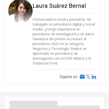
Laura Suárez Bernal
Comunicadora social y periodista. He
trabajado en periodismo digital y ‘social
media’, y tengo experiencia en
periodismo de investigación y de datos.
Ganadora del premio Accenture al
periodismo 2022 en la categoría
Negocios y Tecnología. Realicé un
diplomado en periodismo de
investigación con el CIDE México y la
Fundación Ford.
Sígame en