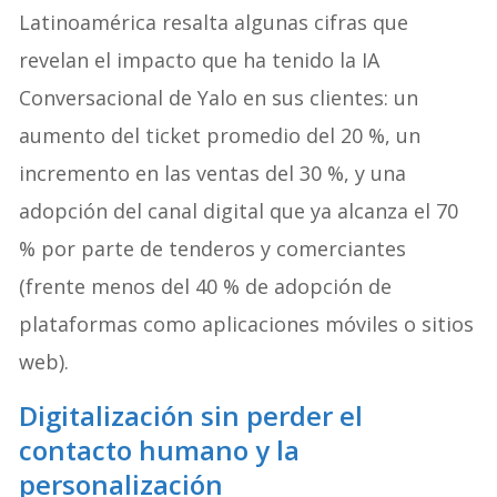
Latinoamérica resalta algunas cifras que
revelan el impacto que ha tenido la IA
Conversacional de Yalo en sus clientes: un
aumento del ticket promedio del 20 %, un
incremento en las ventas del 30 %, y una
adopción del canal digital que ya alcanza el 70
% por parte de tenderos y comerciantes
(frente menos del 40 % de adopción de
plataformas como aplicaciones móviles o sitios
web).
Digitalización sin perder el
contacto humano
y la
personalización