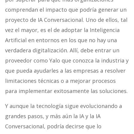
comprendan el impacto que podría generar un
proyecto de IA Conversacional. Uno de ellos, tal
vez el mayor, es el de adoptar la Inteligencia
Artificial en entornos en los que no hay una
verdadera digitalización. Allí, debe entrar un
proveedor como Yalo que conozca la industria y
que pueda ayudarles a las empresas a resolver
limitaciones técnicas o a mejorar procesos
para implementar exitosamente las soluciones.
Y aunque la tecnología sigue evolucionando a
grandes pasos, y más aún la IA y la IA
Conversacional, podría decirse que lo