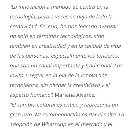
“La innovación a menudo se centra en la
tecnología, pero a veces se deja de lado la
creatividad. En Yalo, hemos logrado avanzar
no solo en términos tecnológicos, sino
también en creatividad y en la calidad de vida
de las personas, especialmente los tenderos,
que son un canal importante y tradicional. Los
invito a seguir en la ola de la innovación
tecnológica, sin olvidar la creatividad y el
aspecto humano”
: Mariana Álvarez.
“El cambio cultural es crítico y representa un
gran reto. Mi recomendación es dar el salto. La
adopción de WhatsApp en el mercado y el