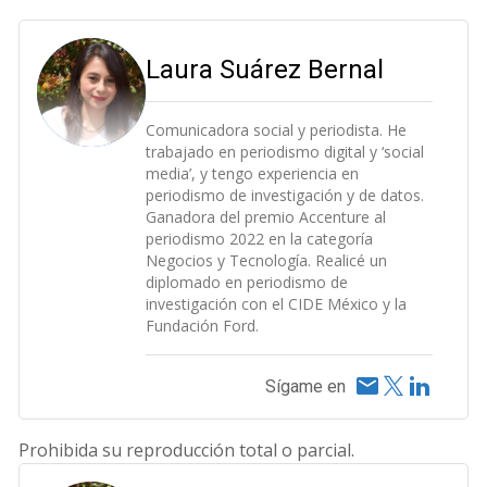
Laura Suárez Bernal
Comunicadora social y periodista. He
trabajado en periodismo digital y ‘social
media’, y tengo experiencia en
periodismo de investigación y de datos.
Ganadora del premio Accenture al
periodismo 2022 en la categoría
Negocios y Tecnología. Realicé un
diplomado en periodismo de
investigación con el CIDE México y la
Fundación Ford.
Sígame en
Prohibida su reproducción total o parcial.