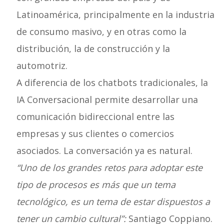
Latinoamérica, principalmente en la industria
de consumo masivo, y en otras como la
distribución, la de construcción y la
automotriz.
A diferencia de los chatbots tradicionales, la
IA Conversacional permite desarrollar una
comunicación bidireccional entre las
empresas y sus clientes o comercios
asociados. La conversación ya es natural.
“Uno de los grandes retos para adoptar este
tipo de procesos es más que un tema
tecnológico, es un tema de estar dispuestos a
tener un cambio cultural”:
Santiago Coppiano.