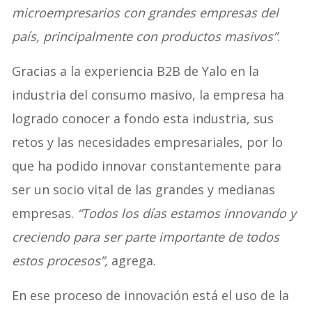
microempresarios con grandes empresas del
país, principalmente con productos masivos”
.
Gracias a la experiencia B2B de Yalo en la
industria del consumo masivo, la empresa ha
logrado conocer a fondo esta industria, sus
retos y las necesidades empresariales, por lo
que ha podido innovar constantemente para
ser un socio vital de las grandes y medianas
empresas.
“Todos los días estamos innovando y
creciendo para ser parte importante de todos
estos procesos”,
agrega.
En ese proceso de innovación está el uso de la