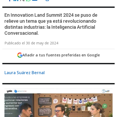
En Innovation Land Summit 2024 se puso de
relieve un tema que ya está revolucionando
distintas industrias: la Inteligencia Artificial
Conversacional.
Publicado el 30 de may de 2024
Añadir a tus fuentes preferidas en Google
Laura Suárez Bernal