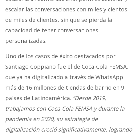
escalar las conversaciones con miles y cientos
de miles de clientes, sin que se pierda la
capacidad de tener conversaciones
personalizadas.
Uno de los casos de éxito destacados por
Santiago Coppiano fue el de Coca-Cola FEMSA,
que ya ha digitalizado a través de WhatsApp
más de 16 millones de tiendas de barrio en 9
países de Latinoamérica.
“Desde 2019,
trabajamos con Coca-Cola FEMSA y durante la
pandemia en 2020, su estrategia de
digitalización creció significativamente, logrando