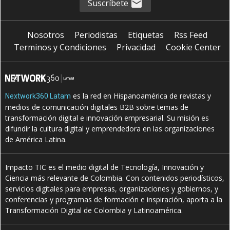
Suscríbete
Nosotros
Periodistas
Etiquetas
Rss Feed
Terminos y Condiciones
Privacidad
Cookie Center
es la red en Hispanoamérica de revistas y
Nextwork360 Latam
medios de comunicación digitales B2B sobre temas de
transformación digital e innovación empresarial. Su misión es
difundir la cultura digital y emprendedora en las organizaciones
de América Latina.
Impacto TIC es el medio digital de Tecnología, Innovación y
Ciencia más relevante de Colombia. Con contenidos periodísticos,
servicios digitales para empresas, organizaciones y gobiernos, y
conferencias y programas de formación e inspiración, aporta a la
Transformación Digital de Colombia y Latinoamérica.