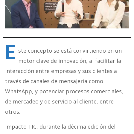
E
ste concepto se está convirtiendo en un
motor clave de innovación, al facilitar la
interacción entre empresas y sus clientes a
través de canales de mensajería como
WhatsApp, y potenciar procesos comerciales,
de mercadeo y de servicio al cliente, entre
otros.
Impacto TIC, durante la décima edición del