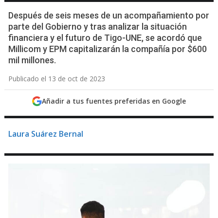
Después de seis meses de un acompañamiento por
parte del Gobierno y tras analizar la situación
financiera y el futuro de Tigo-UNE, se acordó que
Millicom y EPM capitalizarán la compañía por $600
mil millones.
Publicado el 13 de oct de 2023
Añadir a tus fuentes preferidas en Google
Laura Suárez Bernal