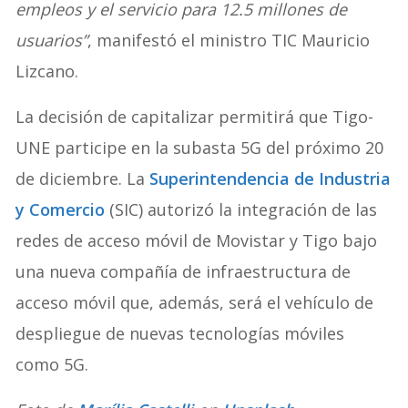
empleos y el servicio para 12.5 millones de
usuarios”
, manifestó el ministro TIC Mauricio
Lizcano.
La decisión de capitalizar permitirá que Tigo-
UNE participe en la subasta 5G del próximo 20
de diciembre. La
Superintendencia de Industria
y Comercio
(SIC) autorizó la integración de las
redes de acceso móvil de Movistar y Tigo bajo
una nueva compañía de infraestructura de
acceso móvil que, además, será el vehículo de
despliegue de nuevas tecnologías móviles
como 5G.