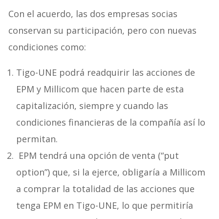
Con el acuerdo, las dos empresas socias
conservan su participación, pero con nuevas
condiciones como:
Tigo-UNE podrá readquirir las acciones de
EPM y Millicom que hacen parte de esta
capitalización, siempre y cuando las
condiciones financieras de la compañía así lo
permitan.
EPM tendrá una opción de venta (“put
option”) que, si la ejerce, obligaría a Millicom
a comprar la totalidad de las acciones que
tenga EPM en Tigo-UNE, lo que permitiría