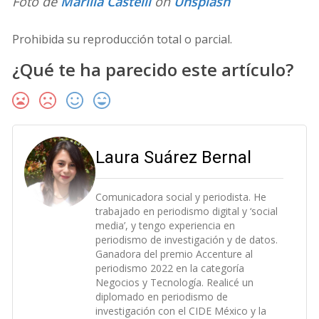
Foto de
Marília Castelli
on
Unsplash
Prohibida su reproducción total o parcial.
¿Qué te ha parecido este artículo?
Laura Suárez Bernal
Comunicadora social y periodista. He
trabajado en periodismo digital y ‘social
media’, y tengo experiencia en
periodismo de investigación y de datos.
Ganadora del premio Accenture al
periodismo 2022 en la categoría
Negocios y Tecnología. Realicé un
diplomado en periodismo de
investigación con el CIDE México y la