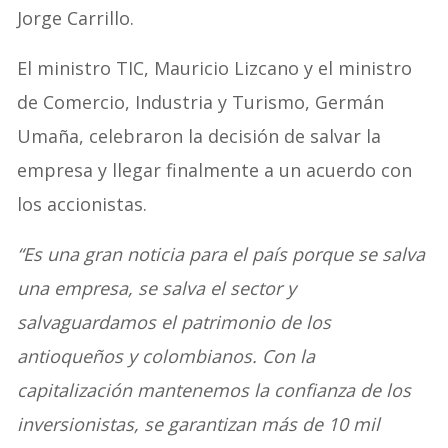
Jorge Carrillo.
El ministro TIC, Mauricio Lizcano y el ministro
de Comercio, Industria y Turismo, Germán
Umaña, celebraron la decisión de salvar la
empresa y llegar finalmente a un acuerdo con
los accionistas.
“Es una gran noticia para el país porque se salva
una empresa, se salva el sector y
salvaguardamos el patrimonio de los
antioqueños y colombianos. Con la
capitalización mantenemos la confianza de los
inversionistas, se garantizan más de 10 mil