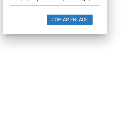
COPIAR ENLACE