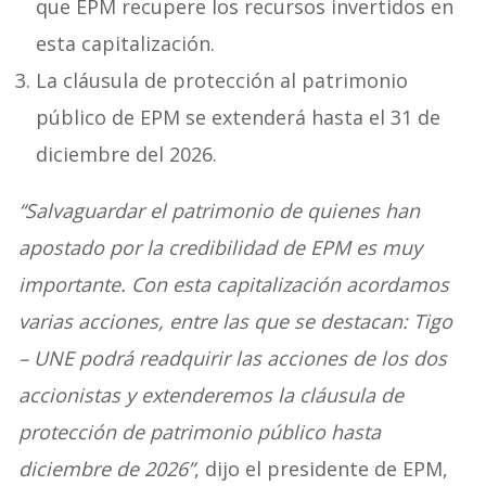
que EPM recupere los recursos invertidos en
esta capitalización.
La cláusula de protección al patrimonio
público de EPM se extenderá hasta el 31 de
diciembre del 2026.
“Salvaguardar el patrimonio de quienes han
apostado por la credibilidad de EPM es muy
importante. Con esta capitalización acordamos
varias acciones, entre las que se destacan: Tigo
– UNE podrá readquirir las acciones de los dos
accionistas y extenderemos la cláusula de
protección de patrimonio público hasta
diciembre de 2026”
, dijo el presidente de EPM,