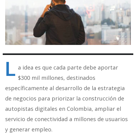
L
a idea es que cada parte debe aportar
$300 mil millones, destinados
específicamente al desarrollo de la estrategia
de negocios para priorizar la construcción de
autopistas digitales en Colombia, ampliar el
servicio de conectividad a millones de usuarios
y generar empleo.