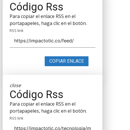
Código Rss
Para copiar el enlace RSS en el
portapapeles, haga clic en el botón.
RSS link
COPIAR ENLACE
close
Código Rss
Para copiar el enlace RSS en el
portapapeles, haga clic en el botón.
RSS link