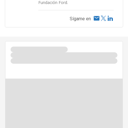
Fundación Ford.
Sígame en