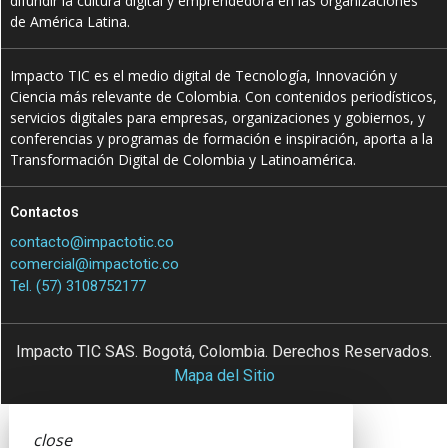
difundir la cultura digital y emprendedora en las organizaciones
de América Latina.
Impacto TIC es el medio digital de Tecnología, Innovación y
Ciencia más relevante de Colombia. Con contenidos periodísticos,
servicios digitales para empresas, organizaciones y gobiernos, y
conferencias y programas de formación e inspiración, aporta a la
Transformación Digital de Colombia y Latinoamérica.
Contactos
contacto@impactotic.co
comercial@impactotic.co
Tel. (57) 3108752177
Impacto TIC SAS. Bogotá, Colombia. Derechos Reservados.
Mapa del Sitio
close