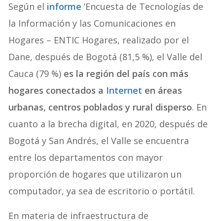
Según el
informe
‘Encuesta de Tecnologías de
la Información y las Comunicaciones en
Hogares – ENTIC Hogares, realizado por el
Dane, después de Bogotá (81,5 %), el Valle del
Cauca (79 %)
es la región del país con más
hogares conectados a
Internet
en áreas
urbanas, centros poblados y rural disperso
. En
cuanto a la brecha digital, en 2020, después de
Bogotá y San Andrés, el Valle se encuentra
entre los departamentos con mayor
proporción de hogares que utilizaron un
computador, ya sea de escritorio o portátil.
En materia de infraestructura de