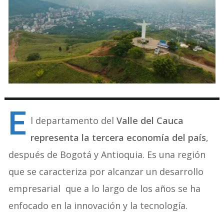
E
l departamento del
Valle del Cauca
representa la tercera economía del país
,
después de Bogotá y Antioquia. Es una región
que se caracteriza por alcanzar un desarrollo
empresarial que a lo largo de los años se ha
enfocado en la innovación y la tecnología.