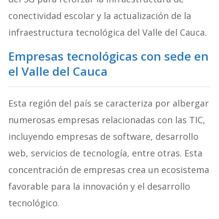
conectividad escolar y la actualización de la
infraestructura tecnológica del Valle del Cauca.
Empresas tecnológicas con sede en
el Valle del Cauca
Esta región del país se caracteriza por albergar
numerosas empresas relacionadas con las TIC,
incluyendo empresas de software, desarrollo
web, servicios de tecnología, entre otras. Esta
concentración de empresas crea un ecosistema
favorable para la innovación y el desarrollo
tecnológico.