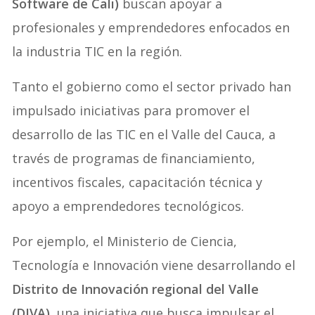
Software de Cali)
buscan apoyar a
profesionales y emprendedores enfocados en
la industria TIC en la región.
Tanto el gobierno como el sector privado han
impulsado iniciativas para promover el
desarrollo de las TIC en el Valle del Cauca, a
través de programas de financiamiento,
incentivos fiscales, capacitación técnica y
apoyo a emprendedores tecnológicos.
Por ejemplo, el Ministerio de Ciencia,
Tecnología e Innovación viene desarrollando el
Distrito de Innovación regional del Valle
(DIVA)
, una iniciativa que busca impulsar el