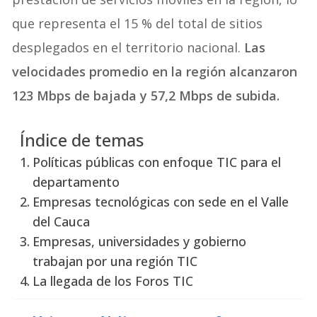
que representa el 15 % del total de sitios
desplegados en el territorio nacional.
Las
velocidades promedio en la región alcanzaron
123 Mbps de bajada y 57,2 Mbps de subida.
Índice de temas
Políticas públicas con enfoque TIC para el
departamento
Empresas tecnológicas con sede en el Valle
del Cauca
Empresas, universidades y gobierno
trabajan por una región TIC
La llegada de los Foros TIC