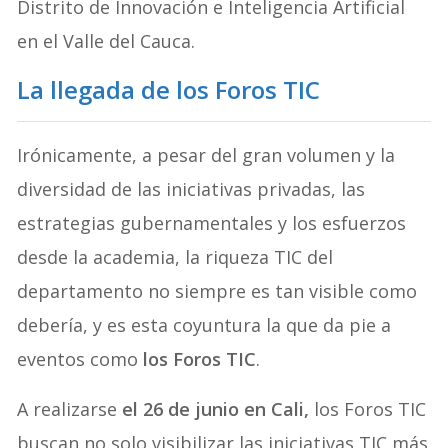
Distrito de Innovación e Inteligencia Artificial
en el Valle del Cauca.
La llegada de los Foros TIC
Irónicamente, a pesar del gran volumen y la
diversidad de las iniciativas privadas, las
estrategias gubernamentales y los esfuerzos
desde la academia, la riqueza TIC del
departamento no siempre es tan visible como
debería, y es esta coyuntura la que da pie a
eventos como
los Foros TIC
.
A realizarse
el 26 de junio en Cali,
los Foros TIC
buscan no solo visibilizar las iniciativas TIC más