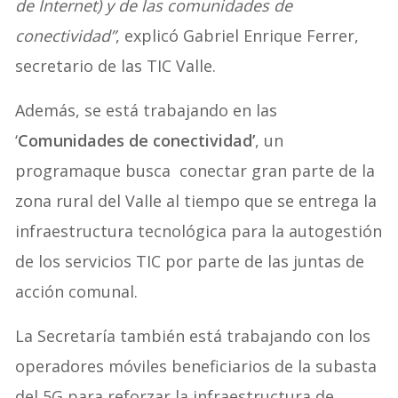
de Internet) y de las comunidades de
conectividad”
, explicó Gabriel Enrique Ferrer,
secretario de las TIC Valle.
Además, se está trabajando en las
‘
Comunidades de conectividad’
, un
programaque busca conectar gran parte de la
zona rural del Valle al tiempo que se entrega la
infraestructura tecnológica para la autogestión
de los servicios TIC por parte de las juntas de
acción comunal.
La Secretaría también está trabajando con los
operadores móviles beneficiarios de la subasta
del 5G para reforzar la infraestructura de