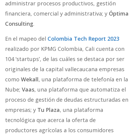
administrar procesos productivos, gestión
financiera, comercial y administrativa; y
Óptima
Consulting
.
En el mapeo del
Colombia Tech Report 2023
realizado por KPMG Colombia, Cali cuenta con
104 ‘startups’, de las cuáles se destaca por ser
originales de la capital vallecaucana empresas
como
Wekall
, una plataforma de telefonía en la
Nube;
Vaas
, una plataforma que automatiza el
proceso de gestión de deudas estructuradas en
empresas; y
Tu Plaza
, una plataforma
tecnológica que acerca la oferta de
productores agrícolas a los consumidores