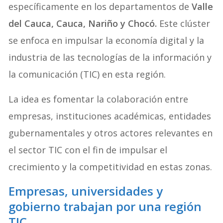
específicamente en los departamentos de
Valle
del Cauca, Cauca, Nariño y Chocó.
Este clúster
se enfoca en impulsar la economía digital y la
industria de las tecnologías de la información y
la comunicación (TIC) en esta región.
La idea es fomentar la colaboración entre
empresas, instituciones académicas, entidades
gubernamentales y otros actores relevantes en
el sector TIC con el fin de impulsar el
crecimiento y la competitividad en estas zonas.
Empresas, universidades y
gobierno trabajan por una región
TIC