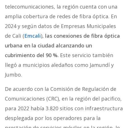
telecomunicaciones, la región cuenta con una
amplia cobertura de redes de fibra óptica. En
2024 y según datos de Empresas Municipales
de Cali (
Emcali
),
las conexiones de fibra óptica
urbana en la ciudad alcanzando un
cubrimiento del 90 %.
Este servicio también
llegó a municipios aledaños como Jamundí y
Jumbo.
De acuerdo con la Comisión de Regulación de
Comunicaciones (CRC), en la región del pacifico,
para 2022 había 3.820 sitios con infraestructura
desplegada por los operadores para la
prestación de servicios móviles en la región, lo