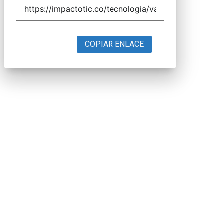
COPIAR ENLACE