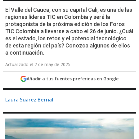
El Valle del Cauca, con su capital Cali, es una de las
regiones líderes TIC en Colombia y será la
protagonista de la próxima edición de los Foros
TIC Colombia a llevarse a cabo el 26 de junio. ¿Cuál
es el estado, los retos y el potencial tecnológico
de esta región del país? Conozca algunos de ellos
a continuación.
Actualizado el 2 de may de 2025
Añadir a tus fuentes preferidas en Google
Laura Suárez Bernal