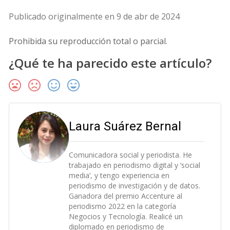
Publicado originalmente en 9 de abr de 2024
Prohibida su reproducción total o parcial.
¿Qué te ha parecido este artículo?
Laura Suárez Bernal
Comunicadora social y periodista. He
trabajado en periodismo digital y ‘social
media’, y tengo experiencia en
periodismo de investigación y de datos.
Ganadora del premio Accenture al
periodismo 2022 en la categoría
Negocios y Tecnología. Realicé un
diplomado en periodismo de