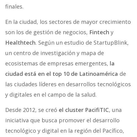
finales.
En la ciudad, los sectores de mayor crecimiento
son los de gestión de negocios,
Fintech
y
Healthtech
. Según un estudio de StartupBlink,
un centro de investigación y mapa de
ecosistemas de empresas emergentes,
la
ciudad está en el top 10 de Latinoamérica
de
las ciudades líderes en desarrollos tecnológicos
y digitales en el campo de la salud.
Desde 2012, se creó
el cluster PacifiTIC
, una
iniciativa que busca promover el desarrollo
tecnológico y digital en la región del Pacífico,