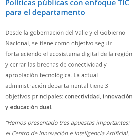
Políticas públicas con enfoque TIC
para el departamento
Desde la gobernación del Valle y el Gobierno
Nacional, se tiene como objetivo seguir
fortaleciendo el ecosistema digital de la región
y cerrar las brechas de conectividad y
apropiación tecnológica. La actual
administración departamental tiene 3
objetivos principales:
conectividad, innovación
y educación dual
.
“Hemos presentado tres apuestas importantes:
el Centro de Innovación e Inteligencia Artificial,