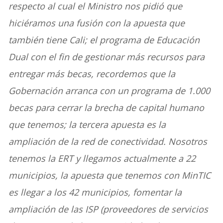
respecto al cual el Ministro nos pidió que
hiciéramos una fusión con la apuesta que
también tiene Cali; el programa de Educación
Dual con el fin de gestionar más recursos para
entregar más becas, recordemos que la
Gobernación arranca con un programa de 1.000
becas para cerrar la brecha de capital humano
que tenemos; la tercera apuesta es la
ampliación de la red de conectividad. Nosotros
tenemos la ERT y llegamos actualmente a 22
municipios, la apuesta que tenemos con MinTIC
es llegar a los 42 municipios, fomentar la
ampliación de las ISP (proveedores de servicios