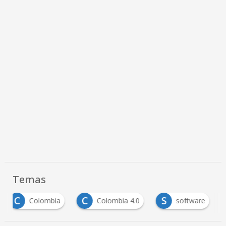
Temas
C
C
S
Colombia
Colombia 4.0
software