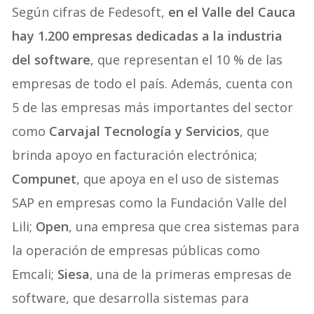
Según cifras de Fedesoft,
en el Valle del Cauca
hay 1.200 empresas dedicadas a la industria
del software
, que representan el 10 % de las
empresas de todo el país. Además, cuenta con
5 de las empresas más importantes del sector
como
Carvajal Tecnología y Servicios
, que
brinda apoyo en facturación electrónica;
Compunet
, que apoya en el uso de sistemas
SAP en empresas como la Fundación Valle del
Lili;
Open
, una empresa que crea sistemas para
la operación de empresas públicas como
Emcali;
Siesa
, una de la primeras empresas de
software, que desarrolla sistemas para