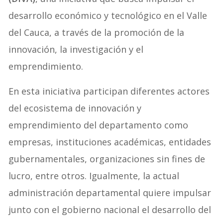
desarrollo económico y tecnológico en el Valle
del Cauca, a través de la promoción de la
innovación, la investigación y el
emprendimiento.
En esta iniciativa participan diferentes actores
del ecosistema de innovación y
emprendimiento del departamento como
empresas, instituciones académicas, entidades
gubernamentales, organizaciones sin fines de
lucro, entre otros. Igualmente, la actual
administración departamental quiere impulsar
junto con el gobierno nacional el desarrollo del