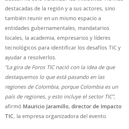
destacadas de la región y a sus actores, sino
también reunir en un mismo espacio a
entidades gubernamentales, mandatarios
locales, la academia, empresarios y líderes
tecnológicos para identificar los desafíos TIC y
ayudar a resolverlos.
“La gira de Foros TIC nació con la idea de que
destaquemos lo que está pasando en las
regiones de Colombia, porque Colombia es un
país de regiones, y esto incluye el sector TIC”,
afirmó
Mauricio Jaramillo, director de Impacto
TIC
, la empresa organizadora del evento.