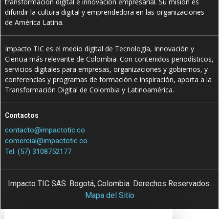
transformación digital e innovación empresarial. Su misión es
difundir la cultura digital y emprendedora en las organizaciones
de América Latina.
Impacto TIC es el medio digital de Tecnología, Innovación y
Ciencia más relevante de Colombia. Con contenidos periodísticos,
servicios digitales para empresas, organizaciones y gobiernos, y
conferencias y programas de formación e inspiración, aporta a la
Transformación Digital de Colombia y Latinoamérica.
Contactos
contacto@impactotic.co
comercial@impactotic.co
Tel. (57) 3108752177
Impacto TIC SAS. Bogotá, Colombia. Derechos Reservados.
Mapa del Sitio