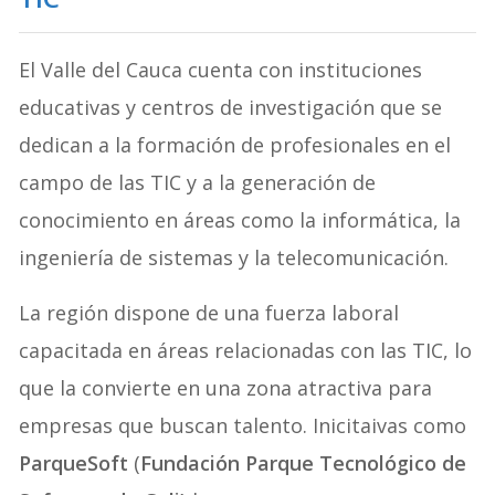
El Valle del Cauca cuenta con instituciones
educativas y centros de investigación que se
dedican a la formación de profesionales en el
campo de las TIC y a la generación de
conocimiento en áreas como la informática, la
ingeniería de sistemas y la telecomunicación.
La región dispone de una fuerza laboral
capacitada en áreas relacionadas con las TIC, lo
que la convierte en una zona atractiva para
empresas que buscan talento. Inicitaivas como
ParqueSoft
(
Fundación Parque Tecnológico de