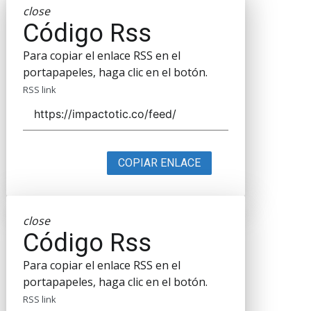
close
Código Rss
Para copiar el enlace RSS en el
portapapeles, haga clic en el botón.
RSS link
COPIAR ENLACE
close
Código Rss
Para copiar el enlace RSS en el
portapapeles, haga clic en el botón.
RSS link