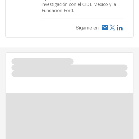
investigación con el CIDE México y la
Fundación Ford.
Sígame en