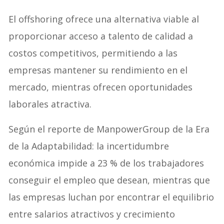
El offshoring ofrece una alternativa viable al
proporcionar acceso a talento de calidad a
costos competitivos, permitiendo a las
empresas mantener su rendimiento en el
mercado, mientras ofrecen oportunidades
laborales atractiva.
Según el reporte de ManpowerGroup de la Era
de la Adaptabilidad: la incertidumbre
económica impide a 23 % de los trabajadores
conseguir el empleo que desean, mientras que
las empresas luchan por encontrar el equilibrio
entre salarios atractivos y crecimiento