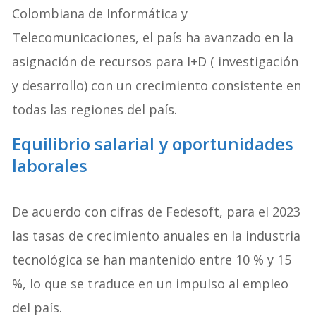
Colombiana de Informática y
Telecomunicaciones, el país ha avanzado en la
asignación de recursos para I+D ( investigación
y desarrollo) con un crecimiento consistente en
todas las regiones del país.
Equilibrio salarial y oportunidades
laborales
De acuerdo con cifras de Fedesoft, para el 2023
las tasas de crecimiento anuales en la industria
tecnológica se han mantenido entre 10 % y 15
%, lo que se traduce en un impulso al empleo
del país.