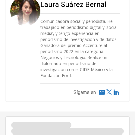
Laura Suárez Bernal
Comunicadora social y periodista. He
trabajado en periodismo digital y ‘social
media’, y tengo experiencia en
periodismo de investigación y de datos.
Ganadora del premio Accenture al
periodismo 2022 en la categoría
Negocios y Tecnología. Realicé un
diplomado en periodismo de
investigación con el CIDE México y la
Fundación Ford.
Sígame en