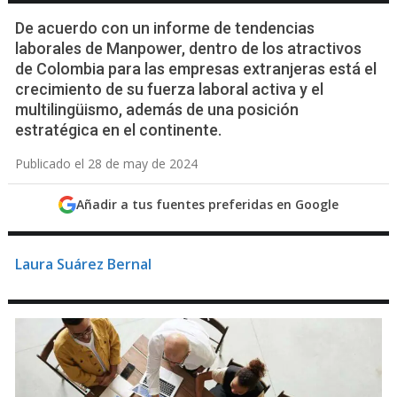
De acuerdo con un informe de tendencias
laborales de Manpower, dentro de los atractivos
de Colombia para las empresas extranjeras está el
crecimiento de su fuerza laboral activa y el
multilingüismo, además de una posición
estratégica en el continente.
Publicado el 28 de may de 2024
Añadir a tus fuentes preferidas en Google
Laura Suárez Bernal