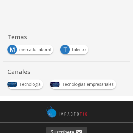
Temas
M
T
mercado laboral
talento
Canales
Tecnología
Tecnologías empresariales
Suscríbete