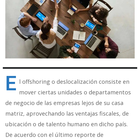
E
l offshoring o deslocalización consiste en
mover ciertas unidades o departamentos
de negocio de las empresas lejos de su casa
matriz, aprovechando las ventajas fiscales, de
ubicación o de talento humano en dicho país.
De acuerdo con el último reporte de