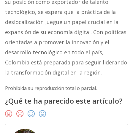
su posición como exportador de talento
tecnológico, se espera que la práctica de la
deslocalización juegue un papel crucial en la
expansión de su economía digital. Con políticas
orientadas a promover la innovación y el
desarrollo tecnológico en todo el país,
Colombia está preparada para seguir liderando
la transformación digital en la región.
Prohibida su reproducción total o parcial.
¿Qué te ha parecido este artículo?