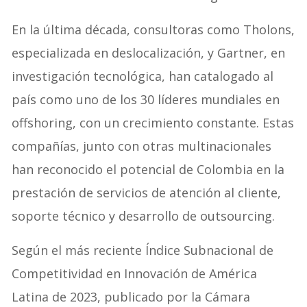
En la última década, consultoras como Tholons,
especializada en deslocalización, y Gartner, en
investigación tecnológica, han catalogado al
país como uno de los 30 líderes mundiales en
offshoring, con un crecimiento constante. Estas
compañías, junto con otras multinacionales
han reconocido el potencial de Colombia en la
prestación de servicios de atención al cliente,
soporte técnico y desarrollo de outsourcing.
Según el más reciente Índice Subnacional de
Competitividad en Innovación de América
Latina de 2023, publicado por la Cámara