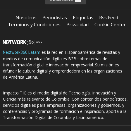
Nosotros
Periodistas
Etiquetas
Rss Feed
Terminos y Condiciones
Privacidad
Cookie Center
es la red en Hispanoamérica de revistas y
Nextwork360 Latam
medios de comunicación digitales B2B sobre temas de
transformación digital e innovación empresarial. Su misión es
difundir la cultura digital y emprendedora en las organizaciones
de América Latina.
Impacto TIC es el medio digital de Tecnología, Innovación y
Ciencia más relevante de Colombia. Con contenidos periodísticos,
servicios digitales para empresas, organizaciones y gobiernos, y
conferencias y programas de formación e inspiración, aporta a la
Transformación Digital de Colombia y Latinoamérica.