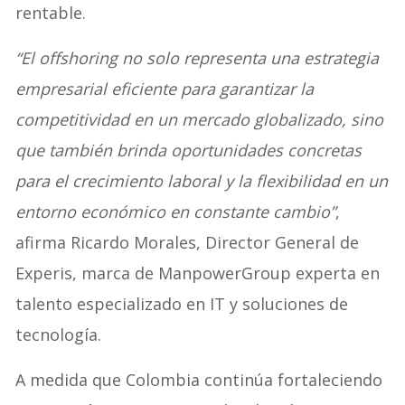
rentable.
“El offshoring no solo representa una estrategia
empresarial eficiente para garantizar la
competitividad en un mercado globalizado, sino
que también brinda oportunidades concretas
para el crecimiento laboral y la flexibilidad en un
entorno económico en constante cambio”
,
afirma Ricardo Morales, Director General de
Experis, marca de ManpowerGroup experta en
talento especializado en IT y soluciones de
tecnología.
A medida que Colombia continúa fortaleciendo