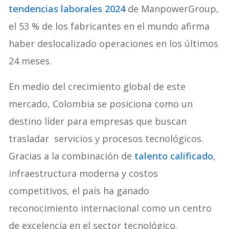
tendencias laborales 2024
de ManpowerGroup,
el 53 % de los fabricantes en el mundo afirma
haber deslocalizado operaciones en los últimos
24 meses.
En medio del crecimiento global de este
mercado, Colombia se posiciona como un
destino líder para empresas que buscan
trasladar servicios y procesos tecnológicos.
Gracias a la combinación de
talento calificado
,
infraestructura moderna y costos
competitivos, el país ha ganado
reconocimiento internacional como un centro
de excelencia en el sector tecnológico.