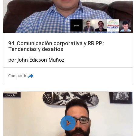
94. Comunicación corporativa y RR.PP.:
Tendencias y desafíos
por
John Edicson Muñoz
Compartir