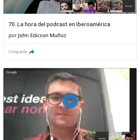
70. La hora del podcast en Iberoamérica
por
John Edicson Muñoz
Compartir