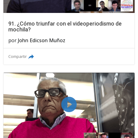
91. ¿Cómo triunfar con el videoperiodismo de
mochila?
por
John Edicson Muñoz
Compartir