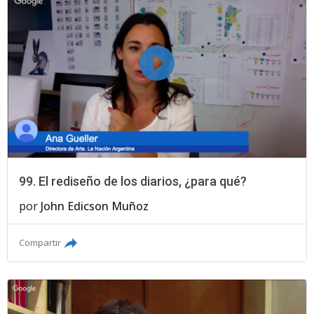
99. El rediseño de los diarios, ¿para qué?
por
John Edicson Muñoz
Compartir