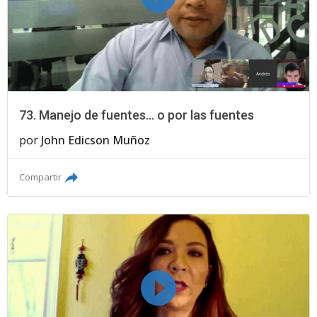
73. Manejo de fuentes... o por las fuentes
por
John Edicson Muñoz
Compartir