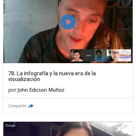
78. La infografía y la nueva era de la
visualización
por
John Edicson Muñoz
Compartir