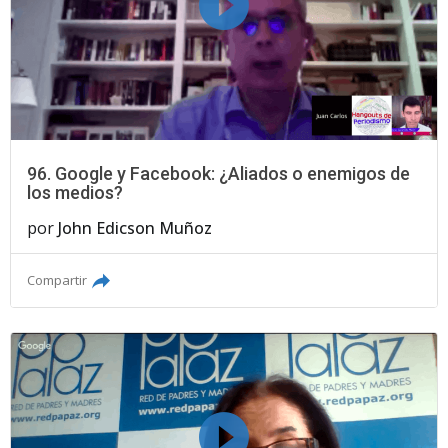
96. Google y Facebook: ¿Aliados o enemigos de
los medios?
por
John Edicson Muñoz
Compartir