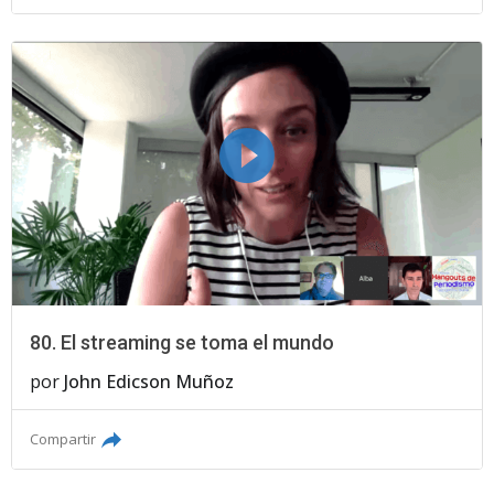
80. El streaming se toma el mundo
por
John Edicson Muñoz
Compartir