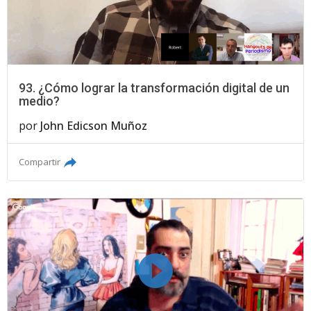
93. ¿Cómo lograr la transformación digital de un
medio?
por
John Edicson Muñoz
Compartir