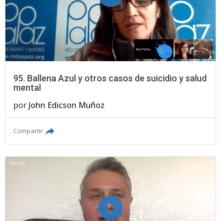
95. Ballena Azul y otros casos de suicidio y salud
mental
por
John Edicson Muñoz
Compartir