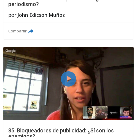
periodismo?
por
John Edicson Muñoz
Compartir
85. Bloqueadores de publicidad: ¿Sí son los
enemigos?