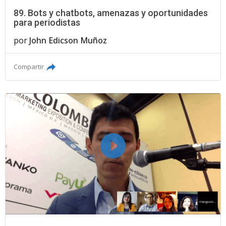
89. Bots y chatbots, amenazas y oportunidades
para periodistas
por
John Edicson Muñoz
Compartir