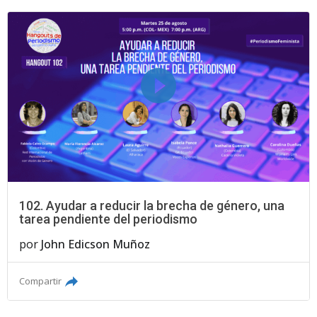
102. Ayudar a reducir la brecha de género, una
tarea pendiente del periodismo
por
John Edicson Muñoz
Compartir