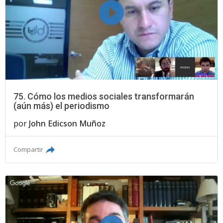
75. Cómo los medios sociales transformarán
(aún más) el periodismo
por
John Edicson Muñoz
Compartir