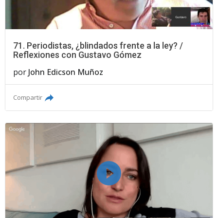
71. Periodistas, ¿blindados frente a la ley? /
Reflexiones con Gustavo Gómez
por
John Edicson Muñoz
Compartir