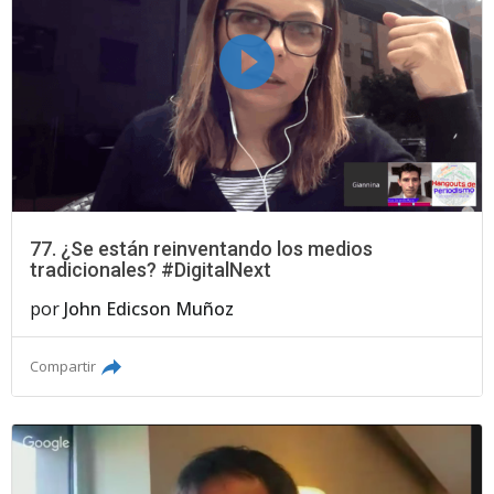
77. ¿Se están reinventando los medios
tradicionales? #DigitalNext
por
John Edicson Muñoz
Compartir