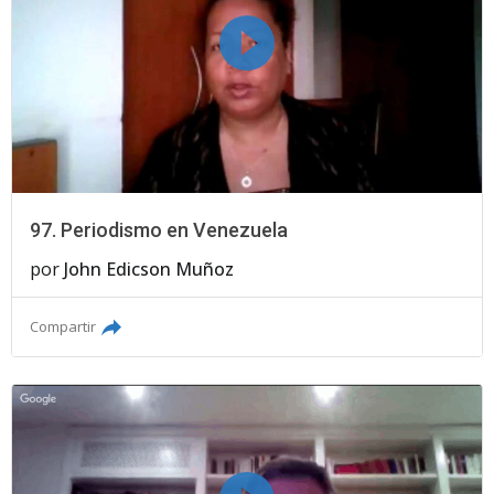
97. Periodismo en Venezuela
por
John Edicson Muñoz
Compartir