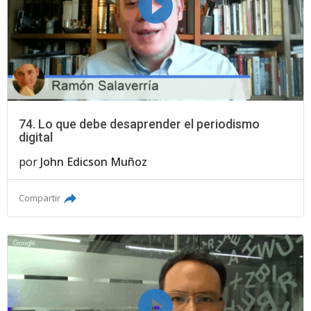
74. Lo que debe desaprender el periodismo
digital
por
John Edicson Muñoz
Compartir