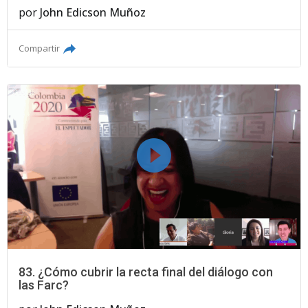
por
John Edicson Muñoz
Compartir
83. ¿Cómo cubrir la recta final del diálogo con
las Farc?