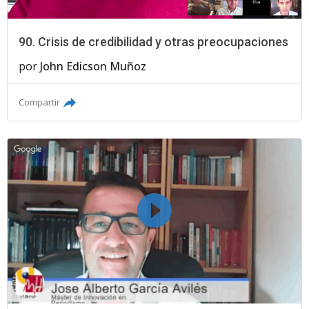
90. Crisis de credibilidad y otras preocupaciones
por
John Edicson Muñoz
Compartir