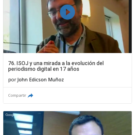
76. ISOJ y una mirada a la evolución del
periodismo digital en 17 años
por
John Edicson Muñoz
Compartir