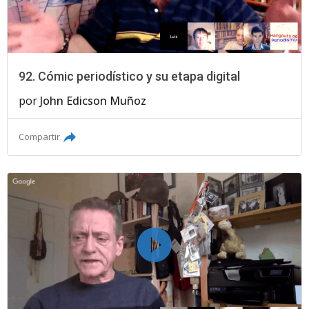
92. Cómic periodístico y su etapa digital
por
John Edicson Muñoz
Compartir