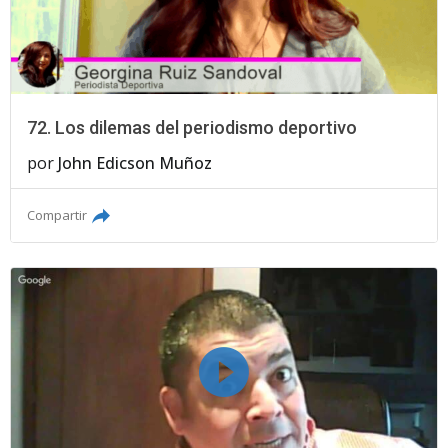
72. Los dilemas del periodismo deportivo
por
John Edicson Muñoz
Compartir