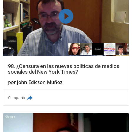
98. ¿Censura en las nuevas políticas de medios
sociales del New York Times?
por
John Edicson Muñoz
Compartir