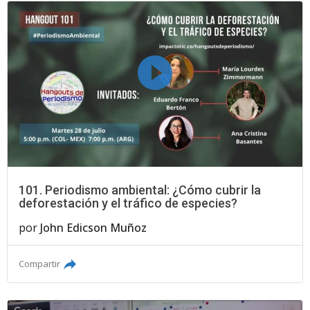
101. Periodismo ambiental: ¿Cómo cubrir la
deforestación y el tráfico de especies?
por
John Edicson Muñoz
Compartir