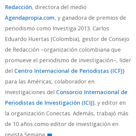
Redacción
, directora del medio
Agendapropia.com
, y ganadora de premios de
periodismo como Investiga 2013. Carlos
Eduardo Huertas (Colombia), gestor de Consejo
de Redacción –organización colombiana que
promueve el periodismo de investigación–, líder
del
Centro Internacional de Periodistas (ICFJ)
para las Américas, colaborador en
investigaciones del
Consorcio Internacional de
Periodistas de Investigación (ICIJ)
, y editor en
la organización Conectas. Además, trabajó más
de 10 años como editor de investigación en
revista Semana.