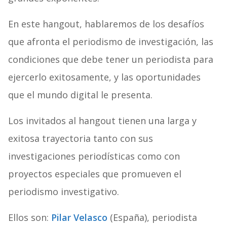
En este hangout, hablaremos de los desafíos
que afronta el periodismo de investigación, las
condiciones que debe tener un periodista para
ejercerlo exitosamente, y las oportunidades
que el mundo digital le presenta.
Los invitados al hangout tienen una larga y
exitosa trayectoria tanto con sus
investigaciones periodísticas como con
proyectos especiales que promueven el
periodismo investigativo.
Ellos son:
Pilar Velasco
(España), periodista