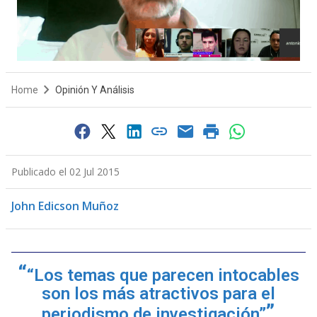
Home
Opinión Y Análisis
Publicado el 02 Jul 2015
John Edicson Muñoz
“Los temas que parecen intocables
son los más atractivos para el
periodismo de investigación”