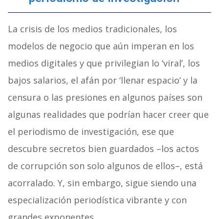
La crisis de los medios tradicionales, los
modelos de negocio que aún imperan en los
medios digitales y que privilegian lo ‘viral’, los
bajos salarios, el afán por ‘llenar espacio’ y la
censura o las presiones en algunos países son
algunas realidades que podrían hacer creer que
el periodismo de investigación, ese que
descubre secretos bien guardados –los actos
de corrupción son solo algunos de ellos–, está
acorralado. Y, sin embargo, sigue siendo una
especialización periodística vibrante y con
grandes exponentes.