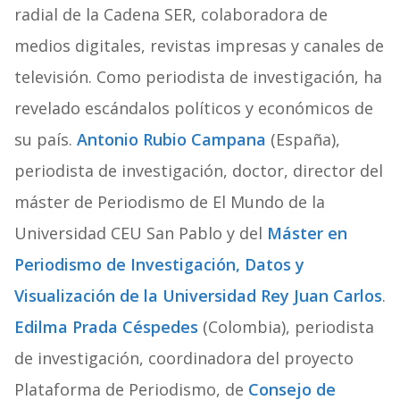
radial de la Cadena SER, colaboradora de
medios digitales, revistas impresas y canales de
televisión. Como periodista de investigación, ha
revelado escándalos políticos y económicos de
su país.
Antonio Rubio Campana
(España),
periodista de investigación, doctor, director del
máster de Periodismo de El Mundo de la
Universidad CEU San Pablo y del
Máster en
Periodismo de Investigación, Datos y
Visualización de la Universidad Rey Juan Carlos
.
Edilma Prada Céspedes
(Colombia), periodista
de investigación, coordinadora del proyecto
Plataforma de Periodismo, de
Consejo de