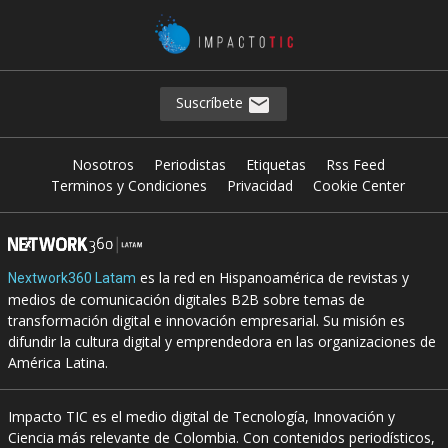
Suscríbete
Nosotros
Periodistas
Etiquetas
Rss Feed
Terminos y Condiciones
Privacidad
Cookie Center
es la red en Hispanoamérica de revistas y
Nextwork360 Latam
medios de comunicación digitales B2B sobre temas de
transformación digital e innovación empresarial. Su misión es
difundir la cultura digital y emprendedora en las organizaciones de
América Latina.
Impacto TIC es el medio digital de Tecnología, Innovación y
Ciencia más relevante de Colombia. Con contenidos periodísticos,