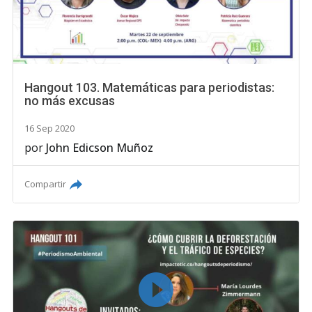
Hangout 103. Matemáticas para periodistas:
no más excusas
16 Sep 2020
por
John Edicson Muñoz
Compartir