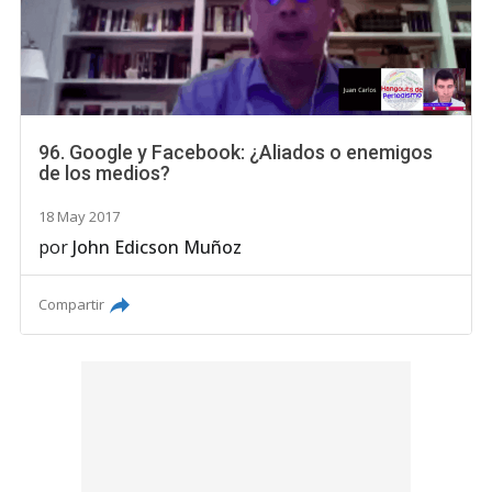
96. Google y Facebook: ¿Aliados o enemigos
de los medios?
18 May 2017
por
John Edicson Muñoz
Compartir