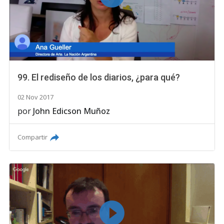
99. El rediseño de los diarios, ¿para qué?
02 Nov 2017
por
John Edicson Muñoz
Compartir