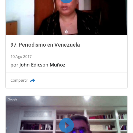
97. Periodismo en Venezuela
10 Ago 2017
por
John Edicson Muñoz
Compartir