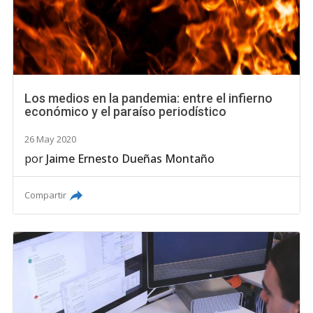
Los medios en la pandemia: entre el infierno
económico y el paraíso periodístico
26 May 2020
por
Jaime Ernesto Dueñas Montaño
Compartir