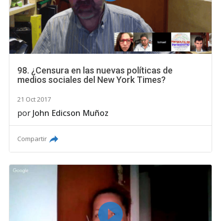
98. ¿Censura en las nuevas políticas de
medios sociales del New York Times?
21 Oct 2017
por
John Edicson Muñoz
Compartir