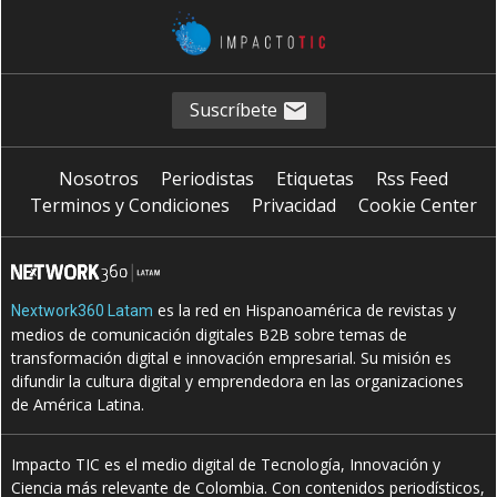
Suscríbete
Nosotros
Periodistas
Etiquetas
Rss Feed
Terminos y Condiciones
Privacidad
Cookie Center
es la red en Hispanoamérica de revistas y
Nextwork360 Latam
medios de comunicación digitales B2B sobre temas de
transformación digital e innovación empresarial. Su misión es
difundir la cultura digital y emprendedora en las organizaciones
de América Latina.
Impacto TIC es el medio digital de Tecnología, Innovación y
Ciencia más relevante de Colombia. Con contenidos periodísticos,