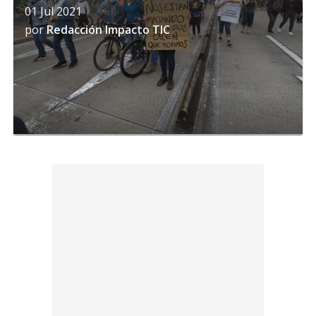
01 Jul 2021
por
Redacción Impacto TIC