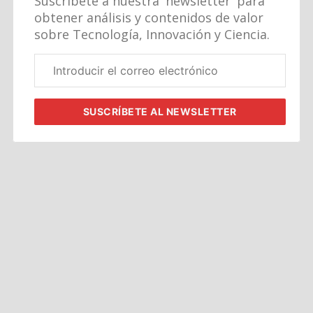
Suscríbete a nuestra 'newsletter' para
obtener análisis y contenidos de valor
sobre Tecnología, Innovación y Ciencia.
Correo
electrónico
corporativo
SUSCRÍBETE
AL NEWSLETTER