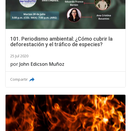
101. Periodismo ambiental: ¿Cómo cubrir la
deforestación y el tráfico de especies?
25 Jul 2020
por
John Edicson Muñoz
Compartir