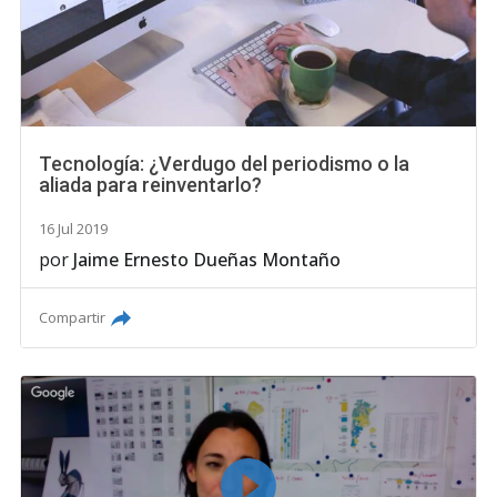
Tecnología: ¿Verdugo del periodismo o la
aliada para reinventarlo?
16 Jul 2019
por
Jaime Ernesto Dueñas Montaño
Compartir