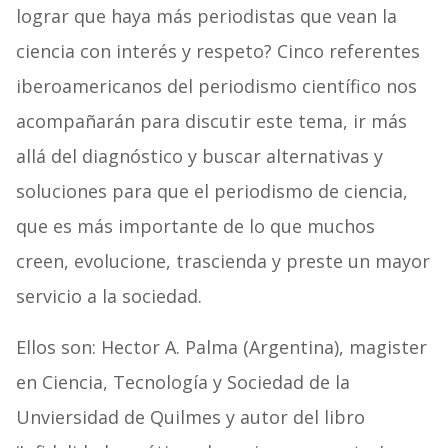
lograr que haya más periodistas que vean la
ciencia con interés y respeto? Cinco referentes
iberoamericanos del periodismo científico nos
acompañarán para discutir este tema, ir más
allá del diagnóstico y buscar alternativas y
soluciones para que el periodismo de ciencia,
que es más importante de lo que muchos
creen, evolucione, trascienda y preste un mayor
servicio a la sociedad.
Ellos son: Hector A. Palma (Argentina), magister
en Ciencia, Tecnología y Sociedad de la
Unviersidad de Quilmes y autor del libro