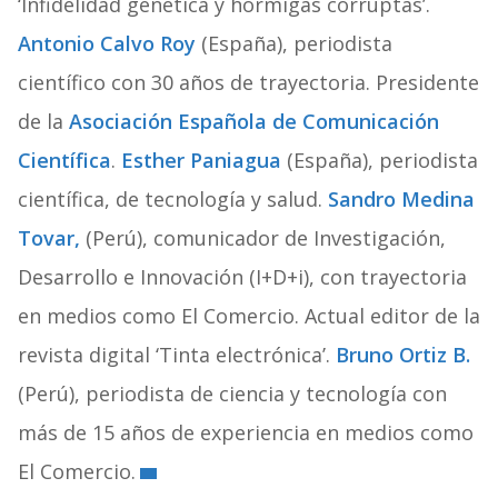
‘Infidelidad genética y hormigas corruptas’.
Antonio Calvo Roy
(España), periodista
científico con 30 años de trayectoria. Presidente
de la
Asociación Española de Comunicación
Científica
.
Esther Paniagua
(España), periodista
científica, de tecnología y salud.
Sandro Medina
Tovar,
(Perú), comunicador de Investigación,
Desarrollo e Innovación (I+D+i), con trayectoria
en medios como El Comercio. Actual editor de la
revista digital ‘Tinta electrónica’.
Bruno Ortiz B.
(Perú), periodista de ciencia y tecnología con
más de 15 años de experiencia en medios como
El Comercio.