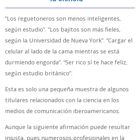
“Los reguetoneros son menos inteligentes,
según estudio”. “Los bajitos son más fieles,
según la Universidad de Nueva York”. “Cargar el
celular al lado de la cama mientras se está
durmiendo engorda”. “Ser rico sí te hace feliz,
según estudio británico”.
Esta es solo una pequeña muestra de algunos
titulares relacionados con la ciencia en los
medios de comunicación iberoamericanos.
Aunque la siguiente afirmación puede resultar
injusta, pues numerosos profesionales en la