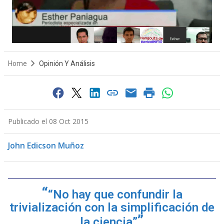
Home
Opinión Y Análisis
Publicado el 08 Oct 2015
John Edicson Muñoz
“No hay que confundir la
trivialización con la simplificación de
la ciencia”