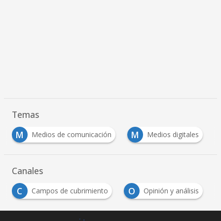
Temas
M
M
Medios de comunicación
Medios digitales
Canales
C
O
Campos de cubrimiento
Opinión y análisis