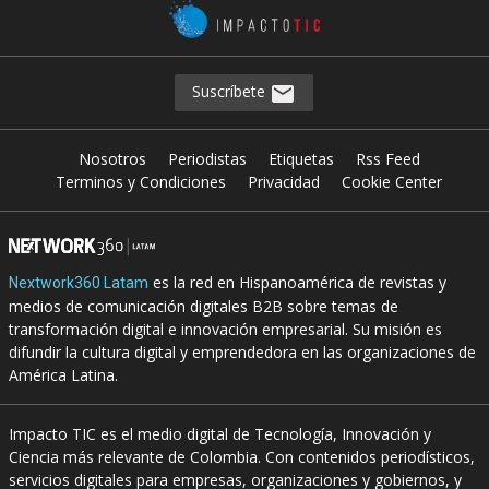
Suscríbete
Nosotros
Periodistas
Etiquetas
Rss Feed
Terminos y Condiciones
Privacidad
Cookie Center
es la red en Hispanoamérica de revistas y
Nextwork360 Latam
medios de comunicación digitales B2B sobre temas de
transformación digital e innovación empresarial. Su misión es
difundir la cultura digital y emprendedora en las organizaciones de
América Latina.
Impacto TIC es el medio digital de Tecnología, Innovación y
Ciencia más relevante de Colombia. Con contenidos periodísticos,
servicios digitales para empresas, organizaciones y gobiernos, y