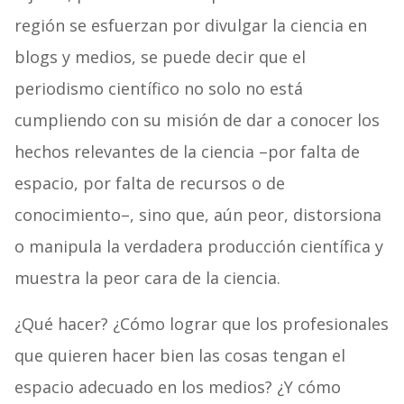
región se esfuerzan por divulgar la ciencia en
blogs y medios, se puede decir que el
periodismo científico no solo no está
cumpliendo con su misión de dar a conocer los
hechos relevantes de la ciencia –por falta de
espacio, por falta de recursos o de
conocimiento–, sino que, aún peor, distorsiona
o manipula la verdadera producción científica y
muestra la peor cara de la ciencia.
¿Qué hacer? ¿Cómo lograr que los profesionales
que quieren hacer bien las cosas tengan el
espacio adecuado en los medios? ¿Y cómo