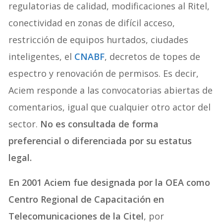
regulatorias de calidad, modificaciones al Ritel,
conectividad en zonas de difícil acceso,
restricción de equipos hurtados, ciudades
inteligentes, el
CNABF
, decretos de topes de
espectro y renovación de permisos. Es decir,
Aciem responde a las convocatorias abiertas de
comentarios, igual que cualquier otro actor del
sector.
No es consultada de forma
preferencial o diferenciada por su estatus
legal.
En 2001 Aciem fue designada por la OEA como
Centro Regional de Capacitación en
Telecomunicaciones de la Citel
, por