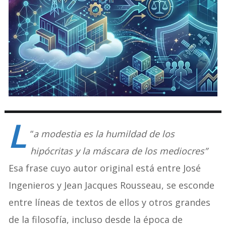
L
“
a modestia es la humildad de los
hipócritas y la máscara de los mediocres”
Esa frase cuyo autor original está entre José
Ingenieros y Jean Jacques Rousseau, se esconde
entre líneas de textos de ellos y otros grandes
de la filosofía, incluso desde la época de