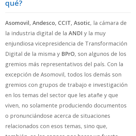
qué?
Asomovil, Andesco, CCIT, Asotic
, la cámara de
la industria digital de la
ANDI
y la muy
enjundiosa vicepresidencia de Transformación
Digital de la misma y
BPrO
, son algunos de los
gremios más representativos del país. Con la
excepción de Asomovil, todos los demás son
gremios con grupos de trabajo e investigación
en los temas del sector que les atañe y que
viven, no solamente produciendo documentos
o pronunciándose acerca de situaciones
relacionados con esos temas, sino que,