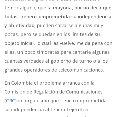
temor alguno, que
la mayoría, por no decir que
todas, tienen comprometida su independencia
y objetividad
; pueden salvarse algunas muy
pocas, pero se quedan en los límites de su
objeto inicial, lo cual las vuelve, me da pena con
ellas, un poco timoratas para cantarle algunas
cuantas verdades al gobierno de turno o a los
grandes operadores de telecomunicaciones.
En Colombia el problema arranca con la
Comisión de Regulación de Comunicaciones
(
CRC
) un organismo que tiene comprometida
su independencia al tener el ejecutivo