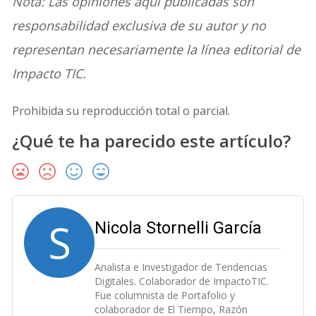
Nota: Las opiniones aquí publicadas son
responsabilidad exclusiva de su autor y no
representan necesariamente la línea editorial de
Impacto TIC.
Prohibida su reproducción total o parcial.
¿Qué te ha parecido este artículo?
S
Nicola Stornelli García
Analista e Investigador de Tendencias
Digitales. Colaborador de ImpactoTIC.
Fue columnista de Portafolio y
colaborador de El Tiempo, Razón