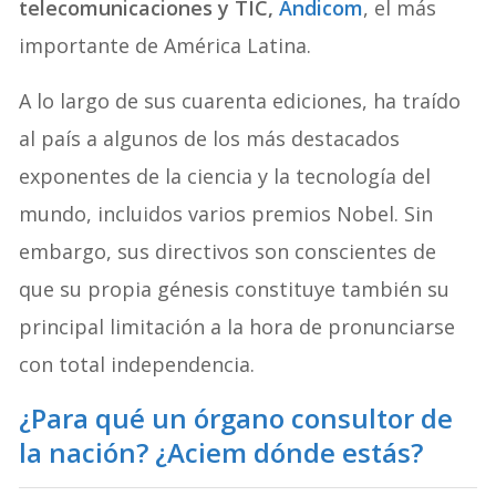
telecomunicaciones y TIC,
Andicom
, el más
importante de América Latina.
A lo largo de sus cuarenta ediciones, ha traído
al país a algunos de los más destacados
exponentes de la ciencia y la tecnología del
mundo, incluidos varios premios Nobel. Sin
embargo, sus directivos son conscientes de
que su propia génesis constituye también su
principal limitación a la hora de pronunciarse
con total independencia.
¿Para qué un órgano consultor de
la nación? ¿Aciem dónde estás?