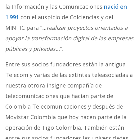
la Información y las Comunicaciones
nació en
1.991
con el auspicio de Colciencias y del
MINTIC para “
…realizar proyectos orientados a
apoyar la transformación digital de las empresas
públicas y privadas…
”.
Entre sus socios fundadores están la antigua
Telecom y varias de las extintas teleasociadas a
nuestra otrora insigne compañía de
telecomunicaciones que hacían parte de
Colombia Telecomunicaciones y después de
Movistar Colombia que hoy hacen parte de la
operación de Tigo Colombia. También están
entre sus socios fundadores las universidades