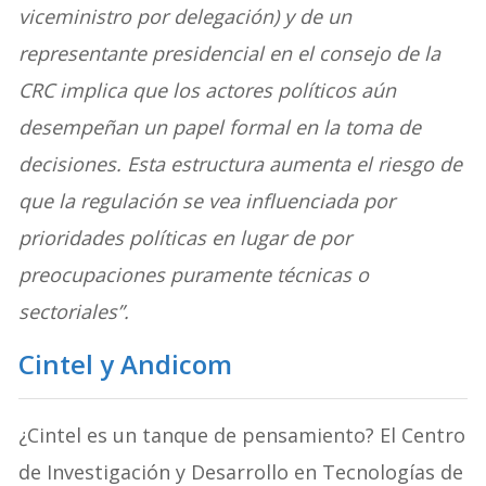
viceministro por delegación) y de un
representante presidencial en el consejo de la
CRC implica que los actores políticos aún
desempeñan un papel formal en la toma de
decisiones. Esta estructura aumenta el riesgo de
que la regulación se vea influenciada por
prioridades políticas en lugar de por
preocupaciones puramente técnicas o
sectoriales”.
Cintel y Andicom
¿Cintel es un tanque de pensamiento? El Centro
de Investigación y Desarrollo en Tecnologías de