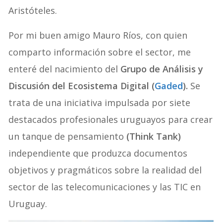
Aristóteles.
Por mi buen amigo Mauro Ríos, con quien
comparto información sobre el sector, me
enteré del nacimiento del
Grupo de Análisis y
Discusión del Ecosistema Digital (
Gaded
).
Se
trata de una iniciativa impulsada por siete
destacados profesionales uruguayos para crear
un tanque de pensamiento
(Think Tank)
independiente que produzca documentos
objetivos y pragmáticos sobre la realidad del
sector de las telecomunicaciones y las TIC en
Uruguay.