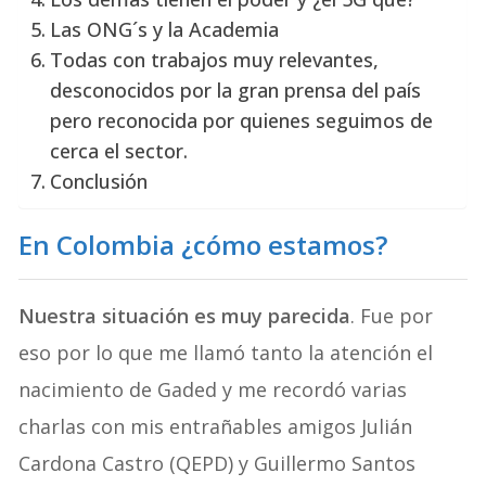
Las ONG´s y la Academia
Todas con trabajos muy relevantes,
desconocidos por la gran prensa del país
pero reconocida por quienes seguimos de
cerca el sector.
Conclusión
En Colombia ¿cómo estamos?
Nuestra situación es muy parecida
. Fue por
eso por lo que me llamó tanto la atención el
nacimiento de Gaded y me recordó varias
charlas con mis entrañables amigos Julián
Cardona Castro (QEPD) y Guillermo Santos