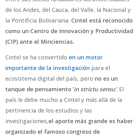
de los Andes, del Cauca, del Valle, la Nacional y
la Pontificia Bolivariana.
Cintel está reconocido
como un Centro de Innovación y Productividad
(CIP) ante el Minciencias.
Cintel se ha convertido
en un motor
importante de la investigación
para el
ecosistema digital del país, pero
no es un
tanque de pensamiento ‘
in strictu sensu’
.
El
país le debe mucho a Cintel y más allá de la
pertinencia de los estudios y las
investigaciones,
el aporte más grande es haber
organizado el famoso congreso de