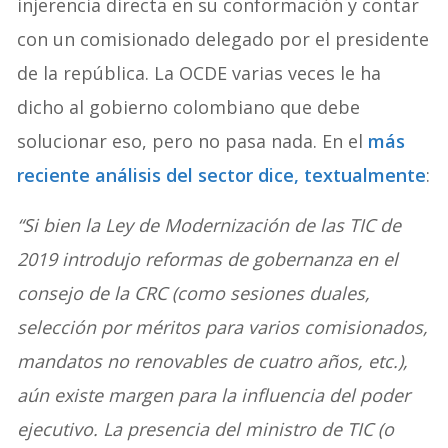
injerencia directa en su conformación y contar
con un comisionado delegado por el presidente
de la república. La OCDE varias veces le ha
dicho al gobierno colombiano que debe
solucionar eso, pero no pasa nada. En el
más
reciente análisis del sector dice, textualmente
:
“Si bien la Ley de Modernización de las TIC de
2019 introdujo reformas de gobernanza en el
consejo de la CRC (como sesiones duales,
selección por méritos para varios comisionados,
mandatos no renovables de cuatro años, etc.),
aún existe margen para la influencia del poder
ejecutivo. La presencia del ministro de TIC (o