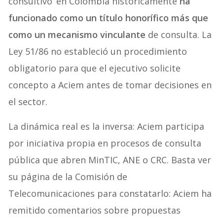
consultivo’ en Colombia históricamente
ha
funcionado como un título honorífico más que
como un mecanismo vinculante
de consulta. La
Ley 51/86 no estableció un procedimiento
obligatorio para que el ejecutivo solicite
concepto a Aciem antes de tomar decisiones en
el sector.
La dinámica real es la inversa: Aciem participa
por iniciativa propia en procesos de consulta
pública que abren MinTIC, ANE o CRC. Basta ver
su página de la Comisión de
Telecomunicaciones para constatarlo: Aciem ha
remitido comentarios sobre propuestas