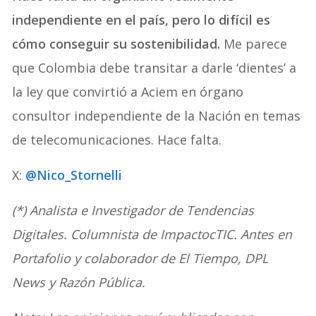
independiente en el país, pero lo difícil es
cómo conseguir su sostenibilidad.
Me parece
que Colombia debe transitar a darle ‘dientes’ a
la ley que convirtió a Aciem en órgano
consultor independiente de la Nación en temas
de telecomunicaciones. Hace falta.
X:
@Nico_Stornelli
(*) Analista e Investigador de Tendencias
Digitales. Columnista de ImpactocTIC. Antes en
Portafolio y colaborador de El Tiempo, DPL
News y Razón Pública.