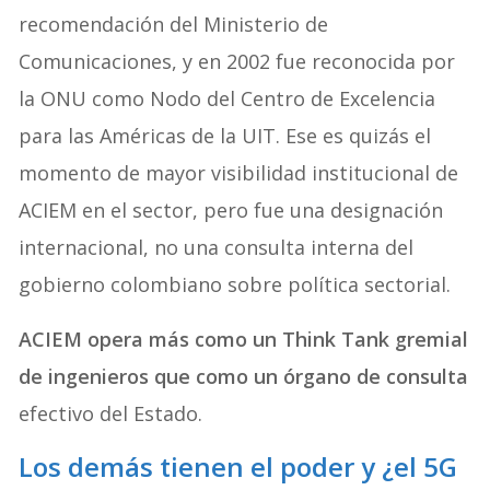
recomendación del Ministerio de
Comunicaciones, y en 2002 fue reconocida por
la ONU como Nodo del Centro de Excelencia
para las Américas de la UIT. Ese es quizás el
momento de mayor visibilidad institucional de
ACIEM en el sector, pero fue una designación
internacional, no una consulta interna del
gobierno colombiano sobre política sectorial.
ACIEM opera más como un Think Tank gremial
de ingenieros que como un órgano de consulta
efectivo del Estado.
Los demás tienen el poder y ¿el 5G