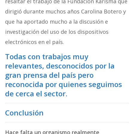
resaltar el trabajo de la Fundación Karisma que
dirigió durante muchos años Carolina Botero y
que ha aportado mucho a la discusión e
investigación del uso de los dispositivos
electrónicos en el país.
Todas con trabajos muy
relevantes, desconocidos por la
gran prensa del país pero
reconocida por quienes seguimos
de cerca el sector.
Conclusión
Hace falta un organismo realmente