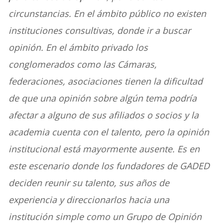
circunstancias. En el ámbito público no existen
instituciones consultivas, donde ir a buscar
opinión. En el ámbito privado los
conglomerados como las Cámaras,
federaciones, asociaciones tienen la dificultad
de que una opinión sobre algún tema podría
afectar a alguno de sus afiliados o socios y la
academia cuenta con el talento, pero la opinión
institucional está mayormente ausente. Es en
este escenario donde los fundadores de GADED
deciden reunir su talento, sus años de
experiencia y direccionarlos hacia una
institución simple como un Grupo de Opinión