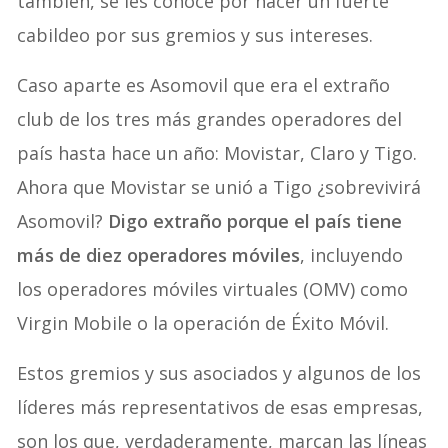
también, se les conoce por hacer un fuerte
cabildeo por sus gremios y sus intereses.
Caso aparte es Asomovil que era el extraño
club de los tres más grandes operadores del
país hasta hace un año: Movistar, Claro y Tigo.
Ahora que Movistar se unió a Tigo ¿sobrevivirá
Asomovil?
Digo extraño porque el país tiene
más de diez operadores móviles
, incluyendo
los operadores móviles virtuales (OMV) como
Virgin Mobile o la operación de Éxito Móvil.
Estos gremios y sus asociados y algunos de los
líderes más representativos de esas empresas,
son los que, verdaderamente, marcan las líneas