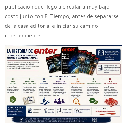
publicación que llegó a circular a muy bajo
costo junto con El Tiempo, antes de separarse
de la casa editorial e iniciar su camino
independiente.