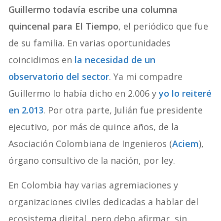
Guillermo todavía escribe una columna
quincenal para El Tiempo
, el periódico que fue
de su familia. En varias oportunidades
coincidimos en
la necesidad de un
observatorio del sector
. Ya mi compadre
Guillermo lo había dicho en 2.006 y
yo lo reiteré
en 2.013
. Por otra parte, Julián fue presidente
ejecutivo, por más de quince años, de la
Asociación Colombiana de Ingenieros (
Aciem
),
órgano consultivo de la nación, por ley.
En Colombia hay varias agremiaciones y
organizaciones civiles dedicadas a hablar del
ecosistema digital, pero debo afirmar, sin