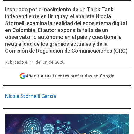
Inspirado por el nacimiento de un Think Tank
independiente en Uruguay, el analista Nicola
Stornelli examina la realidad del ecosistema digital
en Colombia. El autor expone la falta de un
observatorio autónomo en el país y cuestiona la
neutralidad de los gremios actuales y de la
Comisión de Regulación de Comunicaciones (CRC).
Publicado el 11 de jun de 2026
Añadir a tus fuentes preferidas en Google
Nicola Stornelli García