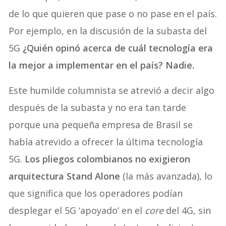
de lo que quieren que pase o no pase en el país.
Por ejemplo, en la discusión de la subasta del
5G
¿Quién opinó acerca de cuál tecnología era
la mejor a implementar en el país? Nadie.
Este humilde columnista se atrevió a decir algo
después de la subasta y no era tan tarde
porque una pequeña empresa de Brasil se
había atrevido a ofrecer la última tecnología
5G.
Los pliegos colombianos no exigieron
arquitectura Stand Alone
(la más avanzada), lo
que significa que los operadores podían
desplegar el 5G ‘apoyado’ en el
core
del 4G, sin