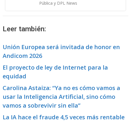
Pública y DPL News
Leer también:
Unión Europea será invitada de honor en
Andicom 2026
El proyecto de ley de Internet para la
equidad
Carolina Astaiza: “Ya no es cómo vamos a
usar la Inteligencia Artificial, sino cómo
vamos a sobrevivir sin ella”
La IA hace el fraude 4,5 veces más rentable