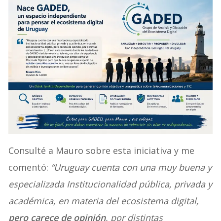
Consulté a Mauro sobre esta iniciativa y me
comentó:
“Uruguay cuenta con una muy buena y
especializada Institucionalidad pública, privada y
académica, en materia del ecosistema digital,
pero carece de opinión
, por distintas