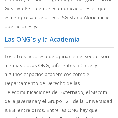
Gustavo Petro en telecomunicaciones es que
esa empresa que ofreció 5G Stand Alone inicié
operaciones ya.
Las ONG´s y la Academia
Los otros actores que opinan en el sector son
algunas pocas ONG, diferentes a Cintel y
algunos espacios académicos como el
Departamento de Derecho de las
Telecomunicaciones del Externado, el Siscom
de la Javeriana y el Grupo 12T de la Universidad
ICESI, entre otros. Entre las ONG hay que