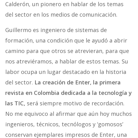
Calderón, un pionero en hablar de los temas
del sector en los medios de comunicación.
Guillermo es ingeniero de sistemas de
formación, una condición que le ayudó a abrir
camino para que otros se atrevieran, para que
nos atreviéramos, a hablar de estos temas. Su
labor ocupa un lugar destacado en la historia
del sector.
La creación de Enter, la primera
revista en Colombia dedicada a la tecnología y
las TIC,
será siempre motivo de recordación.
No me equivoco al afirmar que aún hoy muchos
ingenieros, técnicos, tecnólogos y ‘gomosos’
conservan ejemplares impresos de Enter, una