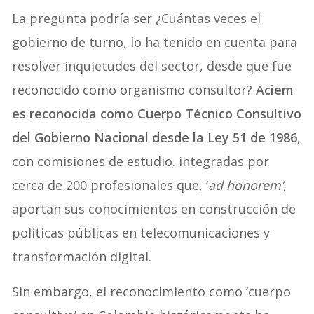
La pregunta podría ser ¿Cuántas veces el
gobierno de turno, lo ha tenido en cuenta para
resolver inquietudes del sector, desde que fue
reconocido como organismo consultor?
Aciem
es reconocida como Cuerpo Técnico Consultivo
del Gobierno Nacional desde la Ley 51 de 1986
,
con comisiones de estudio. integradas por
cerca de 200 profesionales que, ‘
ad honorem’
,
aportan sus conocimientos en construcción de
políticas públicas en telecomunicaciones y
transformación digital.
Sin embargo, el reconocimiento como ‘cuerpo