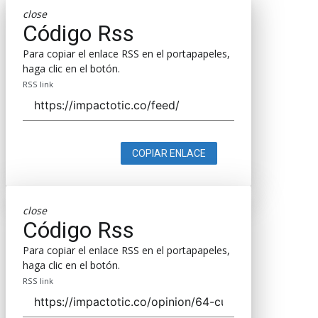
close
Código Rss
Para copiar el enlace RSS en el portapapeles,
haga clic en el botón.
RSS link
COPIAR ENLACE
close
Código Rss
Para copiar el enlace RSS en el portapapeles,
haga clic en el botón.
RSS link