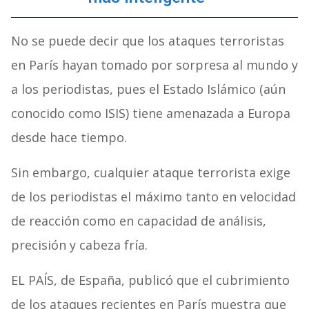
No se puede decir que los ataques terroristas
en París hayan tomado por sorpresa al mundo y
a los periodistas, pues el Estado Islámico (aún
conocido como ISIS) tiene amenazada a Europa
desde hace tiempo.
Sin embargo, cualquier ataque terrorista exige
de los periodistas el máximo tanto en velocidad
de reacción como en capacidad de análisis,
precisión y cabeza fría.
EL PAÍS, de España, publicó que el cubrimiento
de los ataques recientes en París muestra que