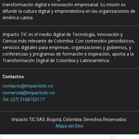
transformación digital e innovación empresarial. Su misión es
difundir la cultura digital y emprendedora en las organizaciones de
América Latina.
Impacto TIC es el medio digital de Tecnología, Innovación y
Ciencia más relevante de Colombia. Con contenidos periodísticos,
servicios digitales para empresas, organizaciones y gobiernos, y
conferencias y programas de formación e inspiración, aporta a la
Transformación Digital de Colombia y Latinoamérica.
Contactos
contacto@impactotic.co
comercial@impactotic.co
Tel. (57) 3108752177
Impacto TIC SAS. Bogotá, Colombia. Derechos Reservados.
Mapa del Sitio