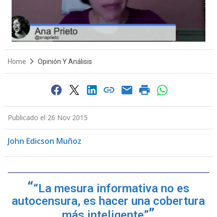
Home
Opinión Y Análisis
Publicado el 26 Nov 2015
John Edicson Muñoz
“La mesura informativa no es
autocensura, es hacer una cobertura
más inteligente”