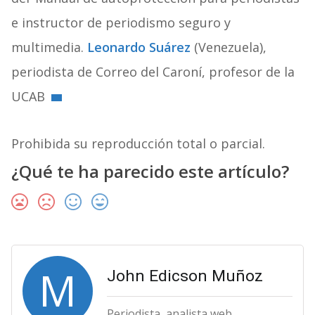
e instructor de periodismo seguro y
multimedia.
Leonardo Suárez
(Venezuela),
periodista de Correo del Caroní, profesor de la
UCAB
Prohibida su reproducción total o parcial.
¿Qué te ha parecido este artículo?
M
John Edicson Muñoz
Periodista, analista web.