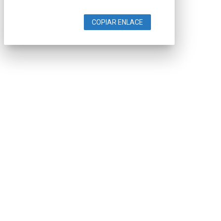
COPIAR ENLACE