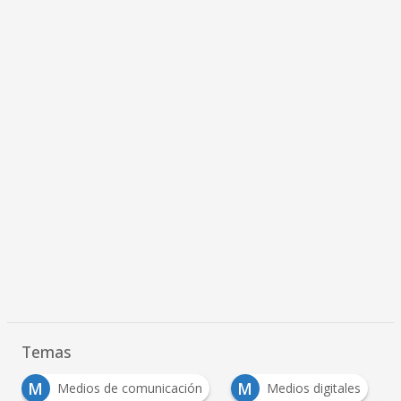
Temas
M
M
Medios de comunicación
Medios digitales