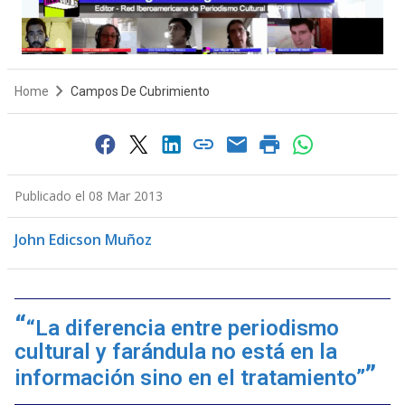
Home
Campos De Cubrimiento
Publicado el 08 Mar 2013
John Edicson Muñoz
“La diferencia entre periodismo
cultural y farándula no está en la
información sino en el tratamiento”