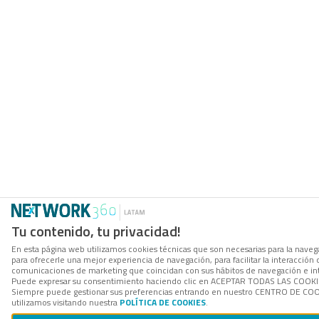
Tu contenido, tu privacidad!
En esta página web utilizamos cookies técnicas que son necesarias para la navega
para ofrecerle una mejor experiencia de navegación, para facilitar la interacción 
comunicaciones de marketing que coincidan con sus hábitos de navegación e in
Puede expresar su consentimiento haciendo clic en ACEPTAR TODAS LAS COOKIES. 
Siempre puede gestionar sus preferencias entrando en nuestro CENTRO DE COOK
utilizamos visitando nuestra
POLÍTICA DE COOKIES
.