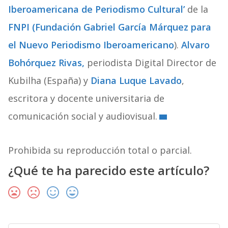
Iberoamericana de Periodismo Cultural’
de la
FNPI (Fundación Gabriel García Márquez para
el Nuevo Periodismo Iberoamericano
).
Alvaro
Bohórquez Rivas,
periodista Digital Director de
Kubilha (España) y
Diana Luque Lavado
,
escritora y docente universitaria de
comunicación social y audiovisual.
Prohibida su reproducción total o parcial.
¿Qué te ha parecido este artículo?