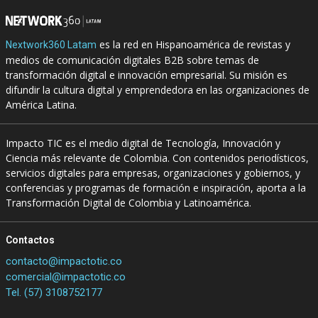
es la red en Hispanoamérica de revistas y
Nextwork360 Latam
medios de comunicación digitales B2B sobre temas de
transformación digital e innovación empresarial. Su misión es
difundir la cultura digital y emprendedora en las organizaciones de
América Latina.
Impacto TIC es el medio digital de Tecnología, Innovación y
Ciencia más relevante de Colombia. Con contenidos periodísticos,
servicios digitales para empresas, organizaciones y gobiernos, y
conferencias y programas de formación e inspiración, aporta a la
Transformación Digital de Colombia y Latinoamérica.
Contactos
contacto@impactotic.co
comercial@impactotic.co
Tel. (57) 3108752177