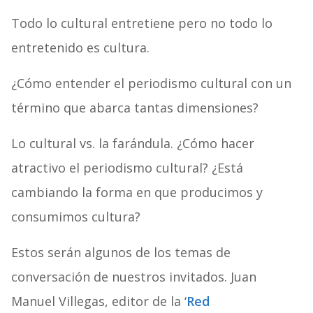
Todo lo cultural entretiene pero no todo lo
entretenido es cultura.
¿Cómo entender el periodismo cultural con un
término que abarca tantas dimensiones?
Lo cultural vs. la farándula. ¿Cómo hacer
atractivo el periodismo cultural? ¿Está
cambiando la forma en que producimos y
consumimos cultura?
Estos serán algunos de los temas de
conversación de nuestros invitados. Juan
Manuel Villegas, editor de la ‘
Red