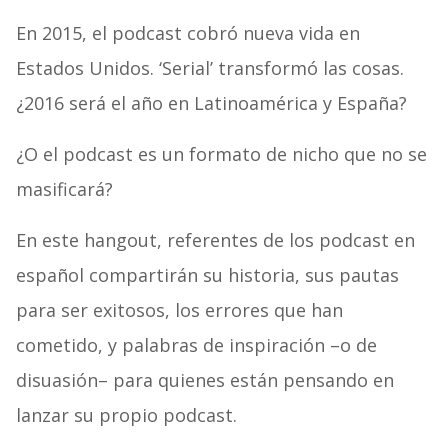
En 2015, el podcast cobró nueva vida en
Estados Unidos. ‘Serial’ transformó las cosas.
¿2016 será el año en Latinoamérica y España?
¿O el podcast es un formato de nicho que no se
masificará?
En este hangout, referentes de los podcast en
español compartirán su historia, sus pautas
para ser exitosos, los errores que han
cometido, y palabras de inspiración –o de
disuasión– para quienes están pensando en
lanzar su propio podcast.