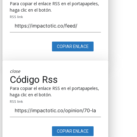
Para copiar el enlace RSS en el portapapeles,
haga clic en el botón.
RSS link
COPIAR ENLACE
close
Código Rss
Para copiar el enlace RSS en el portapapeles,
haga clic en el botón.
RSS link
COPIAR ENLACE