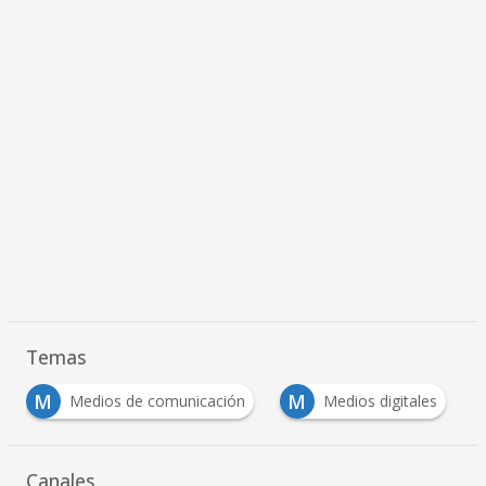
Temas
M
M
Medios de comunicación
Medios digitales
Canales