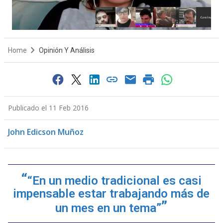
Home
Opinión Y Análisis
Publicado el 11 Feb 2016
John Edicson Muñoz
“En un medio tradicional es casi
impensable estar trabajando más de
un mes en un tema”