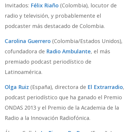
Invitados:
Félix Riaño
(Colombia), locutor de
radio y televisión, y probablemente el
podcaster más destacado de Colombia.
Carolina Guerrero
(Colombia/Estados Unidos),
cofundadora de
Radio Ambulante
, el más
premiado podcast periodístico de
Latinoamérica.
Olga Ruiz
(España), directora de
El Extrarradio
,
podcast periodístico que ha ganado el Premio
ONDAS 2013 y el Premio de la Academia de la
Radio a la Innovación Radiofónica.