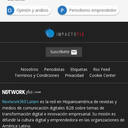
O
P
Opinión y análisis
Periodismo emprendedor
Suscríbete
Nosotros
Periodistas
Etiquetas
Rss Feed
Terminos y Condiciones
Privacidad
Cookie Center
es la red en Hispanoamérica de revistas y
Nextwork360 Latam
medios de comunicación digitales B2B sobre temas de
transformación digital e innovación empresarial. Su misión es
difundir la cultura digital y emprendedora en las organizaciones de
América Latina.