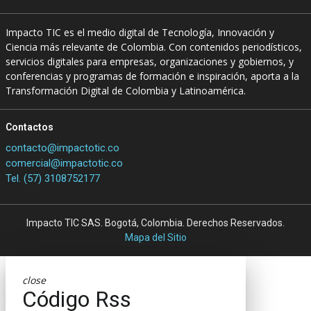
Impacto TIC es el medio digital de Tecnología, Innovación y
Ciencia más relevante de Colombia. Con contenidos periodísticos,
servicios digitales para empresas, organizaciones y gobiernos, y
conferencias y programas de formación e inspiración, aporta a la
Transformación Digital de Colombia y Latinoamérica.
Contactos
contacto@impactotic.co
comercial@impactotic.co
Tel. (57) 3108752177
Impacto TIC SAS. Bogotá, Colombia. Derechos Reservados.
Mapa del Sitio
close
Código Rss