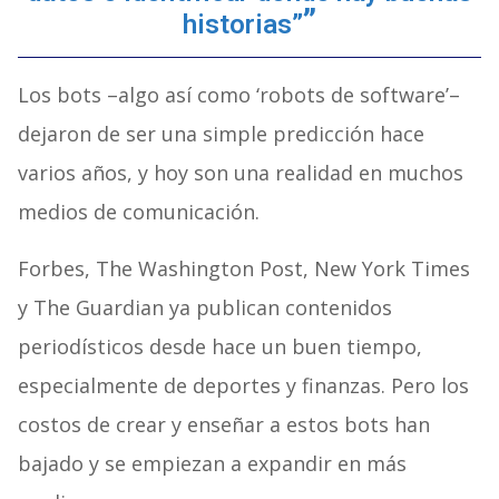
historias”
Los bots –algo así como ‘robots de software’–
dejaron de ser una simple predicción hace
varios años, y hoy son una realidad en muchos
medios de comunicación.
Forbes, The Washington Post, New York Times
y The Guardian ya publican contenidos
periodísticos desde hace un buen tiempo,
especialmente de deportes y finanzas. Pero los
costos de crear y enseñar a estos bots han
bajado y se empiezan a expandir en más