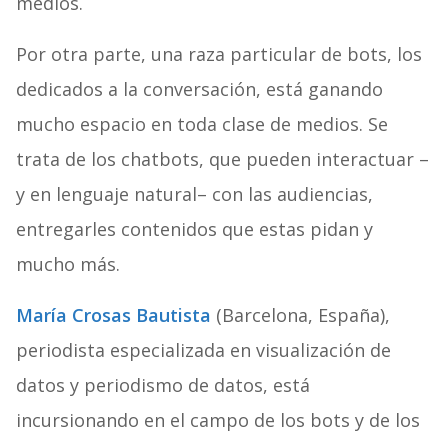
medios.
Por otra parte, una raza particular de bots, los
dedicados a la conversación, está ganando
mucho espacio en toda clase de medios. Se
trata de los chatbots, que pueden interactuar –
y en lenguaje natural– con las audiencias,
entregarles contenidos que estas pidan y
mucho más.
María Crosas Bautista
(Barcelona, España),
periodista especializada en visualización de
datos y periodismo de datos, está
incursionando en el campo de los bots y de los