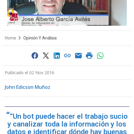
Home
Opinión Y Análisis
Publicado el 02 Nov 2016
John Edicson Muñoz
“Un bot puede hacer el trabajo sucio
y canalizar toda la información y los
datos e identificar dónde hay buenas