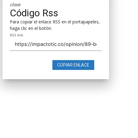
close
Código Rss
Para copiar el enlace RSS en el portapapeles,
haga clic en el botón.
RSS link
COPIAR ENLACE