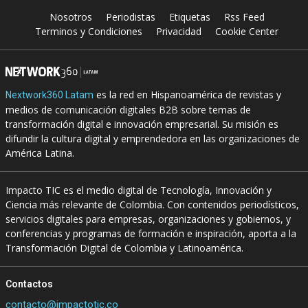
Nosotros
Periodistas
Etiquetas
Rss Feed
Terminos y Condiciones
Privacidad
Cookie Center
es la red en Hispanoamérica de revistas y
Nextwork360 Latam
medios de comunicación digitales B2B sobre temas de
transformación digital e innovación empresarial. Su misión es
difundir la cultura digital y emprendedora en las organizaciones de
América Latina.
Impacto TIC es el medio digital de Tecnología, Innovación y
Ciencia más relevante de Colombia. Con contenidos periodísticos,
servicios digitales para empresas, organizaciones y gobiernos, y
conferencias y programas de formación e inspiración, aporta a la
Transformación Digital de Colombia y Latinoamérica.
Contactos
contacto@impactotic.co