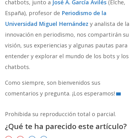
chatbots, junto a
José A. García Avilés
(Elche,
España), profesor de
Periodismo de la
Universidad Miguel Hernández
y analista de la
innovación en periodismo, nos compartirán su
visión, sus experiencias y algunas pautas para
entender y explorar el mundo de los bots y los
chatbots.
Como siempre, son bienvenidos sus
comentarios y pregunta. ¡Los esperamos!
Prohibida su reproducción total o parcial.
¿Qué te ha parecido este artículo?