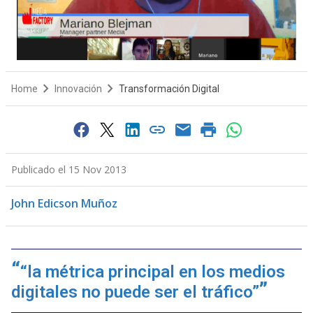
Home
Innovación
Transformación Digital
Publicado el 15 Nov 2013
John Edicson Muñoz
“la métrica principal en los medios
digitales no puede ser el tráfico”