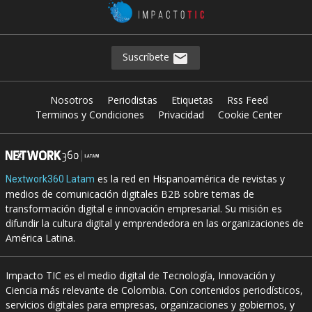
Suscríbete
Nosotros
Periodistas
Etiquetas
Rss Feed
Terminos y Condiciones
Privacidad
Cookie Center
es la red en Hispanoamérica de revistas y
Nextwork360 Latam
medios de comunicación digitales B2B sobre temas de
transformación digital e innovación empresarial. Su misión es
difundir la cultura digital y emprendedora en las organizaciones de
América Latina.
Impacto TIC es el medio digital de Tecnología, Innovación y
Ciencia más relevante de Colombia. Con contenidos periodísticos,
servicios digitales para empresas, organizaciones y gobiernos, y