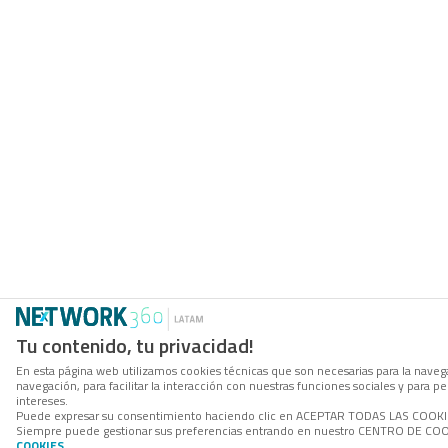
Tu contenido, tu privacidad!
En esta página web utilizamos cookies técnicas que son necesarias para la navega
navegación, para facilitar la interacción con nuestras funciones sociales y para
intereses.
Puede expresar su consentimiento haciendo clic en ACEPTAR TODAS LAS COOKIES. 
Siempre puede gestionar sus preferencias entrando en nuestro CENTRO DE COOKI
COOKIES
.