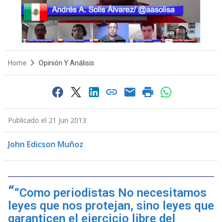
Home
Opinión Y Análisis
Publicado el 21 Jun 2013
John Edicson Muñoz
“Como periodistas No necesitamos
leyes que nos protejan, sino leyes que
garanticen el ejercicio libre del