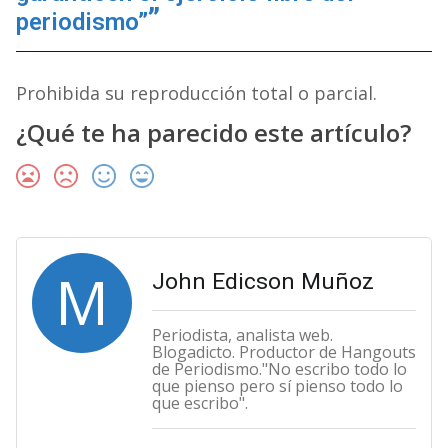
periodismo”
Prohibida su reproducción total o parcial.
¿Qué te ha parecido este artículo?
M
John Edicson Muñoz
Periodista, analista web.
Blogadicto. Productor de Hangouts
de Periodismo."No escribo todo lo
que pienso pero sí pienso todo lo
que escribo".