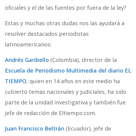
oficiales y el de las fuentes por fuera de la ley?
Estas y muchas otras dudas nos las ayudará a
resolver destacados periodistas
latinoamericanos:
Andrés Garibello
(Colombia), director de la
Escuela de Periodismo Multimedia del diario EL
TIEMPO
, quien en 14 años en este medio ha
cubierto temas nacionales y judiciales, ha sido
parte de la unidad investigativa y también fue
jefe de redacción de Eltiempo.com.
Juan Francisco Beltrán
(Ecuador), jefe de