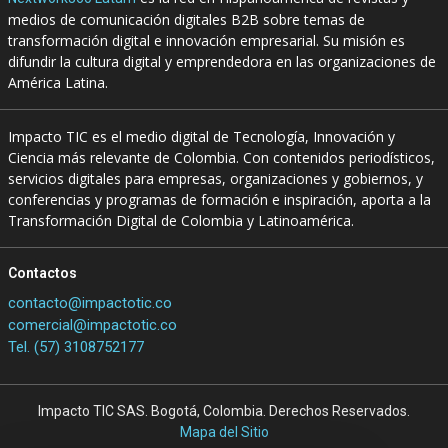
medios de comunicación digitales B2B sobre temas de
transformación digital e innovación empresarial. Su misión es
difundir la cultura digital y emprendedora en las organizaciones de
América Latina.
Impacto TIC es el medio digital de Tecnología, Innovación y
Ciencia más relevante de Colombia. Con contenidos periodísticos,
servicios digitales para empresas, organizaciones y gobiernos, y
conferencias y programas de formación e inspiración, aporta a la
Transformación Digital de Colombia y Latinoamérica.
Contactos
contacto@impactotic.co
comercial@impactotic.co
Tel. (57) 3108752177
Impacto TIC SAS. Bogotá, Colombia. Derechos Reservados.
Mapa del Sitio