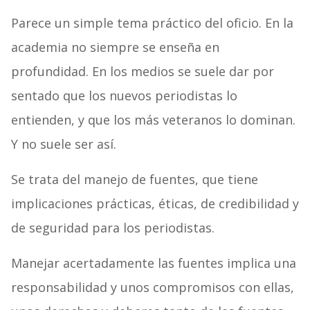
Parece un simple tema práctico del oficio. En la
academia no siempre se enseña en
profundidad. En los medios se suele dar por
sentado que los nuevos periodistas lo
entienden, y que los más veteranos lo dominan.
Y no suele ser así.
Se trata del manejo de fuentes, que tiene
implicaciones prácticas, éticas, de credibilidad y
de seguridad para los periodistas.
Manejar acertadamente las fuentes implica una
responsabilidad y unos compromisos con ellas,