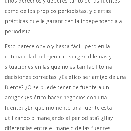
unos derechos y deberes tanto de las fuentes
como de los propios periodistas, y ciertas
prácticas que le garanticen la independencia al
periodista.
Esto parece obvio y hasta fácil, pero en la
cotidianidad del ejercicio surgen dilemas y
situaciones en las que no es tan fácil tomar
decisiones correctas. ¿Es ético ser amigo de una
fuente? ¿O se puede tener de fuente a un
amigo? ¿Es ético hacer negocios con una
fuente? ¿En qué momento una fuente está
utilizando o manejando al periodista? ¿Hay
diferencias entre el manejo de las fuentes