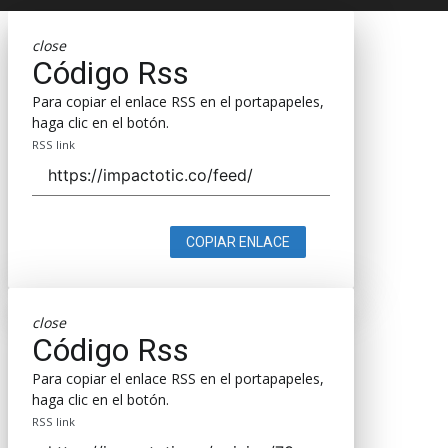
close
Código Rss
Para copiar el enlace RSS en el portapapeles,
haga clic en el botón.
RSS link
COPIAR ENLACE
close
Código Rss
Para copiar el enlace RSS en el portapapeles,
haga clic en el botón.
RSS link