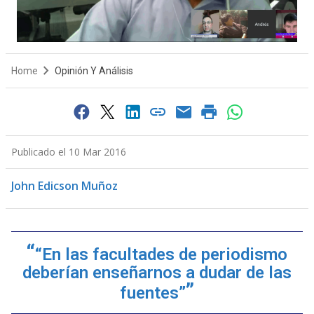
Home
Opinión Y Análisis
Publicado el 10 Mar 2016
John Edicson Muñoz
“En las facultades de periodismo
deberían enseñarnos a dudar de las
fuentes”