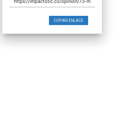
COPIAR ENLACE