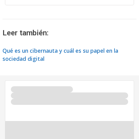
Leer también:
Qué es un cibernauta y cuál es su papel en la
sociedad digital