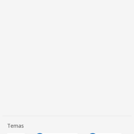
Temas