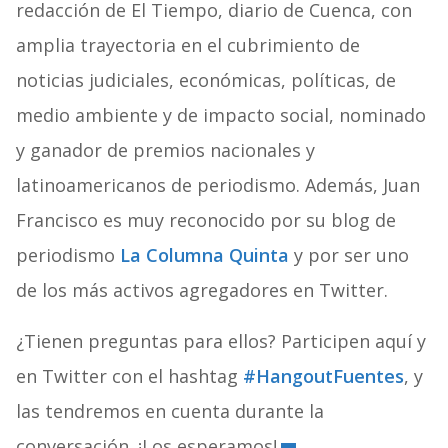
redacción de El Tiempo, diario de Cuenca, con
amplia trayectoria en el cubrimiento de
noticias judiciales, económicas, políticas, de
medio ambiente y de impacto social, nominado
y ganador de premios nacionales y
latinoamericanos de periodismo. Además, Juan
Francisco es muy reconocido por su blog de
periodismo
La Columna Quinta
y por ser uno
de los más activos agregadores en Twitter.
¿Tienen preguntas para ellos? Participen aquí y
en Twitter con el hashtag
#HangoutFuentes
, y
las tendremos en cuenta durante la
conversación. ¡Los esperamos!