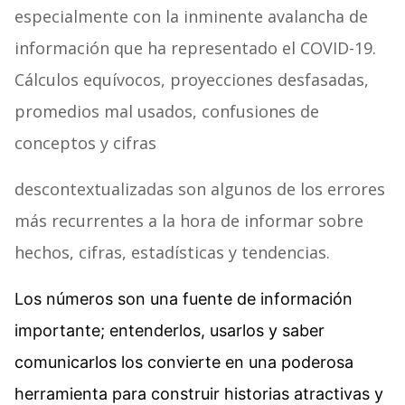
especialmente con la inminente avalancha de
información que ha representado el COVID-19.
Cálculos equívocos, proyecciones desfasadas,
promedios mal usados, confusiones de
conceptos y cifras
descontextualizadas son algunos de los errores
más recurrentes a la hora de informar sobre
hechos, cifras, estadísticas y tendencias.
Los números son una fuente de información
importante; entenderlos, usarlos y saber
comunicarlos los convierte en una poderosa
herramienta para construir historias atractivas y