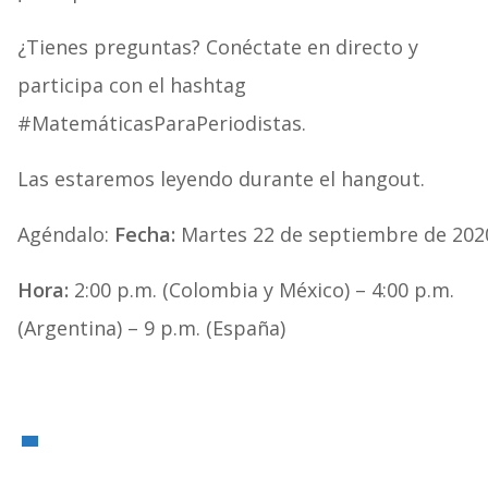
¿Tienes preguntas? Conéctate en directo y
participa con el hashtag
#MatemáticasParaPeriodistas.
Las estaremos leyendo durante el hangout.
Agéndalo:
Fecha:
Martes 22 de septiembre de 202
Hora:
2:00 p.m. (Colombia y México) – 4:00 p.m.
(Argentina) – 9 p.m. (España)