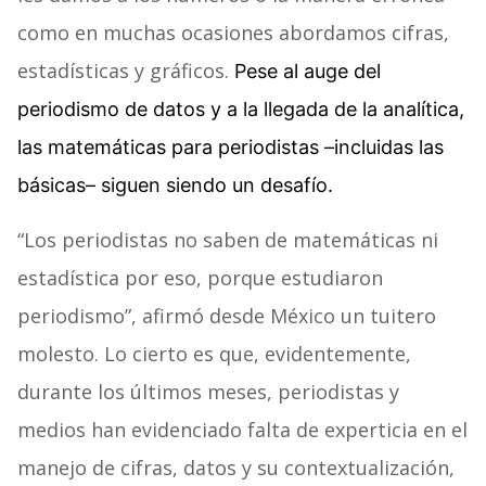
como en muchas ocasiones abordamos cifras,
estadísticas y gráficos.
Pese al auge del
periodismo de datos y a la llegada de la analítica,
las matemáticas para periodistas –incluidas las
básicas– siguen siendo un desafío.
“Los periodistas no saben de matemáticas ni
estadística por eso, porque estudiaron
periodismo”, afirmó desde México un tuitero
molesto. Lo cierto es que, evidentemente,
durante los últimos meses, periodistas y
medios han evidenciado falta de experticia en el
manejo de cifras, datos y su contextualización,