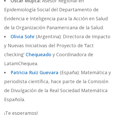
Óscar Mujica:
Asesor Regional en
Epidemiología Social del Departamento de
Evidencia e Inteligencia para la Acción en Salud
de la Organización Panamericana de la Salud.
Olivia Sohr
(Argentina): Directora de Impacto
y Nuevas Iniciativas del Proyecto de ‘fact
checking’
Chequeado
y Coordinadora de
LatamChequea.
Patricia Ruiz Guevara
(España): Matemática y
periodista científica, hace parte de la Comisión
de Divulgación de la Real Sociedad Matemática
Española.
¡Te esperamos!