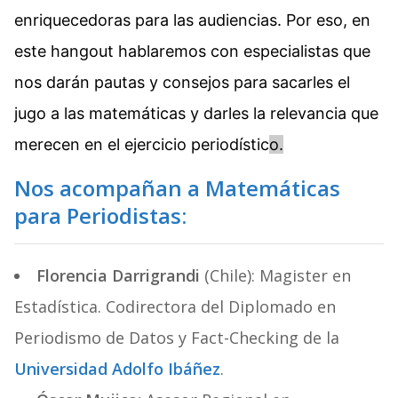
enriquecedoras para las audiencias. Por eso, en
este hangout hablaremos con especialistas que
nos darán pautas y consejos para sacarles el
jugo a las matemáticas y darles la relevancia que
merecen en el ejercicio periodístic
o.
Nos acompañan a Matemáticas
para Periodistas:
Florencia Darrigrandi
(Chile): Magister en
Estadística. Codirectora del Diplomado en
Periodismo de Datos y Fact-Checking de la
Universidad Adolfo Ibáñez
.