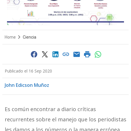
Home
Ciencia
Publicado el 16 Sep 2020
John Edicson Muñoz
Es común encontrar a diario críticas
recurrentes sobre el manejo que los periodistas
les damos a los números o la manera errónea