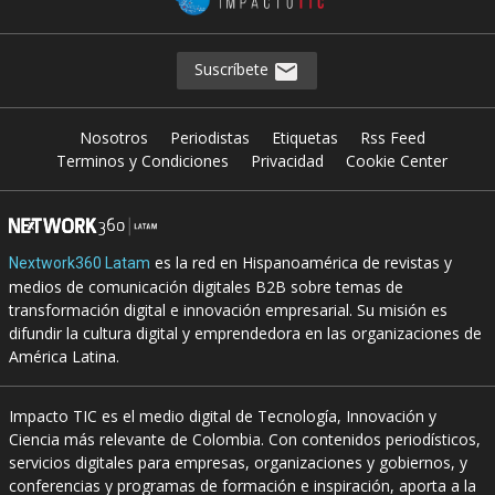
Suscríbete
Nosotros
Periodistas
Etiquetas
Rss Feed
Terminos y Condiciones
Privacidad
Cookie Center
es la red en Hispanoamérica de revistas y
Nextwork360 Latam
medios de comunicación digitales B2B sobre temas de
transformación digital e innovación empresarial. Su misión es
difundir la cultura digital y emprendedora en las organizaciones de
América Latina.
Impacto TIC es el medio digital de Tecnología, Innovación y
Ciencia más relevante de Colombia. Con contenidos periodísticos,
servicios digitales para empresas, organizaciones y gobiernos, y
conferencias y programas de formación e inspiración, aporta a la