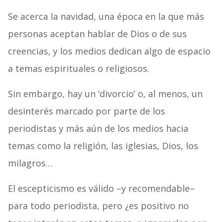
Se acerca la navidad, una época en la que más
personas aceptan hablar de Dios o de sus
creencias, y los medios dedican algo de espacio
a temas espirituales o religiosos.
Sin embargo, hay un ‘divorcio’ o, al menos, un
desinterés marcado por parte de los
periodistas y más aún de los medios hacia
temas como la religión, las iglesias, Dios, los
milagros…
El escepticismo es válido –y recomendable–
para todo periodista, pero ¿es positivo no