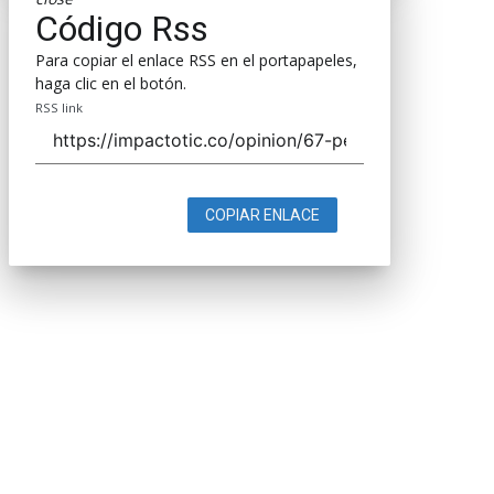
Código Rss
Para copiar el enlace RSS en el portapapeles,
haga clic en el botón.
RSS link
COPIAR ENLACE