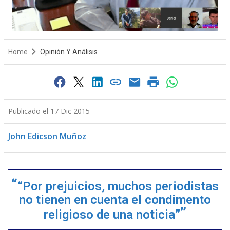
Home
Opinión Y Análisis
Publicado el 17 Dic 2015
John Edicson Muñoz
“Por prejuicios, muchos periodistas
no tienen en cuenta el condimento
religioso de una noticia”