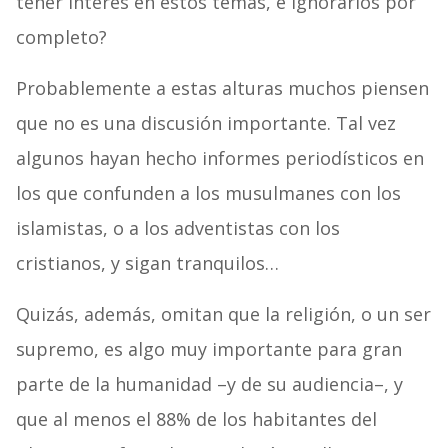
tener interés en estos temas, e ignorarlos por
completo?
Probablemente a estas alturas muchos piensen
que no es una discusión importante. Tal vez
algunos hayan hecho informes periodísticos en
los que confunden a los musulmanes con los
islamistas, o a los adventistas con los
cristianos, y sigan tranquilos…
Quizás, además, omitan que la religión, o un ser
supremo, es algo muy importante para gran
parte de la humanidad –y de su audiencia–, y
que al menos el 88% de los habitantes del