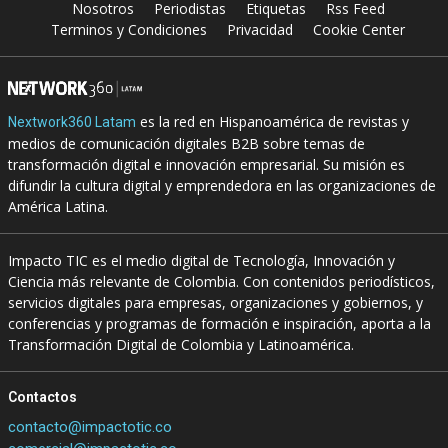
Nosotros
Periodistas
Etiquetas
Rss Feed
Terminos y Condiciones
Privacidad
Cookie Center
es la red en Hispanoamérica de revistas y
Nextwork360 Latam
medios de comunicación digitales B2B sobre temas de
transformación digital e innovación empresarial. Su misión es
difundir la cultura digital y emprendedora en las organizaciones de
América Latina.
Impacto TIC es el medio digital de Tecnología, Innovación y
Ciencia más relevante de Colombia. Con contenidos periodísticos,
servicios digitales para empresas, organizaciones y gobiernos, y
conferencias y programas de formación e inspiración, aporta a la
Transformación Digital de Colombia y Latinoamérica.
Contactos
contacto@impactotic.co