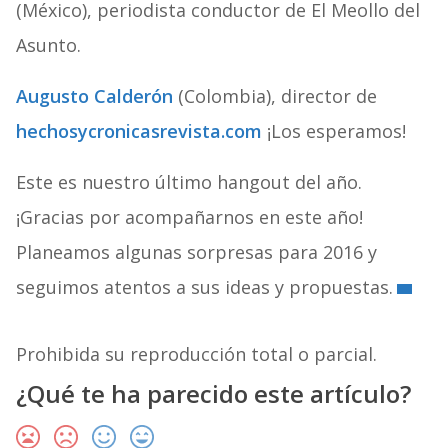
(México), periodista conductor de El Meollo del
Asunto.
Augusto Calderón
(Colombia), director de
hechosycronicasrevista.com
¡Los esperamos!
Este es nuestro último hangout del año.
¡Gracias por acompañarnos en este año!
Planeamos algunas sorpresas para 2016 y
seguimos atentos a sus ideas y propuestas.
Prohibida su reproducción total o parcial.
¿Qué te ha parecido este artículo?