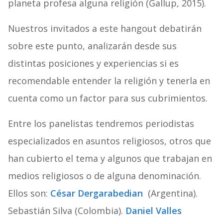
planeta profesa alguna religión (Gallup, 2015).
Nuestros invitados a este hangout debatirán
sobre este punto, analizarán desde sus
distintas posiciones y experiencias si es
recomendable entender la religión y tenerla en
cuenta como un factor para sus cubrimientos.
Entre los panelistas tendremos periodistas
especializados en asuntos religiosos, otros que
han cubierto el tema y algunos que trabajan en
medios religiosos o de alguna denominación.
Ellos son:
César Dergarabedian
(Argentina).
Sebastián Silva (Colombia).
Daniel Valles