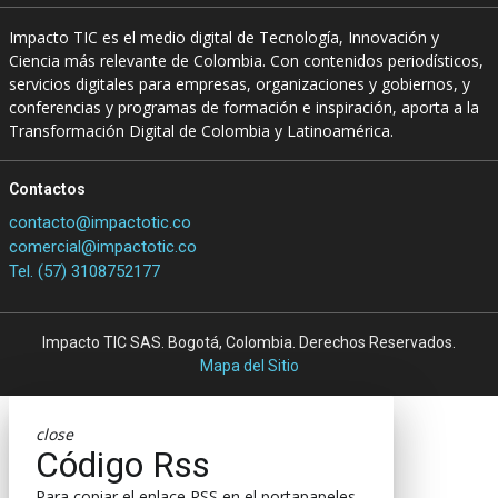
Impacto TIC es el medio digital de Tecnología, Innovación y
Ciencia más relevante de Colombia. Con contenidos periodísticos,
servicios digitales para empresas, organizaciones y gobiernos, y
conferencias y programas de formación e inspiración, aporta a la
Transformación Digital de Colombia y Latinoamérica.
Contactos
contacto@impactotic.co
comercial@impactotic.co
Tel. (57) 3108752177
Impacto TIC SAS. Bogotá, Colombia. Derechos Reservados.
Mapa del Sitio
close
Código Rss
Para copiar el enlace RSS en el portapapeles,