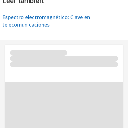
Leer también:
Espectro electromagnético: Clave en
telecomunicaciones