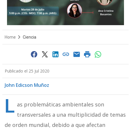
Home
Ciencia
Publicado el 25 Jul 2020
John Edicson Muñoz
L
as problemáticas ambientales son
transversales a una multiplicidad de temas
de orden mundial, debido a que afectan