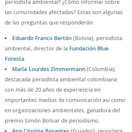
periodista ambiental? ¿Cómo informar sobre
las comunidades afectadas? Estas son algunas
de las preguntas que responderán:
Eduardo Franco Bertón
(Bolivia), periodista
ambiental, director de la
Fundación Blue
Foresta
.
María Lourdes Zimmermann
(Colombia),
destacada periodista ambiental colombiana
con más de 20 años de experiencia en
importantes medios de comunicación así como
en organizaciones ambientales, ganadora del
premio Simón Bolívar de periodismo.
Ana Cristina Basantes
(Ecuador), reportera