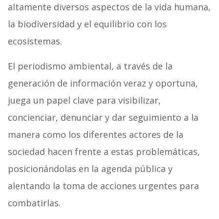
altamente diversos aspectos de la vida humana,
la biodiversidad y el equilibrio con los
ecosistemas.
El periodismo ambiental, a través de la
generación de información veraz y oportuna,
juega un papel clave para visibilizar,
concienciar, denunciar y dar seguimiento a la
manera como los diferentes actores de la
sociedad hacen frente a estas problemáticas,
posicionándolas en la agenda pública y
alentando la toma de acciones urgentes para
combatirlas.