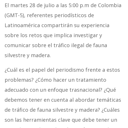
El martes 28 de julio a las 5:00 p.m de Colombia
(GMT-5), referentes periodísticos de
Latinoamérica compartirán su experiencia
sobre los retos que implica investigar y
comunicar sobre el tráfico ilegal de fauna
silvestre y madera.
¿Cuál es el papel del periodismo frente a estos
problemas? ¿Cómo hacer un tratamiento
adecuado con un enfoque trasnacional? ¿Qué
debemos tener en cuenta al abordar temáticas
de tráfico de fauna silvestre y madera? ¿Cuáles
son las herramientas clave que debe tener un