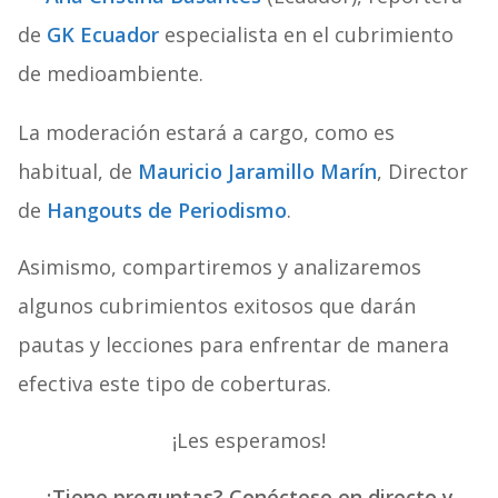
de
GK Ecuador
especialista en el cubrimiento
de medioambiente.
La moderación estará a cargo, como es
habitual, de
Mauricio Jaramillo Marín
, Director
de
Hangouts de Periodismo
.
Asimismo, compartiremos y analizaremos
algunos cubrimientos exitosos que darán
pautas y lecciones para enfrentar de manera
efectiva este tipo de coberturas.
¡Les esperamos!
¿Tiene preguntas? Conéctese en directo y