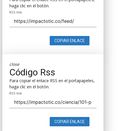
haga clic en el botón.
RSS link
COPIAR ENLACE
close
Código Rss
Para copiar el enlace RSS en el portapapeles,
haga clic en el botón.
RSS link
COPIAR ENLACE