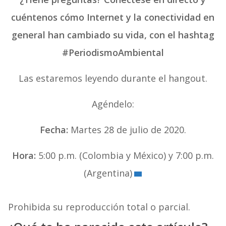
cuéntenos cómo Internet y la conectividad en
general han cambiado su vida, con el hashtag
#PeriodismoAmbiental
Las estaremos leyendo durante el hangout.
Agéndelo:
Fecha:
Martes 28 de julio de 2020.
Hora:
5:00 p.m. (Colombia y México) y 7:00 p.m.
(Argentina)
Prohibida su reproducción total o parcial.