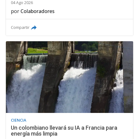
04 Ago 2026
por
Colaboradores
Compartir
CIENCIA
Un colombiano llevará su IA a Francia para
energía más limpia