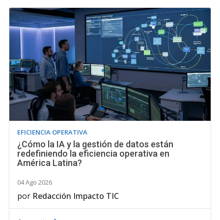
EFICIENCIA OPERATIVA
¿Cómo la IA y la gestión de datos están
redefiniendo la eficiencia operativa en
América Latina?
04 Ago 2026
por
Redacción Impacto TIC