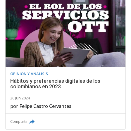
OPINIÓN Y ANÁLISIS
Hábitos y preferencias digitales de los
colombianos en 2023
26 Jun 2024
por
Felipe Castro Cervantes
Compartir