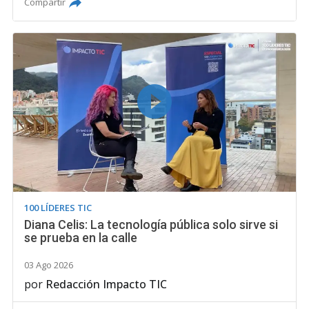
Compartir
100 LÍDERES TIC
Diana Celis: La tecnología pública solo sirve si
se prueba en la calle
03 Ago 2026
por
Redacción Impacto TIC