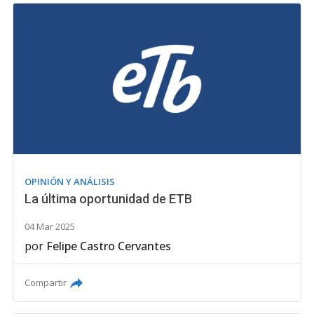
OPINIÓN Y ANÁLISIS
La última oportunidad de ETB
04 Mar 2025
por
Felipe Castro Cervantes
Compartir