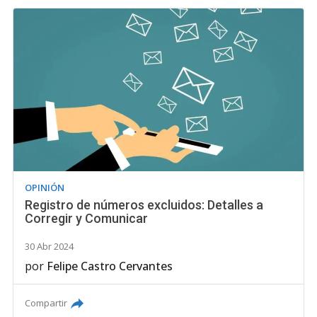
OPINIÓN
Registro de números excluidos: Detalles a
Corregir y Comunicar
30 Abr 2024
por
Felipe Castro Cervantes
Compartir