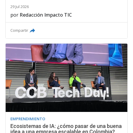
29 Jul 2026
por
Redacción Impacto TIC
Compartir
EMPRENDIMIENTO
Ecosistemas de IA: ¿cómo pasar de una buena
idea a una empresa escalable en Colombia?