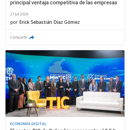
principal ventaja competitiva de las empresas
27 Jul 2026
por
Erick Sebastián Díaz Gómez
Compartir
ECONOMÍA DIGITAL