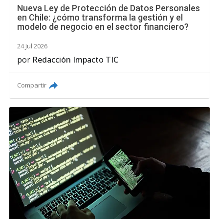
Nueva Ley de Protección de Datos Personales
en Chile: ¿cómo transforma la gestión y el
modelo de negocio en el sector financiero?
24 Jul 2026
por
Redacción Impacto TIC
Compartir