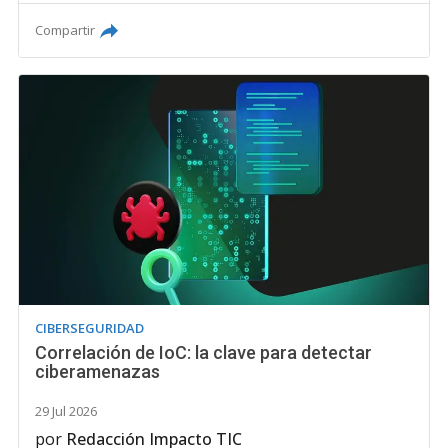
Compartir
CIBERSEGURIDAD
Correlación de IoC: la clave para detectar
ciberamenazas
29 Jul 2026
por
Redacción Impacto TIC