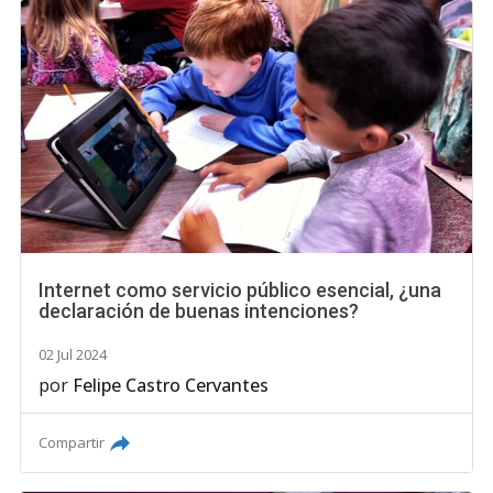
Internet como servicio público esencial, ¿una
declaración de buenas intenciones?
02 Jul 2024
por
Felipe Castro Cervantes
Compartir