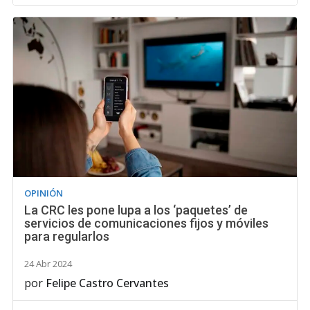
OPINIÓN
La CRC les pone lupa a los ‘paquetes’ de
servicios de comunicaciones fijos y móviles
para regularlos
24 Abr 2024
por
Felipe Castro Cervantes