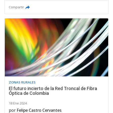
Compartir
ZONAS RURALES
El futuro incierto de la Red Troncal de Fibra
Óptica de Colombia
18 Ene 2024
por
Felipe Castro Cervantes