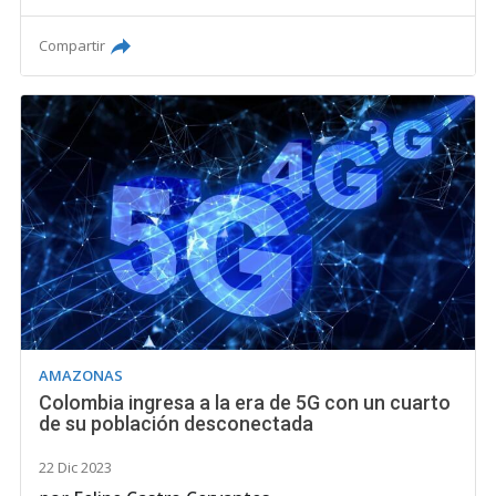
Compartir
AMAZONAS
Colombia ingresa a la era de 5G con un cuarto
de su población desconectada
22 Dic 2023