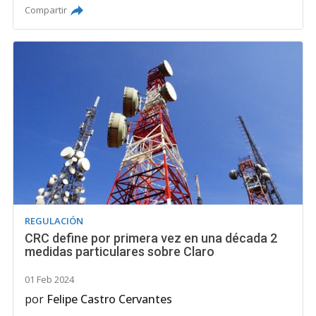
Compartir
REGULACIÓN
CRC define por primera vez en una década 2
medidas particulares sobre Claro
01 Feb 2024
por
Felipe Castro Cervantes