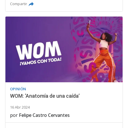
Compartir
OPINIÓN
WOM: ‘Anatomía de una caída’
16 Abr 2024
por
Felipe Castro Cervantes