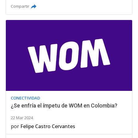
Compartir
CONECTIVIDAD
¿Se enfría el ímpetu de WOM en Colombia?
22 Mar 2024
por
Felipe Castro Cervantes