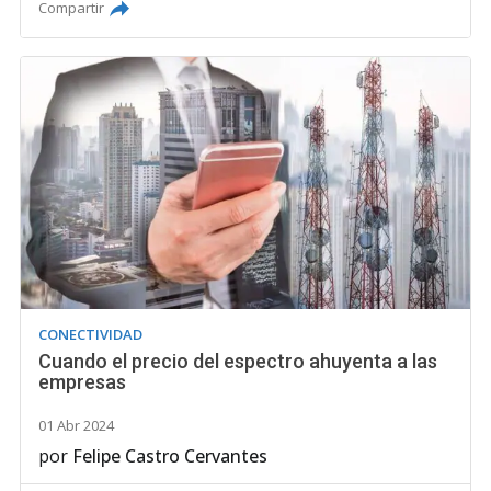
Compartir
CONECTIVIDAD
Cuando el precio del espectro ahuyenta a las
empresas
01 Abr 2024
por
Felipe Castro Cervantes