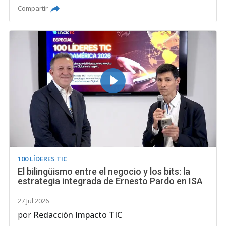
Compartir
100 LÍDERES TIC
El bilingüismo entre el negocio y los bits: la
estrategia integrada de Ernesto Pardo en ISA
27 Jul 2026
por
Redacción Impacto TIC