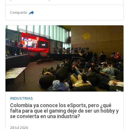
Compartir
INDUSTRIAS
Colombia ya conoce los eSports, pero ¿qué
falta para que el gaming deje de ser un hobby y
se convierta en una industria?
28 Jul 2026