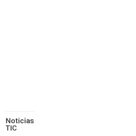
Noticias
TIC