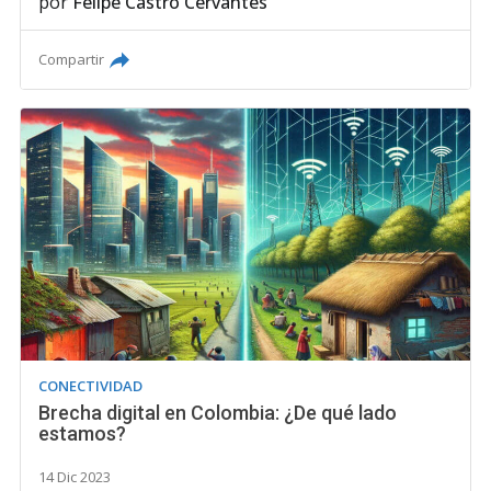
por
Felipe Castro Cervantes
Compartir
CONECTIVIDAD
Brecha digital en Colombia: ¿De qué lado
estamos?
14 Dic 2023