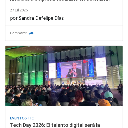
27 Jul 2026
por
Sandra Defelipe Díaz
Compartir
EVENTOS TIC
Tech Day 2026: El talento digital será la