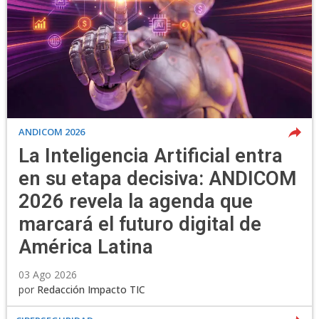
ANDICOM 2026
La Inteligencia Artificial entra
en su etapa decisiva: ANDICOM
2026 revela la agenda que
marcará el futuro digital de
América Latina
03 Ago 2026
por
Redacción Impacto TIC