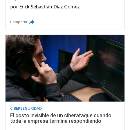
por
Erick Sebastián Díaz Gómez
Compartir
CIBERSEGURIDAD
El costo invisible de un ciberataque cuando
toda la empresa termina respondiendo