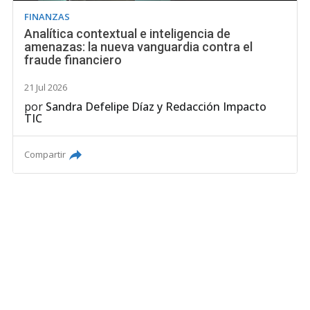
FINANZAS
Analítica contextual e inteligencia de
amenazas: la nueva vanguardia contra el
fraude financiero
21 Jul 2026
por
Sandra Defelipe Díaz
y
Redacción Impacto
TIC
Compartir