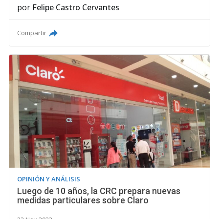
por
Felipe Castro Cervantes
Compartir
OPINIÓN Y ANÁLISIS
Luego de 10 años, la CRC prepara nuevas
medidas particulares sobre Claro