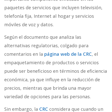
paquetes de servicios que incluyen televisión,
telefonía fija, Internet al hogar y servicios
móviles de voz y datos.
Según el documento que analiza las
alternativas regulatorias, colgado para
comentarios en la
página web de la CRC
, el
empaquetamiento de productos o servicios
puede ser beneficioso en términos de eficiencia
económica, ya que influye en la reducción de
precios, mientras que brinda una mayor
variedad de opciones para las personas.
Sin embargo, la
CRC
considera que cuando un