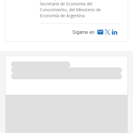
Secretaría de Economía del
Conocimiento, del Ministerio de
Economía de Argentina.
Sígame en