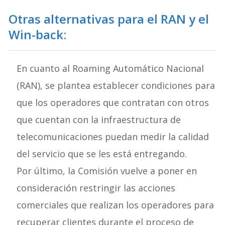
Otras alternativas para el RAN y el
Win-back:
En cuanto al Roaming Automático Nacional
(RAN), se plantea establecer condiciones para
que los operadores que contratan con otros
que cuentan con la infraestructura de
telecomunicaciones puedan medir la calidad
del servicio que se les está entregando.
Por último, la Comisión vuelve a poner en
consideración restringir las acciones
comerciales que realizan los operadores para
recuperar clientes durante el proceso de