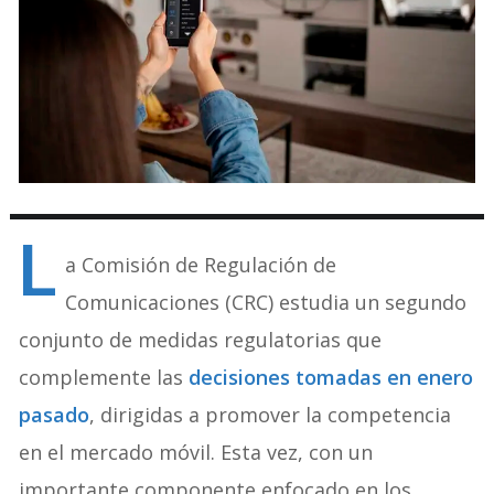
L
a Comisión de Regulación de
Comunicaciones (CRC) estudia un segundo
conjunto de medidas regulatorias que
complemente las
decisiones tomadas en enero
pasado
, dirigidas a promover la competencia
en el mercado móvil. Esta vez, con un
importante componente enfocado en los