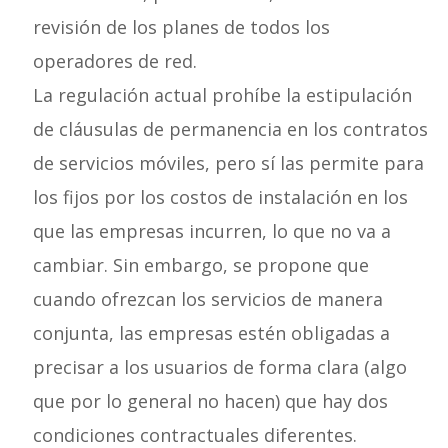
revisión de los planes de todos los
operadores de red.
La regulación actual prohíbe la estipulación
de cláusulas de permanencia en los contratos
de servicios móviles, pero sí las permite para
los fijos por los costos de instalación en los
que las empresas incurren, lo que no va a
cambiar. Sin embargo, se propone que
cuando ofrezcan los servicios de manera
conjunta, las empresas estén obligadas a
precisar a los usuarios de forma clara (algo
que por lo general no hacen) que hay dos
condiciones contractuales diferentes.