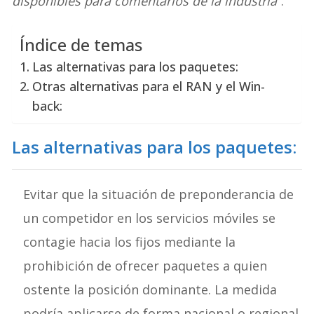
disponibles para comentarios de la industria”
.
Índice de temas
Las alternativas para los paquetes:
Otras alternativas para el RAN y el Win-
back:
Las alternativas para los paquetes:
Evitar que la situación de preponderancia de
un competidor en los servicios móviles se
contagie hacia los fijos mediante la
prohibición de ofrecer paquetes a quien
ostente la posición dominante. La medida
podría aplicarse de forma nacional o regional.