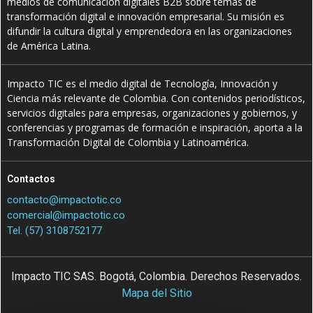
medios de comunicación digitales B2B sobre temas de
transformación digital e innovación empresarial. Su misión es
difundir la cultura digital y emprendedora en las organizaciones
de América Latina.
Impacto TIC es el medio digital de Tecnología, Innovación y
Ciencia más relevante de Colombia. Con contenidos periodísticos,
servicios digitales para empresas, organizaciones y gobiernos, y
conferencias y programas de formación e inspiración, aporta a la
Transformación Digital de Colombia y Latinoamérica.
Contactos
contacto@impactotic.co
comercial@impactotic.co
Tel. (57) 3108752177
Impacto TIC SAS. Bogotá, Colombia. Derechos Reservados.
Mapa del Sitio