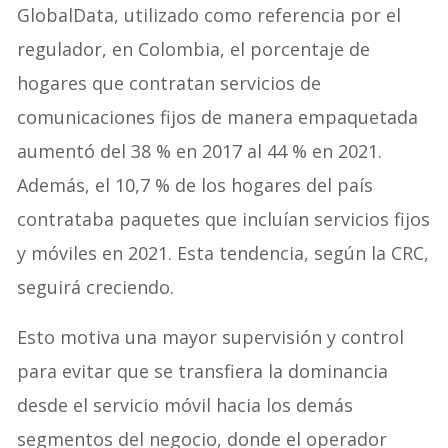
GlobalData, utilizado como referencia por el
regulador, en Colombia, el porcentaje de
hogares que contratan servicios de
comunicaciones fijos de manera empaquetada
aumentó del 38 % en 2017 al 44 % en 2021.
Además, el 10,7 % de los hogares del país
contrataba paquetes que incluían servicios fijos
y móviles en 2021. Esta tendencia, según la CRC,
seguirá creciendo.
Esto motiva una mayor supervisión y control
para evitar que se transfiera la dominancia
desde el servicio móvil hacia los demás
segmentos del negocio, donde el operador