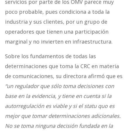
servicios por parte de los OMV parece muy
poco probable, pues condiciona a toda la
industria y sus clientes, por un grupo de
operadores que tienen una participación
marginal y no invierten en infraestructura.
Sobre los fundamentos de todas las
determinaciones que toma la CRC en materia
de comunicaciones, su directora afirmó que es
“un regulador que sólo toma decisiones con
base en la evidencia, y tiene en cuenta si la
autorregulación es viable y si el statu quo es
mejor que tomar determinaciones adicionales.
No se toma ninguna decisión fundada en la