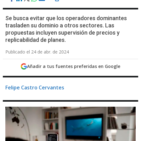
Se busca evitar que los operadores dominantes
trasladen su dominio a otros sectores. Las
propuestas incluyen supervisión de precios y
replicabilidad de planes.
Publicado el 24 de abr. de 2024
Añadir a tus fuentes preferidas en Google
Felipe Castro Cervantes