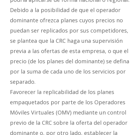
Debido a la posibilidad de que el operador
dominante ofrezca planes cuyos precios no
puedan ser replicados por sus competidores,
se plantea que la CRC haga una supervisión
previa a las ofertas de esta empresa, o que el
precio (de los planes del dominante) se defina
por la suma de cada uno de los servicios por
separado.
Favorecer la replicabilidad de los planes
empaquetados por parte de los Operadores
Móviles Virtuales (OMV) mediante un control
previo de la CRC sobre la oferta del operador
dominante o, por otro lado, establecer la