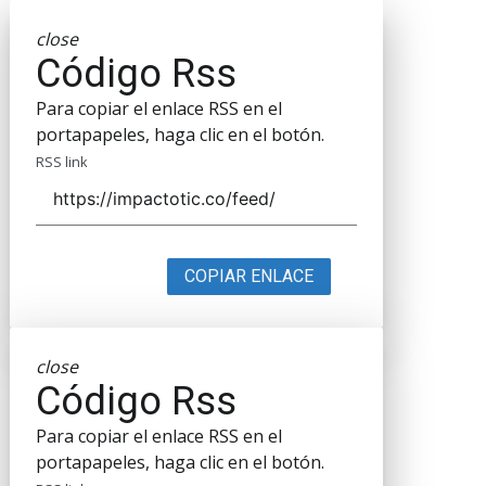
close
Código Rss
Para copiar el enlace RSS en el
portapapeles, haga clic en el botón.
RSS link
COPIAR ENLACE
close
Código Rss
Para copiar el enlace RSS en el
portapapeles, haga clic en el botón.