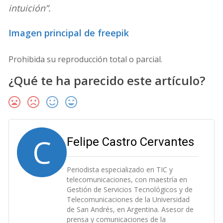
intuición”.
Imagen principal de freepik
Prohibida su reproducción total o parcial.
¿Qué te ha parecido este artículo?
C
Felipe Castro Cervantes
Periodista especializado en TIC y
telecomunicaciones, con maestría en
Gestión de Servicios Tecnológicos y de
Telecomunicaciones de la Universidad
de San Andrés, en Argentina. Asesor de
prensa y comunicaciones de la