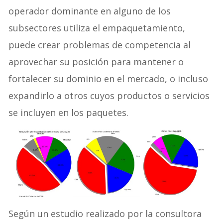
operador dominante en alguno de los
subsectores utiliza el empaquetamiento,
puede crear problemas de competencia al
aprovechar su posición para mantener o
fortalecer su dominio en el mercado, o incluso
expandirlo a otros cuyos productos o servicios
se incluyen en los paquetes.
Según un estudio realizado por la consultora