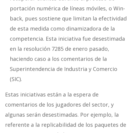
portación numérica de líneas móviles, o Win-
back, pues sostiene que limitan la efectividad
de esta medida como dinamizadora de la
competencia. Esta iniciativa fue desestimada
en la resolución 7285 de enero pasado,
haciendo caso a los comentarios de la
Superintendencia de Industria y Comercio
(SIC).
Estas iniciativas están a la espera de
comentarios de los jugadores del sector, y
algunas serán desestimadas. Por ejemplo, la
referente a la replicabilidad de los paquetes de