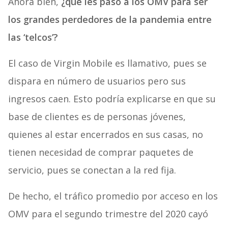
Ahora bien,
¿qué les pasó a los OMV para ser
los grandes perdedores de la pandemia entre
las ‘telcos’?
El caso de Virgin Mobile es llamativo, pues se
dispara en número de usuarios pero sus
ingresos caen. Esto podría explicarse en que su
base de clientes es de personas jóvenes,
quienes al estar encerrados en sus casas, no
tienen necesidad de comprar paquetes de
servicio, pues se conectan a la red fija.
De hecho, el tráfico promedio por acceso en los
OMV para el segundo trimestre del 2020 cayó