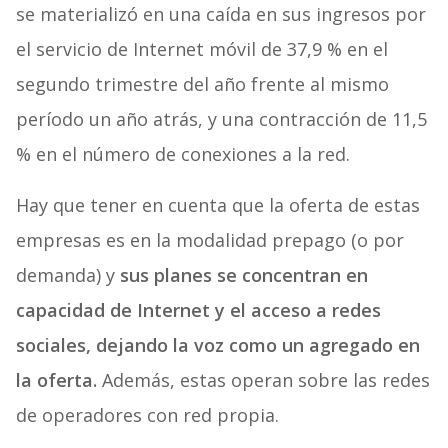
se materializó en una caída en sus ingresos por
el servicio de Internet móvil de 37,9 % en el
segundo trimestre del año frente al mismo
período un año atrás, y una contracción de 11,5
% en el número de conexiones a la red.
Hay que tener en cuenta que la oferta de estas
empresas es en la modalidad prepago (o por
demanda) y
sus planes se concentran en
capacidad de Internet y el acceso a redes
sociales, dejando la voz como un agregado en
la oferta.
Además, estas operan sobre las redes
de operadores con red propia.