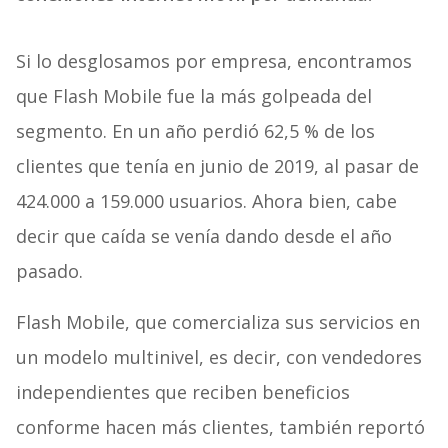
Si lo desglosamos por empresa, encontramos
que Flash Mobile fue la más golpeada del
segmento. En un año perdió 62,5 % de los
clientes que tenía en junio de 2019, al pasar de
424.000 a 159.000 usuarios. Ahora bien, cabe
decir que caída se venía dando desde el año
pasado.
Flash Mobile, que comercializa sus servicios en
un modelo multinivel, es decir, con vendedores
independientes que reciben beneficios
conforme hacen más clientes, también reportó