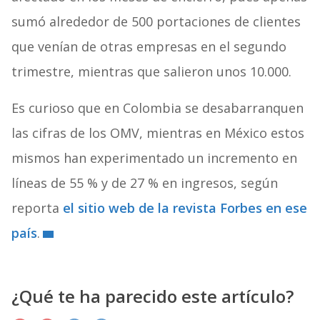
sumó alrededor de 500 portaciones de clientes
que venían de otras empresas en el segundo
trimestre, mientras que salieron unos 10.000.
Es curioso que en Colombia se desabarranquen
las cifras de los OMV, mientras en México estos
mismos han experimentado un incremento en
líneas de 55 % y de 27 % en ingresos, según
reporta
el sitio web de la revista Forbes en ese
país
.
¿Qué te ha parecido este artículo?