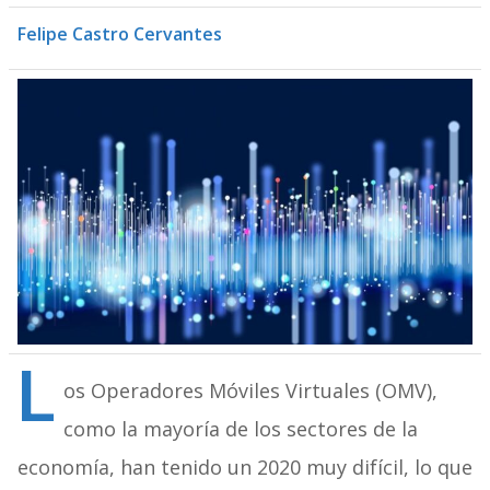
Felipe Castro Cervantes
L
os Operadores Móviles Virtuales (OMV),
como la mayoría de los sectores de la
economía, han tenido un 2020 muy difícil, lo que