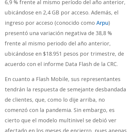
6,9 % frente al mismo período del año anterior,
ubicándose en 2,4 GB por acceso. Además, el
ingreso por acceso (conocido como
Arpu
)
presentó una variación negativa de 38,8 %
frente al mismo periodo del año anterior,
ubicándose en $18.951 pesos por trimestre, de
acuerdo con el informe Data Flash de la CRC.
En cuanto a Flash Mobile, sus representantes
tendrán la respuesta de semejante desbandada
de clientes, que, como lo dije arriba, no
comenzó con la pandemia. Sin embargo, es
cierto que el modelo multinivel se debió ver
afectado en los meses de encierro, pues apenas