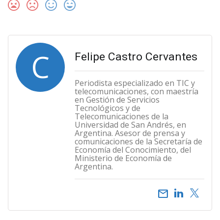
C
Felipe Castro Cervantes
Periodista especializado en TIC y
telecomunicaciones, con maestría
en Gestión de Servicios
Tecnológicos y de
Telecomunicaciones de la
Universidad de San Andrés, en
Argentina. Asesor de prensa y
comunicaciones de la Secretaría de
Economía del Conocimiento, del
Ministerio de Economía de
Argentina.
email