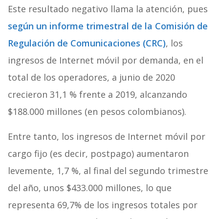
Este resultado negativo llama la atención, pues
según un informe trimestral de la Comisión de
Regulación de Comunicaciones (CRC)
, los
ingresos de Internet móvil por demanda, en el
total de los operadores, a junio de 2020
crecieron 31,1 % frente a 2019, alcanzando
$188.000 millones (en pesos colombianos).
Entre tanto, los ingresos de Internet móvil por
cargo fijo (es decir, postpago) aumentaron
levemente, 1,7 %, al final del segundo trimestre
del año, unos $433.000 millones, lo que
representa 69,7% de los ingresos totales por