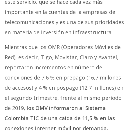
este servicio, que se hace cada vez más
importante en la cuentas de la empresas de
telecomunicaciones y es una de sus prioridades
en materia de inversión en infraestructura.
Mientras que los OMR (Operadores Móviles de
Red), es decir, Tigo, Movistar, Claro y Avantel,
reportaron incrementos en número de
conexiones de 7,6 % en prepago (16,7 millones
de accesos) y 4 % en pospago (12,7 millones) en
el segundo trimestre, frente al mismo período
de 2019,
los OMV informaron al Sistema
Colombia TIC de una caída de 11,5 % en las
conexiones Internet móvil por demanda.