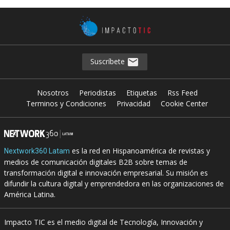
Suscríbete
Nosotros
Periodistas
Etiquetas
Rss Feed
Terminos y Condiciones
Privacidad
Cookie Center
es la red en Hispanoamérica de revistas y
Nextwork360 Latam
medios de comunicación digitales B2B sobre temas de
transformación digital e innovación empresarial. Su misión es
difundir la cultura digital y emprendedora en las organizaciones de
América Latina.
Impacto TIC es el medio digital de Tecnología, Innovación y