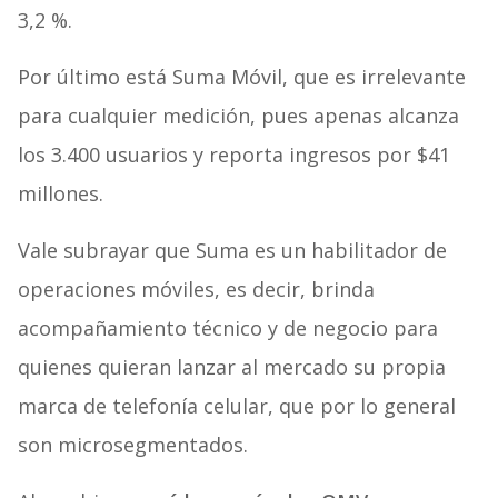
3,2 %.
Por último está Suma Móvil, que es irrelevante
para cualquier medición, pues apenas alcanza
los 3.400 usuarios y reporta ingresos por $41
millones.
Vale subrayar que Suma es un habilitador de
operaciones móviles, es decir, brinda
acompañamiento técnico y de negocio para
quienes quieran lanzar al mercado su propia
marca de telefonía celular, que por lo general
son microsegmentados.