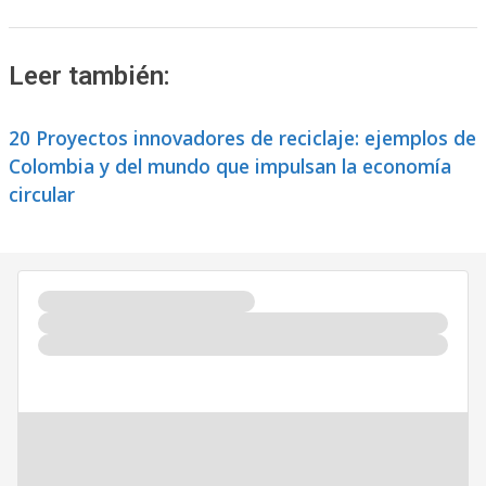
Leer también:
20 Proyectos innovadores de reciclaje: ejemplos de
Colombia y del mundo que impulsan la economía
circular