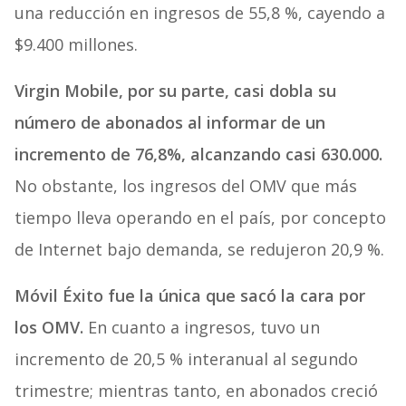
una reducción en ingresos de 55,8 %, cayendo a
$9.400 millones.
Virgin Mobile, por su parte, casi dobla su
número de abonados al informar de un
incremento de 76,8%, alcanzando casi 630.000.
No obstante, los ingresos del OMV que más
tiempo lleva operando en el país, por concepto
de Internet bajo demanda, se redujeron 20,9 %.
Móvil Éxito fue la única que sacó la cara por
los OMV.
En cuanto a ingresos, tuvo un
incremento de 20,5 % interanual al segundo
trimestre; mientras tanto, en abonados creció