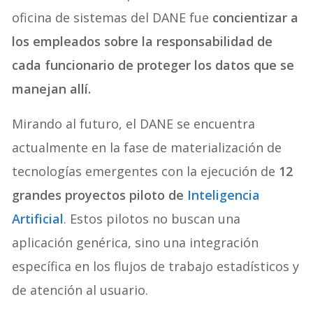
oficina de sistemas del DANE fue
concientizar a
los empleados sobre la responsabilidad de
cada funcionario de proteger los datos que se
manejan allí.
Mirando al futuro, el DANE se encuentra
actualmente en la fase de materialización de
tecnologías emergentes con la ejecución de
12
grandes proyectos piloto de
Inteligencia
Artificia
l
. Estos pilotos no buscan una
aplicación genérica, sino una integración
específica en los flujos de trabajo estadísticos y
de atención al usuario.