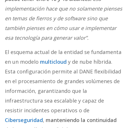
implementación hace que no solamente pienses
en temas de fierros y de software sino que
también pienses en cómo usar e implementar
esa tecnología para generar valor”.
El esquema actual de la entidad se fundamenta
en un modelo
multicloud
y de nube híbrida.
Esta configuración permite al DANE flexibilidad
en el procesamiento de grandes volúmenes de
información, garantizando que la
infraestructura sea escalable y capaz de
resistir incidentes operativos o de
Ciberseguridad
,
manteniendo la continuidad