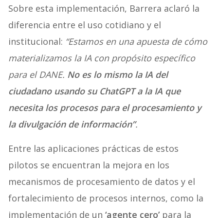
Sobre esta implementación, Barrera aclaró la
diferencia entre el uso cotidiano y el
institucional:
“Estamos en una apuesta de cómo
materializamos la IA con propósito específico
para el DANE.
No es lo mismo la IA del
ciudadano usando su ChatGPT a la IA que
necesita los procesos para el procesamiento y
la divulgación de información”
.
Entre las aplicaciones prácticas de estos
pilotos se encuentran la mejora en los
mecanismos de procesamiento de datos y el
fortalecimiento de procesos internos, como la
implementación de un
‘agente cero’
para la