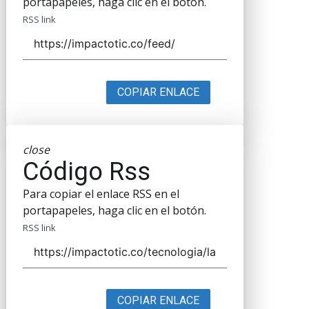
portapapeles, haga clic en el botón.
RSS link
COPIAR ENLACE
close
Código Rss
Para copiar el enlace RSS en el
portapapeles, haga clic en el botón.
RSS link
COPIAR ENLACE