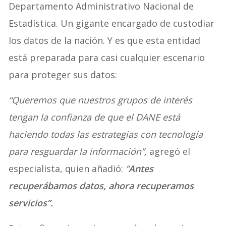
Departamento Administrativo Nacional de
Estadística. Un gigante encargado de custodiar
los datos de la nación. Y es que esta entidad
está preparada para casi cualquier escenario
para proteger sus datos:
“Queremos que nuestros grupos de interés
tengan la confianza de que el DANE está
haciendo todas las estrategias con tecnología
para resguardar la información”,
agregó el
especialista, quien añadió:
“
Antes
recuperábamos datos, ahora recuperamos
servicios”.