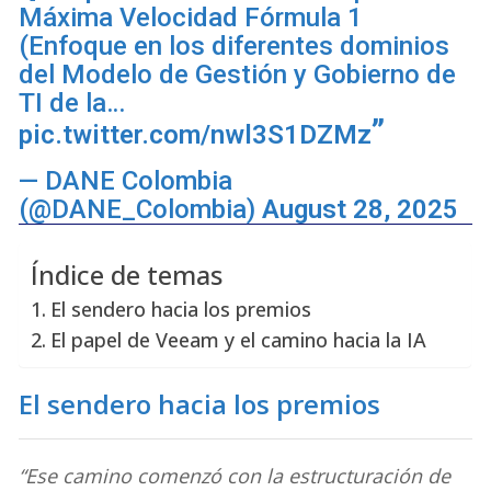
Máxima Velocidad Fórmula 1
(Enfoque en los diferentes dominios
del Modelo de Gestión y Gobierno de
TI de la…
pic.twitter.com/nwl3S1DZMz
— DANE Colombia
(@DANE_Colombia)
August 28, 2025
Índice de temas
El sendero hacia los premios
El papel de Veeam y el camino hacia la IA
El sendero hacia los premios
“Ese camino comenzó con la estructuración de