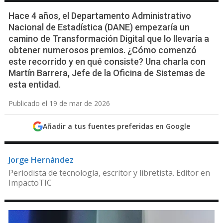
Hace 4 años, el Departamento Administrativo
Nacional de Estadística (DANE) empezaría un
camino de Transformación Digital que lo llevaría a
obtener numerosos premios. ¿Cómo comenzó
este recorrido y en qué consiste? Una charla con
Martín Barrera, Jefe de la Oficina de Sistemas de
esta entidad.
Publicado el 19 de mar de 2026
Añadir a tus fuentes preferidas en Google
Jorge Hernández
Periodista de tecnología, escritor y libretista. Editor en
ImpactoTIC