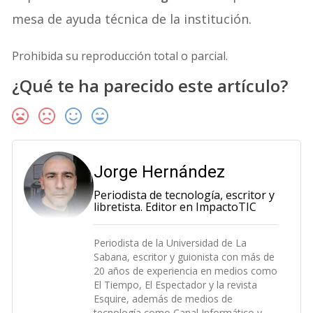
mesa de ayuda técnica de la institución.
Prohibida su reproducción total o parcial.
¿Qué te ha parecido este artículo?
Jorge Hernández
Periodista de tecnología, escritor y
libretista. Editor en ImpactoTIC
Periodista de la Universidad de La
Sabana, escritor y guionista con más de
20 años de experiencia en medios como
El Tiempo, El Espectador y la revista
Esquire, además de medios de
tecnología como Canal Informático y