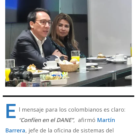
E
l mensaje para los colombianos es claro:
“
Confíen en el DANE”
, afirmó
Martín
Barrera
, jefe de la oficina de sistemas del