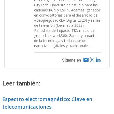
CityTech. Libretista de estudio para las
cadenas RCN y ESPN. Además, ganador
en convocatorias para el desarrollo de
videojuegos (CREA Digital 2020) y series
de televisión (Ibermedia 2023).
Periodista de Impacto TIC, medio del
grupo Nextwork360. Gamer y amante
de la tecnología y toda clase de
narrativas digitales y tradicionales.
Sígame en
Leer también:
Espectro electromagnético: Clave en
telecomunicaciones