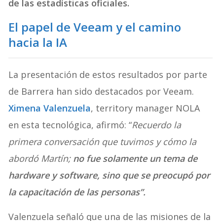
de las estadísticas oficiales.
El papel de Veeam y el camino
hacia la IA
La presentación de estos resultados por parte
de Barrera han sido destacados por Veeam.
Ximena Valenzuela
, territory manager NOLA
en esta tecnológica, afirmó: “
Recuerdo la
primera conversación que tuvimos y cómo la
abordó Martín;
no fue solamente un tema de
hardware y software, sino que se preocupó por
la capacitación de las personas”.
Valenzuela señaló que una de las misiones de la