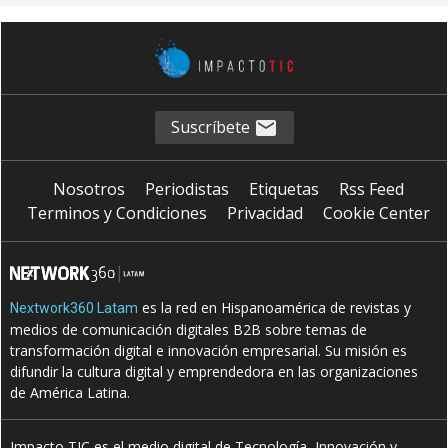
Suscríbete
Nosotros
Periodistas
Etiquetas
Rss Feed
Terminos y Condiciones
Privacidad
Cookie Center
es la red en Hispanoamérica de revistas y
Nextwork360 Latam
medios de comunicación digitales B2B sobre temas de
transformación digital e innovación empresarial. Su misión es
difundir la cultura digital y emprendedora en las organizaciones
de América Latina.
Impacto TIC es el medio digital de Tecnología, Innovación y