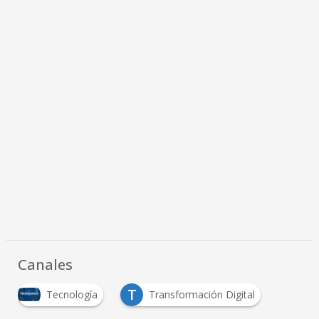
Canales
T
Tecnología
Transformación Digital