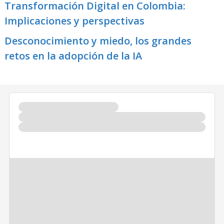
Transformación Digital en Colombia:
Implicaciones y perspectivas
Desconocimiento y miedo, los grandes
retos en la adopción de la IA