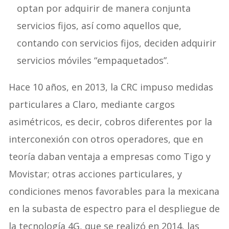
optan por adquirir de manera conjunta
servicios fijos, así como aquellos que,
contando con servicios fijos, deciden adquirir
servicios móviles “empaquetados”.
Hace 10 años, en 2013, la CRC impuso medidas
particulares a Claro, mediante cargos
asimétricos, es decir, cobros diferentes por la
interconexión con otros operadores, que en
teoría daban ventaja a empresas como Tigo y
Movistar; otras acciones particulares, y
condiciones menos favorables para la mexicana
en la subasta de espectro para el despliegue de
la tecnología 4G, que se realizó en 2014, las