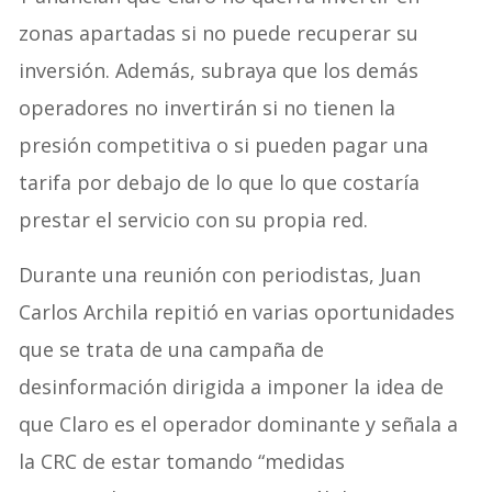
zonas apartadas si no puede recuperar su
inversión. Además, subraya que los demás
operadores no invertirán si no tienen la
presión competitiva o si pueden pagar una
tarifa por debajo de lo que lo que costaría
prestar el servicio con su propia red.
Durante una reunión con periodistas, Juan
Carlos Archila repitió en varias oportunidades
que se trata de una campaña de
desinformación dirigida a imponer la idea de
que Claro es el operador dominante y señala a
la CRC de estar tomando “medidas