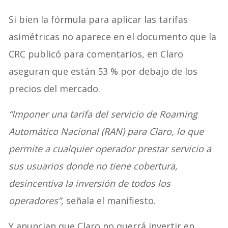
Si bien la fórmula para aplicar las tarifas
asimétricas no aparece en el documento que la
CRC publicó para comentarios, en Claro
aseguran que están 53 % por debajo de los
precios del mercado.
“Imponer una tarifa del servicio de Roaming
Automático Nacional (RAN) para Claro, lo que
permite a cualquier operador prestar servicio a
sus usuarios donde no tiene cobertura,
desincentiva la inversión de todos los
operadores”,
señala el manifiesto.
Y anuncian que Claro no querrá invertir en