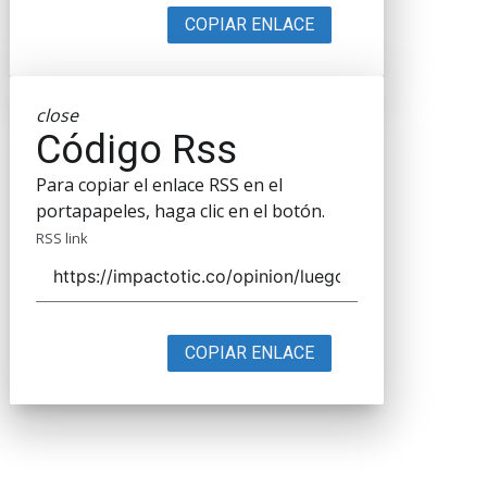
COPIAR ENLACE
close
Código Rss
Para copiar el enlace RSS en el
portapapeles, haga clic en el botón.
RSS link
COPIAR ENLACE