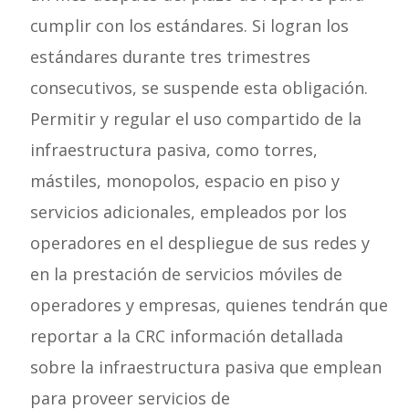
cumplir con los estándares. Si logran los
estándares durante tres trimestres
consecutivos, se suspende esta obligación.
Permitir y regular el uso compartido de la
infraestructura pasiva, como torres,
mástiles, monopolos, espacio en piso y
servicios adicionales, empleados por los
operadores en el despliegue de sus redes y
en la prestación de servicios móviles de
operadores y empresas, quienes tendrán que
reportar a la CRC información detallada
sobre la infraestructura pasiva que emplean
para proveer servicios de