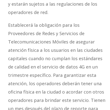
y estarán sujetos a las regulaciones de los
operadores de red.
Establecerá la obligación para los
Proveedores de Redes y Servicios de
Telecomunicaciones Móviles de asegurar
atención física a los usuarios en las ciudades
capitales cuando no cumplan los estándares
de calidad en el servicio de datos 4G en un
trimestre específico. Para garantizar esta
atención, los operadores deberán tener una
oficina física en la ciudad o acordar con otros
operadores para brindar este servicio. Tienen
un mes después del plazo de reporte para