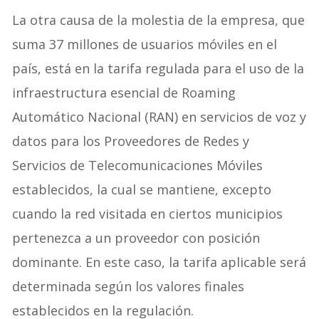
La otra causa de la molestia de la empresa, que
suma 37 millones de usuarios móviles en el
país, está en la tarifa regulada para el uso de la
infraestructura esencial de Roaming
Automático Nacional (RAN) en servicios de voz y
datos para los Proveedores de Redes y
Servicios de Telecomunicaciones Móviles
establecidos, la cual se mantiene, excepto
cuando la red visitada en ciertos municipios
pertenezca a un proveedor con posición
dominante. En este caso, la tarifa aplicable será
determinada según los valores finales
establecidos en la regulación.