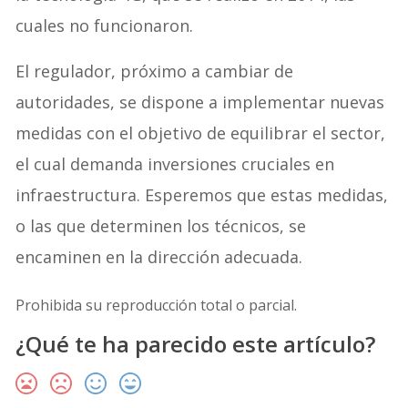
cuales no funcionaron.
El regulador, próximo a cambiar de
autoridades, se dispone a implementar nuevas
medidas con el objetivo de equilibrar el sector,
el cual demanda inversiones cruciales en
infraestructura. Esperemos que estas medidas,
o las que determinen los técnicos, se
encaminen en la dirección adecuada.
Prohibida su reproducción total o parcial.
¿Qué te ha parecido este artículo?