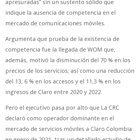
apresuradas” sin un sustento sólido que
indique la ausencia de competencia en el
mercado de comunicaciones móviles.
Argumenta que prueba de la existencia de
competencia fue la llegada de WOM que,
además, motivó la disminución del 70 % en los
precios de los servicios; así como una reducción
del 13, 6 % en los accesos y el 11,3 % en los
ingresos de Claro entre 2020 y 2022.
Pero el ejecutivo pasa por alto que La CRC
declaró como operador dominante en el
mercado de servicios móviles a Claro Colombia
en enero de 2021, tras un detallado estudio de