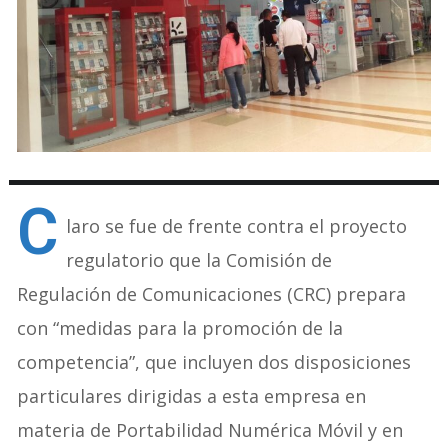
C
laro se fue de frente contra el proyecto
regulatorio que la Comisión de
Regulación de Comunicaciones (CRC) prepara
con “medidas para la promoción de la
competencia”, que incluyen dos disposiciones
particulares dirigidas a esta empresa en
materia de Portabilidad Numérica Móvil y en