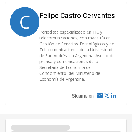
C
Felipe Castro Cervantes
Periodista especializado en TIC y
telecomunicaciones, con maestría en
Gestión de Servicios Tecnológicos y de
Telecomunicaciones de la Universidad
de San Andrés, en Argentina. Asesor de
prensa y comunicaciones de la
Secretaría de Economía del
Conocimiento, del Ministerio de
Economía de Argentina.
Sígame en