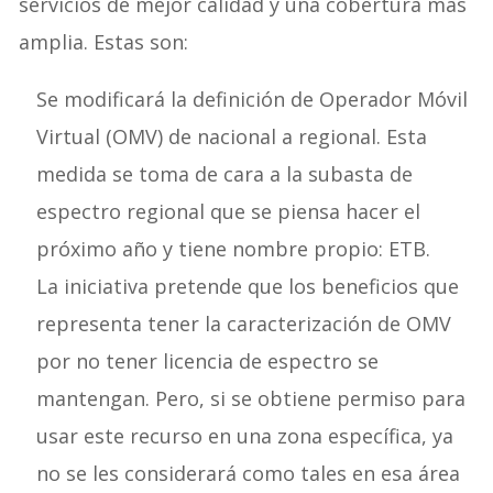
servicios de mejor calidad y una cobertura más
amplia. Estas son:
Se modificará la definición de Operador Móvil
Virtual (OMV) de nacional a regional. Esta
medida se toma de cara a la subasta de
espectro regional que se piensa hacer el
próximo año y tiene nombre propio: ETB.
La iniciativa pretende que los beneficios que
representa tener la caracterización de OMV
por no tener licencia de espectro se
mantengan. Pero, si se obtiene permiso para
usar este recurso en una zona específica, ya
no se les considerará como tales en esa área