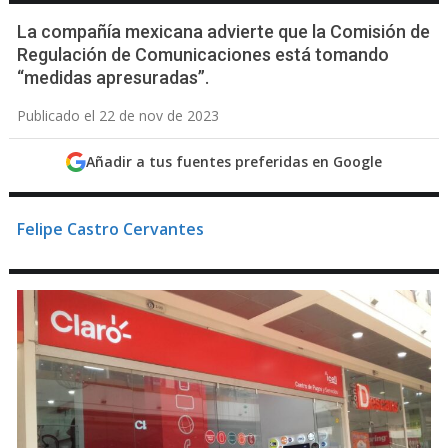
La compañía mexicana advierte que la Comisión de
Regulación de Comunicaciones está tomando
“medidas apresuradas”.
Publicado el 22 de nov de 2023
Añadir a tus fuentes preferidas en Google
Felipe Castro Cervantes