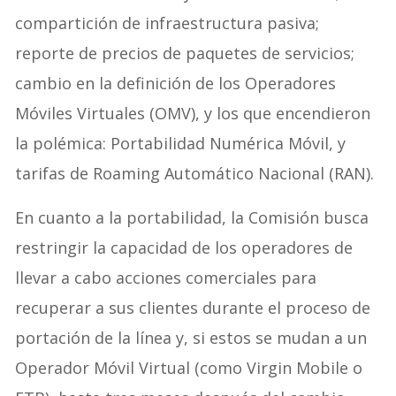
compartición de infraestructura pasiva;
reporte de precios de paquetes de servicios;
cambio en la definición de los Operadores
Móviles Virtuales (OMV), y los que encendieron
la polémica: Portabilidad Numérica Móvil, y
tarifas de Roaming Automático Nacional (RAN).
En cuanto a la portabilidad, la Comisión busca
restringir la capacidad de los operadores de
llevar a cabo acciones comerciales para
recuperar a sus clientes durante el proceso de
portación de la línea y, si estos se mudan a un
Operador Móvil Virtual (como Virgin Mobile o