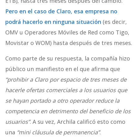
ETB), hasta tres meses después del cambio.
Pero en el caso de Claro, esa empresa no
podrá hacerlo en ninguna situación
(es decir,
OMV u Operadores Móviles de Red como Tigo,
Movistar o WOM) hasta después de tres meses.
Como parte de su respuesta, la compañía hizo
público un manifiesto en el que afirma que
“prohibir a Claro por espacio de tres meses de
hacerle ofertas comerciales a los usuarios que
se hayan portado a otro operador reduce la
competencia en detrimento del beneficio de los
usuarios”
. A su vez, Archila calificó esto como
una
“mini cláusula de permanencia”
.