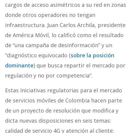
cargos de acceso asimétricos a su red en zonas
donde otros operadores no tengan
infraestructura. Juan Carlos Archila, presidente
de América Móvil, lo calificó como el resultado
de “una campaña de desinformación” y un
“diagnóstico equivocado (
sobre la posición
dominante
) que busca repartir el mercado por
regulación y no por competencia”.
Estas iniciativas regulatorias para el mercado
de servicios móviles de Colombia hacen parte
de un proyecto de resolución que modifica y
dicta nuevas disposiciones en seis temas:
calidad de servicio 4G y atención al cliente;