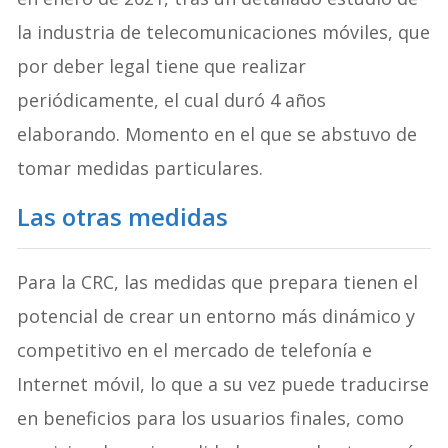
la industria de telecomunicaciones móviles, que
por deber legal tiene que realizar
periódicamente, el cual duró 4 años
elaborando. Momento en el que se abstuvo de
tomar medidas particulares.
Las otras medidas
Para la CRC, las medidas que prepara tienen el
potencial de crear un entorno más dinámico y
competitivo en el mercado de telefonía e
Internet móvil, lo que a su vez puede traducirse
en beneficios para los usuarios finales, como