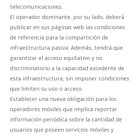
telecomunicaciones.
El operador dominante, por su lado, deberá
publicar en sus páginas web las condiciones
de referencia para la compartición de
infraestructura pasiva. Además, tendrá que
garantizar el acceso equitativo y no
discriminatorio a la capacidad excedente de
esta infraestructura, sin imponer condiciones
que limiten su uso o acceso.
Establecer una nueva obligación para los
operadores móviles que implica reportar
información periódica sobre la cantidad de
usuarios que poseen servicios móviles y