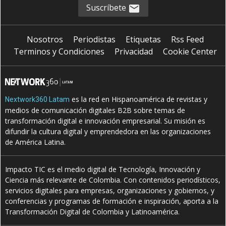
Suscríbete
Nosotros
Periodistas
Etiquetas
Rss Feed
Terminos y Condiciones
Privacidad
Cookie Center
es la red en Hispanoamérica de revistas y
Nextwork360 Latam
medios de comunicación digitales B2B sobre temas de
transformación digital e innovación empresarial. Su misión es
difundir la cultura digital y emprendedora en las organizaciones
de América Latina.
Impacto TIC es el medio digital de Tecnología, Innovación y
Ciencia más relevante de Colombia. Con contenidos periodísticos,
servicios digitales para empresas, organizaciones y gobiernos, y
conferencias y programas de formación e inspiración, aporta a la
Transformación Digital de Colombia y Latinoamérica.