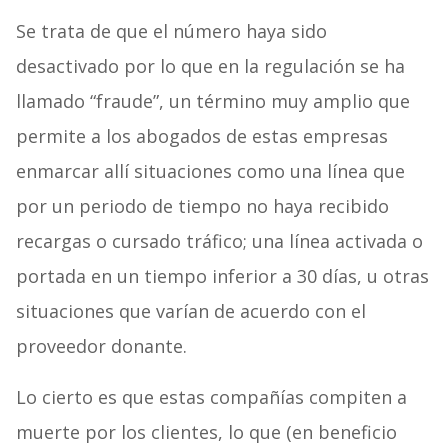
Se trata de que el número haya sido
desactivado por lo que en la regulación se ha
llamado “fraude”, un término muy amplio que
permite a los abogados de estas empresas
enmarcar allí situaciones como una línea que
por un periodo de tiempo no haya recibido
recargas o cursado tráfico; una línea activada o
portada en un tiempo inferior a 30 días, u otras
situaciones que varían de acuerdo con el
proveedor donante.
Lo cierto es que estas compañías compiten a
muerte por los clientes, lo que (en beneficio