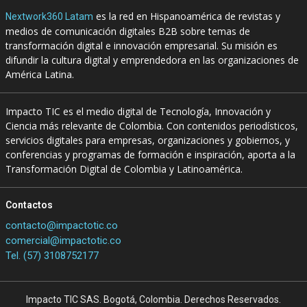
es la red en Hispanoamérica de revistas y
Nextwork360 Latam
medios de comunicación digitales B2B sobre temas de
transformación digital e innovación empresarial. Su misión es
difundir la cultura digital y emprendedora en las organizaciones de
América Latina.
Impacto TIC es el medio digital de Tecnología, Innovación y
Ciencia más relevante de Colombia. Con contenidos periodísticos,
servicios digitales para empresas, organizaciones y gobiernos, y
conferencias y programas de formación e inspiración, aporta a la
Transformación Digital de Colombia y Latinoamérica.
Contactos
contacto@impactotic.co
comercial@impactotic.co
Tel. (57) 3108752177
Impacto TIC SAS. Bogotá, Colombia. Derechos Reservados.