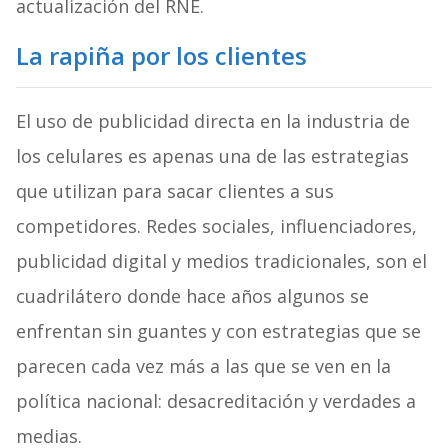
actualización del RNE.
La rapiña por los clientes
El uso de publicidad directa en la industria de
los celulares es apenas una de las estrategias
que utilizan para sacar clientes a sus
competidores. Redes sociales, influenciadores,
publicidad digital y medios tradicionales, son el
cuadrilátero donde hace años algunos se
enfrentan sin guantes y con estrategias que se
parecen cada vez más a las que se ven en la
política nacional: desacreditación y verdades a
medias.