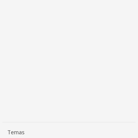
Temas