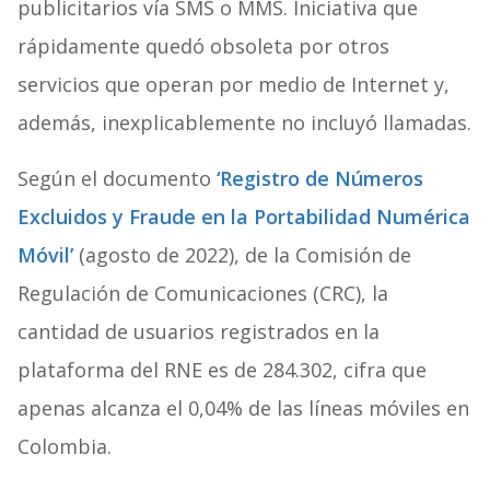
publicitarios vía SMS o MMS. Iniciativa que
rápidamente quedó obsoleta por otros
servicios que operan por medio de Internet y,
además, inexplicablemente no incluyó llamadas.
Según el documento
‘Registro de Números
Excluidos y Fraude en la Portabilidad Numérica
Móvil’
(agosto de 2022), de la Comisión de
Regulación de Comunicaciones (CRC), la
cantidad de usuarios registrados en la
plataforma del RNE es de 284.302, cifra que
apenas alcanza el 0,04% de las líneas móviles en
Colombia.