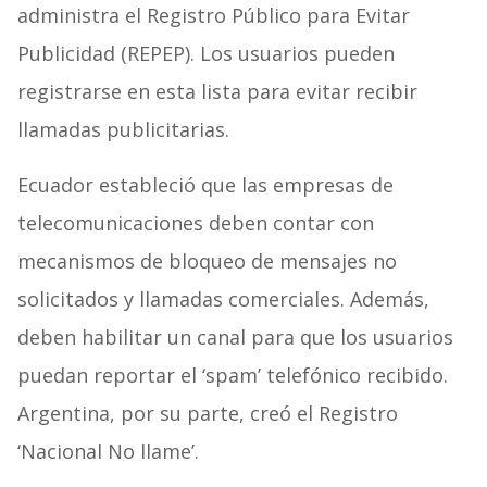
administra el Registro Público para Evitar
Publicidad (REPEP). Los usuarios pueden
registrarse en esta lista para evitar recibir
llamadas publicitarias.
Ecuador estableció que las empresas de
telecomunicaciones deben contar con
mecanismos de bloqueo de mensajes no
solicitados y llamadas comerciales. Además,
deben habilitar un canal para que los usuarios
puedan reportar el ‘spam’ telefónico recibido.
Argentina, por su parte, creó el Registro
‘Nacional No llame’.