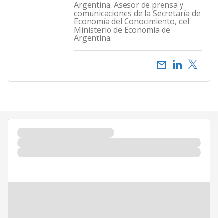
Argentina. Asesor de prensa y
comunicaciones de la Secretaría de
Economía del Conocimiento, del
Ministerio de Economía de
Argentina.
email