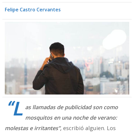
Felipe Castro Cervantes
“L
as llamadas de publicidad son como
mosquitos en una noche de verano:
molestas e irritantes”,
escribió alguien. Los