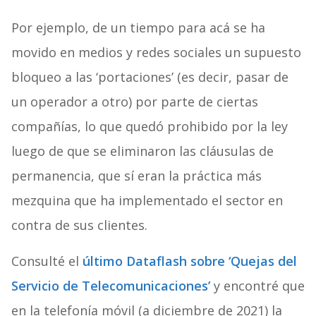
Por ejemplo, de un tiempo para acá se ha
movido en medios y redes sociales un supuesto
bloqueo a las ‘portaciones’ (es decir, pasar de
un operador a otro) por parte de ciertas
compañías, lo que quedó prohibido por la ley
luego de que se eliminaron las cláusulas de
permanencia, que sí eran la práctica más
mezquina que ha implementado el sector en
contra de sus clientes.
Consulté el
último Dataflash sobre ‘Quejas del
Servicio de Telecomunicaciones’
y encontré que
en la telefonía móvil (a diciembre de 2021) la