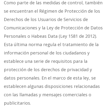
Como parte de las medidas de control, también
se encuentran el Régimen de Protección de los
Derechos de los Usuarios de Servicios de
Comunicaciones y la Ley de Protección de Datos
Personales o Habeas Data (Ley 1581 de 2012).
Esta última norma regula el tratamiento de la
información personal de los ciudadanos y
establece una serie de requisitos para la
protección de los derechos de privacidad y
datos personales. En el marco de esta ley, se
establecen algunas disposiciones relacionadas
con las llamadas y mensajes comerciales o
publicitarios.