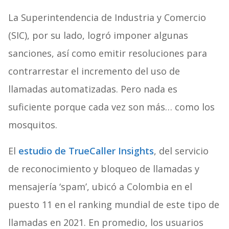
La Superintendencia de Industria y Comercio
(SIC), por su lado, logró imponer algunas
sanciones, así como emitir resoluciones para
contrarrestar el incremento del uso de
llamadas automatizadas. Pero nada es
suficiente porque cada vez son más… como los
mosquitos.
El
estudio de TrueCaller Insights
, del servicio
de reconocimiento y bloqueo de llamadas y
mensajería ‘spam’, ubicó a Colombia en el
puesto 11 en el ranking mundial de este tipo de
llamadas en 2021. En promedio, los usuarios