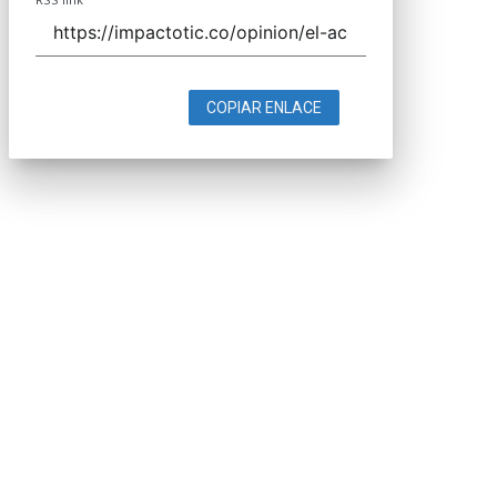
COPIAR ENLACE