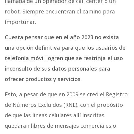
llamada de un operador de call center o un
robot. Siempre encuentran el camino para
importunar.
Cuesta pensar que en el año 2023 no exista
una opción definitiva para que los usuarios de
telefonía móvil logren que se restrinja el uso
inconsulto de sus datos personales para
ofrecer productos y servicios.
Esto, a pesar de que en 2009 se creó el Registro
de Números Excluidos (RNE), con el propósito
de que las líneas celulares allí inscritas
quedaran libres de mensajes comerciales o