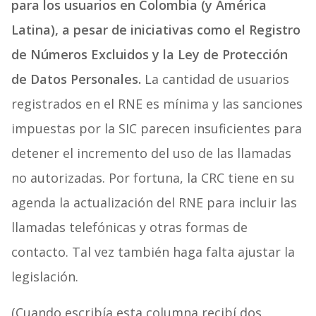
para los usuarios en Colombia (y América
Latina), a pesar de iniciativas como el Registro
de Números Excluidos y la Ley de Protección
de Datos Personales.
La cantidad de usuarios
registrados en el RNE es mínima y las sanciones
impuestas por la SIC parecen insuficientes para
detener el incremento del uso de las llamadas
no autorizadas. Por fortuna, la CRC tiene en su
agenda la actualización del RNE para incluir las
llamadas telefónicas y otras formas de
contacto. Tal vez también haga falta ajustar la
legislación.
(Cuando escribía esta columna recibí dos