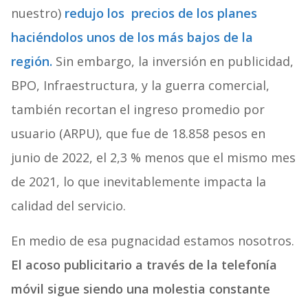
nuestro)
redujo los precios de los planes
haciéndolos unos de los más bajos de la
región.
Sin embargo, la inversión en publicidad,
BPO, Infraestructura, y la guerra comercial,
también recortan el ingreso promedio por
usuario (ARPU), que fue de 18.858 pesos en
junio de 2022, el 2,3 % menos que el mismo mes
de 2021, lo que inevitablemente impacta la
calidad del servicio.
En medio de esa pugnacidad estamos nosotros.
El acoso publicitario a través de la telefonía
móvil sigue siendo una molestia constante