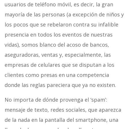
usuarios de teléfono móvil, es decir, la gran
mayoría de las personas (a excepción de niños y
los pocos que se rebelaron contra su infalible
presencia en todos los eventos de nuestras
vidas), somos blanco del acoso de bancos,
aseguradoras, ventas y, especialmente, las
empresas de celulares que se disputan a los
clientes como presas en una competencia
donde las reglas pareciera que ya no existen.
No importa de dónde provenga el ‘spam’:
mensaje de texto, redes sociales, que aparezca
de la nada en la pantalla del smartphone, una