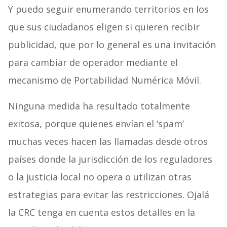
Y puedo seguir enumerando territorios en los
que sus ciudadanos eligen si quieren recibir
publicidad, que por lo general es una invitación
para cambiar de operador mediante el
mecanismo de Portabilidad Numérica Móvil.
Ninguna medida ha resultado totalmente
exitosa, porque quienes envían el ‘spam’
muchas veces hacen las llamadas desde otros
países donde la jurisdicción de los reguladores
o la justicia local no opera o utilizan otras
estrategias para evitar las restricciones. Ojalá
la CRC tenga en cuenta estos detalles en la