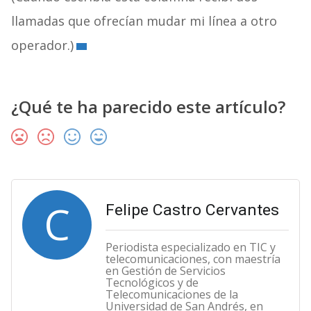
llamadas que ofrecían mudar mi línea a otro
operador.)
¿Qué te ha parecido este artículo?
C
Felipe Castro Cervantes
Periodista especializado en TIC y
telecomunicaciones, con maestría
en Gestión de Servicios
Tecnológicos y de
Telecomunicaciones de la
Universidad de San Andrés, en