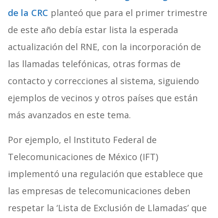
de la CRC
planteó que para el primer trimestre
de este año debía estar lista la esperada
actualización del RNE, con la incorporación de
las llamadas telefónicas, otras formas de
contacto y correcciones al sistema, siguiendo
ejemplos de vecinos y otros países que están
más avanzados en este tema.
Por ejemplo, el Instituto Federal de
Telecomunicaciones de México (IFT)
implementó una regulación que establece que
las empresas de telecomunicaciones deben
respetar la ‘Lista de Exclusión de Llamadas’ que