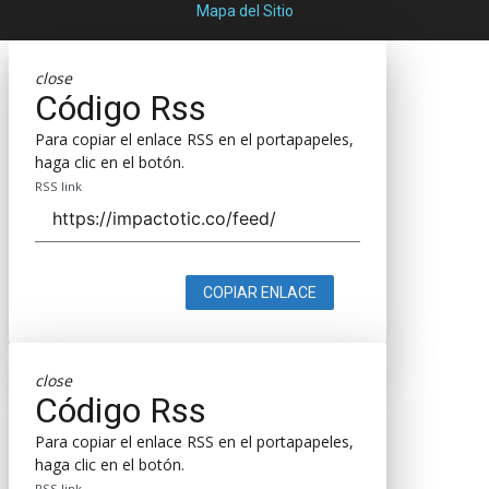
Mapa del Sitio
close
Código Rss
Para copiar el enlace RSS en el portapapeles,
haga clic en el botón.
RSS link
COPIAR ENLACE
close
Código Rss
Para copiar el enlace RSS en el portapapeles,
haga clic en el botón.
RSS link