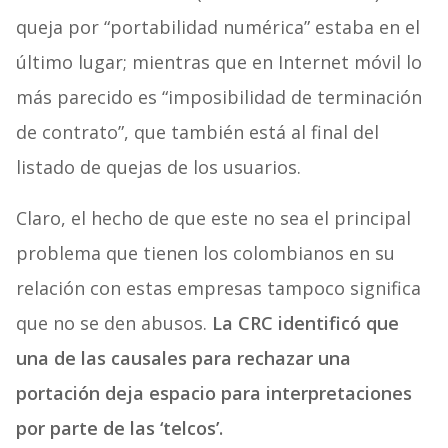
queja por “portabilidad numérica” estaba en el
último lugar; mientras que en Internet móvil lo
más parecido es “imposibilidad de terminación
de contrato”, que también está al final del
listado de quejas de los usuarios.
Claro, el hecho de que este no sea el principal
problema que tienen los colombianos en su
relación con estas empresas tampoco significa
que no se den abusos.
La CRC identificó que
una de las causales para rechazar una
portación deja espacio para interpretaciones
por parte de las ‘telcos’.