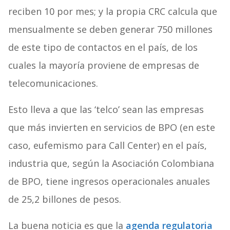
reciben 10 por mes; y la propia CRC calcula que
mensualmente se deben generar 750 millones
de este tipo de contactos en el país, de los
cuales la mayoría proviene de empresas de
telecomunicaciones.
Esto lleva a que las ‘telco’ sean las empresas
que más invierten en servicios de BPO (en este
caso, eufemismo para Call Center) en el país,
industria que, según la Asociación Colombiana
de BPO, tiene ingresos operacionales anuales
de 25,2 billones de pesos.
La buena noticia es que la
agenda regulatoria