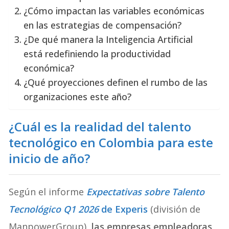
¿Cómo impactan las variables económicas
en las estrategias de compensación?
¿De qué manera la Inteligencia Artificial
está redefiniendo la productividad
económica?
¿Qué proyecciones definen el rumbo de las
organizaciones este año?
¿Cuál es la realidad del talento
tecnológico en Colombia para este
inicio de año?
Según el informe
Expectativas sobre Talento
Tecnológico Q1 2026
de Experis
(división de
ManpowerGroup),
las empresas empleadoras