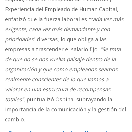
Experiencia del Empleado de Human Capital,
enfatizó que la fuerza laboral es
“cada vez más
exigente, cada vez más demandante y con
prioridades
” diversas, lo que obliga a las
empresas a trascender el salario fijo.
“Se trata
de que no se nos vuelva paisaje dentro de la
organización y que como empleados seamos
realmente conscientes de lo que vamos a
valorar en una estructura de recompensas
totales”
, puntualizó Ospina, subrayando la
importancia de la comunicación y la gestión del
cambio.