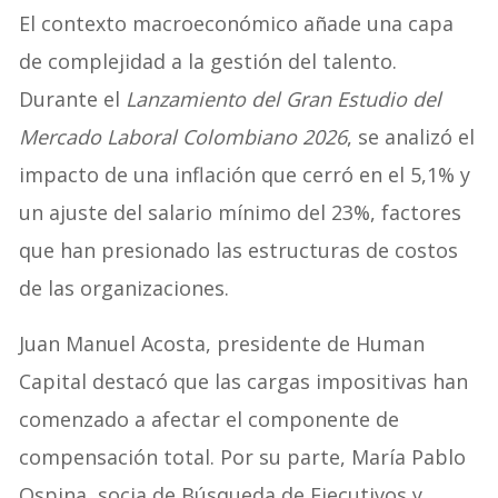
El contexto macroeconómico añade una capa
de complejidad a la gestión del talento.
Durante el
Lanzamiento del Gran Estudio del
Mercado Laboral Colombiano 2026
, se analizó el
impacto de una inflación que cerró en el 5,1% y
un ajuste del salario mínimo del 23%, factores
que han presionado las estructuras de costos
de las organizaciones.
Juan Manuel Acosta, presidente de Human
Capital destacó que las cargas impositivas han
comenzado a afectar el componente de
compensación total. Por su parte, María Pablo
Ospina, socia de Búsqueda de Ejecutivos y