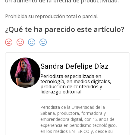
un aumento de la brecha de productividad.
Prohibida su reproducción total o parcial.
¿Qué te ha parecido este artículo?
Sandra Defelipe Díaz
Periodista especializada en
tecnología, en medios digitales,
producción de contenidos y
liderazgo editorial
Periodista de la Universidad de la
Sabana, productora, formadora y
emprendedora digital, con 12 años de
experiencia en periodismo tecnológico,
en los medios ENTER.CO y, desde su