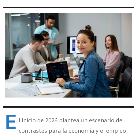
E
l inicio de 2026 plantea un escenario de
contrastes para la economía y el empleo