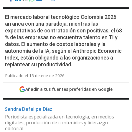
El mercado laboral tecnológico Colombia 2026
arranca con una paradoja: mientras las
expectativas de contratación son positivas, el 68
% de las empresas no encuentra talento en TI y
datos. El aumento de costos laborales y la
autonomía de la IA, según el Anthropic Economic
Index, están obligando a las organizaciones a
replantear su productividad.
Publicado el 15 de ene de 2026
Añadir a tus fuentes preferidas en Google
Sandra Defelipe Díaz
Periodista especializada en tecnología, en medios
digitales, producción de contenidos y liderazgo
editorial