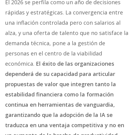
El 2026 se perfila como un año de decisiones
rápidas y estratégicas. La convergencia entre
una inflación controlada pero con salarios al
alza, y una oferta de talento que no satisface la
demanda técnica, pone a la gestión de
personas en el centro de la viabilidad
económica.
El éxito de las organizaciones
dependerá de su capacidad para articular
propuestas de valor que integren tanto la
estabilidad financiera como la formación
continua en herramientas de vanguardia,
garantizando que la adopción de la IA se
traduzca en una ventaja competitiva y no en