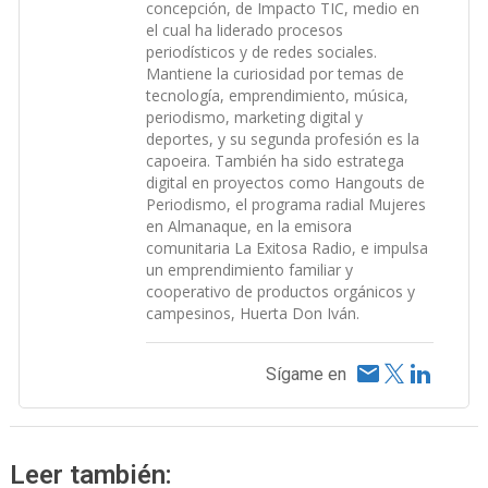
concepción, de Impacto TIC, medio en
el cual ha liderado procesos
periodísticos y de redes sociales.
Mantiene la curiosidad por temas de
tecnología, emprendimiento, música,
periodismo, marketing digital y
deportes, y su segunda profesión es la
capoeira. También ha sido estratega
digital en proyectos como Hangouts de
Periodismo, el programa radial Mujeres
en Almanaque, en la emisora
comunitaria La Exitosa Radio, e impulsa
un emprendimiento familiar y
cooperativo de productos orgánicos y
campesinos, Huerta Don Iván.
Sígame en
Leer también: