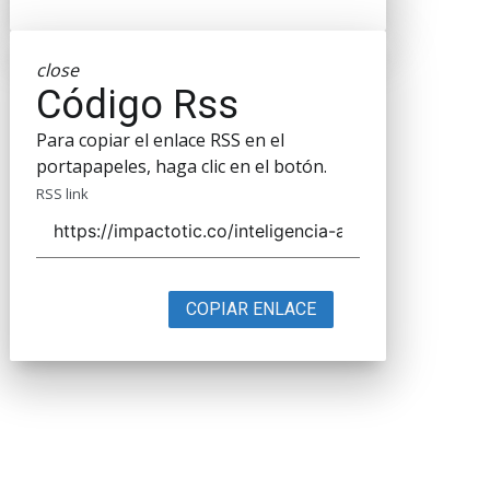
close
Código Rss
Para copiar el enlace RSS en el
portapapeles, haga clic en el botón.
RSS link
COPIAR ENLACE