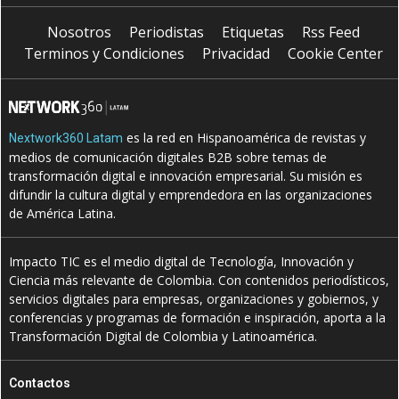
Nosotros
Periodistas
Etiquetas
Rss Feed
Terminos y Condiciones
Privacidad
Cookie Center
es la red en Hispanoamérica de revistas y
Nextwork360 Latam
medios de comunicación digitales B2B sobre temas de
transformación digital e innovación empresarial. Su misión es
difundir la cultura digital y emprendedora en las organizaciones
de América Latina.
Impacto TIC es el medio digital de Tecnología, Innovación y
Ciencia más relevante de Colombia. Con contenidos periodísticos,
servicios digitales para empresas, organizaciones y gobiernos, y
conferencias y programas de formación e inspiración, aporta a la
Transformación Digital de Colombia y Latinoamérica.
Contactos