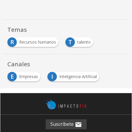
Temas
R
T
Recursos humanos
talento
Canales
E
I
Empresas
Inteligencia Artificial
Suscríbete