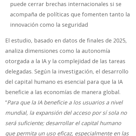
puede cerrar brechas internacionales si se
acompaña de políticas que fomenten tanto la
innovación como la seguridad
El estudio, basado en datos de finales de 2025,
analiza dimensiones como la autonomía
otorgada a la IA y la complejidad de las tareas
delegadas. Según la investigación, el desarrollo
del capital humano es esencial para que la IA
beneficie a las economías de manera global.
“
Para que la IA beneficie a los usuarios a nivel
mundial, la expansión del acceso por sí sola no
será suficiente; desarrollar el capital humano
que permita un uso eficaz, especialmente en las