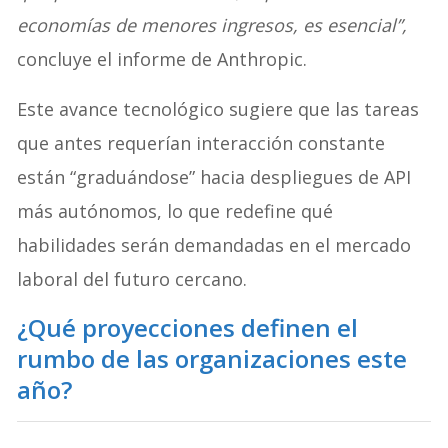
economías de menores ingresos, es esencial”,
concluye el informe de Anthropic.
Este avance tecnológico sugiere que las tareas
que antes requerían interacción constante
están “graduándose” hacia despliegues de API
más autónomos, lo que redefine qué
habilidades serán demandadas en el mercado
laboral del futuro cercano.
¿Qué proyecciones definen el
rumbo de las organizaciones este
año?