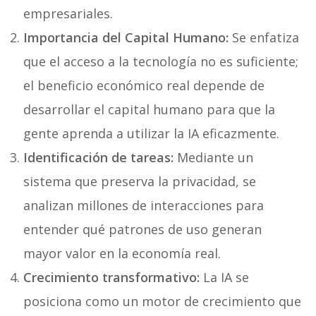
empresariales.
Importancia del Capital Humano:
Se enfatiza
que el acceso a la tecnología no es suficiente;
el beneficio económico real depende de
desarrollar el capital humano para que la
gente aprenda a utilizar la IA eficazmente.
Identificación de tareas:
Mediante un
sistema que preserva la privacidad, se
analizan millones de interacciones para
entender qué patrones de uso generan
mayor valor en la economía real.
Crecimiento transformativo:
La IA se
posiciona como un motor de crecimiento que