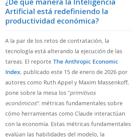
¿De qué manera la Inteligencia
Artificial está redefiniendo la
productividad económica?
A la par de los retos de contratación, la
tecnología está alterando la ejecución de las
tareas. El reporte
The Anthropic Economic
Index
, publicado este 15 de enero de 2026 por
autores como Ruth Appel y Maxim Massenkoff,
pone sobre la mesa los “
primitivos
económicos
“: métricas fundamentales sobre
cómo herramientas como Claude interactúan
con la economía. Estas métricas fundamentales
evalúan las habilidades del modelo, la