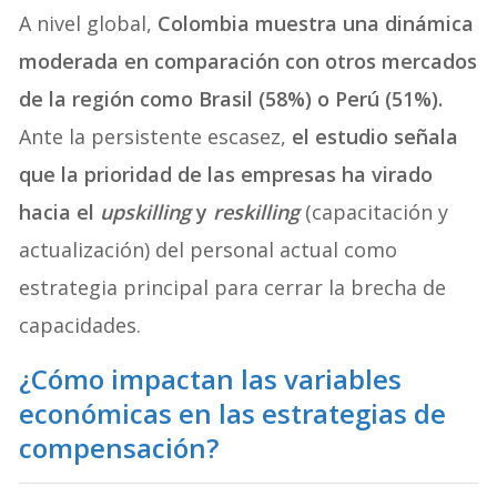
A nivel global,
Colombia muestra una dinámica
moderada en comparación con otros mercados
de la región como Brasil (58%) o Perú (51%).
Ante la persistente escasez,
el estudio señala
que la prioridad de las empresas ha virado
hacia el
upskilling
y
reskilling
(capacitación y
actualización) del personal actual como
estrategia principal para cerrar la brecha de
capacidades.
¿Cómo impactan las variables
económicas en las estrategias de
compensación?