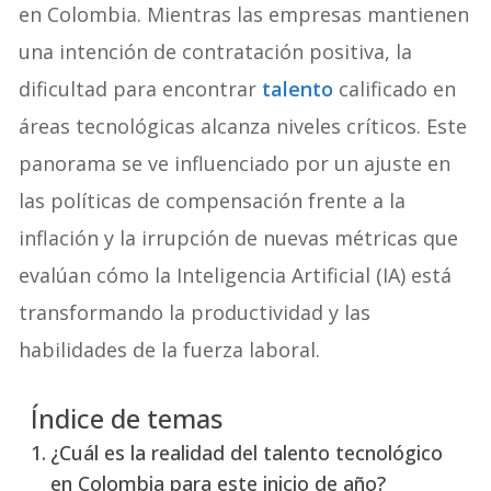
en Colombia. Mientras las empresas mantienen
una intención de contratación positiva, la
dificultad para encontrar
talento
calificado en
áreas tecnológicas alcanza niveles críticos. Este
panorama se ve influenciado por un ajuste en
las políticas de compensación frente a la
inflación y la irrupción de nuevas métricas que
evalúan cómo la Inteligencia Artificial (IA) está
transformando la productividad y las
habilidades de la fuerza laboral.
Índice de temas
¿Cuál es la realidad del talento tecnológico
en Colombia para este inicio de año?