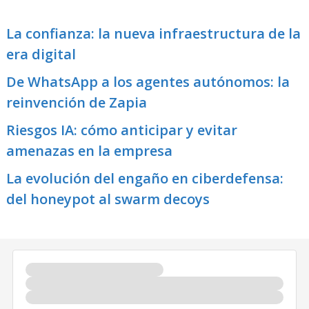
La confianza: la nueva infraestructura de la
era digital
De WhatsApp a los agentes autónomos: la
reinvención de Zapia
Riesgos IA: cómo anticipar y evitar
amenazas en la empresa
La evolución del engaño en ciberdefensa:
del honeypot al swarm decoys