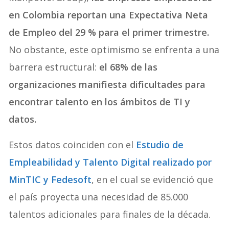
en Colombia reportan una Expectativa Neta
de Empleo del 29 % para el primer trimestre.
No obstante, este optimismo se enfrenta a una
barrera estructural:
el 68% de las
organizaciones manifiesta dificultades para
encontrar talento en los ámbitos de TI y
datos.
Estos datos coinciden con el
Estudio de
Empleabilidad y Talento Digital realizado por
MinTIC y Fedesoft
, en el cual se evidenció que
el país proyecta una necesidad de 85.000
talentos adicionales para finales de la década.