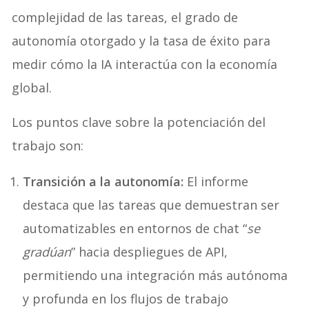
complejidad de las tareas, el grado de
autonomía otorgado y la tasa de éxito para
medir cómo la IA interactúa con la economía
global.
Los puntos clave sobre la potenciación del
trabajo son:
Transición a la autonomía:
El informe
destaca que las tareas que demuestran ser
automatizables en entornos de chat “
se
gradúan
” hacia despliegues de API,
permitiendo una integración más autónoma
y profunda en los flujos de trabajo