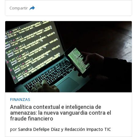
Compartir
FINANZAS
Analítica contextual e inteligencia de
amenazas: la nueva vanguardia contra el
fraude financiero
por
Sandra Defelipe Díaz
y
Redacción Impacto TIC