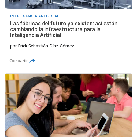
INTELIGENCIA ARTIFICIAL
Las fábricas del futuro ya existen: así están
cambiando la infraestructura para la
Inteligencia Artificial
por
Erick Sebastián Díaz Gómez
Compartir