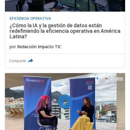
EFICIENCIA OPERATIVA
¿Cómo la IA y la gestión de datos están
redefiniendo la eficiencia operativa en América
Latina?
por
Redacción Impacto TIC
Compartir