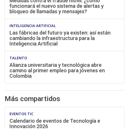
Medidas contra el fraude móvil: ¿cómo
funcionará el nuevo sistema de alertas y
bloqueo de llamadas y mensajes?
INTELIGENCIA ARTIFICIAL
Las fábricas del futuro ya existen: así están
cambiando la infraestructura para la
Inteligencia Artificial
TALENTO
Alianza universitaria y tecnológica abre
camino al primer empleo para jóvenes en
Colombia
Más compartidos
EVENTOS TIC
Calendario de eventos de Tecnología e
Innovación 2026