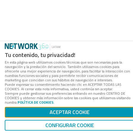
Tu contenido, tu privacidad!
En esta página web utilizamos cookies técnicas que son necesarias para la
navegación y la prestación del servicio. También utilizamos cookies para
ofrecerle una mejor experiencia de navegación, para facilitar la interacción con
nuestras funciones sociales y para permitirle recibir comunicaciones de
marketing que coincidan con sus hábitos de navegación e intereses.
Puede expresar su consentimiento haciendo clic en ACEPTAR TODAS LAS
COOKIES. Al cerrar esta nota informativa, usted continúa sin aceptar.
Siempre puede gestionar sus preferencias entrando en nuestro CENTRO DE
COOKIES y obtener más información sobre las cookies que utilizamos visitando
nuestra
POLÍTICA DE COOKIES
.
ACEPTAR COOKIE
CONFIGURAR COOKIE