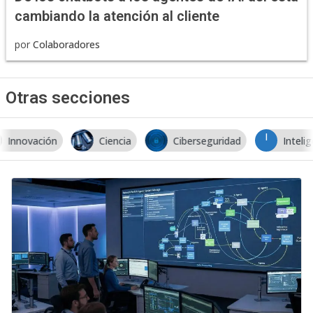
cambiando la atención al cliente
por
Colaboradores
Otras secciones
I
Ciencia
Ciberseguridad
Inteligencia Artificial