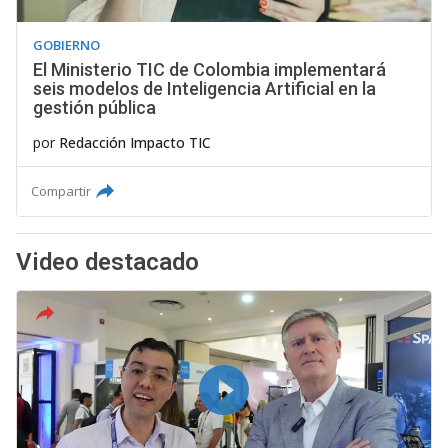
GOBIERNO
El Ministerio TIC de Colombia implementará
seis modelos de Inteligencia Artificial en la
gestión pública
por
Redacción Impacto TIC
Compartir
Video destacado