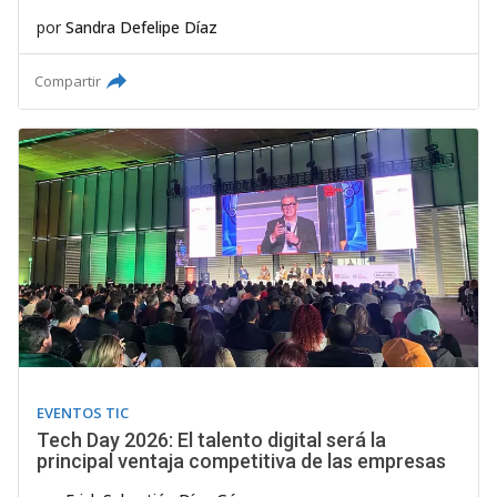
por
Sandra Defelipe Díaz
Compartir
EVENTOS TIC
Tech Day 2026: El talento digital será la
principal ventaja competitiva de las empresas