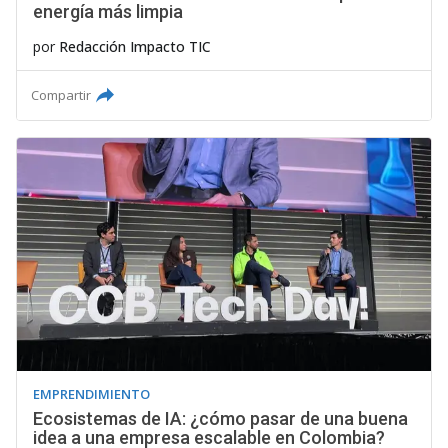
energía más limpia
por
Redacción Impacto TIC
Compartir
EMPRENDIMIENTO
Ecosistemas de IA: ¿cómo pasar de una buena
idea a una empresa escalable en Colombia?