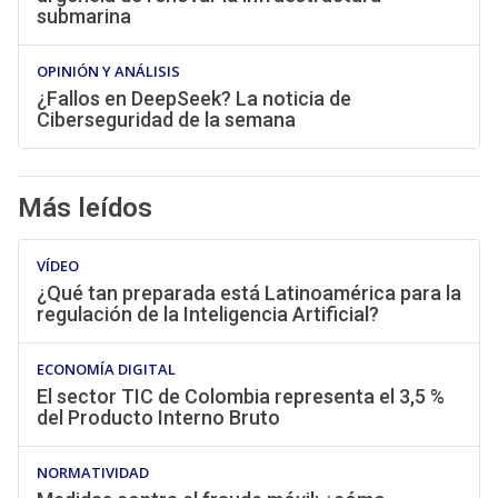
submarina
OPINIÓN Y ANÁLISIS
¿Fallos en DeepSeek? La noticia de
Ciberseguridad de la semana
Más leídos
VÍDEO
¿Qué tan preparada está Latinoamérica para la
regulación de la Inteligencia Artificial?
ECONOMÍA DIGITAL
El sector TIC de Colombia representa el 3,5 %
del Producto Interno Bruto
NORMATIVIDAD