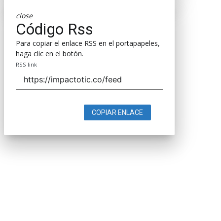
close
Código Rss
Para copiar el enlace RSS en el portapapeles,
haga clic en el botón.
RSS link
COPIAR ENLACE