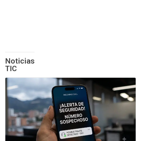
Noticias
TIC