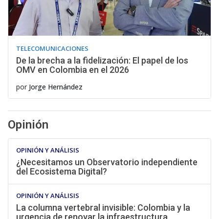
TELECOMUNICACIONES
De la brecha a la fidelización: El papel de los
OMV en Colombia en el 2026
por
Jorge Hernández
Opinión
OPINIÓN Y ANÁLISIS
¿Necesitamos un Observatorio independiente
del Ecosistema Digital?
OPINIÓN Y ANÁLISIS
La columna vertebral invisible: Colombia y la
urgencia de renovar la infraestructura