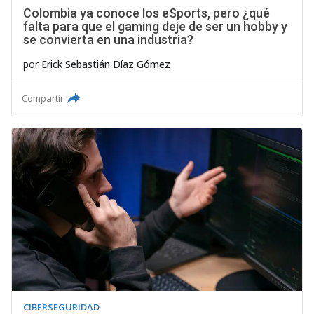
Colombia ya conoce los eSports, pero ¿qué
falta para que el gaming deje de ser un hobby y
se convierta en una industria?
por
Erick Sebastián Díaz Gómez
Compartir
CIBERSEGURIDAD