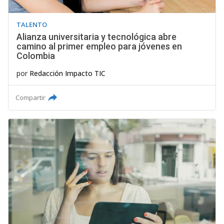
TALENTO
Alianza universitaria y tecnológica abre
camino al primer empleo para jóvenes en
Colombia
por
Redacción Impacto TIC
Compartir