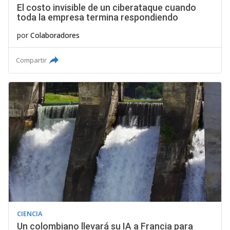
El costo invisible de un ciberataque cuando
toda la empresa termina respondiendo
por
Colaboradores
Compartir
CIENCIA
Un colombiano llevará su IA a Francia para