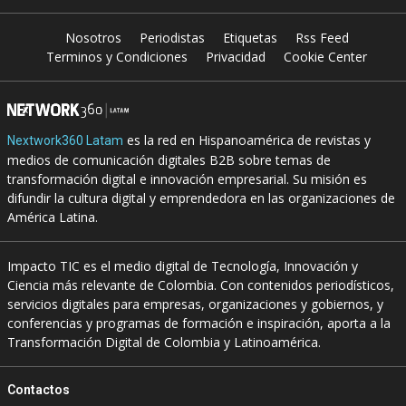
Nosotros
Periodistas
Etiquetas
Rss Feed
Terminos y Condiciones
Privacidad
Cookie Center
es la red en Hispanoamérica de revistas y
Nextwork360 Latam
medios de comunicación digitales B2B sobre temas de
transformación digital e innovación empresarial. Su misión es
difundir la cultura digital y emprendedora en las organizaciones de
América Latina.
Impacto TIC es el medio digital de Tecnología, Innovación y
Ciencia más relevante de Colombia. Con contenidos periodísticos,
servicios digitales para empresas, organizaciones y gobiernos, y
conferencias y programas de formación e inspiración, aporta a la
Transformación Digital de Colombia y Latinoamérica.
Contactos