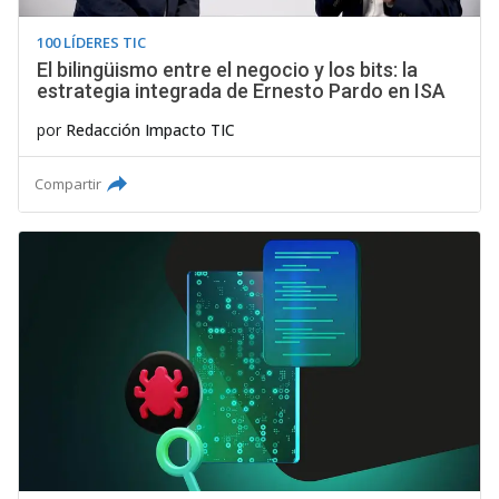
100 LÍDERES TIC
El bilingüismo entre el negocio y los bits: la
estrategia integrada de Ernesto Pardo en ISA
por
Redacción Impacto TIC
Compartir