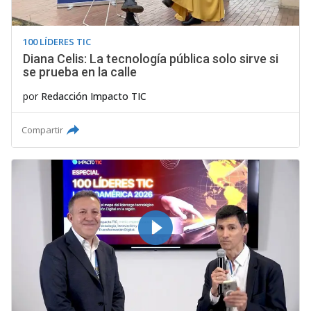
100 LÍDERES TIC
Diana Celis: La tecnología pública solo sirve si
se prueba en la calle
por
Redacción Impacto TIC
Compartir