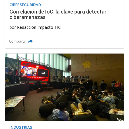
CIBERSEGURIDAD
Correlación de IoC: la clave para detectar
ciberamenazas
por
Redacción Impacto TIC
Compartir
INDUSTRIAS