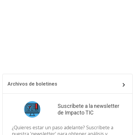
Archivos de boletines
Suscríbete a la newsletter
de Impacto TIC
¿Quieres estar un paso adelante? Suscríbete a
nuestra 'newsletter' para obtener análisis y