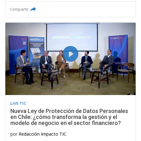
Compartir
LIVE TIC
Nueva Ley de Protección de Datos Personales
en Chile: ¿cómo transforma la gestión y el
modelo de negocio en el sector financiero?
por
Redacción Impacto TIC