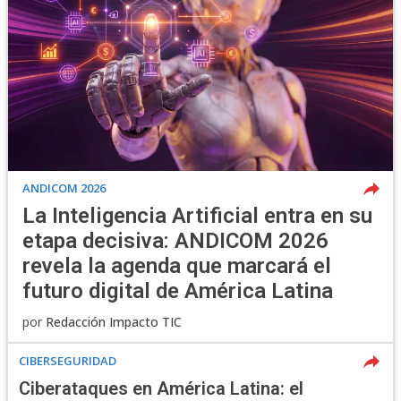
ANDICOM 2026
La Inteligencia Artificial entra en su
etapa decisiva: ANDICOM 2026
revela la agenda que marcará el
futuro digital de América Latina
por
Redacción Impacto TIC
CIBERSEGURIDAD
Ciberataques en América Latina: el