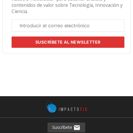
contenidos de valor sobre Tecnología, Innovación y
Ciencia.
Correo
electrónico
corporativo
SUSCRÍBETE
AL NEWSLETTER
Suscríbete