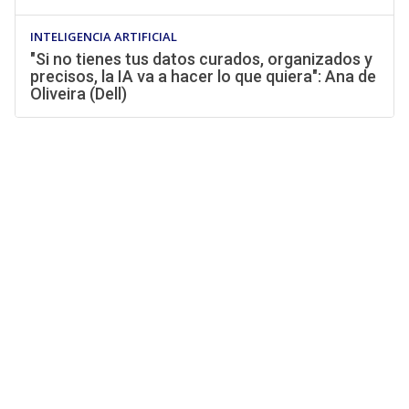
INTELIGENCIA ARTIFICIAL
"Si no tienes tus datos curados, organizados y
precisos, la IA va a hacer lo que quiera": Ana de
Oliveira (Dell)