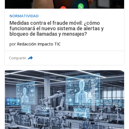
NORMATIVIDAD
Medidas contra el fraude móvil: ¿cómo
funcionará el nuevo sistema de alertas y
bloqueo de llamadas y mensajes?
por
Redacción Impacto TIC
Compartir