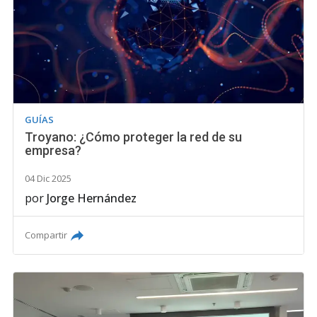
GUÍAS
Troyano: ¿Cómo proteger la red de su
empresa?
04 Dic 2025
por
Jorge Hernández
Compartir