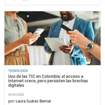
TECNOLOGÍA
Uso de las TIC en Colombia: el acceso a
Internet crece, pero persisten las brechas
digitales
30 Oct 2025
por
Laura Suárez Bernal