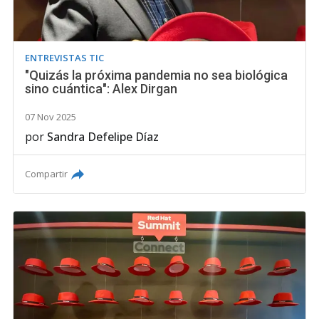
ENTREVISTAS TIC
"Quizás la próxima pandemia no sea biológica
sino cuántica": Alex Dirgan
07 Nov 2025
por
Sandra Defelipe Díaz
Compartir