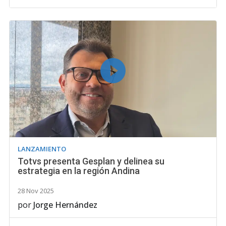
LANZAMIENTO
Totvs presenta Gesplan y delinea su
estrategia en la región Andina
28 Nov 2025
por
Jorge Hernández