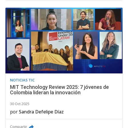
NOTICIAS TIC
MIT Technology Review 2025: 7 jóvenes de
Colombia lideran la innovación
30 Oct 2025
por
Sandra Defelipe Díaz
Compartir