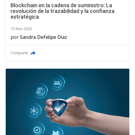
Blockchain en la cadena de suministro: La
revolución de la trazabilidad y la confianza
estratégica
13 Nov 2025
por
Sandra Defelipe Díaz
Compartir