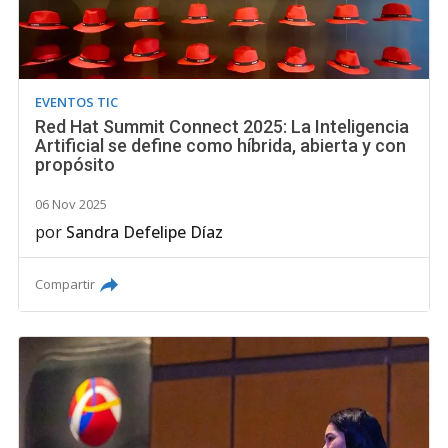
EVENTOS TIC
Red Hat Summit Connect 2025: La Inteligencia
Artificial se define como híbrida, abierta y con
propósito
06 Nov 2025
por
Sandra Defelipe Díaz
Compartir