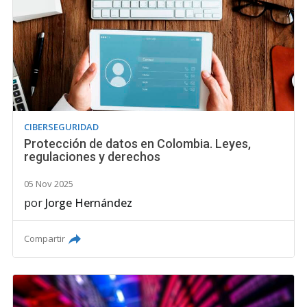
CIBERSEGURIDAD
Protección de datos en Colombia. Leyes,
regulaciones y derechos
05 Nov 2025
por
Jorge Hernández
Compartir