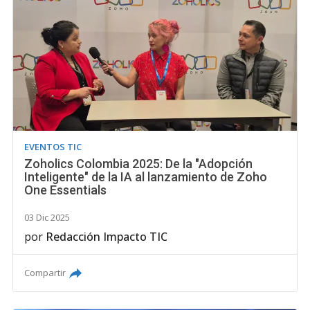
EVENTOS TIC
Zoholics Colombia 2025: De la "Adopción
Inteligente" de la IA al lanzamiento de Zoho
One Essentials
03 Dic 2025
por
Redacción Impacto TIC
Compartir