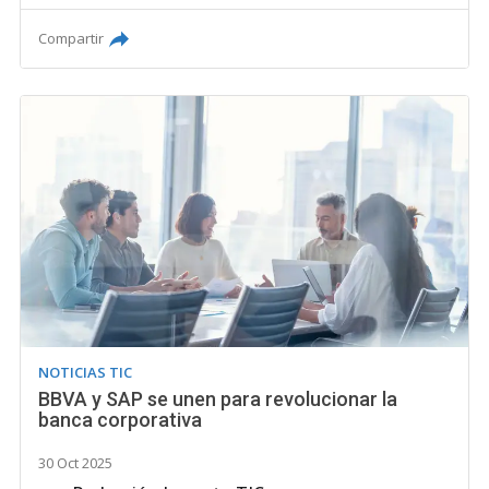
Compartir
NOTICIAS TIC
BBVA y SAP se unen para revolucionar la
banca corporativa
30 Oct 2025