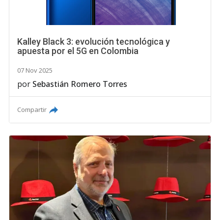
Kalley Black 3: evolución tecnológica y
apuesta por el 5G en Colombia
07 Nov 2025
por
Sebastián Romero Torres
Compartir