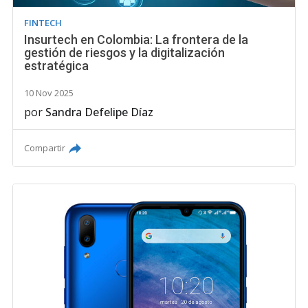
FINTECH
Insurtech en Colombia: La frontera de la
gestión de riesgos y la digitalización
estratégica
10 Nov 2025
por
Sandra Defelipe Díaz
Compartir