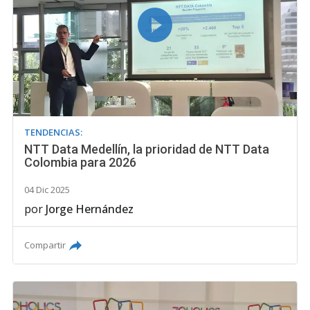
TENDENCIAS:
NTT Data Medellín, la prioridad de NTT Data
Colombia para 2026
04 Dic 2025
por
Jorge Hernández
Compartir