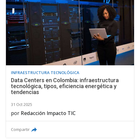
INFRAESTRUCTURA TECNOLÓGICA
Data Centers en Colombia: infraestructura
tecnológica, tipos, eficiencia energética y
tendencias
31 Oct 2025
por
Redacción Impacto TIC
Compartir