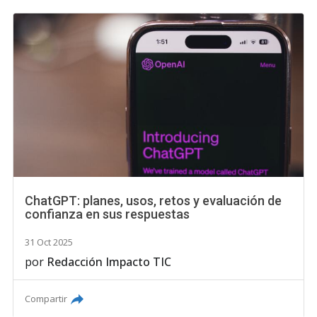
ChatGPT: planes, usos, retos y evaluación de
confianza en sus respuestas
31 Oct 2025
por
Redacción Impacto TIC
Compartir