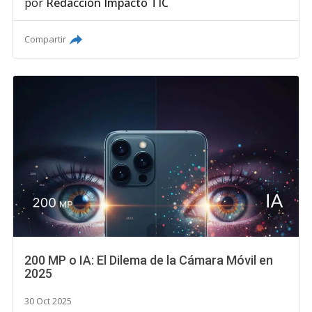
por
Redacción Impacto TIC
Compartir
200 MP o IA: El Dilema de la Cámara Móvil en
2025
30 Oct 2025