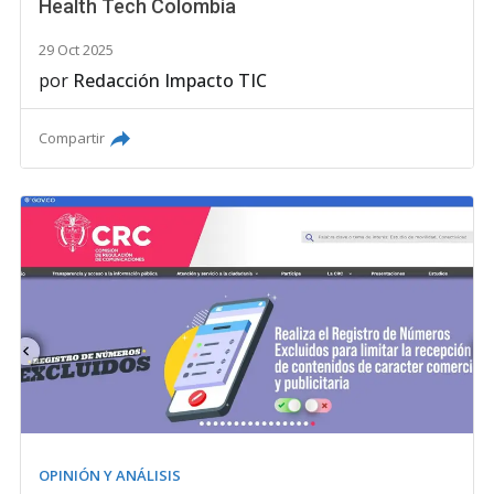
Health Tech Colombia
29 Oct 2025
por
Redacción Impacto TIC
Compartir
OPINIÓN Y ANÁLISIS