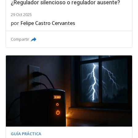
¿Regulador silencioso o regulador ausente?
29 Oct 2025
por
Felipe Castro Cervantes
Compartir
GUÍA PRÁCTICA