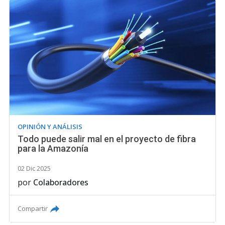
OPINIÓN Y ANÁLISIS
Todo puede salir mal en el proyecto de fibra
para la Amazonía
02 Dic 2025
por
Colaboradores
Compartir