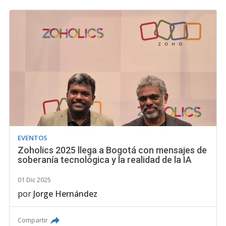
EVENTOS
Zoholics 2025 llega a Bogotá con mensajes de
soberanía tecnológica y la realidad de la IA
01 Dic 2025
por
Jorge Hernández
Compartir