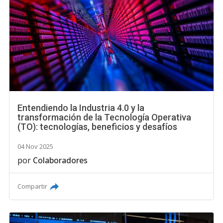
Entendiendo la Industria 4.0 y la
transformación de la Tecnología Operativa
(TO): tecnologías, beneficios y desafíos
04 Nov 2025
por
Colaboradores
Compartir