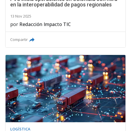
en la interoperabilidad de pagos regionales
13 Nov 2025
por
Redacción Impacto TIC
Compartir
LOGÍSTICA