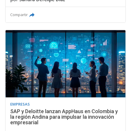
Compartir
EMPRESAS
SAP y Deloitte lanzan AppHaus en Colombia y
la región Andina para impulsar la innovación
empresarial