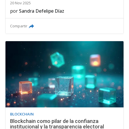
20 Nov 2025
por
Sandra Defelipe Díaz
Compartir
BLOCKCHAIN
Blockchain como pilar de la confianza
institucional y la transparencia electoral