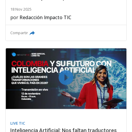
18 Nov 2025
por
Redacción Impacto TIC
Compartir
LIVE TIC
Inteligencia Artificial: Nos faltan traductores