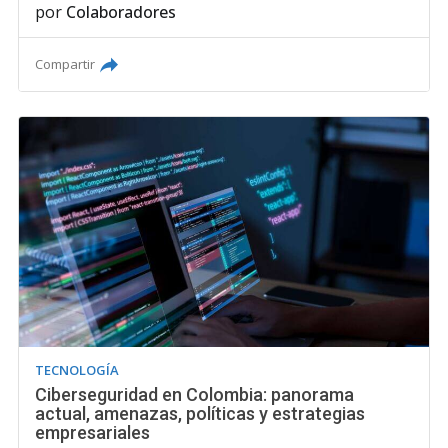
por
Colaboradores
Compartir
TECNOLOGÍA
Ciberseguridad en Colombia: panorama
actual, amenazas, políticas y estrategias
empresariales