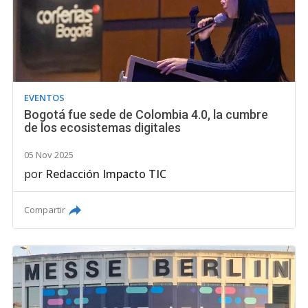
EVENTOS
Bogotá fue sede de Colombia 4.0, la cumbre
de los ecosistemas digitales
05 Nov 2025
por
Redacción Impacto TIC
Compartir