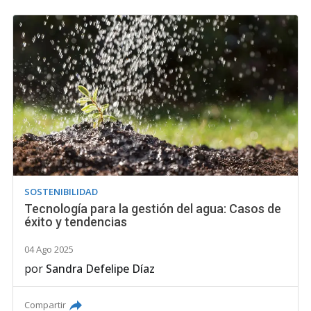
SOSTENIBILIDAD
Tecnología para la gestión del agua: Casos de
éxito y tendencias
04 Ago 2025
por
Sandra Defelipe Díaz
Compartir