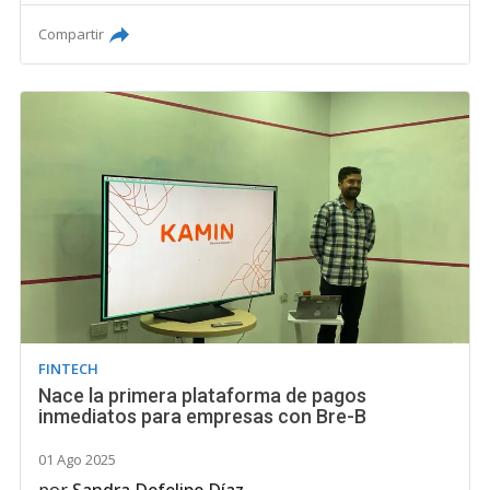
Compartir
FINTECH
Nace la primera plataforma de pagos
inmediatos para empresas con Bre-B
01 Ago 2025