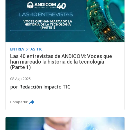
ENTREVISTAS TIC
Las 40 entrevistas de ANDICOM: Voces que
han marcado la historia de la tecnología
(Parte 1)
08 Ago 2025
por
Redacción Impacto TIC
Compartir