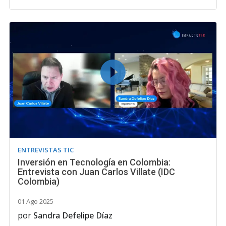
ENTREVISTAS TIC
Inversión en Tecnología en Colombia:
Entrevista con Juan Carlos Villate (IDC
Colombia)
01 Ago 2025
por
Sandra Defelipe Díaz