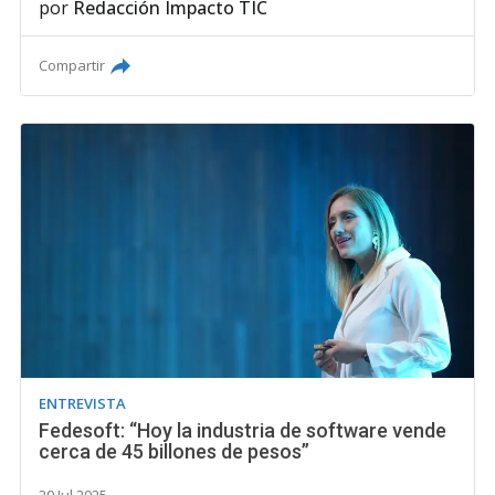
por
Redacción Impacto TIC
Compartir
ENTREVISTA
Fedesoft: “Hoy la industria de software vende
cerca de 45 billones de pesos”