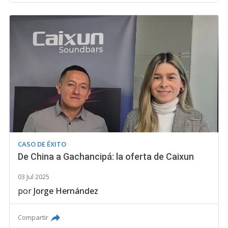
CASO DE ÉXITO
De China a Gachancipá: la oferta de Caixun
03 Jul 2025
por
Jorge Hernández
Compartir