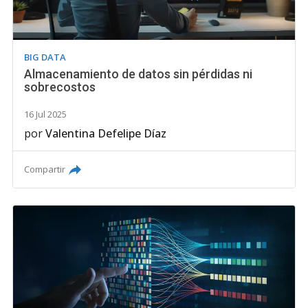
BIG DATA
Almacenamiento de datos sin pérdidas ni
sobrecostos
16 Jul 2025
por
Valentina Defelipe Díaz
Compartir