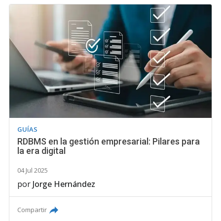
GUÍAS
RDBMS en la gestión empresarial: Pilares para
la era digital
04 Jul 2025
por
Jorge Hernández
Compartir