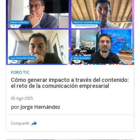
FORO TIC
Cómo generar impacto a través del contenido:
el reto de la comunicación empresarial
05 Ago 2025
por
Jorge Hernández
Compartir