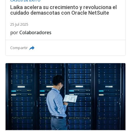
Laika acelera su crecimiento y revoluciona el
cuidado demascotas con Oracle NetSuite
25 Jul 2025
por
Colaboradores
Compartir