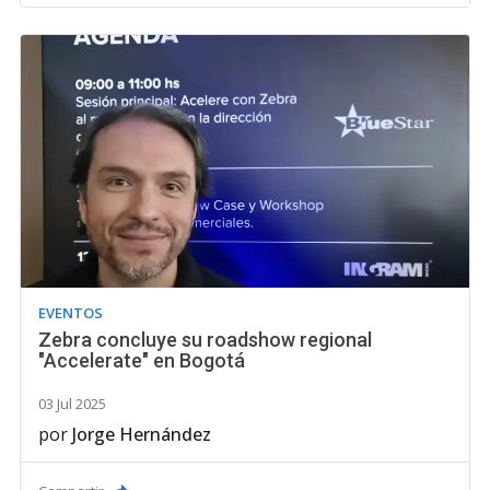
EVENTOS
Zebra concluye su roadshow regional
"Accelerate" en Bogotá
03 Jul 2025
por
Jorge Hernández