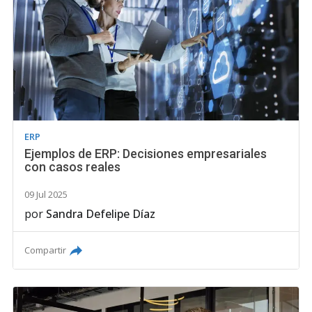
ERP
Ejemplos de ERP: Decisiones empresariales
con casos reales
09 Jul 2025
por
Sandra Defelipe Díaz
Compartir