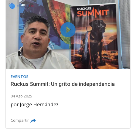
EVENTOS
Ruckus Summit: Un grito de independencia
04 Ago 2025
por
Jorge Hernández
Compartir