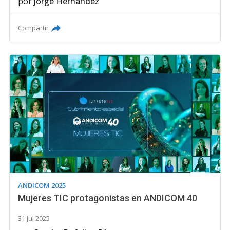
por
Jorge Hernández
Compartir
ANDICOM 2025
Mujeres TIC protagonistas en ANDICOM 40
31 Jul 2025