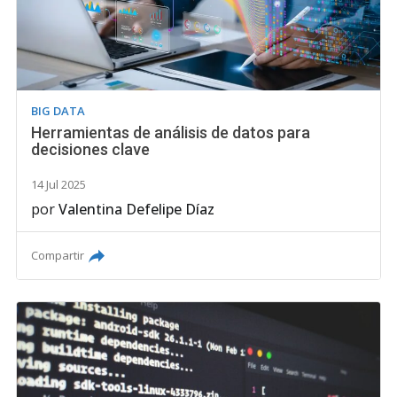
BIG DATA
Herramientas de análisis de datos para
decisiones clave
14 Jul 2025
por
Valentina Defelipe Díaz
Compartir