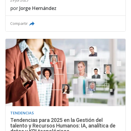
29 Jul 2025
por
Jorge Hernández
Compartir
TENDENCIAS
Tendencias para 2025 en la Gestión del
talento y Recursos Humanos: IA, analítica de