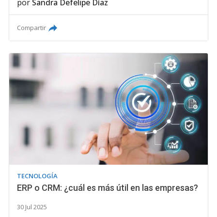
por
Sandra Defelipe Díaz
Compartir
TECNOLOGÍA
ERP o CRM: ¿cuál es más útil en las empresas?
30 Jul 2025