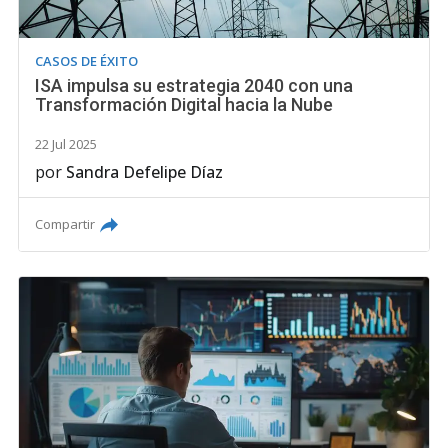
CASOS DE ÉXITO
ISA impulsa su estrategia 2040 con una
Transformación Digital hacia la Nube
22 Jul 2025
por
Sandra Defelipe Díaz
Compartir