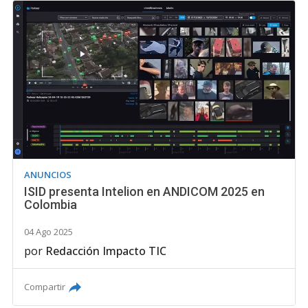
ANUNCIOS
ISID presenta Intelion en ANDICOM 2025 en
Colombia
04 Ago 2025
por
Redacción Impacto TIC
Compartir