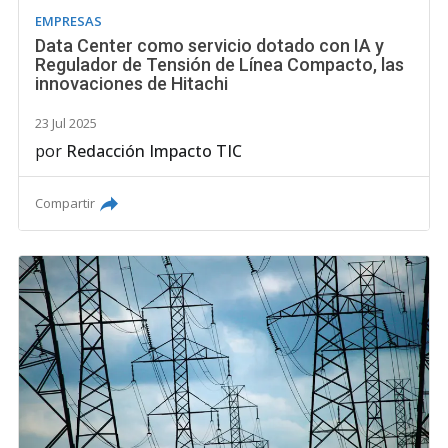
EMPRESAS
Data Center como servicio dotado con IA y
Regulador de Tensión de Línea Compacto, las
innovaciones de Hitachi
23 Jul 2025
por
Redacción Impacto TIC
Compartir