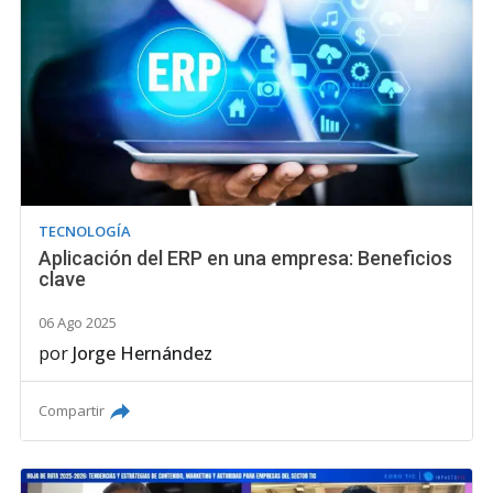
TECNOLOGÍA
Aplicación del ERP en una empresa: Beneficios
clave
06 Ago 2025
por
Jorge Hernández
Compartir