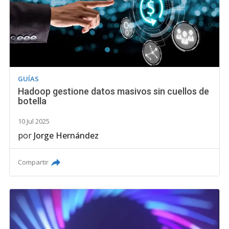
GUÍAS
Hadoop gestione datos masivos sin cuellos de
botella
10 Jul 2025
por
Jorge Hernández
Compartir