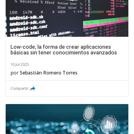
Low-code, la forma de crear aplicaciones
básicas sin tener conocimientos avanzados
10 Jul 2025
por
Sebastián Romero Torres
Compartir