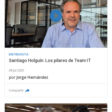
ENTREVISTA
Santiago Holguín: Los pilares de Team IT
09 Jul 2025
por
Jorge Hernández
Compartir