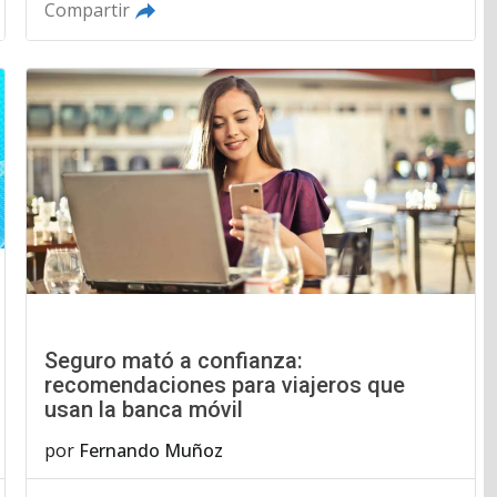
Compartir
Seguro mató a confianza:
recomendaciones para viajeros que
usan la banca móvil
por
Fernando Muñoz