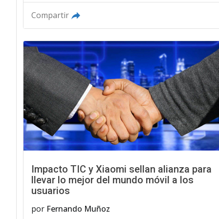
Compartir
Impacto TIC y Xiaomi sellan alianza para
llevar lo mejor del mundo móvil a los
usuarios
por
Fernando Muñoz