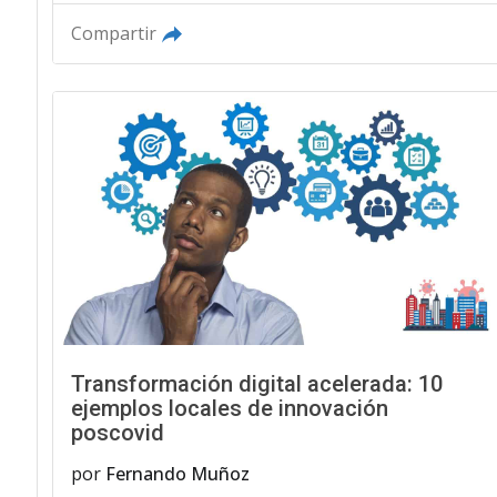
Compartir
Transformación digital acelerada: 10
ejemplos locales de innovación
poscovid
por
Fernando Muñoz