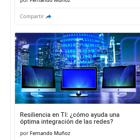
Compartir
Resiliencia en TI: ¿cómo ayuda una
óptima integración de las redes?
por
Fernando Muñoz