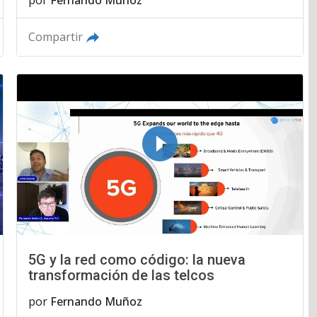
Compartir
5G y la red como código: la nueva
transformación de las telcos
por
Fernando Muñoz