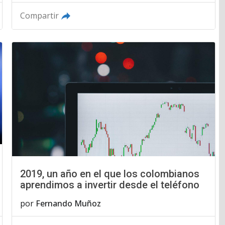
Compartir
2019, un año en el que los colombianos
aprendimos a invertir desde el teléfono
por
Fernando Muñoz