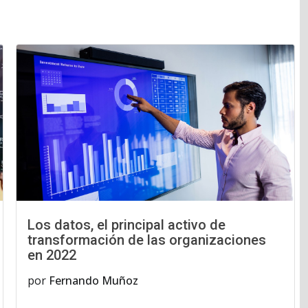
Los datos, el principal activo de
transformación de las organizaciones
en 2022
por
Fernando Muñoz