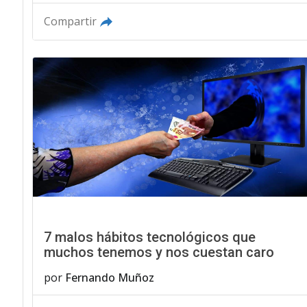
Compartir
7 malos hábitos tecnológicos que
muchos tenemos y nos cuestan caro
por
Fernando Muñoz