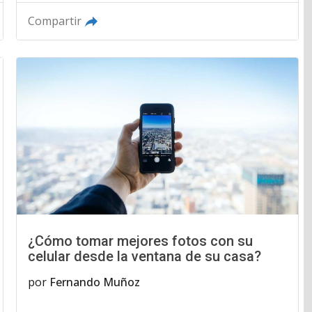
Compartir
¿Cómo tomar mejores fotos con su
celular desde la ventana de su casa?
por
Fernando Muñoz