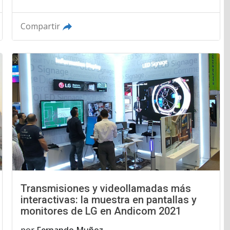
Compartir
Transmisiones y videollamadas más
interactivas: la muestra en pantallas y
monitores de LG en Andicom 2021
por
Fernando Muñoz