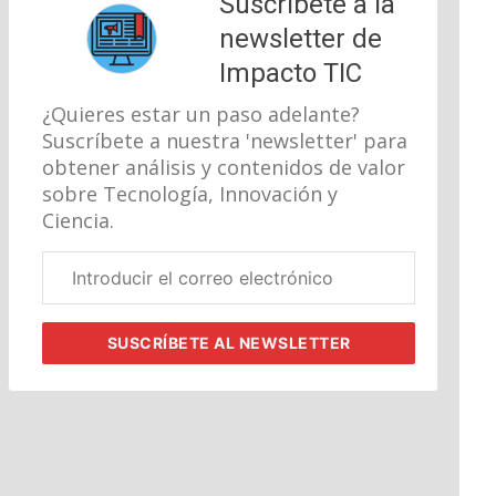
Suscríbete a la
newsletter de
Impacto TIC
¿Quieres estar un paso adelante?
Suscríbete a nuestra 'newsletter' para
obtener análisis y contenidos de valor
sobre Tecnología, Innovación y
Ciencia.
Correo
electrónico
corporativo
SUSCRÍBETE
AL NEWSLETTER