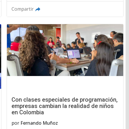
Compartir
Con clases especiales de programación,
empresas cambian la realidad de niños
en Colombia
por
Fernando Muñoz