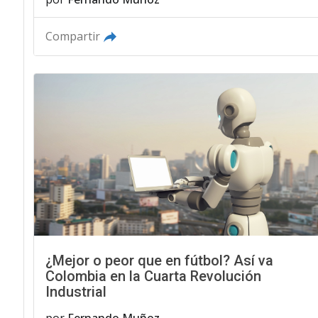
Compartir
¿Mejor o peor que en fútbol? Así va
Colombia en la Cuarta Revolución
Industrial
por
Fernando Muñoz