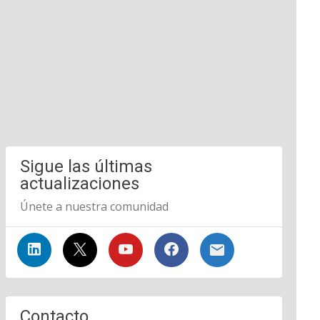
Sigue las últimas
actualizaciones
Únete a nuestra comunidad
Contacto