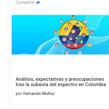
Compartir
Análisis, expectativas y preocupaciones
tras la subasta del espectro en Colombia
por
Fernando Muñoz