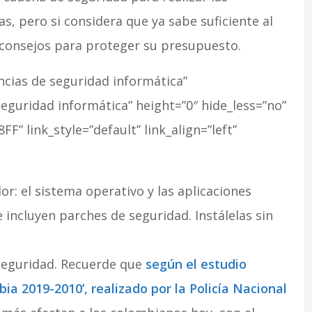
, pero si considera que ya sabe suficiente al
 consejos para proteger su presupuesto.
cias de seguridad informática”
seguridad informática” height=”0″ hide_less=”no”
F” link_style=”default” link_align=”left”
: el sistema operativo y las aplicaciones
 incluyen parches de seguridad. Instálelas sin
seguridad. Recuerde que
según el estudio
a 2019-2010’, realizado por la Policía Nacional