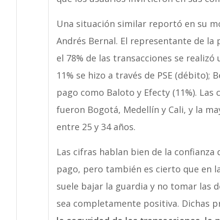
Una situación similar reportó en su 
Andrés Bernal. El representante de la
el 78% de las transacciones se realizó 
11% se hizo a través de PSE (débito);
pago como Baloto y Efecty (11%). Las 
fueron Bogotá, Medellín y Cali, y la m
entre 25 y 34 años.
Las cifras hablan bien de la confianza
pago, pero también es cierto que en l
suele bajar la guardia y no tomar las 
sea completamente positiva. Dichas p