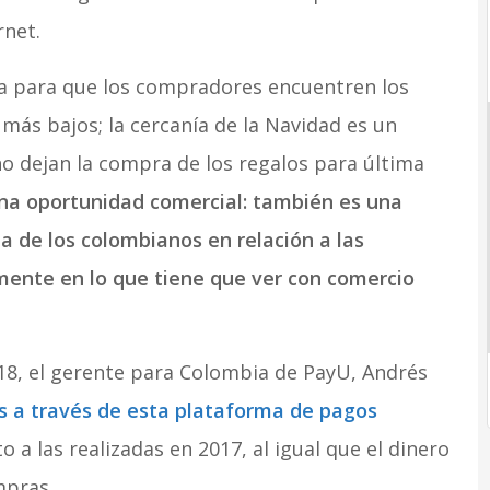
rnet.
a para que los compradores encuentren los
más bajos; la cercanía de la Navidad es un
no dejan la compra de los regalos para última
 una oportunidad comercial: también es una
 de los colombianos en relación a las
mente en lo que tiene que ver con comercio
18, el gerente para Colombia de PayU, Andrés
s a través de esta plataforma de pagos
 a las realizadas en 2017, al igual que el dinero
mpras.