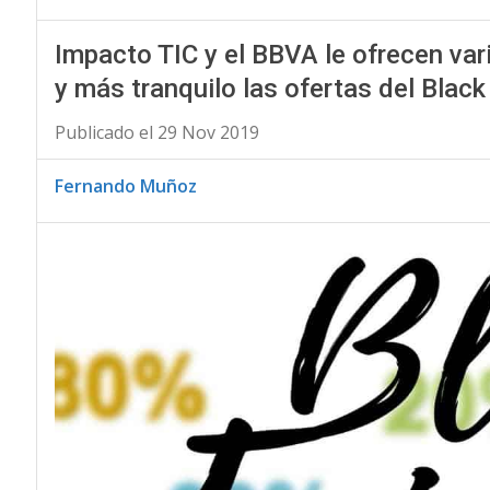
Impacto TIC y el BBVA le ofrecen var
y más tranquilo las ofertas del Black
Publicado el 29 Nov 2019
Fernando Muñoz