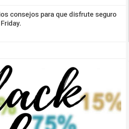
ios consejos para que disfrute seguro
 Friday.