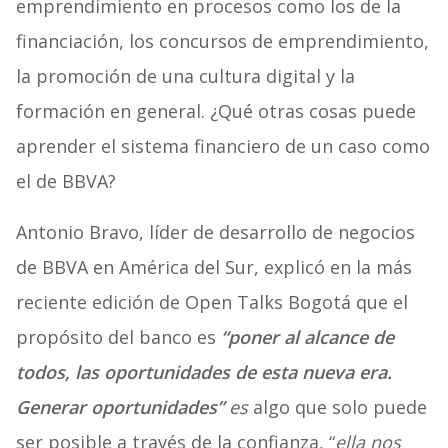
emprendimiento en procesos como los de la
financiación, los concursos de emprendimiento,
la promoción de una cultura digital y la
formación en general. ¿Qué otras cosas puede
aprender el sistema financiero de un caso como
el de BBVA?
Antonio Bravo, líder de desarrollo de negocios
de BBVA en América del Sur, explicó en la más
reciente edición de Open Talks Bogotá que el
propósito del banco es
“poner al alcance de
todos, las oportunidades de esta nueva era.
Generar oportunidade
s”
es
algo que solo puede
ser posible a través de la confianza, “
ella nos