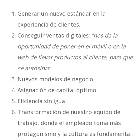
Generar un nuevo estándar en la
experiencia de clientes.
Conseguir ventas digitales:
“nos da la
oportunidad de poner en el móvil o en la
web de llevar productos al cliente, para que
se autosirva
“.
Nuevos modelos de negocio.
Asignación de capital óptimo.
Eficiencia sin igual.
Transformación de nuestro equipo de
trabajo, donde el empleado toma más
protagonismo y la cultura es fundamental.