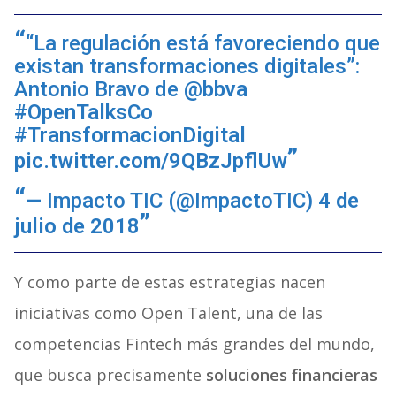
“La regulación está favoreciendo que
existan transformaciones digitales”:
Antonio Bravo de
@bbva
#OpenTalksCo
#TransformacionDigital
pic.twitter.com/9QBzJpflUw
— Impacto TIC (@ImpactoTIC)
4 de
julio de 2018
Y como parte de estas estrategias nacen
iniciativas como Open Talent, una de las
competencias Fintech más grandes del mundo,
que busca precisamente
soluciones financieras