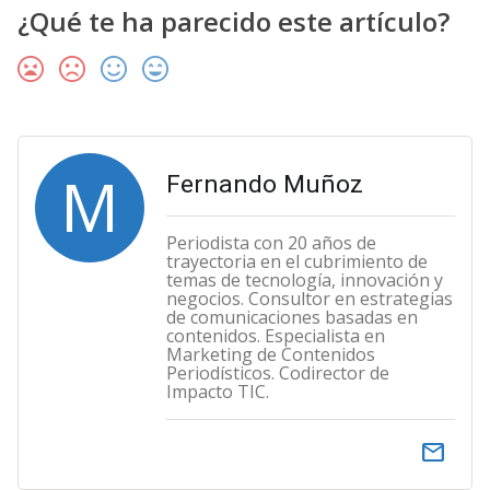
¿Qué te ha parecido este artículo?
M
Fernando Muñoz
Periodista con 20 años de
trayectoria en el cubrimiento de
temas de tecnología, innovación y
negocios. Consultor en estrategias
de comunicaciones basadas en
contenidos. Especialista en
Marketing de Contenidos
Periodísticos. Codirector de
Impacto TIC.
email