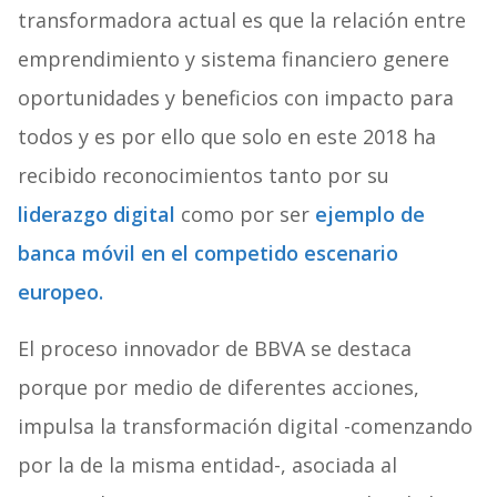
transformadora actual es que la relación entre
emprendimiento y sistema financiero genere
oportunidades y beneficios con impacto para
todos y es por ello que solo en este 2018 ha
recibido reconocimientos tanto por su
liderazgo digital
como por ser
ejemplo de
banca móvil en el competido escenario
europeo.
El proceso innovador de BBVA se destaca
porque por medio de diferentes acciones,
impulsa la transformación digital -comenzando
por la de la misma entidad-, asociada al