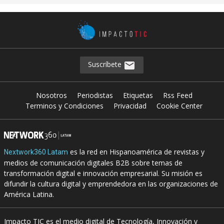
Suscríbete
Nosotros
Periodistas
Etiquetas
Rss Feed
Terminos y Condiciones
Privacidad
Cookie Center
es la red en Hispanoamérica de revistas y
Nextwork360 Latam
medios de comunicación digitales B2B sobre temas de
transformación digital e innovación empresarial. Su misión es
difundir la cultura digital y emprendedora en las organizaciones de
América Latina.
Impacto TIC es el medio digital de Tecnología, Innovación y