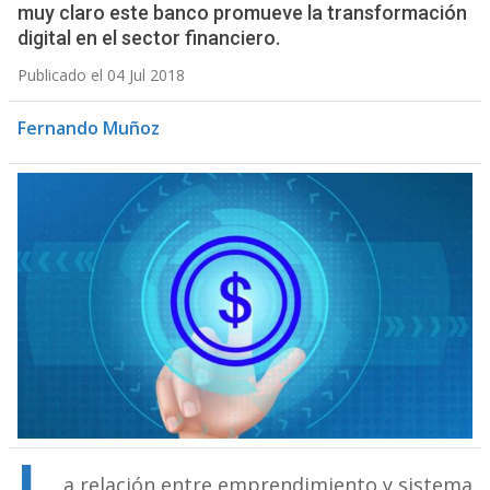
muy claro este banco promueve la transformación
digital en el sector financiero.
Publicado el 04 Jul 2018
Fernando Muñoz
a relación entre emprendimiento y sistema