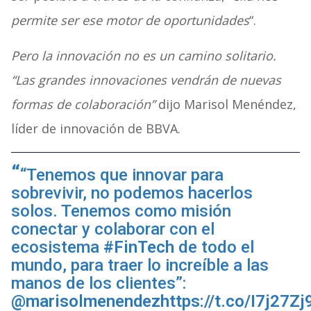
permite ser ese motor de oportunidades
“.
Pero la innovación no es un camino solitario.
“Las grandes innovaciones vendrán de nuevas
formas de colaboración”
dijo Marisol Menéndez,
líder de innovación de BBVA.
“Tenemos que innovar para
sobrevivir, no podemos hacerlos
solos. Tenemos como misión
conectar y colaborar con el
ecosistema
#FinTech
de todo el
mundo, para traer lo increíble a las
manos de los clientes”:
@marisolmenendez
https://t.co/I7j27Zj