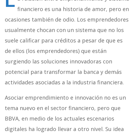
L
financiero es una historia de amor, pero en
ocasiones también de odio. Los emprendedores
usualmente chocan con un sistema que no los
suele calificar para créditos a pesar de que es
de ellos (los emprendedores) que están
surgiendo las soluciones innovadoras con
potencial para transformar la banca y demás
actividades asociadas a la industria financiera.
Asociar emprendimiento e innovación no es un
tema nuevo en el sector financiero, pero que
BBVA, en medio de los actuales escenarios
digitales ha logrado llevar a otro nivel. Su idea