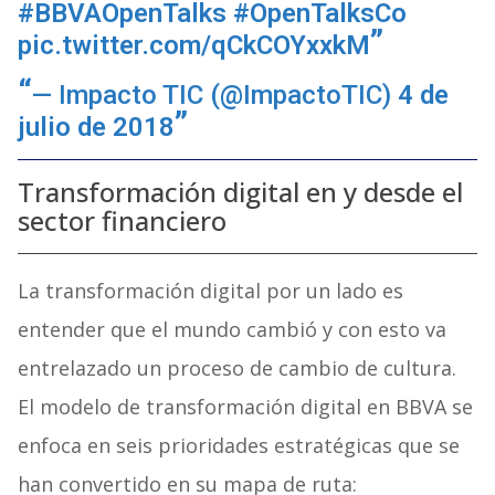
#BBVAOpenTalks
#OpenTalksCo
pic.twitter.com/qCkCOYxxkM
— Impacto TIC (@ImpactoTIC)
4 de
julio de 2018
Transformación digital en y desde el
sector financiero
La transformación digital por un lado es
entender que el mundo cambió y con esto va
entrelazado un proceso de cambio de cultura.
El modelo de transformación digital en BBVA se
enfoca en seis prioridades estratégicas que se
han convertido en su mapa de ruta: