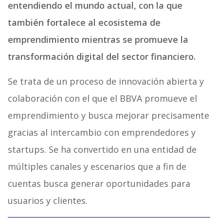
entendiendo el mundo actual, con la que
también fortalece al ecosistema de
emprendimiento mientras se promueve la
transformación digital del sector financiero.
Se trata de un proceso de innovación abierta y
colaboración con el que el BBVA promueve el
emprendimiento y busca mejorar precisamente
gracias al intercambio con emprendedores y
startups. Se ha convertido en una entidad de
múltiples canales y escenarios que a fin de
cuentas busca generar oportunidades para
usuarios y clientes.