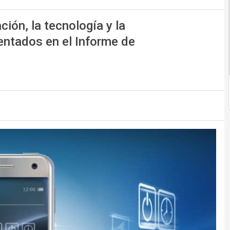
ión, la tecnología y la
entados en el Informe de