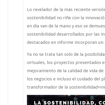
Lo revelador de la más reciente versió
sostenibilidad no riñe con la innovaci
en día van de la mano y eso se demuest
sostenibilidad desarrollados por las i
destacados en informe incorporan un a
Ya no se trata tan solo de la posibilid
virtuales, los proyectos presentados e
mejoramiento de la calidad de vida de 
los negocios e incluso el cuidado del 
transformador de la sostenibilidad+in