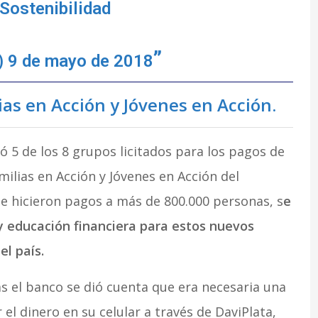
Sostenibilidad
)
9 de mayo de 2018
as en Acción y Jóvenes en Acción.
ó 5 de los 8 grupos licitados para los pagos de
ilias en Acción y Jóvenes en Acción del
e hicieron pagos a más de 800.000 personas, s
e
y educación financiera para estos nuevos
el país.
 el banco se dió cuenta que era necesaria una
el dinero en su celular a través de DaviPlata,