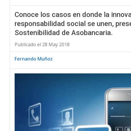
Conoce los casos en donde la innovac
responsabilidad social se unen, pres
Sostenibilidad de Asobancaria.
Publicado el 28 May 2018
Fernando Muñoz