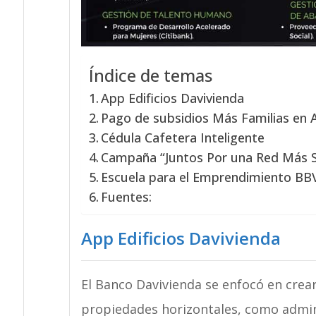
Índice de temas
App Edificios Davivienda
Pago de subsidios Más Familias en A
Cédula Cafetera Inteligente
Campaña “Juntos Por una Red Más 
Escuela para el Emprendimiento BB
Fuentes:
App Edificios Davivienda
El Banco Davivienda se enfocó en crea
propiedades horizontales, como admini