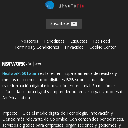
Suscríbete
Nosotros
Periodistas
Etiquetas
Rss Feed
Terminos y Condiciones
Privacidad
Cookie Center
es la red en Hispanoamérica de revistas y
Nextwork360 Latam
medios de comunicación digitales B2B sobre temas de
transformación digital e innovación empresarial. Su misión es
difundir la cultura digital y emprendedora en las organizaciones de
América Latina.
Impacto TIC es el medio digital de Tecnología, Innovación y
Ciencia más relevante de Colombia. Con contenidos periodísticos,
servicios digitales para empresas, organizaciones y gobiernos, y