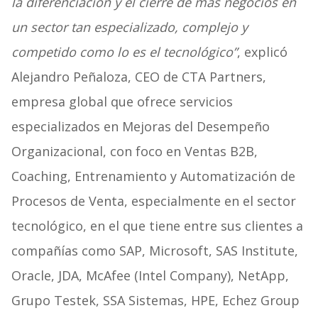
la diferenciación y el cierre de más negocios en
un sector tan especializado, complejo y
competido como lo es el tecnológico”
, explicó
Alejandro Peñaloza, CEO de CTA Partners,
empresa global que ofrece servicios
especializados en Mejoras del Desempeño
Organizacional, con foco en Ventas B2B,
Coaching, Entrenamiento y Automatización de
Procesos de Venta, especialmente en el sector
tecnológico, en el que tiene entre sus clientes a
compañías como SAP, Microsoft, SAS Institute,
Oracle, JDA, McAfee (Intel Company), NetApp,
Grupo Testek, SSA Sistemas, HPE, Echez Group