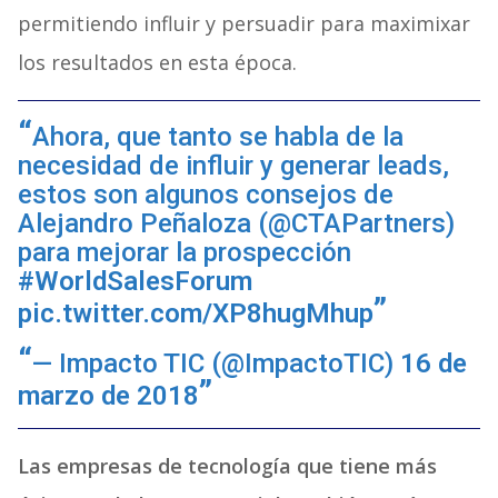
permitiendo influir y persuadir para maximixar
los resultados en esta época.
Ahora, que tanto se habla de la
necesidad de influir y generar leads,
estos son algunos consejos de
Alejandro Peñaloza (@CTAPartners)
para mejorar la prospección
#WorldSalesForum
pic.twitter.com/XP8hugMhup
— Impacto TIC (@ImpactoTIC)
16 de
marzo de 2018
Las empresas de tecnología que tiene más