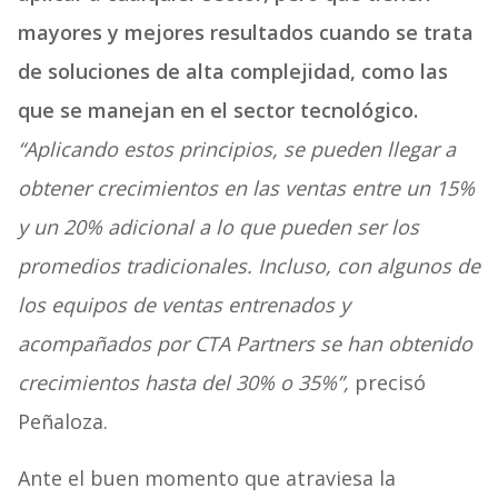
mayores y mejores resultados cuando se trata
de soluciones de alta complejidad, como las
que se manejan en el sector tecnológico.
“Aplicando estos principios, se pueden llegar a
obtener crecimientos en las ventas entre un 15%
y un 20% adicional a lo que pueden ser los
promedios tradicionales. Incluso, con algunos de
los equipos de ventas entrenados y
acompañados por CTA Partners se han obtenido
crecimientos hasta del 30% o 35%”,
precisó
Peñaloza.
Ante el buen momento que atraviesa la