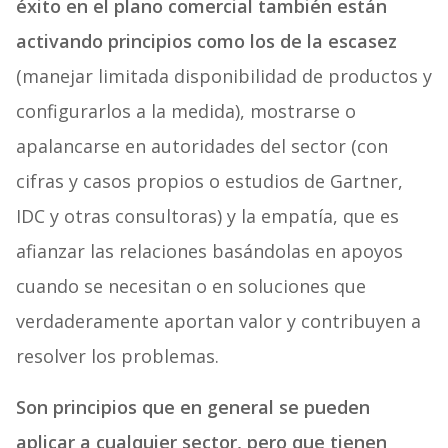
éxito en el plano comercial también están
activando principios como los de la escasez
(manejar limitada disponibilidad de productos y
configurarlos a la medida), mostrarse o
apalancarse en autoridades del sector (con
cifras y casos propios o estudios de Gartner,
IDC y otras consultoras) y la empatía, que es
afianzar las relaciones basándolas en apoyos
cuando se necesitan o en soluciones que
verdaderamente aportan valor y contribuyen a
resolver los problemas.
Son principios que en general se pueden
aplicar a cualquier sector, pero que tienen