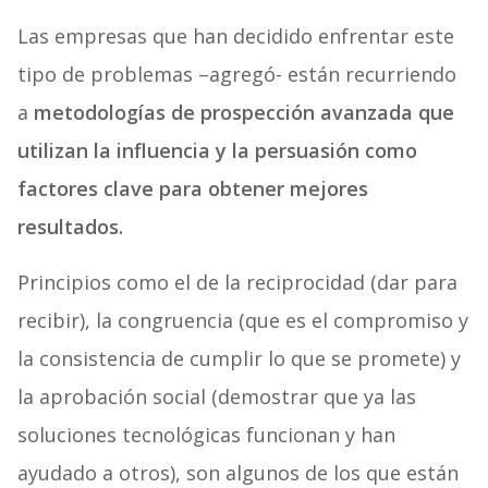
Las empresas que han decidido enfrentar este
tipo de problemas –agregó- están recurriendo
a
metodologías de prospección avanzada que
utilizan la influencia y la persuasión como
factores clave para obtener mejores
resultados.
Principios como el de la reciprocidad (dar para
recibir), la congruencia (que es el compromiso y
la consistencia de cumplir lo que se promete) y
la aprobación social (demostrar que ya las
soluciones tecnológicas funcionan y han
ayudado a otros), son algunos de los que están