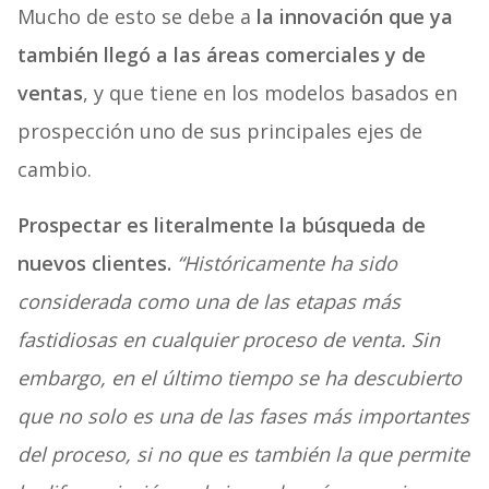
Mucho de esto se debe a
la innovación que ya
también llegó a las áreas comerciales y de
ventas
, y que tiene en los modelos basados en
prospección uno de sus principales ejes de
cambio.
Prospectar es literalmente la búsqueda de
nuevos clientes.
“Históricamente ha sido
considerada como una de las etapas más
fastidiosas en cualquier proceso de venta. Sin
embargo, en el último tiempo se ha descubierto
que no solo es una de las fases más importantes
del proceso, si no que es también la que permite