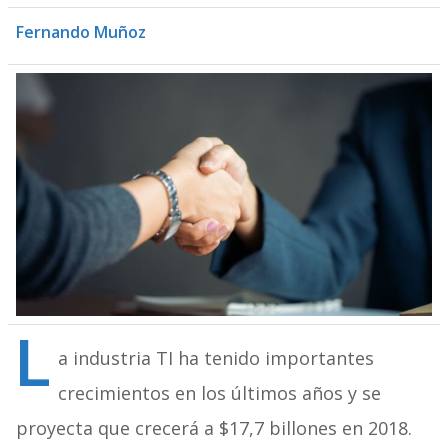
Fernando Muñoz
L
a industria TI ha tenido importantes
crecimientos en los últimos años y se
proyecta que crecerá a $17,7 billones en 2018.