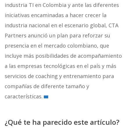
industria TI en Colombia y ante las diferentes
iniciativas encaminadas a hacer crecer la
industria nacional en el escenario global, CTA
Partners anunció un plan para reforzar su
presencia en el mercado colombiano, que
incluye más posibilidades de acompañamiento
a las empresas tecnológicas en el país y más
servicios de coaching y entrenamiento para
compañías de diferente tamaño y
características.
¿Qué te ha parecido este artículo?