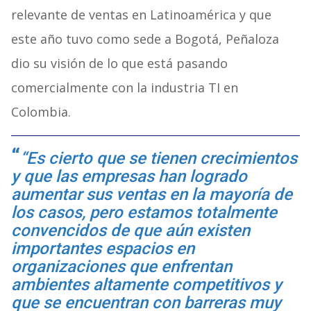
relevante de ventas en Latinoamérica y que
este año tuvo como sede a Bogotá, Peñaloza
dio su visión de lo que está pasando
comercialmente con la industria TI en
Colombia.
“Es cierto que se tienen crecimientos
y que las empresas han logrado
aumentar sus ventas en la mayoría de
los casos, pero estamos totalmente
convencidos de que aún existen
importantes espacios en
organizaciones que enfrentan
ambientes altamente competitivos y
que se encuentran con barreras muy