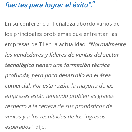
fuertes para lograr el éxito”.
En su conferencia, Peñaloza abordó varios de
los principales problemas que enfrentan las
empresas de TI en la actualidad.
“Normalmente
los vendedores y líderes de ventas del sector
tecnológico tienen una formación técnica
profunda, pero poco desarrollo en el área
comercial.
Por esta razón, la mayoría de las
empresas están teniendo problemas graves
respecto a la certeza de sus pronósticos de
ventas y a los resultados de los ingresos
esperados”
, dijo.