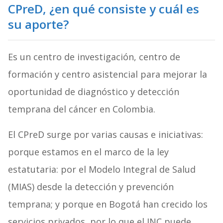
CPreD, ¿en qué consiste y cuál es
su aporte?
Es un centro de investigación, centro de
formación y centro asistencial para mejorar la
oportunidad de diagnóstico y detección
temprana del cáncer en Colombia.
El CPreD
surge por varias causas e iniciativas:
porque estamos en el marco de la ley
estatutaria: por el Modelo Integral de Salud
(MIAS) desde la detección y prevención
temprana; y porque en Bogotá han crecido los
servicios privados, por lo que el INC puede