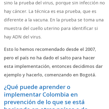
sino la prueba del virus, porque sin infección no
hay cáncer. La técnica es esa prueba, que es
diferente a la vacuna. En la prueba se toma una
muestra del cuello uterino para identificar si
hay ADN del virus.
Esto lo hemos recomendado desde el 2007,
pero el país no ha dado el salto para hacer
esta implementación, entonces decidimos dar
ejemplo y hacerlo, comenzando en Bogotá.
¿Qué puede aprender o
implementar Colombia en
prevención de lo que se está