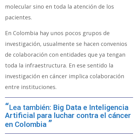
molecular sino en toda la atención de los
pacientes.
En Colombia hay unos pocos grupos de
investigación, usualmente se hacen convenios
de colaboración con entidades que ya tengan
toda la infraestructura. En ese sentido la
investigación en cáncer implica colaboración
entre instituciones.
Lea también:
Big Data e Inteligencia
Artificial para luchar contra el cáncer
en Colombia