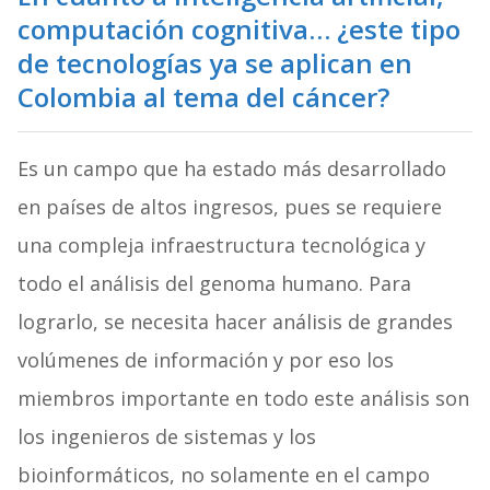
computación cognitiva… ¿este tipo
de tecnologías ya se aplican en
Colombia al tema del cáncer?
Es un campo que ha estado más desarrollado
en países de altos ingresos, pues se requiere
una compleja infraestructura tecnológica y
todo el análisis del genoma humano. Para
lograrlo, se necesita hacer análisis de grandes
volúmenes de información y por eso los
miembros importante en todo este análisis son
los ingenieros de sistemas y los
bioinformáticos, no solamente en el campo