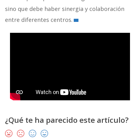
sino que debe haber sinergia y colaboración
entre diferentes centros.
¿Qué te ha parecido este artículo?