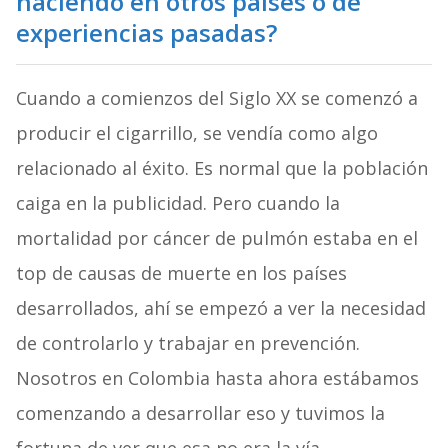
haciendo en otros países o de
experiencias pasadas?
Cuando a comienzos del Siglo XX se comenzó a
producir el cigarrillo, se vendía como algo
relacionado al éxito. Es normal que la población
caiga en la publicidad. Pero cuando la
mortalidad por cáncer de pulmón estaba en el
top de causas de muerte en los países
desarrollados, ahí se empezó a ver la necesidad
de controlarlo y trabajar en prevención.
Nosotros en Colombia hasta ahora estábamos
comenzando a desarrollar eso y tuvimos la