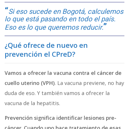
Si eso sucede en Bogotá, calculemos
lo que está pasando en todo el país.
Eso es lo que queremos reducir.
¿Qué ofrece de nuevo en
prevención el CPreD?
Vamos a ofrecer la vacuna contra el cáncer de
cuello uterino (VPH)
. La vacuna previene, no hay
duda de eso. Y también vamos a ofrecer la
vacuna de la hepatitis.
Prevención significa identificar lesiones pre-
cáncer. Cuando uno hace tratamiento de esas