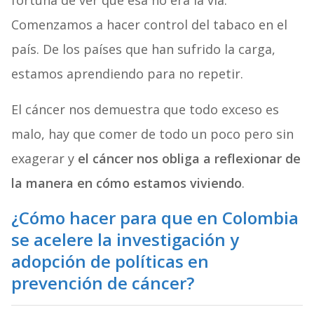
fortuna de ver que esa no era la vía.
Comenzamos a hacer control del tabaco en el
país. De los países que han sufrido la carga,
estamos aprendiendo para no repetir.
El cáncer nos demuestra que todo exceso es
malo, hay que comer de todo un poco pero sin
exagerar y
el cáncer nos obliga a reflexionar de
la manera en cómo estamos viviendo
.
¿Cómo hacer para que en Colombia
se acelere la investigación y
adopción de políticas en
prevención de cáncer?