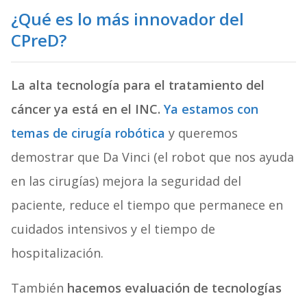
¿Qué es lo más innovador del
CPreD?
La alta tecnología para el tratamiento del
cáncer ya está en el INC.
Ya estamos con
temas de cirugía robótica
y queremos
demostrar que Da Vinci (el robot que nos ayuda
en las cirugías) mejora la seguridad del
paciente, reduce el tiempo que permanece en
cuidados intensivos y el tiempo de
hospitalización.
También
hacemos evaluación de tecnologías