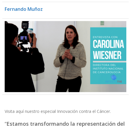
Fernando Muñoz
Visita aquí nuestro especial Innovación contra el Cáncer.
“
Estamos transformando la representación del