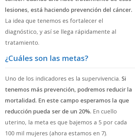
lesiones, está haciendo prevención del cáncer.
La idea que tenemos es fortalecer el
diagnóstico, y así se llega rápidamente al
tratamiento.
¿Cuáles son las metas?
Uno de los indicadores es la supervivencia.
Si
tenemos más prevención, podremos reducir la
mortalidad. En este campo esperamos la que
reducción pueda ser de un 20%.
En cuello
uterino, la meta es que bajemos a 5 por cada
100 mil mujeres (ahora estamos en 7).