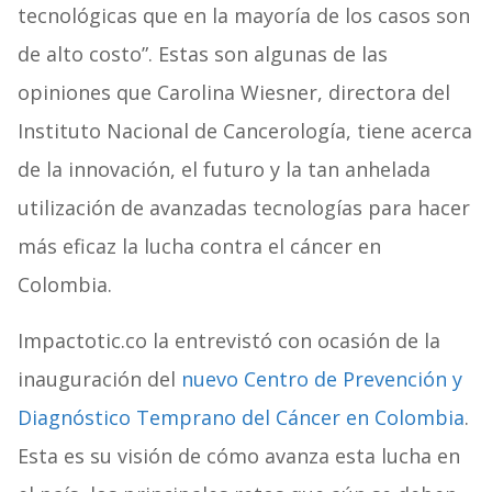
tecnológicas que en la mayoría de los casos son
de alto costo”. Estas son algunas de las
opiniones que Carolina Wiesner, directora del
Instituto Nacional de Cancerología
, tiene acerca
de la innovación, el futuro y la tan anhelada
utilización de avanzadas tecnologías para hacer
más eficaz la lucha contra el cáncer en
Colombia.
Impactotic.co la entrevistó con ocasión de la
inauguración del
nuevo Centro de Prevención y
Diagnóstico Temprano del Cáncer en Colombia
.
Esta es su visión de cómo avanza esta lucha en