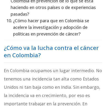
Colombia en prevención de lo que se está
haciendo en otros países o de experiencias
pasadas?
¿Cómo hacer para que en Colombia se
acelere la investigación y adopción de
políticas en prevención de cáncer?
¿Cómo va la lucha contra el cáncer
en Colombia?
En Colombia ocupamos un lugar intermedio. No
tenemos una incidencia tan alta como Estados
Unidos ni tan baja como en India. Sin embargo,
la incidencia va en crecimiento, por eso es
importante trabajar en la prevención. En