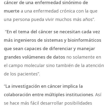
cáncer de una enfermedad sinónimo de
muerte
a una enfermedad crónica con la que
una persona pueda vivir muchos más años”.
“
En el tema del cáncer se necesitan cada vez
más ingenieros de sistemas y bioinformáticos
que sean capaces de diferenciar y manejar
grandes volúmenes de datos
no solamente en
el campo molecular sino también de la atención
de los pacientes”.
“
La investigación en cáncer implica la
colaboración entre múltiples instituciones
. Así
se hace más fácil desarrollar posibilidades