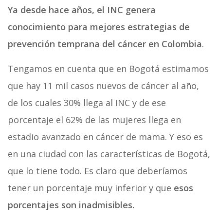
Ya desde hace años, el INC genera
conocimiento para mejores estrategias de
prevención temprana del cáncer en Colombia
.
Tengamos en cuenta que en Bogotá estimamos
que hay 11 mil casos nuevos de cáncer al año,
de los cuales 30% llega al INC y de ese
porcentaje el 62% de las mujeres llega en
estadio avanzado en cáncer de mama. Y eso es
en una ciudad con las características de Bogotá,
que lo tiene todo. Es claro que deberíamos
tener un porcentaje muy inferior y que
esos
porcentajes son inadmisibles.