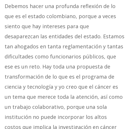
Debemos hacer una profunda reflexión de lo
que es el estado colombiano, porque a veces
siento que hay intereses para que
desaparezcan las entidades del estado. Estamos
tan ahogados en tanta reglamentación y tantas
dificultades como funcionarios públicos, que
ese es un reto. Hay toda una propuesta de
transformación de lo que es el programa de
ciencia y tecnología y yo creo que el cáncer es
un tema que merece toda la atención, así como
un trabajo colaborativo, porque una sola
institución no puede incorporar los altos
costos que implica la investigación en cáncer