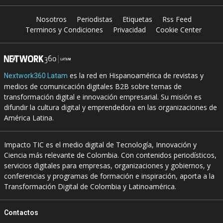
Nosotros
Periodistas
Etiquetas
Rss Feed
Terminos y Condiciones
Privacidad
Cookie Center
es la red en Hispanoamérica de revistas y
Nextwork360 Latam
medios de comunicación digitales B2B sobre temas de
transformación digital e innovación empresarial. Su misión es
difundir la cultura digital y emprendedora en las organizaciones de
América Latina.
Impacto TIC es el medio digital de Tecnología, Innovación y
Ciencia más relevante de Colombia. Con contenidos periodísticos,
servicios digitales para empresas, organizaciones y gobiernos, y
conferencias y programas de formación e inspiración, aporta a la
Transformación Digital de Colombia y Latinoamérica.
Contactos