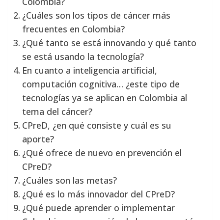
Colombia?
¿Cuáles son los tipos de cáncer más
frecuentes en Colombia?
¿Qué tanto se está innovando y qué tanto
se está usando la tecnología?
En cuanto a inteligencia artificial,
computación cognitiva… ¿este tipo de
tecnologías ya se aplican en Colombia al
tema del cáncer?
CPreD, ¿en qué consiste y cuál es su
aporte?
¿Qué ofrece de nuevo en prevención el
CPreD?
¿Cuáles son las metas?
¿Qué es lo más innovador del CPreD?
¿Qué puede aprender o implementar