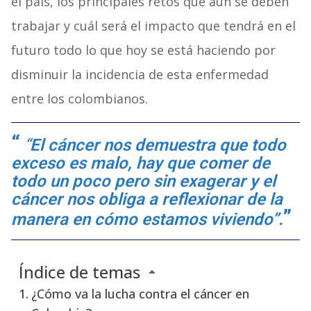
el país, los principales retos que aún se deben
trabajar y cuál será el impacto que tendrá en el
futuro todo lo que hoy se está haciendo por
disminuir la incidencia de esta enfermedad
entre los colombianos.
“
El cáncer nos demuestra que todo
exceso es malo, hay que comer de
todo un poco pero sin exagerar y el
cáncer nos obliga a reflexionar de la
manera en cómo estamos viviendo”.
Índice de temas
¿Cómo va la lucha contra el cáncer en