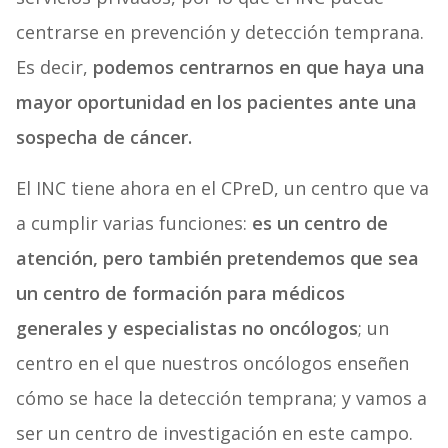
centrarse en prevención y detección temprana.
Es decir,
podemos centrarnos en que haya una
mayor oportunidad en los pacientes ante una
sospecha de cáncer.
El INC tiene ahora en el CPreD, un centro que va
a cumplir varias funciones:
es un centro de
atención, pero también pretendemos que sea
un centro de formación para médicos
generales y especialistas no oncólogos
; un
centro en el que nuestros oncólogos enseñen
cómo se hace la detección temprana; y vamos a
ser un centro de investigación en este campo.