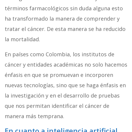
términos farmacológicos sin duda alguna esto
ha transformado la manera de comprender y
tratar el cáncer. De esta manera se ha reducido
la mortalidad.
En países como Colombia, los institutos de
cáncer y entidades académicas no solo hacemos
énfasis en que se promuevan e incorporen
nuevas tecnologías, sino que se haga énfasis en
la investigación y en el desarrollo de pruebas
que nos permitan identificar el cáncer de
manera más temprana.
En cuanto a inteligencia artificial,