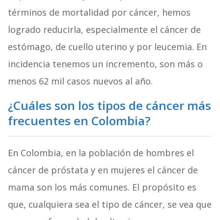
términos de mortalidad por cáncer, hemos
logrado reducirla, especialmente el cáncer de
estómago, de cuello uterino y por leucemia. En
incidencia tenemos un incremento, son más o
menos 62 mil casos nuevos al año.
¿Cuáles son los tipos de cáncer más
frecuentes en Colombia?
En Colombia, en la población de hombres el
cáncer de próstata y en mujeres el cáncer de
mama son los más comunes. El propósito es
que, cualquiera sea el tipo de cáncer, se vea que