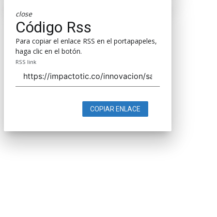
close
Código Rss
Para copiar el enlace RSS en el portapapeles,
haga clic en el botón.
RSS link
COPIAR ENLACE