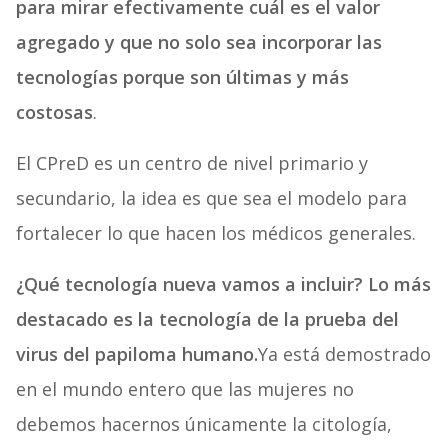
para mirar efectivamente cuál es el valor
agregado y que no solo sea incorporar las
tecnologías porque son últimas y más
costosas
.
El CPreD es un centro de nivel primario y
secundario, la idea es que sea el modelo para
fortalecer lo que hacen los médicos generales.
¿Qué tecnología nueva vamos a incluir? Lo más
destacado es la tecnología de la prueba del
virus del papiloma humano.
Ya está demostrado
en el mundo entero que las mujeres no
debemos hacernos únicamente la citología,