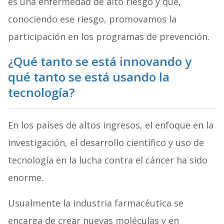
es una enfermedad de alto riesgo y que,
conociendo ese riesgo, promovamos la
participación en los programas de prevención.
¿Qué tanto se está innovando y
qué tanto se está usando la
tecnología?
En los países de altos ingresos, el enfoque en la
investigación, el desarrollo científico y uso de
tecnología en la lucha contra el cáncer ha sido
enorme.
Usualmente la industria farmacéutica se
encarga de crear nuevas moléculas y en