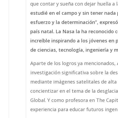
que contar y sueña con dejar huella a 
estudié en el campo y sin tener nada 
esfuerzo y la determinación”, expresó
país natal. La Nasa la ha reconocido 
increíble inspirando a los jóvenes en p
de ciencias, tecnología, ingeniería y 
Aparte de los logros ya mencionados,
investigación significativa sobre la de
mediante imágenes satelitales de alta
concientizar en el tema de la desglaci
Global. Y como profesora en The Capito
experiencia para educar futuros ingeni