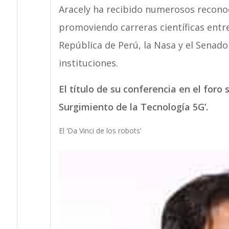
Aracely ha recibido numerosos reconoc
promoviendo carreras científicas entre
República de Perú, la Nasa y el Senado
instituciones.
El título de su conferencia en el foro 
Surgimiento de la Tecnología 5G’.
El ‘Da Vinci de los robots’