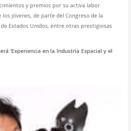
imientos y premios por su activa labor
 los jóvenes, de parte del Congreso de la
 de Estados Unidos, entre otras prestigiosas
será ‘Experiencia en la Industria Espacial y el