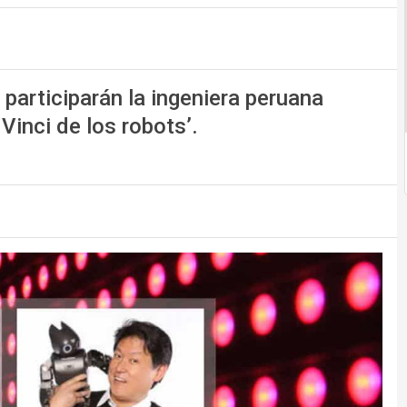
l participarán la ingeniera peruana
Vinci de los robots’.