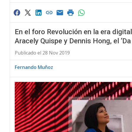
En el foro Revolución en la era digita
Aracely Quispe y Dennis Hong, el ‘Da 
Publicado el 28 Nov 2019
Fernando Muñoz