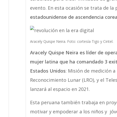
evento. En esta ocasión se trata de la
estadounidense de ascendencia core
Aracely Quispe Neira. Foto: cortesía Tigo y Cintel.
Aracely Quispe Neira es líder de oper
mujer latina que ha comandado 3 exit
Estados Unidos
: Misión de medición a 
Reconocimiento Lunar (LRO), y el Tele
lanzará al espacio en 2021.
Esta peruana también trabaja en proy
motivar y empoderar a los niños y jóv