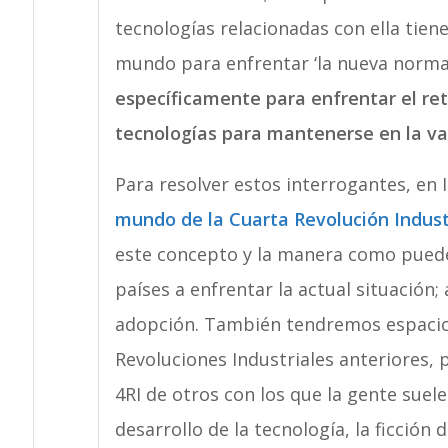
tecnologías relacionadas con ella tien
mundo para enfrentar ‘la nueva normal
específicamente para enfrentar el re
tecnologías para mantenerse en la va
Para resolver estos interrogantes, en
mundo de la Cuarta Revolución Indust
este concepto y la manera como pueden
países a enfrentar la actual situación
adopción. También tendremos espacio
Revoluciones Industriales anteriores, 
4RI de otros con los que la gente suele
desarrollo de la tecnología, la ficción