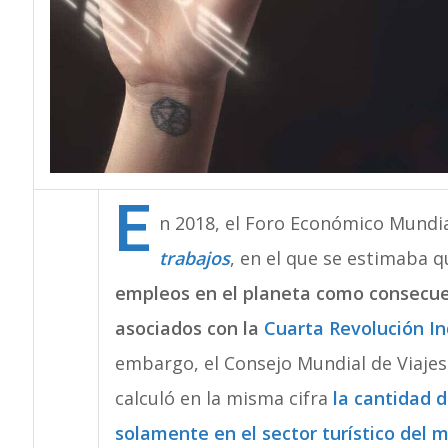
E
n 2018, el Foro Económico Mundia
trabajos
, en el que se estimaba 
empleos en el planeta como consecue
asociados con la
Cuarta Revolución In
embargo, el Consejo Mundial de Viajes
calculó en la misma cifra
la cantidad 
solamente en el sector turístico del 