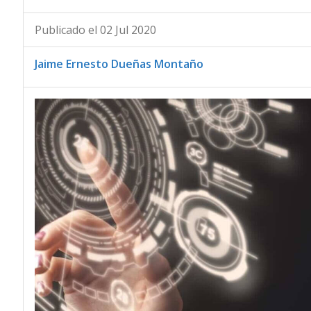
Publicado el 02 Jul 2020
Jaime Ernesto Dueñas Montaño