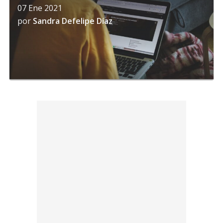
07 Ene 2021
por
Sandra Defelipe Díaz