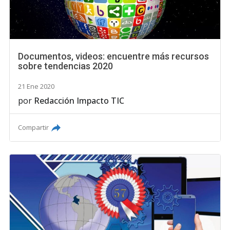
Documentos, videos: encuentre más recursos
sobre tendencias 2020
21 Ene 2020
por
Redacción Impacto TIC
Compartir