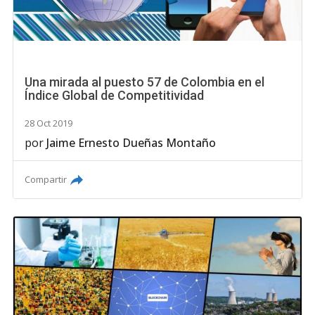
Una mirada al puesto 57 de Colombia en el
Índice Global de Competitividad
28 Oct 2019
por
Jaime Ernesto Dueñas Montaño
Compartir