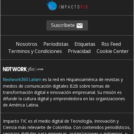
Suscríbete
Nosotros
Periodistas
Etiquetas
Rss Feed
Terminos y Condiciones
Privacidad
Cookie Center
es la red en Hispanoamérica de revistas y
Nextwork360 Latam
medios de comunicación digitales B2B sobre temas de
transformación digital e innovación empresarial. Su misión es
difundir la cultura digital y emprendedora en las organizaciones
de América Latina.
Impacto TIC es el medio digital de Tecnología, Innovación y
Ciencia más relevante de Colombia. Con contenidos periodísticos,
servicios digitales para empresas, organizaciones y gobiernos, y