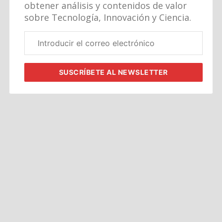
obtener análisis y contenidos de valor
sobre Tecnología, Innovación y Ciencia.
Correo
electrónico
corporativo
SUSCRÍBETE
AL NEWSLETTER