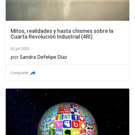
Mitos, realidades y hasta chismes sobre la
Cuarta Revolución Industrial (4RI)
02 Jul 2020
por
Sandra Defelipe Díaz
Compartir