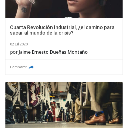
Cuarta Revolución Industrial, ¿el camino para
sacar al mundo de la crisis?
02 Jul 2020
por
Jaime Ernesto Dueñas Montaño
Compartir