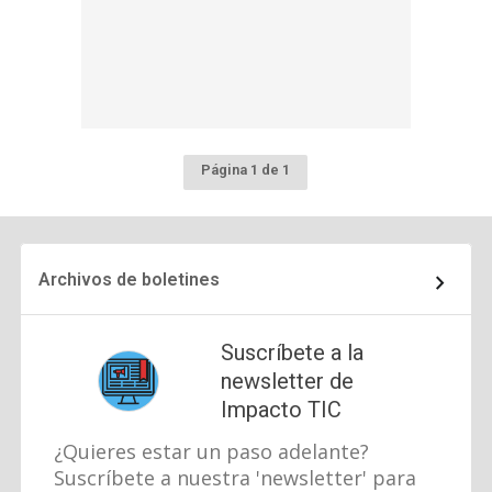
Página 1 de 1
Archivos de boletines
Suscríbete a la
newsletter de
Impacto TIC
¿Quieres estar un paso adelante?
Suscríbete a nuestra 'newsletter' para