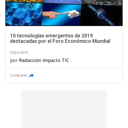
10 tecnologías emergentes de 2019
destacadas por el Foro Económico Mundial
24 Jul 2019
por
Redacción Impacto TIC
Compartir