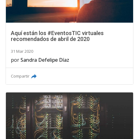
Aquí están los #EventosTIC virtuales
recomendados de abril de 2020
31 Mar 2020
por
Sandra Defelipe Díaz
Compartir