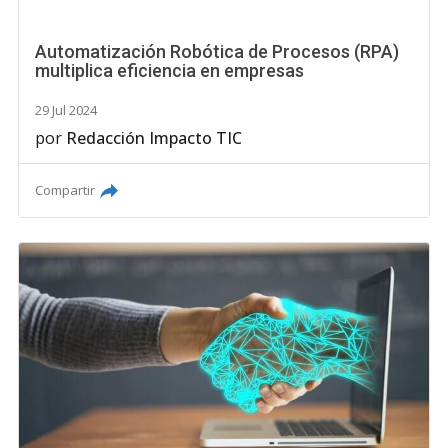
Automatización Robótica de Procesos (RPA)
multiplica eficiencia en empresas
29 Jul 2024
por
Redacción Impacto TIC
Compartir