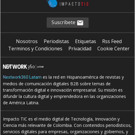
Suscríbete
Nosotros
Periodistas
Etiquetas
Rss Feed
Terminos y Condiciones
Privacidad
Cookie Center
es la red en Hispanoamérica de revistas y
Nextwork360 Latam
medios de comunicación digitales B2B sobre temas de
transformación digital e innovación empresarial. Su misión es
difundir la cultura digital y emprendedora en las organizaciones
de América Latina.
Impacto TIC es el medio digital de Tecnología, Innovación y
Ciencia más relevante de Colombia. Con contenidos periodísticos,
servicios digitales para empresas, organizaciones y gobiernos, y