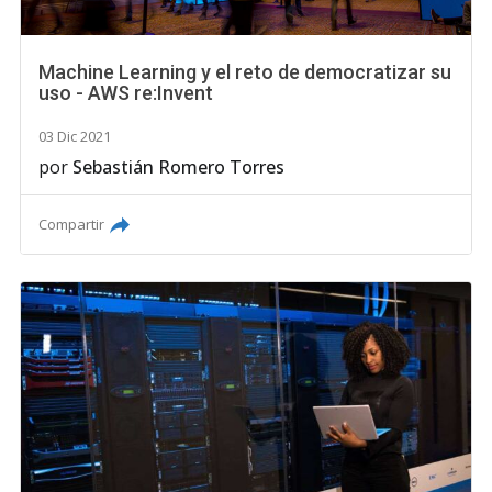
Machine Learning y el reto de democratizar su
uso - AWS re:Invent
03 Dic 2021
por
Sebastián Romero Torres
Compartir