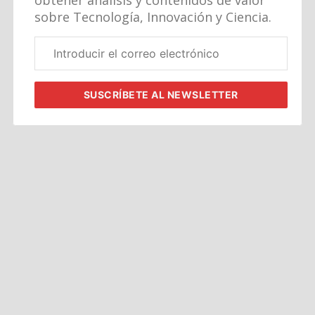
obtener análisis y contenidos de valor
sobre Tecnología, Innovación y Ciencia.
Correo
electrónico
corporativo
SUSCRÍBETE
AL NEWSLETTER