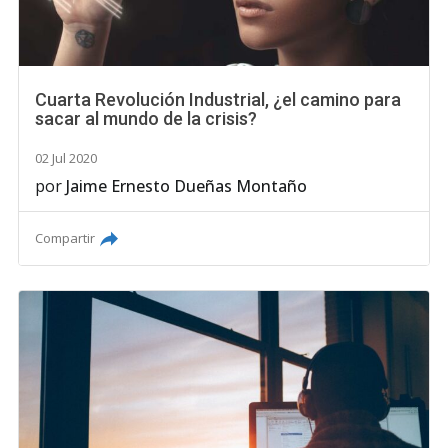
Cuarta Revolución Industrial, ¿el camino para
sacar al mundo de la crisis?
02 Jul 2020
por
Jaime Ernesto Dueñas Montaño
Compartir