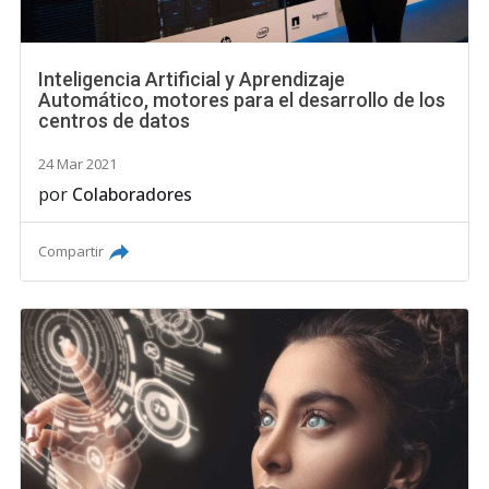
Inteligencia Artificial y Aprendizaje
Automático, motores para el desarrollo de los
centros de datos
24 Mar 2021
por
Colaboradores
Compartir