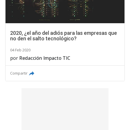
2020, ¿el año del adiós para las empresas que
no den el salto tecnológico?
04 Feb 2020
por
Redacción Impacto TIC
Compartir