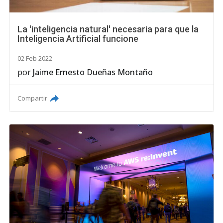
La 'inteligencia natural' necesaria para que la
Inteligencia Artificial funcione
02 Feb 2022
por
Jaime Ernesto Dueñas Montaño
Compartir