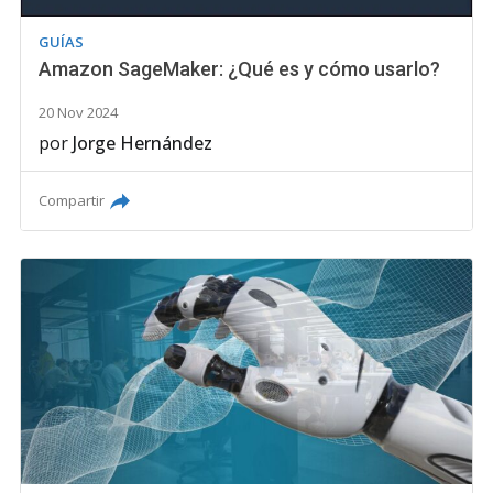
GUÍAS
Amazon SageMaker: ¿Qué es y cómo usarlo?
20 Nov 2024
por
Jorge Hernández
Compartir