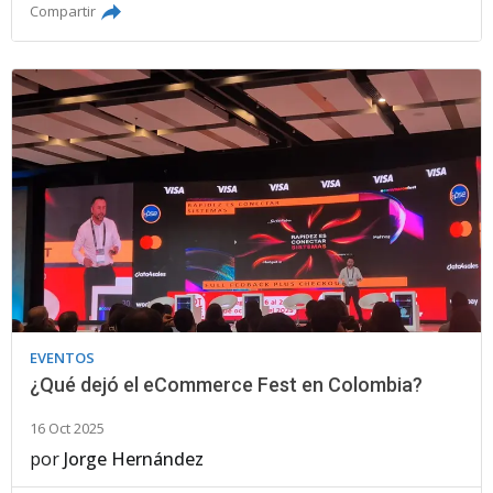
Compartir
EVENTOS
¿Qué dejó el eCommerce Fest en Colombia?
16 Oct 2025
por
Jorge Hernández