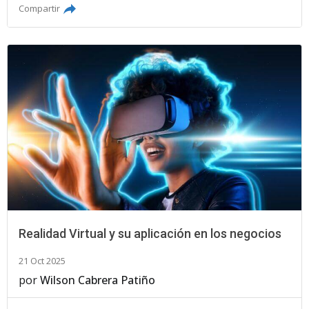
Compartir
Realidad Virtual y su aplicación en los negocios
21 Oct 2025
por
Wilson Cabrera Patiño