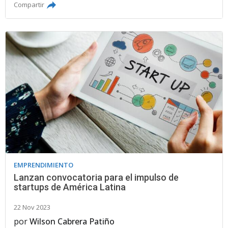
Compartir
EMPRENDIMIENTO
Lanzan convocatoria para el impulso de
startups de América Latina
22 Nov 2023
por
Wilson Cabrera Patiño