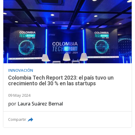
INNOVACIÓN
Colombia Tech Report 2023: el país tuvo un
crecimiento del 30 % en las startups
09 May 2024
por
Laura Suárez Bernal
Compartir