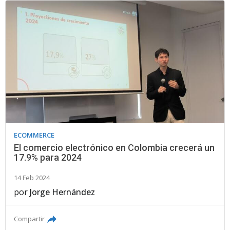
ECOMMERCE
El comercio electrónico en Colombia crecerá un
17.9% para 2024
14 Feb 2024
por
Jorge Hernández
Compartir