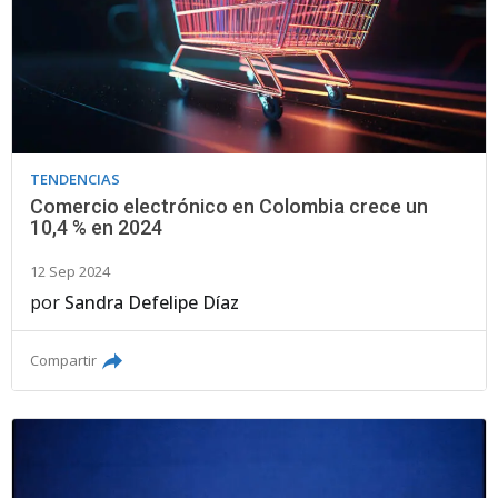
TENDENCIAS
Comercio electrónico en Colombia crece un
10,4 % en 2024
12 Sep 2024
por
Sandra Defelipe Díaz
Compartir