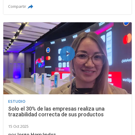
Compartir
ESTUDIO
Solo el 30% de las empresas realiza una
trazabilidad correcta de sus productos
15 Oct 2025
por
Jorge Hernández