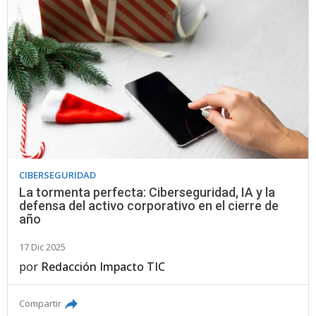
CIBERSEGURIDAD
La tormenta perfecta: Ciberseguridad, IA y la
defensa del activo corporativo en el cierre de
año
17 Dic 2025
por
Redacción Impacto TIC
Compartir