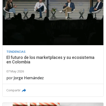
TENDENCIAS
El futuro de los marketplaces y su ecosistema
en Colombia
07 May 2026
por
Jorge Hernández
Compartir