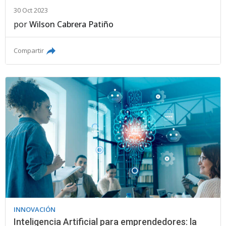
30 Oct 2023
por
Wilson Cabrera Patiño
Compartir
INNOVACIÓN
Inteligencia Artificial para emprendedores: la