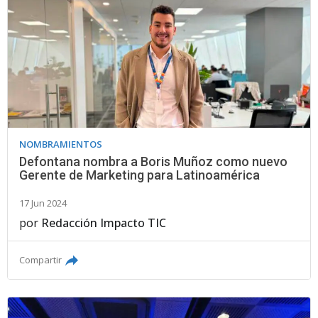
NOMBRAMIENTOS
Defontana nombra a Boris Muñoz como nuevo
Gerente de Marketing para Latinoamérica
17 Jun 2024
por
Redacción Impacto TIC
Compartir