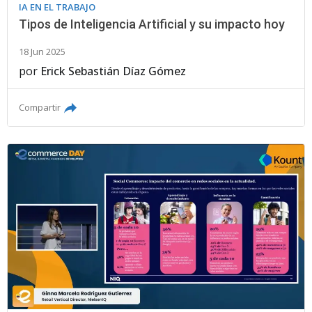
IA EN EL TRABAJO
Tipos de Inteligencia Artificial y su impacto hoy
18 Jun 2025
por
Erick Sebastián Díaz Gómez
Compartir