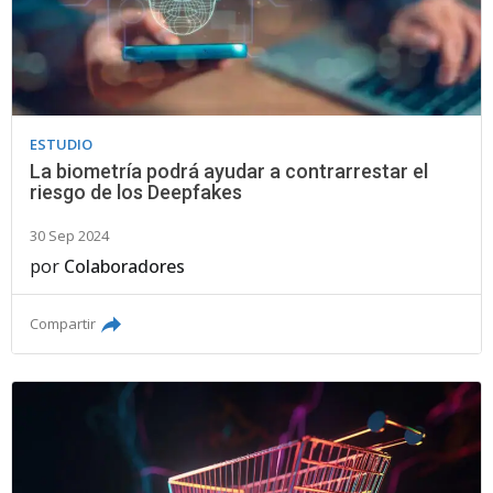
ESTUDIO
La biometría podrá ayudar a contrarrestar el
riesgo de los Deepfakes
30 Sep 2024
por
Colaboradores
Compartir