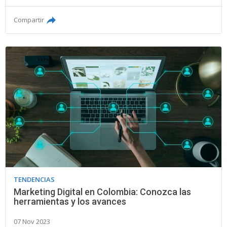
Compartir
TENDENCIAS
Marketing Digital en Colombia: Conozca las
herramientas y los avances
07 Nov 2023