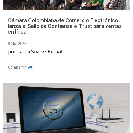
Cámara Colombiana de Comercio Electrónico
lanza el Sello de Confianza e-Trust para ventas
en línea
04 Jul 2023
por
Laura Suárez Bernal
Compartir