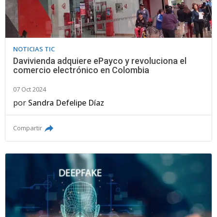
NOTICIAS TIC
Davivienda adquiere ePayco y revoluciona el
comercio electrónico en Colombia
07 Oct 2024
por
Sandra Defelipe Díaz
Compartir