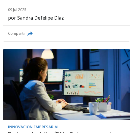
09 Jul 2025
por
Sandra Defelipe Díaz
Compartir
INNOVACIÓN EMPRESARIAL