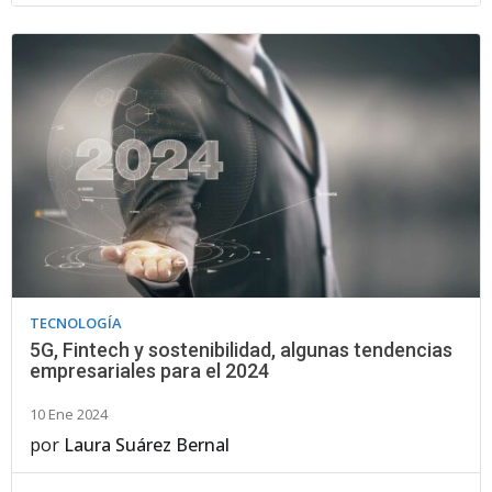
TECNOLOGÍA
5G, Fintech y sostenibilidad, algunas tendencias
empresariales para el 2024
10 Ene 2024
por
Laura Suárez Bernal