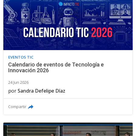
EVENTOS TIC
Calendario de eventos de Tecnología e
Innovación 2026
24 Jun 2026
por
Sandra Defelipe Díaz
Compartir