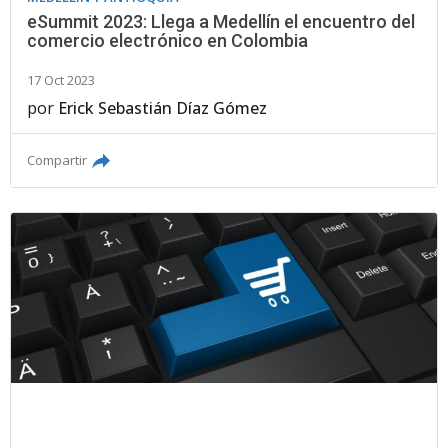
eSummit 2023: Llega a Medellín el encuentro del
comercio electrónico en Colombia
17 Oct 2023
por
Erick Sebastián Díaz Gómez
Compartir