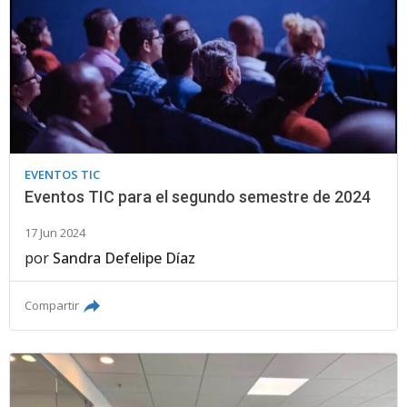
EVENTOS TIC
Eventos TIC para el segundo semestre de 2024
17 Jun 2024
por
Sandra Defelipe Díaz
Compartir