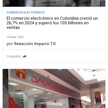
COMERCIO ELECTRÓNICO
El comercio electrónico en Colombia creció un
26,7% en 2024 y superó los 105 billones en
ventas
10 Mar 2025
por
Redacción Impacto TIC
Compartir