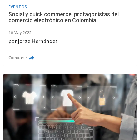
EVENTOS
Social y quick commerce, protagonistas del
comercio electrónico en Colombia
16 May 2025
por
Jorge Hernández
Compartir