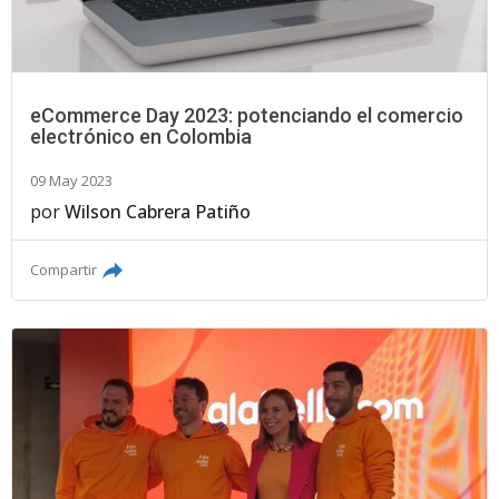
eCommerce Day 2023: potenciando el comercio
electrónico en Colombia
09 May 2023
por
Wilson Cabrera Patiño
Compartir