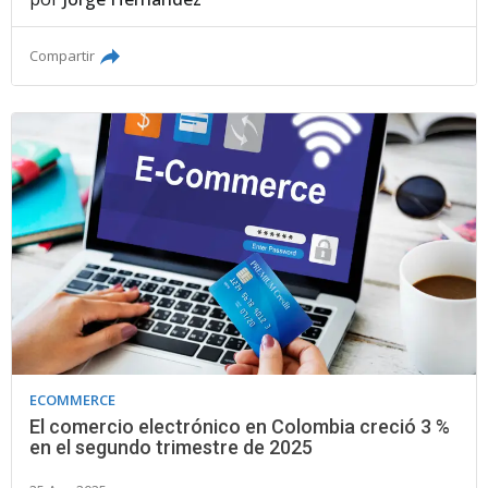
Compartir
ECOMMERCE
El comercio electrónico en Colombia creció 3 %
en el segundo trimestre de 2025