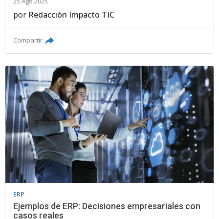
25 Ago 2025
por
Redacción Impacto TIC
Compartir
ERP
Ejemplos de ERP: Decisiones empresariales con
casos reales