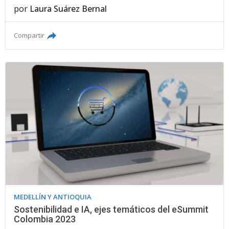
por
Laura Suárez Bernal
Compartir
MEDELLÍN Y ANTIOQUIA
Sostenibilidad e IA, ejes temáticos del eSummit
Colombia 2023