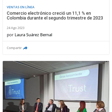
VENTAS EN LÍNEA
Comercio electrónico creció un 11,1 % en
Colombia durante el segundo trimestre de 2023
24 Ago 2023
por
Laura Suárez Bernal
Compartir