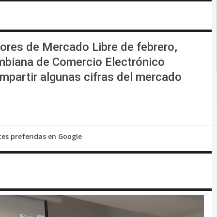
ores de Mercado Libre de febrero,
mbiana de Comercio Electrónico
mpartir algunas cifras del mercado
tes preferidas en Google