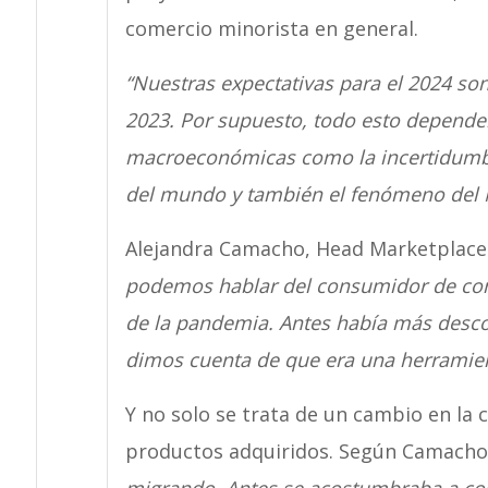
comercio minorista en general.
“Nuestras expectativas para el 2024 so
2023. Por supuesto, todo esto depende
macroeconómicas como la incertidumbre
del mundo y también el fenómeno del 
Alejandra Camacho, Head Marketplace
podemos hablar del consumidor de com
de la pandemia. Antes había más desc
dimos cuenta de que era una herramie
Y no solo se trata de un cambio en la 
productos adquiridos. Según Camach