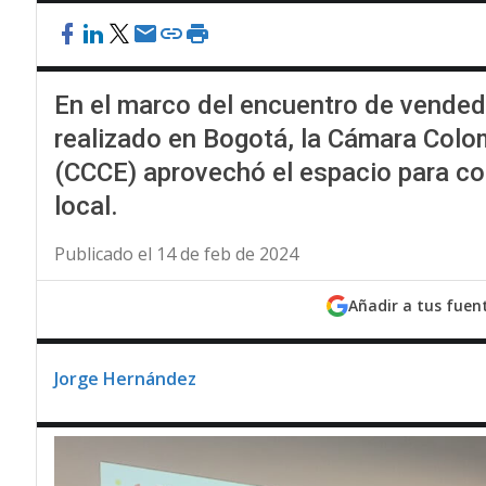
En el marco del encuentro de vended
realizado en Bogotá, la Cámara Colo
(CCCE) aprovechó el espacio para co
local.
Publicado el 14 de feb de 2024
Añadir a tus fuen
Jorge Hernández