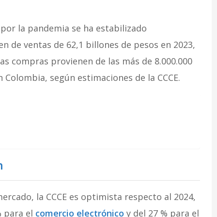
 por la pandemia se ha estabilizado
 de ventas de 62,1 billones de pesos en 2023,
stas compras provienen de las más de 8.000.000
n Colombia, según estimaciones de la CCCE.
n
rcado, la CCCE es optimista respecto al 2024,
% para el
comercio electrónico
y del 27 % para el