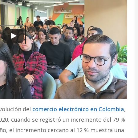
volución del
comercio electrónico en Colombia
,
2020, cuando se registró un incremento del 79 %
ño, el incremento cercano al 12 % muestra una