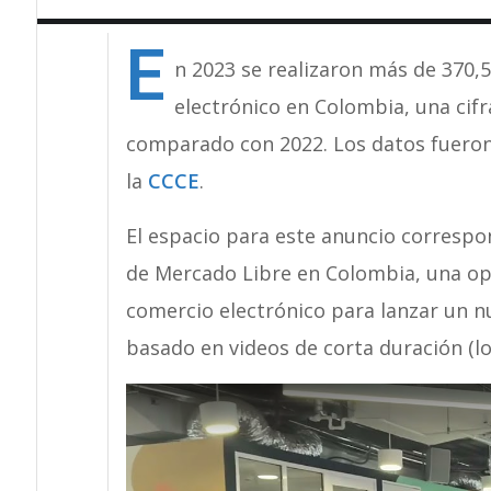
E
n 2023 se realizaron más de 370,
electrónico en Colombia, una cif
comparado con 2022. Los datos fueron
la
CCCE
.
El espacio para este anuncio correspo
de Mercado Libre en Colombia, una o
comercio electrónico para lanzar un 
basado en videos de corta duración (lo 