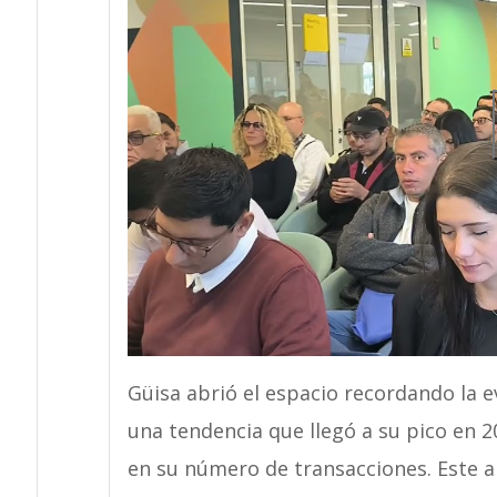
Güisa abrió el espacio recordando la e
una tendencia que llegó a su pico en 
en su número de transacciones. Este a