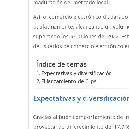
maduración del mercado local.
Así, el comercio electrónico disparado
paulatinamente, alcanzando un volumen
superando los 53 billones del 2022. E
de usuarios de comercio electrónico e
Índice de temas
Expectativas y diversificación
El lanzamiento de Clips
Expectativas y diversificació
Gracias al buen comportamiento del me
proyectando un crecimiento del 17,9 