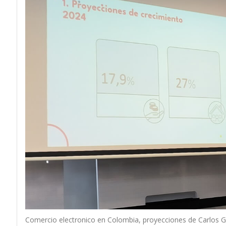
Comercio electronico en Colombia, proyecciones de Carlos G