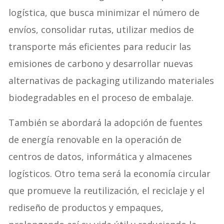
logística, que busca minimizar el número de
envíos, consolidar rutas, utilizar medios de
transporte más eficientes para reducir las
emisiones de carbono y desarrollar nuevas
alternativas de packaging utilizando materiales
biodegradables en el proceso de embalaje.
También se abordará la adopción de fuentes
de energía renovable en la operación de
centros de datos, informática y almacenes
logísticos. Otro tema será la economía circular
que promueve la reutilización, el reciclaje y el
rediseño de productos y empaques,