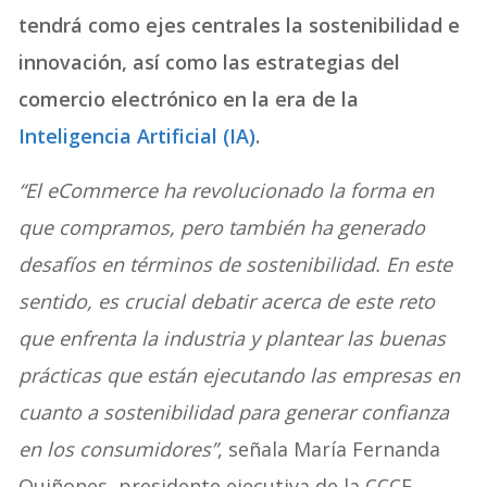
tendrá como ejes centrales la sostenibilidad e
innovación, así como las estrategias del
comercio electrónico en la era de la
Inteligencia Artificial (IA)
.
“El eCommerce ha revolucionado la forma en
que compramos, pero también ha generado
desafíos en términos de sostenibilidad. En este
sentido, es crucial debatir acerca de este reto
que enfrenta la industria y plantear las buenas
prácticas que están ejecutando las empresas en
cuanto a sostenibilidad para generar confianza
en los consumidores”
, señala María Fernanda
Quiñones, presidente ejecutiva de la CCCE.