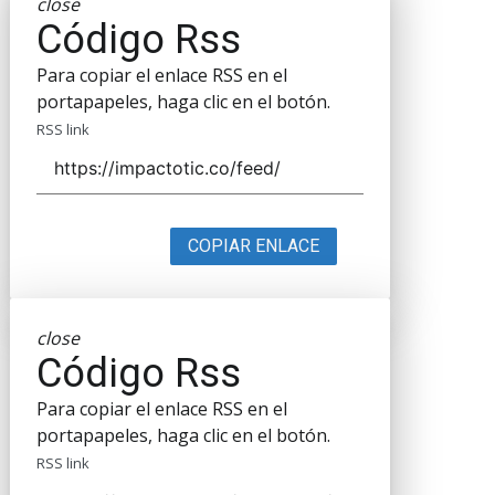
close
Código Rss
Para copiar el enlace RSS en el
portapapeles, haga clic en el botón.
RSS link
COPIAR ENLACE
close
Código Rss
Para copiar el enlace RSS en el
portapapeles, haga clic en el botón.
RSS link