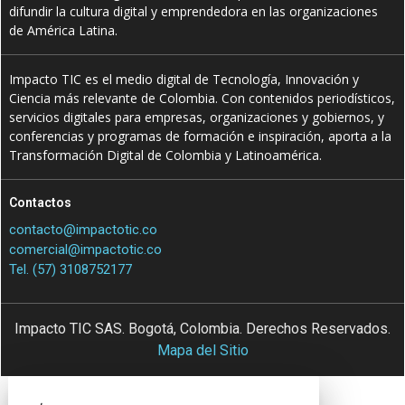
difundir la cultura digital y emprendedora en las organizaciones
de América Latina.
Impacto TIC es el medio digital de Tecnología, Innovación y
Ciencia más relevante de Colombia. Con contenidos periodísticos,
servicios digitales para empresas, organizaciones y gobiernos, y
conferencias y programas de formación e inspiración, aporta a la
Transformación Digital de Colombia y Latinoamérica.
Contactos
contacto@impactotic.co
comercial@impactotic.co
Tel. (57) 3108752177
Impacto TIC SAS. Bogotá, Colombia. Derechos Reservados.
Mapa del Sitio