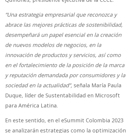
“Una estrategia empresarial que reconozca y
abrace las mejores prácticas de sostenibilidad,
desempeñará un papel esencial en la creación
de nuevos modelos de negocios, en la
innovación de productos y servicios, así como
en el fortalecimiento de la posición de la marca
y reputación demandada por consumidores y la
sociedad en la actualidad”,
señala María Paula
Duque, líder de Sustentabilidad en Microsoft
para América Latina.
En este sentido, en el eSummit Colombia 2023
se analizarán estrategias como la optimización