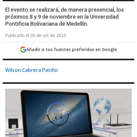
El evento se realizará, de manera presencial, los
próximos 8 y 9 de noviembre en la Universidad
Pontificia Bolivariana de Medellín.
Publicado el 30 de oct de 2023
Añadir a tus fuentes preferidas en Google
Wilson Cabrera Patiño