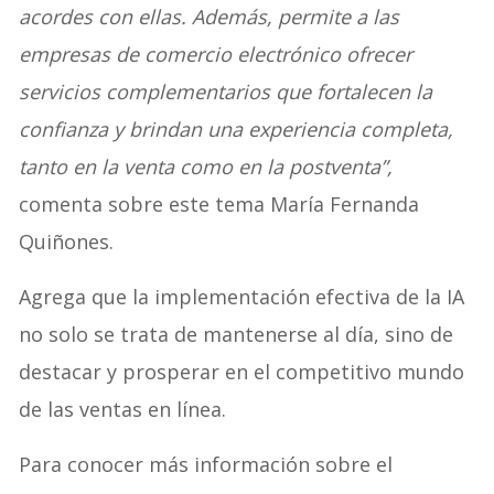
acordes con ellas. Además, permite a las
empresas de comercio electrónico ofrecer
servicios complementarios que fortalecen la
confianza y brindan una experiencia completa,
tanto en la venta como en la postventa”,
comenta sobre este tema María Fernanda
Quiñones.
Agrega que la implementación efectiva de la IA
no solo se trata de mantenerse al día, sino de
destacar y prosperar en el competitivo mundo
de las ventas en línea.
Para conocer más información sobre el