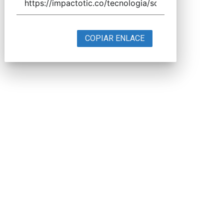
COPIAR ENLACE