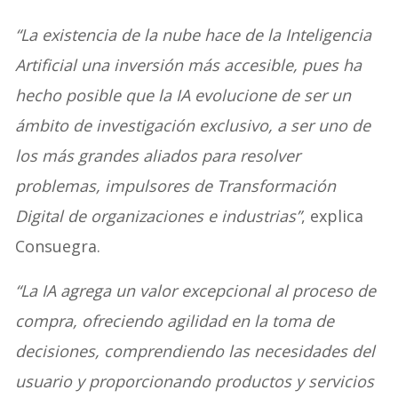
“La existencia de la nube hace de la Inteligencia
Artificial una inversión más accesible, pues ha
hecho posible que la IA evolucione de ser un
ámbito de investigación exclusivo, a ser uno de
los más grandes aliados para resolver
problemas, impulsores de Transformación
Digital de organizaciones e industrias”
, explica
Consuegra.
“La IA agrega un valor excepcional al proceso de
compra, ofreciendo agilidad en la toma de
decisiones, comprendiendo las necesidades del
usuario y proporcionando productos y servicios