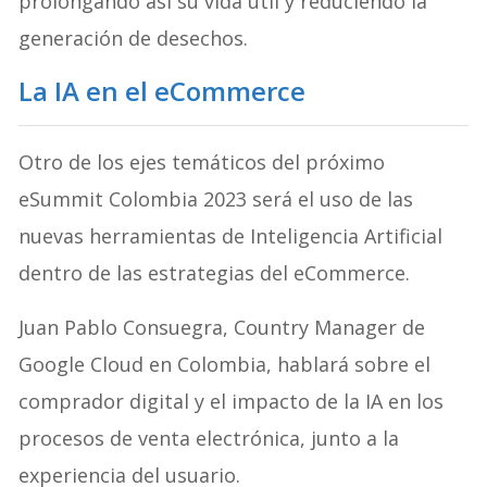
prolongando así su vida útil y reduciendo la
generación de desechos.
La IA en el eCommerce
Otro de los ejes temáticos del próximo
eSummit Colombia 2023 será el uso de las
nuevas herramientas de Inteligencia Artificial
dentro de las estrategias del eCommerce.
Juan Pablo Consuegra, Country Manager de
Google Cloud en Colombia, hablará sobre el
comprador digital y el impacto de la IA en los
procesos de venta electrónica, junto a la
experiencia del usuario.