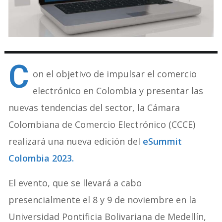
C
on el objetivo de impulsar el comercio
electrónico en Colombia y presentar las
nuevas tendencias del sector, la Cámara
Colombiana de Comercio Electrónico (CCCE)
realizará una nueva edición del
eSummit
Colombia 2023.
El evento, que se llevará a cabo
presencialmente el 8 y 9 de noviembre en la
Universidad Pontificia Bolivariana de Medellín,