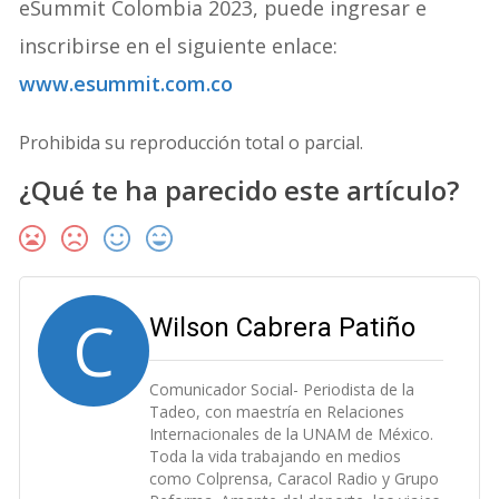
eSummit Colombia 2023, puede ingresar e
inscribirse en el siguiente enlace:
www.esummit.com.co
Prohibida su reproducción total o parcial.
¿Qué te ha parecido este artículo?
C
Wilson Cabrera Patiño
Comunicador Social- Periodista de la
Tadeo, con maestría en Relaciones
Internacionales de la UNAM de México.
Toda la vida trabajando en medios
como Colprensa, Caracol Radio y Grupo