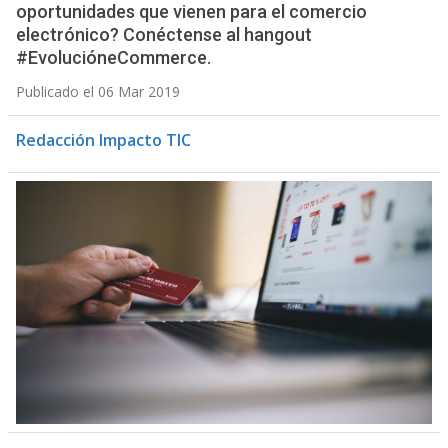
oportunidades que vienen para el comercio
electrónico? Conéctense al hangout
#EvolucióneCommerce.
Publicado el 06 Mar 2019
Redacción Impacto TIC