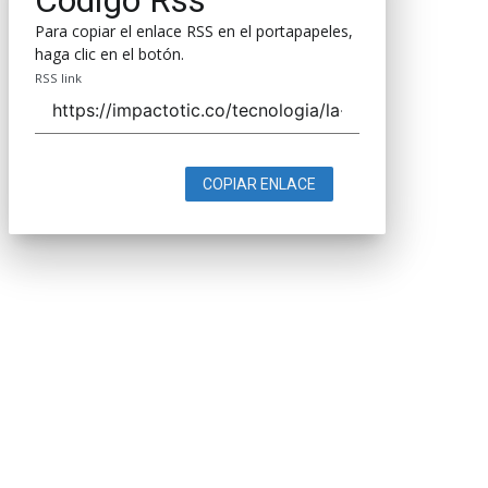
Para copiar el enlace RSS en el portapapeles,
haga clic en el botón.
RSS link
COPIAR ENLACE