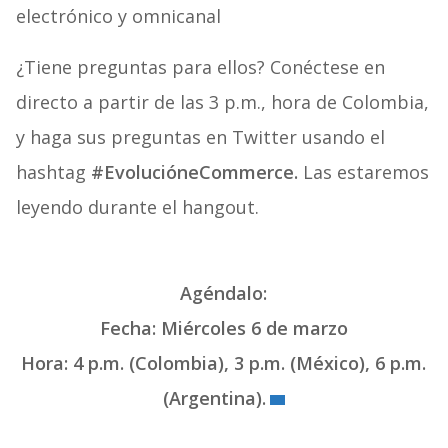
electrónico y omnicanal
¿Tiene preguntas para ellos? Conéctese en
directo a partir de las 3 p.m., hora de Colombia,
y haga sus preguntas en Twitter usando el
hashtag
#EvolucióneCommerce.
Las estaremos
leyendo durante el hangout.
Agéndalo:
Fecha: Miércoles 6 de marzo
Hora: 4 p.m. (Colombia), 3 p.m. (México), 6 p.m.
(Argentina).