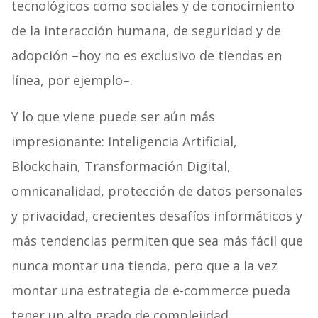
tecnológicos como sociales y de conocimiento
de la interacción humana, de seguridad y de
adopción –hoy no es exclusivo de tiendas en
línea, por ejemplo–.
Y lo que viene puede ser aún más
impresionante: Inteligencia Artificial,
Blockchain, Transformación Digital,
omnicanalidad, protección de datos personales
y privacidad, crecientes desafíos informáticos y
más tendencias permiten que sea más fácil que
nunca montar una tienda, pero que a la vez
montar una estrategia de e-commerce pueda
tener un alto grado de complejidad.