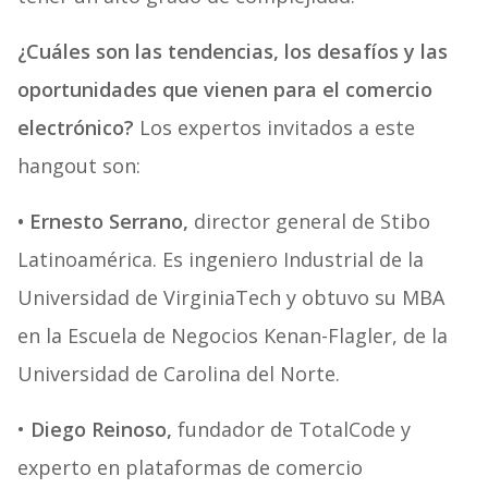
¿Cuáles son las tendencias, los desafíos y las
oportunidades que vienen para el comercio
electrónico?
Los expertos invitados a este
hangout son:
• Ernesto Serrano,
director general de Stibo
Latinoamérica. Es ingeniero Industrial de la
Universidad de VirginiaTech y obtuvo su MBA
en la Escuela de Negocios Kenan-Flagler, de la
Universidad de Carolina del Norte.
•
Diego Reinoso,
fundador de TotalCode y
experto en plataformas de comercio