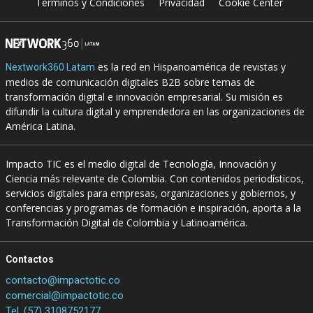
Terminos y Condiciones
Privacidad
Cookie Center
es la red en Hispanoamérica de revistas y
Nextwork360 Latam
medios de comunicación digitales B2B sobre temas de
transformación digital e innovación empresarial. Su misión es
difundir la cultura digital y emprendedora en las organizaciones de
América Latina.
Impacto TIC es el medio digital de Tecnología, Innovación y
Ciencia más relevante de Colombia. Con contenidos periodísticos,
servicios digitales para empresas, organizaciones y gobiernos, y
conferencias y programas de formación e inspiración, aporta a la
Transformación Digital de Colombia y Latinoamérica.
Contactos
contacto@impactotic.co
comercial@impactotic.co
Tel. (57) 3108752177