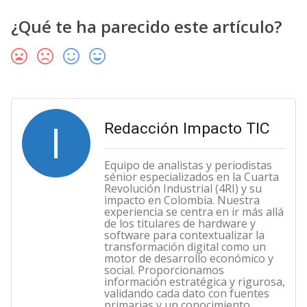
¿Qué te ha parecido este artículo?
I
Redacción Impacto TIC
Equipo de analistas y periodistas
sénior especializados en la Cuarta
Revolución Industrial (4RI) y su
impacto en Colombia. Nuestra
experiencia se centra en ir más allá
de los titulares de hardware y
software para contextualizar la
transformación digital como un
motor de desarrollo económico y
social. Proporcionamos
información estratégica y rigurosa,
validando cada dato con fuentes
primarias y un conocimiento