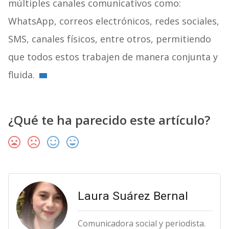
múltiples canales comunicativos como:
WhatsApp, correos electrónicos, redes sociales,
SMS, canales físicos, entre otros, permitiendo
que todos estos trabajen de manera conjunta y
fluida.
¿Qué te ha parecido este artículo?
Laura Suárez Bernal
Comunicadora social y periodista.