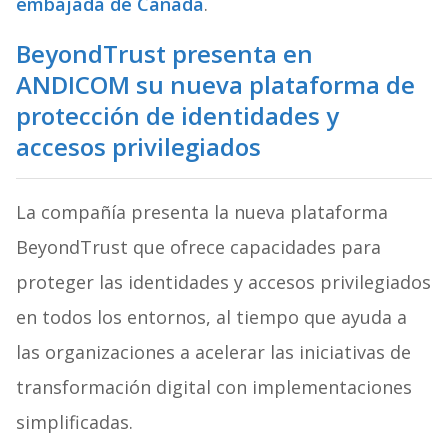
embajada de Canadá
.
BeyondTrust presenta en
ANDICOM su nueva plataforma de
protección de identidades y
accesos privilegiados
La compañía presenta la nueva plataforma
BeyondTrust que ofrece capacidades para
proteger las identidades y accesos privilegiados
en todos los entornos, al tiempo que ayuda a
las organizaciones a acelerar las iniciativas de
transformación digital con implementaciones
simplificadas.