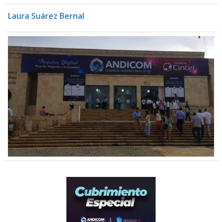
Laura Suárez Bernal