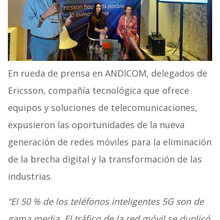
En rueda de prensa en ANDICOM, delegados de
Ericsson,
compañía tecnológica que ofrece
equipos y soluciones de telecomunicaciones,
expusieron las oportunidades de la nueva
generación de redes móviles para la eliminación
de la brecha digital y la transformación de las
industrias.
“El 50 % de los teléfonos inteligentes 5G son de
gama media. El tráfico de la red móvil se duplicó