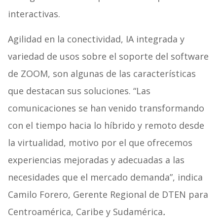
interactivas.
Agilidad en la conectividad, IA integrada y
variedad de usos sobre el soporte del software
de ZOOM, son algunas de las características
que destacan sus soluciones.
“Las
comunicaciones se han venido transformando
con el tiempo hacia lo híbrido y remoto desde
la virtualidad, motivo por el que ofrecemos
experiencias mejoradas y adecuadas a las
necesidades que el mercado demanda”, indica
Camilo Forero, Gerente Regional de DTEN para
Centroamérica, Caribe y Sudamérica
.