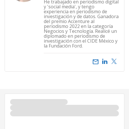
He trabajado en periodismo digital
y 'social media', y tengo
experiencia en periodismo de
investigación y de datos. Ganadora
del premio Accenture al
periodismo 2022 en la categoría
Negocios y Tecnología. Realicé un
diplomado en periodismo de
investigación con el CIDE México y
la Fundación Ford.
email