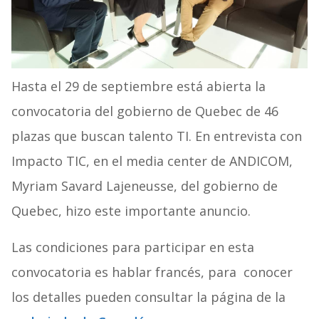
Hasta el 29 de septiembre está abierta la
convocatoria del gobierno de Quebec de 46
plazas que buscan talento TI. En entrevista con
Impacto TIC, en el media center de ANDICOM,
Myriam Savard Lajeneusse, del gobierno de
Quebec, hizo este importante anuncio.
Las condiciones para participar en esta
convocatoria es hablar francés, para conocer
los detalles pueden consultar la página de la