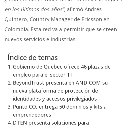
en los últimos dos años”,
afirmó Andrés
Quintero, Country Manager de Ericsson en
Colombia. Esta red va a permitir que se creen
nuevos servicios e industrias.
Índice de temas
Gobierno de Quebec ofrece 46 plazas de
empleo para el sector TI
BeyondTrust presenta en ANDICOM su
nueva plataforma de protección de
identidades y accesos privilegiados
Punto CO, entrega 50 dominios y kits a
emprendedores
DTEN presenta soluciones para