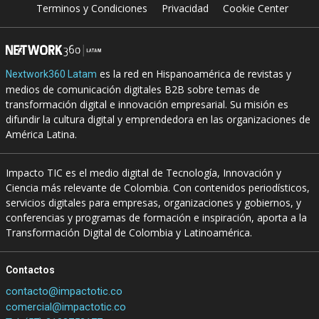
Terminos y Condiciones
Privacidad
Cookie Center
es la red en Hispanoamérica de revistas y
Nextwork360 Latam
medios de comunicación digitales B2B sobre temas de
transformación digital e innovación empresarial. Su misión es
difundir la cultura digital y emprendedora en las organizaciones de
América Latina.
Impacto TIC es el medio digital de Tecnología, Innovación y
Ciencia más relevante de Colombia. Con contenidos periodísticos,
servicios digitales para empresas, organizaciones y gobiernos, y
conferencias y programas de formación e inspiración, aporta a la
Transformación Digital de Colombia y Latinoamérica.
Contactos
contacto@impactotic.co
comercial@impactotic.co