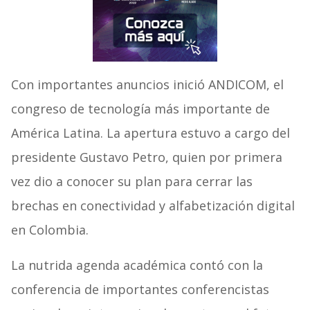
Con importantes anuncios inició ANDICOM, el
congreso de tecnología más importante de
América Latina. La apertura estuvo a cargo del
presidente Gustavo Petro, quien por primera
vez dio a conocer su plan para cerrar las
brechas en conectividad y alfabetización digital
en Colombia.
La nutrida agenda académica contó con la
conferencia de importantes conferencistas