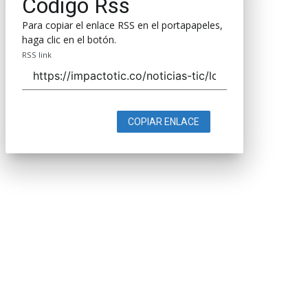
Código Rss
Para copiar el enlace RSS en el portapapeles,
haga clic en el botón.
RSS link
COPIAR ENLACE