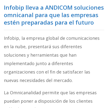
Infobip lleva a ANDICOM soluciones
omnicanal para que las empresas
estén preparadas para el futuro
Infobip, la empresa global de comunicaciones
en la nube, presentará sus diferentes
soluciones y herramientas que han
implementado junto a diferentes
organizaciones con el fin de satisfacer las
nuevas necesidades del mercado.
La Omnicanalidad permite que las empresas
puedan poner a disposición de los clientes