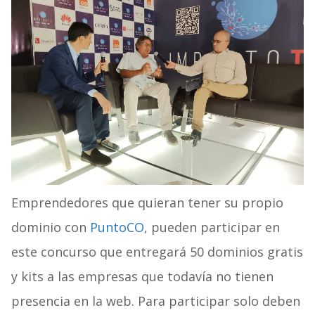
Emprendedores que quieran tener su propio
dominio con
PuntoCO
, pueden participar en
este concurso que entregará 50 dominios gratis
y kits a las empresas que todavía no tienen
presencia en la web. Para participar solo deben