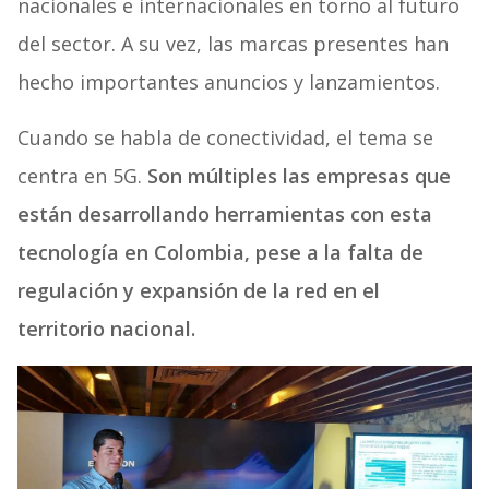
nacionales e internacionales en torno al futuro
del sector. A su vez, las marcas presentes han
hecho importantes anuncios y lanzamientos.
Cuando se habla de conectividad, el tema se
centra en 5G.
Son múltiples las empresas que
están desarrollando herramientas con esta
tecnología en Colombia, pese a la falta de
regulación y expansión de la red en el
territorio nacional.