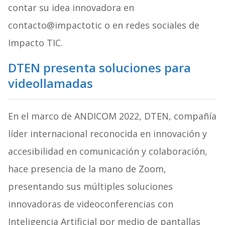
contar su idea innovadora en
contacto@impactotic o en redes sociales de
Impacto TIC.
DTEN presenta soluciones para
videollamadas
En el marco de ANDICOM 2022, DTEN, compañía
líder internacional reconocida en innovación y
accesibilidad en comunicación y colaboración,
hace presencia de la mano de Zoom,
presentando sus múltiples soluciones
innovadoras de videoconferencias con
Inteligencia Artificial por medio de pantallas