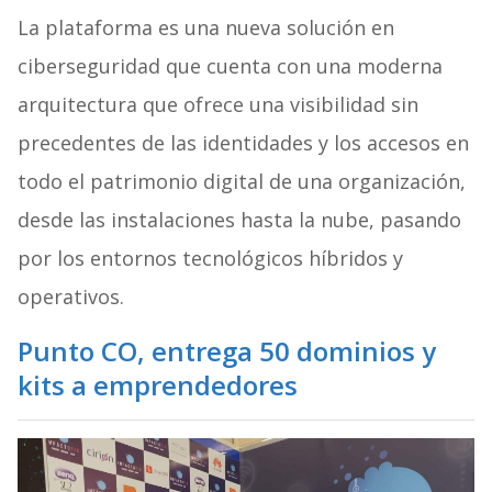
La plataforma es una nueva solución en
ciberseguridad que cuenta con una moderna
arquitectura que ofrece una visibilidad sin
precedentes de las identidades y los accesos en
todo el patrimonio digital de una organización,
desde las instalaciones hasta la nube, pasando
por los entornos tecnológicos híbridos y
operativos.
Punto CO, entrega 50 dominios y
kits a emprendedores