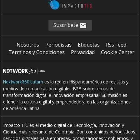
Suscríbete
Nosotros
Periodistas
Etiquetas
Rss Feed
Terminos y Condiciones
Privacidad
Cookie Center
es la red en Hispanoamérica de revistas y
Nextwork360 Latam
medios de comunicación digitales B2B sobre temas de
transformación digital e innovación empresarial. Su misión es
difundir la cultura digital y emprendedora en las organizaciones
de América Latina.
Impacto TIC es el medio digital de Tecnología, Innovación y
Ciencia más relevante de Colombia. Con contenidos periodísticos,
servicios digitales para empresas, organizaciones y gobiernos, y