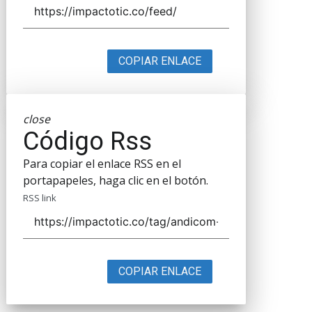
COPIAR ENLACE
close
Código Rss
Para copiar el enlace RSS en el
portapapeles, haga clic en el botón.
RSS link
COPIAR ENLACE