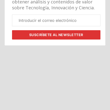
obtener análisis y contenidos de valor
sobre Tecnología, Innovación y Ciencia.
Correo
electrónico
corporativo
SUSCRÍBETE
AL NEWSLETTER