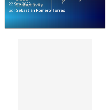
22 Sep 2022
por
Sebastián Romero Torres