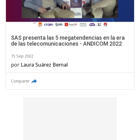
SAS presenta las 5 megatendencias en la era
de las telecomunicaciones - ANDICOM 2022
15 Sep 2022
por
Laura Suárez Bernal
Compartir