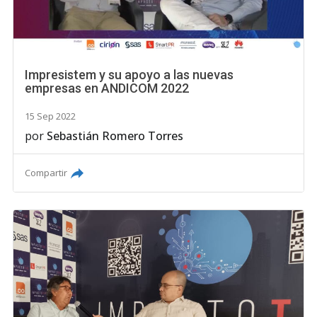
Impresistem y su apoyo a las nuevas
empresas en ANDICOM 2022
15 Sep 2022
por
Sebastián Romero Torres
Compartir