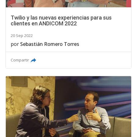
Twilio y las nuevas experiencias para sus
clientes en ANDICOM 2022
20 Sep 2022
por
Sebastián Romero Torres
Compartir