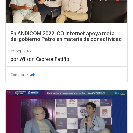
En ANDICOM 2022 .CO Internet apoya meta
del gobierno Petro en materia de conectividad
15 Sep 2022
por
Wilson Cabrera Patiño
Compartir