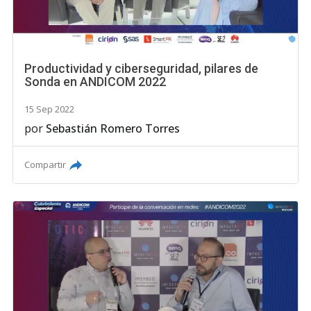
Productividad y ciberseguridad, pilares de
Sonda en ANDICOM 2022
15 Sep 2022
por
Sebastián Romero Torres
Compartir