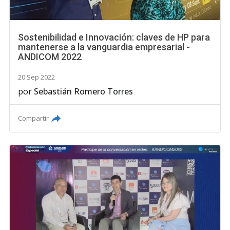
Sostenibilidad e Innovación: claves de HP para
mantenerse a la vanguardia empresarial -
ANDICOM 2022
20 Sep 2022
por
Sebastián Romero Torres
Compartir