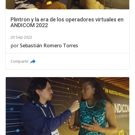
Plintron y la era de los operadores virtuales en
ANDICOM 2022
20 Sep 2022
por
Sebastián Romero Torres
Compartir