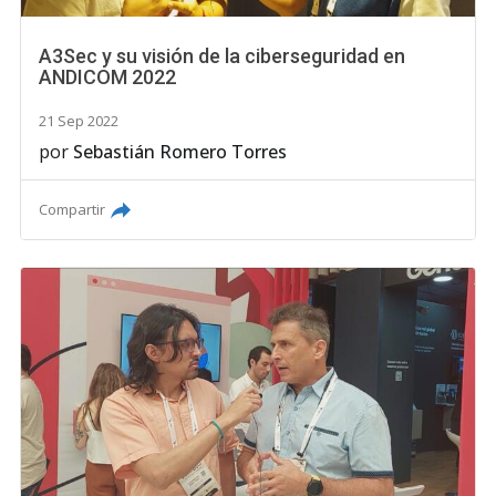
A3Sec y su visión de la ciberseguridad en
ANDICOM 2022
21 Sep 2022
por
Sebastián Romero Torres
Compartir