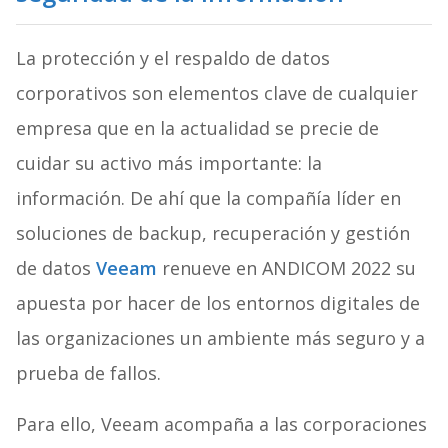
La protección y el respaldo de datos
corporativos son elementos clave de cualquier
empresa que en la actualidad se precie de
cuidar su activo más importante: la
información. De ahí que la compañía líder en
soluciones de backup, recuperación y gestión
de datos
Veeam
renueve en ANDICOM 2022 su
apuesta por hacer de los entornos digitales de
las organizaciones un ambiente más seguro y a
prueba de fallos.
Para ello, Veeam acompaña a las corporaciones