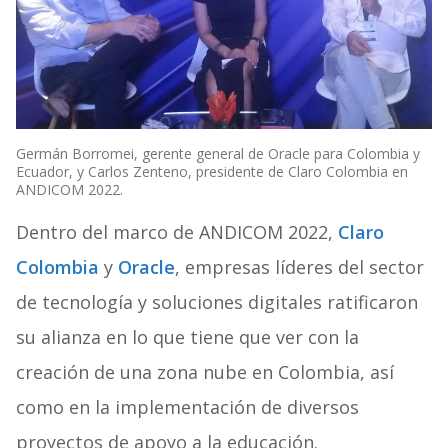
Germán Borromei, gerente general de Oracle para Colombia y
Ecuador, y Carlos Zenteno, presidente de Claro Colombia en
ANDICOM 2022.
Dentro del marco de ANDICOM 2022,
Claro
Colombia
y
Oracle
, empresas líderes del sector
de tecnología y soluciones digitales ratificaron
su alianza en lo que tiene que ver con la
creación de una zona nube en Colombia, así
como en la implementación de diversos
proyectos de apoyo a la educación.