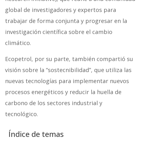
global de investigadores y expertos para
trabajar de forma conjunta y progresar en la
investigación científica sobre el cambio
climático.
Ecopetrol, por su parte, también compartió su
visión sobre la “sostecnibilidad”, que utiliza las
nuevas tecnologías para implementar nuevos
procesos energéticos y reducir la huella de
carbono de los sectores industrial y
tecnológico.
Índice de temas