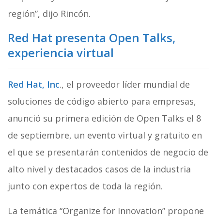
región”, dijo Rincón.
Red Hat presenta Open Talks,
experiencia virtual
Red Hat, Inc
., el proveedor líder mundial de
soluciones de código abierto para empresas,
anunció su primera edición de Open Talks el 8
de septiembre, un evento virtual y gratuito en
el que se presentarán contenidos de negocio de
alto nivel y destacados casos de la industria
junto con expertos de toda la región.
La temática “Organize for Innovation” propone