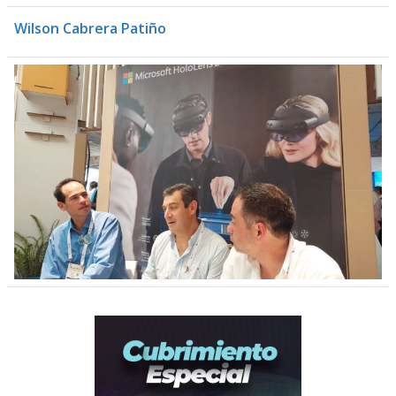
Wilson Cabrera Patiño