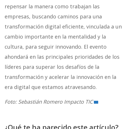
repensar la manera como trabajan las
empresas, buscando caminos para una
transformación digital eficiente, vinculada a un
cambio importante en la mentalidad y la
cultura, para seguir innovando. El evento
ahondará en las principales prioridades de los
líderes para superar los desafíos de la
transformación y acelerar la innovación en la
era digital que estamos atravesando.
Foto: Sebastián Romero Impacto TIC
¿Qué te ha parecido este artículo?