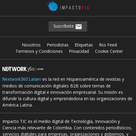
Suscríbete
Nosotros
Periodistas
Etiquetas
Rss Feed
Terminos y Condiciones
Privacidad
Cookie Center
es la red en Hispanoamérica de revistas y
Nextwork360 Latam
medios de comunicación digitales B2B sobre temas de
transformación digital e innovación empresarial. Su misión es
difundir la cultura digital y emprendedora en las organizaciones de
América Latina.
Impacto TIC es el medio digital de Tecnología, Innovación y
Ciencia más relevante de Colombia. Con contenidos periodísticos,
servicios digitales para empresas, organizaciones y gobiernos, y