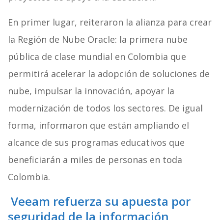
En primer lugar, reiteraron la alianza para crear
la Región de Nube Oracle: la primera nube
pública de clase mundial en Colombia que
permitirá acelerar la adopción de soluciones de
nube, impulsar la innovación, apoyar la
modernización de todos los sectores. De igual
forma, informaron que están ampliando el
alcance de sus programas educativos que
beneficiarán a miles de personas en toda
Colombia.
Veeam refuerza su apuesta por
seguridad de la información