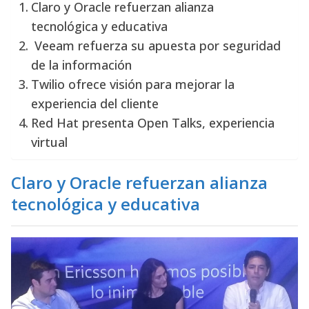
Claro y Oracle refuerzan alianza
tecnológica y educativa
Veeam refuerza su apuesta por seguridad
de la información
Twilio ofrece visión para mejorar la
experiencia del cliente
Red Hat presenta Open Talks, experiencia
virtual
Claro y Oracle refuerzan alianza
tecnológica y educativa