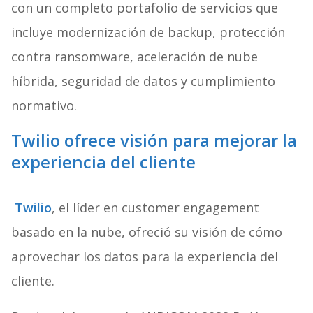
con un completo portafolio de servicios que
incluye modernización de backup, protección
contra ransomware, aceleración de nube
híbrida, seguridad de datos y cumplimiento
normativo.
Twilio ofrece visión para mejorar la
experiencia del cliente
Twilio
, el líder en customer engagement
basado en la nube, ofreció su visión de cómo
aprovechar los datos para la experiencia del
cliente.