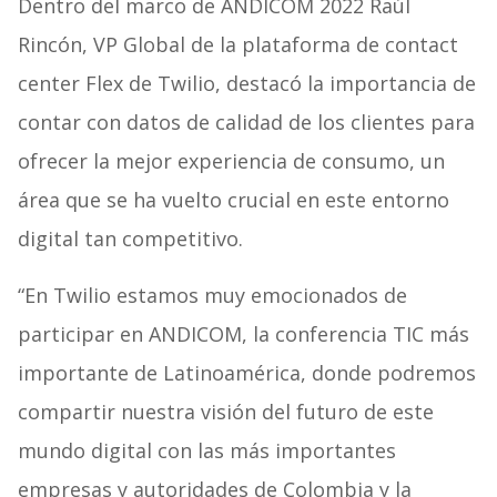
Dentro del marco de ANDICOM 2022 Raúl
Rincón, VP Global de la plataforma de contact
center Flex de Twilio, destacó la importancia de
contar con datos de calidad de los clientes para
ofrecer la mejor experiencia de consumo, un
área que se ha vuelto crucial en este entorno
digital tan competitivo.
“En Twilio estamos muy emocionados de
participar en ANDICOM, la conferencia TIC más
importante de Latinoamérica, donde podremos
compartir nuestra visión del futuro de este
mundo digital con las más importantes
empresas y autoridades de Colombia y la